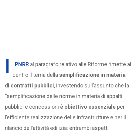
I
l
PNRR
al paragrafo relativo alle Riforme rimette al
centro il tema della
semplificazione in materia
di contratti pubblici
, investendo sull’assunto che la
“semplificazione delle norme in materia di appalti
pubblici e concessioni
è obiettivo essenziale
per
l’efficiente realizzazione delle infrastrutture e per il
rilancio dell’attività edilizia: entrambi aspetti