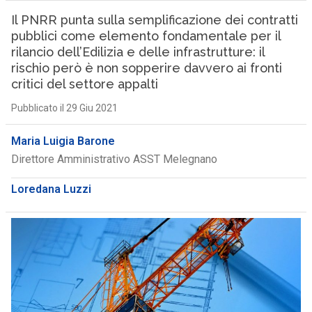
Il PNRR punta sulla semplificazione dei contratti
pubblici come elemento fondamentale per il
rilancio dell’Edilizia e delle infrastrutture: il
rischio però è non sopperire davvero ai fronti
critici del settore appalti
Pubblicato il 29 Giu 2021
Maria Luigia Barone
Direttore Amministrativo ASST Melegnano
Loredana Luzzi