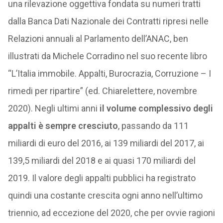
una rilevazione oggettiva fondata su numeri tratti
dalla Banca Dati Nazionale dei Contratti ripresi nelle
Relazioni annuali al Parlamento dell’ANAC, ben
illustrati da Michele Corradino nel suo recente libro
“L’Italia immobile. Appalti, Burocrazia, Corruzione – I
rimedi per ripartire” (ed. Chiarelettere, novembre
2020). Negli ultimi anni
il volume complessivo degli
appalti è sempre cresciuto
, passando da 111
miliardi di euro del 2016, ai 139 miliardi del 2017, ai
139,5 miliardi del 2018 e ai quasi 170 miliardi del
2019. Il valore degli appalti pubblici ha registrato
quindi una costante crescita ogni anno nell’ultimo
triennio, ad eccezione del 2020, che per ovvie ragioni