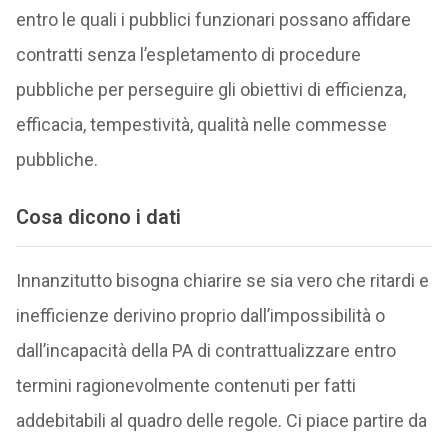
entro le quali i pubblici funzionari possano affidare
contratti senza l’espletamento di procedure
pubbliche per perseguire gli obiettivi di efficienza,
efficacia, tempestività, qualità nelle commesse
pubbliche.
Cosa dicono i dati
Innanzitutto bisogna chiarire se sia vero che ritardi e
inefficienze derivino proprio dall’impossibilità o
dall’incapacità della PA di contrattualizzare entro
termini ragionevolmente contenuti per fatti
addebitabili al quadro delle regole. Ci piace partire da