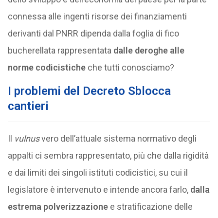
connessa alle ingenti risorse dei finanziamenti
derivanti dal PNRR dipenda dalla foglia di fico
bucherellata rappresentata
dalle deroghe alle
norme codicistiche
che tutti conosciamo?
I problemi del Decreto Sblocca
cantieri
Il
vulnus
vero dell’attuale sistema normativo degli
appalti ci sembra rappresentato, più che dalla rigidità
e dai limiti dei singoli istituti codicistici, su cui il
legislatore è intervenuto e intende ancora farlo,
dalla
estrema polverizzazione
e stratificazione delle