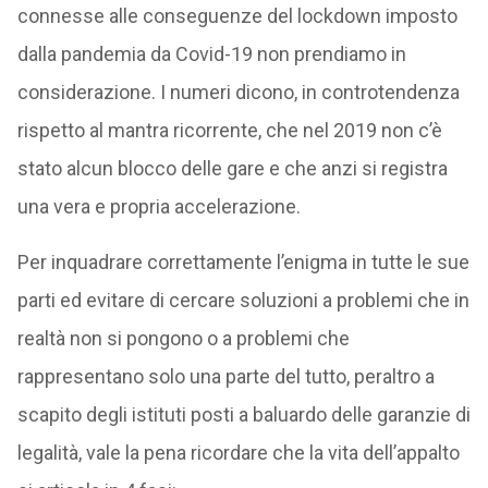
connesse alle conseguenze del lockdown imposto
dalla pandemia da Covid-19 non prendiamo in
considerazione. I numeri dicono, in controtendenza
rispetto al mantra ricorrente, che nel 2019 non c’è
stato alcun blocco delle gare e che anzi si registra
una vera e propria accelerazione.
Per inquadrare correttamente l’enigma in tutte le sue
parti ed evitare di cercare soluzioni a problemi che in
realtà non si pongono o a problemi che
rappresentano solo una parte del tutto, peraltro a
scapito degli istituti posti a baluardo delle garanzie di
legalità, vale la pena ricordare che la vita dell’appalto