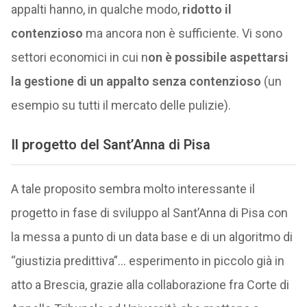
appalti hanno, in qualche modo,
ridotto il
contenzioso
ma ancora non è sufficiente. Vi sono
settori economici in cui n
on è possibile aspettarsi
la gestione di un appalto senza contenzioso
(un
esempio su tutti il mercato delle pulizie).
Il progetto del Sant’Anna di Pisa
A tale proposito sembra molto interessante il
progetto in fase di sviluppo al Sant’Anna di Pisa con
la messa a punto di un data base e di un algoritmo di
“giustizia predittiva”… esperimento in piccolo già in
atto a Brescia, grazie alla collaborazione fra Corte di