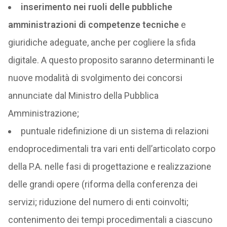
inserimento nei ruoli delle pubbliche
amministrazioni di competenze tecniche
e
giuridiche adeguate, anche per cogliere la sfida
digitale. A questo proposito saranno determinanti le
nuove modalità di svolgimento dei concorsi
annunciate dal Ministro della Pubblica
Amministrazione;
puntuale ridefinizione di un sistema di relazioni
endoprocedimentali tra vari enti dell’articolato corpo
della P.A. nelle fasi di progettazione e realizzazione
delle grandi opere (riforma della conferenza dei
servizi; riduzione del numero di enti coinvolti;
contenimento dei tempi procedimentali a ciascuno