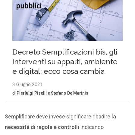
Semplificare deve invece significare ribadire
la
necessità di regole
e controlli
indicando