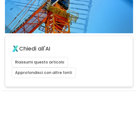
Chiedi all'AI
Riassumi questo articolo
Approfondisci con altre fonti