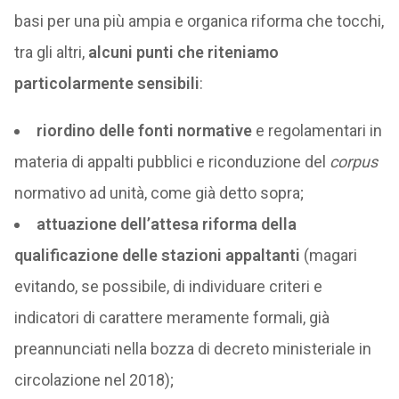
basi per una più ampia e organica riforma che tocchi,
tra gli altri,
alcuni punti che riteniamo
particolarmente sensibili
:
riordino delle fonti normative
e regolamentari in
materia di appalti pubblici e riconduzione del
corpus
normativo ad unità, come già detto sopra;
attuazione dell’attesa riforma della
qualificazione delle stazioni appaltanti
(magari
evitando, se possibile, di individuare criteri e
indicatori di carattere meramente formali, già
preannunciati nella bozza di decreto ministeriale in
circolazione nel 2018);