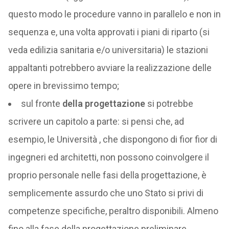
questo modo le procedure vanno in parallelo e non in
sequenza e, una volta approvati i piani di riparto (si
veda edilizia sanitaria e/o universitaria) le stazioni
appaltanti potrebbero avviare la realizzazione delle
opere in brevissimo tempo;
sul fronte
della progettazione
si potrebbe
scrivere un capitolo a parte: si pensi che, ad
esempio, le Università , che dispongono di fior fior di
ingegneri ed architetti, non possono coinvolgere il
proprio personale nelle fasi della progettazione, è
semplicemente assurdo che uno Stato si privi di
competenze specifiche, peraltro disponibili. Almeno
fino alla fase della progettazione preliminare