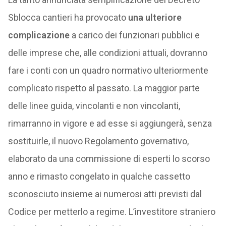
Sblocca cantieri ha provocato
una ulteriore
complicazione
a carico dei funzionari pubblici e
delle imprese che, alle condizioni attuali, dovranno
fare i conti con un quadro normativo ulteriormente
complicato rispetto al passato. La maggior parte
delle linee guida, vincolanti e non vincolanti,
rimarranno in vigore e ad esse si aggiungerà, senza
sostituirle, il nuovo Regolamento governativo,
elaborato da una commissione di esperti lo scorso
anno e rimasto congelato in qualche cassetto
sconosciuto insieme ai numerosi atti previsti dal
Codice per metterlo a regime. L’investitore straniero