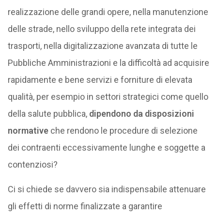
realizzazione delle grandi opere, nella manutenzione
delle strade, nello sviluppo della rete integrata dei
trasporti, nella digitalizzazione avanzata di tutte le
Pubbliche Amministrazioni e la difficoltà ad acquisire
rapidamente e bene servizi e forniture di elevata
qualità, per esempio in settori strategici come quello
della salute pubblica,
dipendono da disposizioni
normative
che rendono le procedure di selezione
dei contraenti eccessivamente lunghe e soggette a
contenziosi?
Ci si chiede se davvero sia indispensabile attenuare
gli effetti di norme finalizzate a garantire