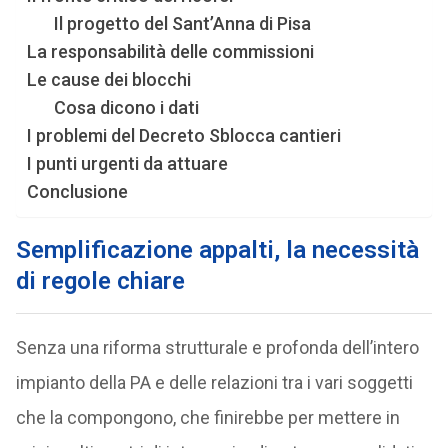
Il progetto del Sant’Anna di Pisa
La responsabilità delle commissioni
Le cause dei blocchi
Cosa dicono i dati
I problemi del Decreto Sblocca cantieri
I punti urgenti da attuare
Conclusione
Semplificazione appalti, la necessità
di regole chiare
Senza una riforma strutturale e profonda dell’intero
impianto della PA e delle relazioni tra i vari soggetti
che la compongono, che finirebbe per mettere in