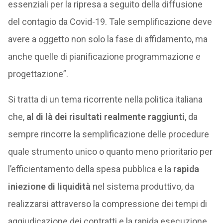
essenziali per la ripresa a seguito della diffusione
del contagio da Covid-19. Tale semplificazione deve
avere a oggetto non solo la fase di affidamento, ma
anche quelle di pianificazione programmazione e
progettazione”.
Si tratta di un tema ricorrente nella politica italiana
che,
al di là dei risultati realmente raggiunti
, da
sempre rincorre la semplificazione delle procedure
quale strumento unico o quanto meno prioritario per
l’efficientamento della spesa pubblica e la
rapida
iniezione di liquidità
nel sistema produttivo, da
realizzarsi attraverso la compressione dei tempi di
aggiudicazione dei contratti e la rapida esecuzione