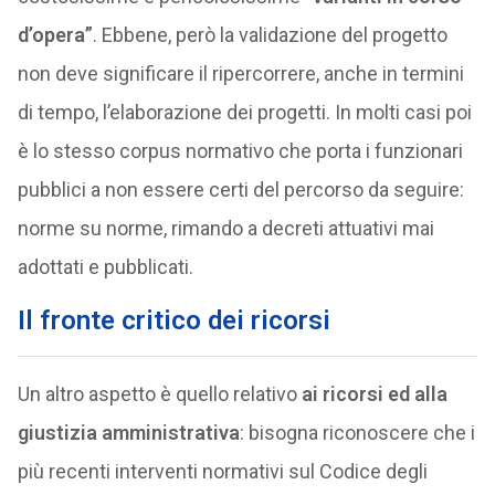
d’opera”
. Ebbene, però la validazione del progetto
non deve significare il ripercorrere, anche in termini
di tempo, l’elaborazione dei progetti. In molti casi poi
è lo stesso corpus normativo che porta i funzionari
pubblici a non essere certi del percorso da seguire:
norme su norme, rimando a decreti attuativi mai
adottati e pubblicati.
Il fronte critico dei ricorsi
Un altro aspetto è quello relativo
ai ricorsi ed alla
giustizia amministrativa
: bisogna riconoscere che i
più recenti interventi normativi sul Codice degli