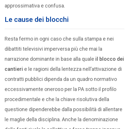
approssimativa e confusa.
Le cause dei blocchi
Resta fermo in ogni caso che sulla stampa e nei
dibattiti televisivi imperversa più che mai la
narrazione dominante in base alla quale
il blocco dei
cantieri
e le ragioni della lentezza nell’attivazione di
contratti pubblici dipenda da un quadro normativo
eccessivamente oneroso per la PA sotto il profilo
procedimentale e che la chiave risolutiva della
questione dipenderebbe dalla possibilità di allentare
le maglie della disciplina. Anche la denominazione