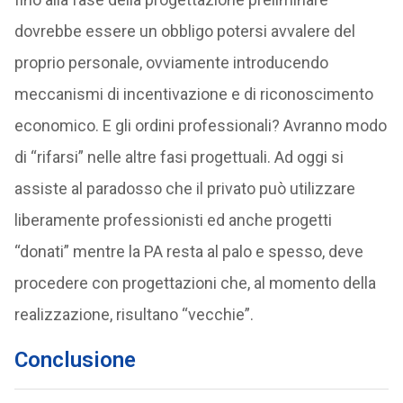
dovrebbe essere un obbligo potersi avvalere del
proprio personale, ovviamente introducendo
meccanismi di incentivazione e di riconoscimento
economico. E gli ordini professionali? Avranno modo
di “rifarsi” nelle altre fasi progettuali. Ad oggi si
assiste al paradosso che il privato può utilizzare
liberamente professionisti ed anche progetti
“donati” mentre la PA resta al palo e spesso, deve
procedere con progettazioni che, al momento della
realizzazione, risultano “vecchie”.
Conclusione