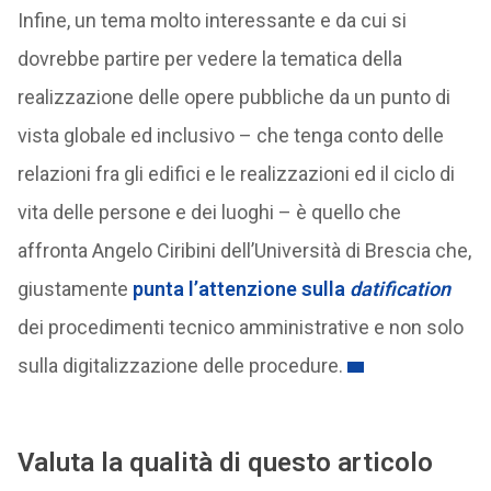
Infine, un tema molto interessante e da cui si
dovrebbe partire per vedere la tematica della
realizzazione delle opere pubbliche da un punto di
vista globale ed inclusivo – che tenga conto delle
relazioni fra gli edifici e le realizzazioni ed il ciclo di
vita delle persone e dei luoghi – è quello che
affronta Angelo Ciribini dell’Università di Brescia che,
giustamente
punta l’attenzione sulla
datification
dei procedimenti tecnico amministrative e non solo
sulla digitalizzazione delle procedure.
Valuta la qualità di questo articolo