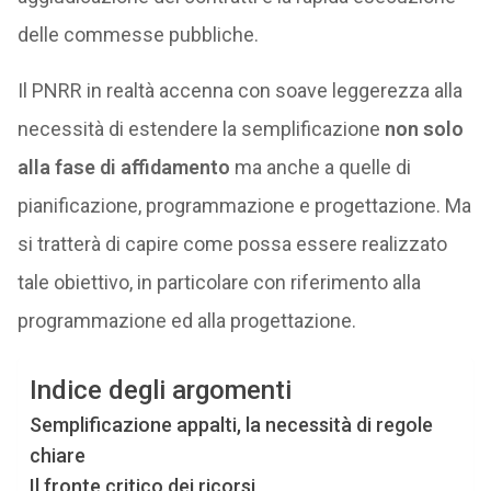
delle commesse pubbliche.
Il PNRR in realtà accenna con soave leggerezza alla
necessità di estendere la semplificazione
non solo
alla fase di affidamento
ma anche a quelle di
pianificazione, programmazione e progettazione. Ma
si tratterà di capire come possa essere realizzato
tale obiettivo, in particolare con riferimento alla
programmazione ed alla progettazione.
Indice degli argomenti
Semplificazione appalti, la necessità di regole
chiare
Il fronte critico dei ricorsi