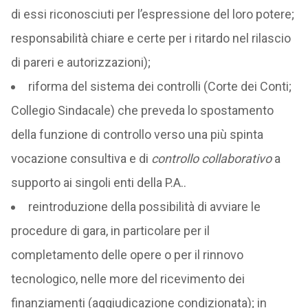
di essi riconosciuti per l’espressione del loro potere;
responsabilità chiare e certe per i ritardo nel rilascio
di pareri e autorizzazioni);
riforma del sistema dei controlli (Corte dei Conti;
Collegio Sindacale) che preveda lo spostamento
della funzione di controllo verso una più spinta
vocazione consultiva e di
controllo collaborativo
a
supporto ai singoli enti della P.A..
reintroduzione della possibilità di avviare le
procedure di gara, in particolare per il
completamento delle opere o per il rinnovo
tecnologico, nelle more del ricevimento dei
finanziamenti (aggiudicazione condizionata); in