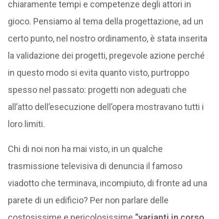
chiaramente tempi e competenze degli attori in
gioco. Pensiamo al tema della progettazione, ad un
certo punto, nel nostro ordinamento, è stata inserita
la validazione dei progetti, pregevole azione perché
in questo modo si evita quanto visto, purtroppo
spesso nel passato: progetti non adeguati che
all’atto dell’esecuzione dell’opera mostravano tutti i
loro limiti.
Chi di noi non ha mai visto, in un qualche
trasmissione televisiva di denuncia il famoso
viadotto che terminava, incompiuto, di fronte ad una
parete di un edificio? Per non parlare delle
costosissime e pericolosissime
“varianti in corso