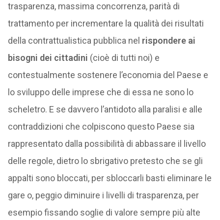
trasparenza, massima concorrenza, parità di
trattamento per incrementare la qualità dei risultati
della contrattualistica pubblica nel
rispondere ai
bisogni dei cittadini
(cioè di tutti noi) e
contestualmente sostenere l’economia del Paese e
lo sviluppo delle imprese che di essa ne sono lo
scheletro. E se davvero l’antidoto alla paralisi e alle
contraddizioni che colpiscono questo Paese sia
rappresentato dalla possibilità di abbassare il livello
delle regole, dietro lo sbrigativo pretesto che se gli
appalti sono bloccati, per sbloccarli basti eliminare le
gare o, peggio diminuire i livelli di trasparenza, per
esempio fissando soglie di valore sempre più alte