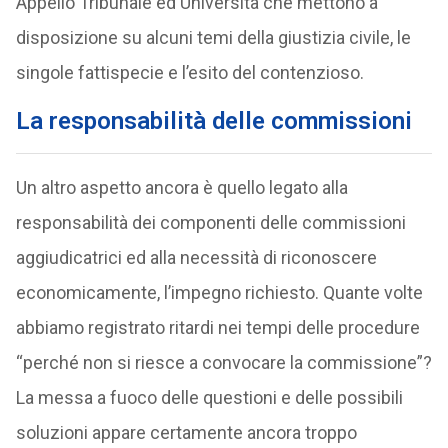
Appello Tribunale ed Università che mettono a
disposizione su alcuni temi della giustizia civile, le
singole fattispecie e l’esito del contenzioso.
La responsabilità delle commissioni
Un altro aspetto ancora è quello legato alla
responsabilità dei componenti delle commissioni
aggiudicatrici ed alla necessità di riconoscere
economicamente, l’impegno richiesto. Quante volte
abbiamo registrato ritardi nei tempi delle procedure
“perché non si riesce a convocare la commissione”?
La messa a fuoco delle questioni e delle possibili
soluzioni appare certamente ancora troppo