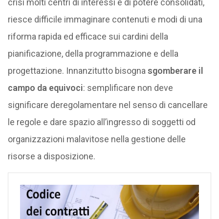
crisi molti centri di interessi e di potere consolidati,
riesce difficile immaginare contenuti e modi di una
riforma rapida ed efficace sui cardini della
pianificazione, della programmazione e della
progettazione. Innanzitutto bisogna
sgomberare il
campo da equivoci
: semplificare non deve
significare deregolamentare nel senso di cancellare
le regole e dare spazio all’ingresso di soggetti od
organizzazioni malavitose nella gestione delle
risorse a disposizione.