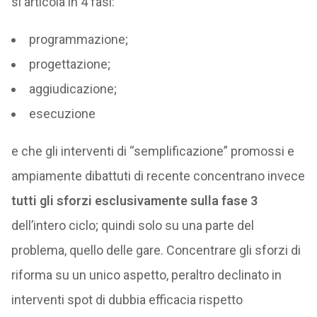
si articola in 4 fasi:
programmazione;
progettazione;
aggiudicazione;
esecuzione
e che gli interventi di “semplificazione” promossi e
ampiamente dibattuti di recente concentrano invece
tutti gli sforzi esclusivamente sulla fase 3
dell’intero ciclo; quindi solo su una parte del
problema, quello delle gare. Concentrare gli sforzi di
riforma su un unico aspetto, peraltro declinato in
interventi spot di dubbia efficacia rispetto