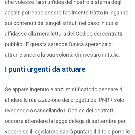
che volesse farsi un’idea del nostro sistema degli
appalti potrebbe essere facilmente tratto in inganno
sui contenuti dei singoli istituti nel caso in cui si
affidasse alla mera lettura del Codice dei contratti
pubblici. E questa sarebbe l’unica speranza di
attrarre ancora la sua volontà di investire in Italia.
I punti urgenti da attuare
Se appare ingenuo e anzi mistificatorio pensare di
affidare la realizzazione dei progetti del PNRR solo
rivedendo o cancellando il Codice dei contratti,
occorre attendere la legge delega di settembre per
vedere se il legislatore saprà puntare il dito e porre le