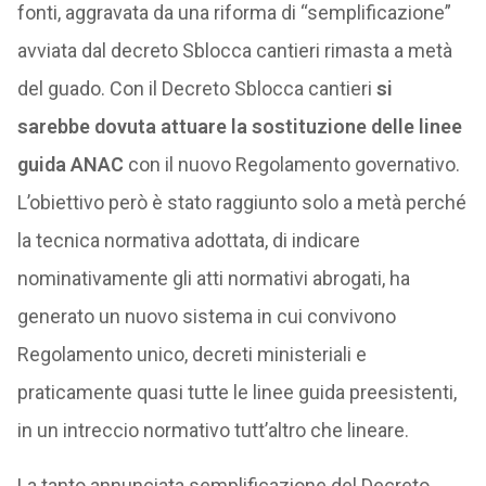
fonti, aggravata da una riforma di “semplificazione”
avviata dal decreto Sblocca cantieri rimasta a metà
del guado. Con il Decreto Sblocca cantieri
si
sarebbe dovuta attuare la sostituzione delle linee
guida ANAC
con il nuovo Regolamento governativo.
L’obiettivo però è stato raggiunto solo a metà perché
la tecnica normativa adottata, di indicare
nominativamente gli atti normativi abrogati, ha
generato un nuovo sistema in cui convivono
Regolamento unico, decreti ministeriali e
praticamente quasi tutte le linee guida preesistenti,
in un intreccio normativo tutt’altro che lineare.
La tanto annunciata semplificazione del Decreto