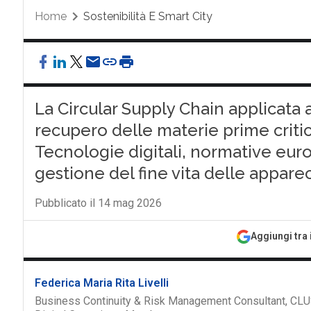
Home
Sostenibilità E Smart City
La Circular Supply Chain applicata a
recupero delle materie prime critic
Tecnologie digitali, normative eur
gestione del fine vita delle appare
Pubblicato il 14 mag 2026
Aggiungi tra 
Federica Maria Rita Livelli
Business Continuity & Risk Management Consultant, CLU