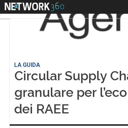
Menu
LA GUIDA
Circular Supply Cha
granulare per l’eco
dei RAEE