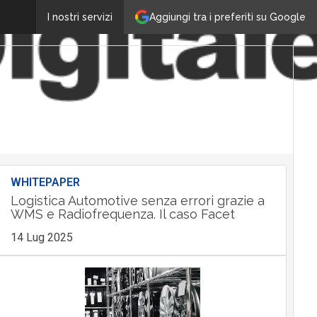
Aggiungi tra i preferiti su Google
I nostri servizi
WHITEPAPER
Logistica Automotive senza errori grazie a
WMS e Radiofrequenza. Il caso Facet
14 Lug 2025