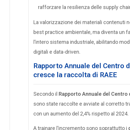
rafforzare la resilienza delle supply chai
La valorizzazione dei materiali contenuti 
best practice ambientale, ma diventa un fa
l’intero sistema industriale, abilitando mod
digitali e data-driven.
Rapporto Annuale del Centro d
cresce la raccolta di RAEE
Secondo il
Rapporto Annuale del Centro
sono state raccolte e avviate al corretto 
con un aumento del 2,4% rispetto al 2024.
A trainare l’incremento sono soprattutto i