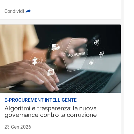
Condividi
E-PROCUREMENT INTELLIGENTE
Algoritmi e trasparenza: la nuova
governance contro la corruzione
23 Gen 2026