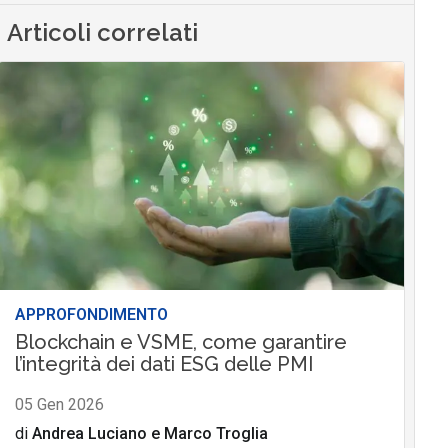
Articoli correlati
APPROFONDIMENTO
Blockchain e VSME, come garantire
l’integrità dei dati ESG delle PMI
05 Gen 2026
di
Andrea Luciano
e
Marco Troglia