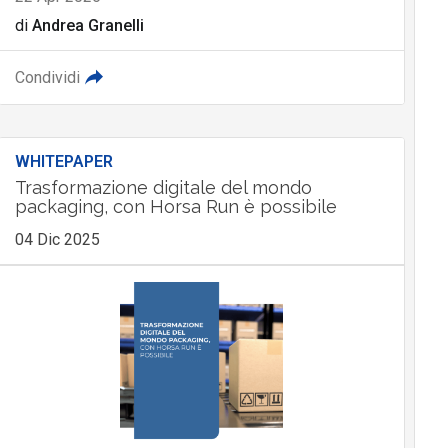
di
Andrea Granelli
Condividi
WHITEPAPER
Trasformazione digitale del mondo
packaging, con Horsa Run è possibile
04 Dic 2025