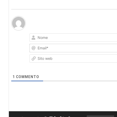
1
COMMENTO