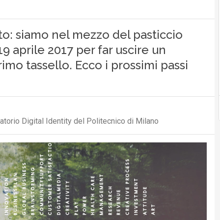
ato: siamo nel mezzo del pasticcio
 aprile 2017 per far uscire un
imo tassello. Ecco i prossimi passi
torio Digital Identity del Politecnico di Milano