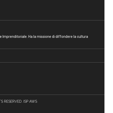
ne Imprenditoriale. Ha la missione di diffondere la cultura
HTS RESERVED. ISP AWS