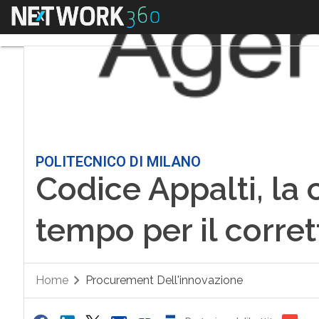
Menu
POLITECNICO DI MILANO
Codice Appalti, la 
tempo per il corret
Home
Procurement Dell'innovazione