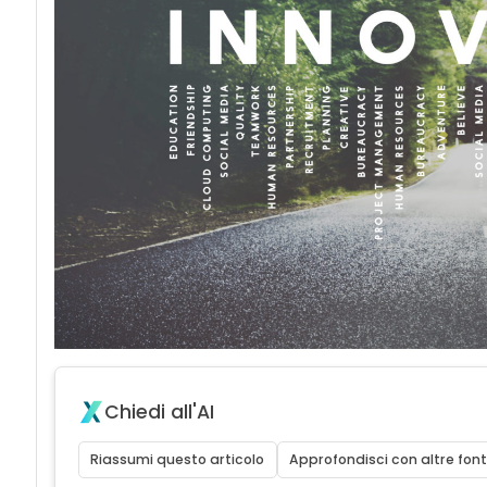
Chiedi all'AI
Riassumi questo articolo
Approfondisci con altre font