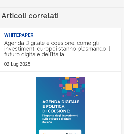
Articoli correlati
WHITEPAPER
Agenda Digitale e coesione: come gli
investimenti europei stanno plasmando il
futuro digitale dell’Italia
02 Lug 2025