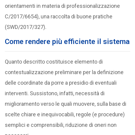
orientamenti in materia di professionalizzazione
C/2017/6654), una raccolta di buone pratiche
(SWD/2017/327).
Come rendere più efficiente il sistema
Quanto descritto costituisce elemento di
contestualizzazione preliminare per la definizione
delle coordinate da porre a presidio di eventuali
interventi. Sussistono, infatti, necessità di
miglioramento verso le quali muovere, sulla base di
scelte chiare e inequivocabili, regole (e procedure)
semplici e comprensibili, riduzione di oneri non