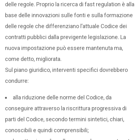
delle regole. Proprio la ricerca di fast regulation è alla
base delle innovazioni sulle fonti e sulla formazione
delle regole che differenziano l’attuale Codice dei
contratti pubblici dalla previgente legislazione. La
nuova impostazione può essere mantenuta ma,
come detto, migliorata.
Sul piano giuridico, interventi specifici dovrebbero
condurre:
alla riduzione delle norme del Codice, da
conseguire attraverso la riscrittura progressiva di
parti del Codice, secondo termini sintetici, chiari,
conoscibili e quindi comprensibili;