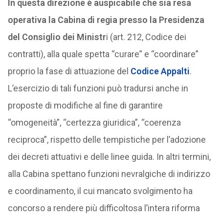
In questa direzione è auspicabile che sia resa
operativa la Cabina di regia presso la Presidenza
del Consiglio dei Ministr
i (art. 212, Codice dei
contratti), alla quale spetta “curare” e “coordinare”
proprio la fase di attuazione del
Codice Appalti
.
L’esercizio di tali funzioni può tradursi anche in
proposte di modifiche al fine di garantire
“omogeneità”, “certezza giuridica”, “coerenza
reciproca”, rispetto delle tempistiche per l’adozione
dei decreti attuativi e delle linee guida. In altri termini,
alla Cabina spettano funzioni nevralgiche di indirizzo
e coordinamento, il cui mancato svolgimento ha
concorso a rendere più difficoltosa l’intera riforma