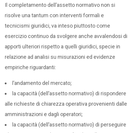
Il completamento dell’assetto normativo non si
risolve una tantum con interventi formali e
tecnicismi giuridici, va inteso piuttosto come
esercizio continuo da svolgere anche avvalendosi di
apporti ulteriori rispetto a quelli giuridici, specie in
relazione ad analisi su misurazioni ed evidenze
empiriche riguardanti:
l’andamento del mercato;
la capacità (dell’assetto normativo) di rispondere
alle richieste di chiarezza operativa provenienti dalle
amministrazioni e dagli operatori;
la capacità (dell’assetto normativo) di perseguire