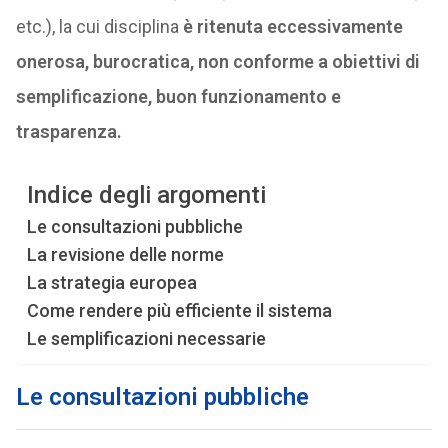
etc.), la cui disciplina
è ritenuta eccessivamente
onerosa, burocratica, non conforme a obiettivi di
semplificazione, buon funzionamento e
trasparenza.
Indice degli argomenti
Le consultazioni pubbliche
La revisione delle norme
La strategia europea
Come rendere più efficiente il sistema
Le semplificazioni necessarie
Le consultazioni pubbliche