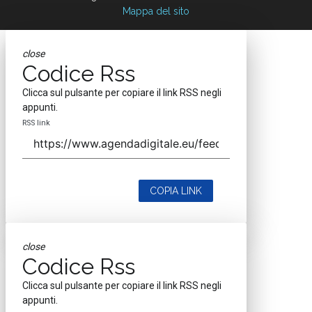
Mappa del sito
close
Codice Rss
Clicca sul pulsante per copiare il link RSS negli
appunti.
RSS link
COPIA LINK
close
Codice Rss
Clicca sul pulsante per copiare il link RSS negli
appunti.