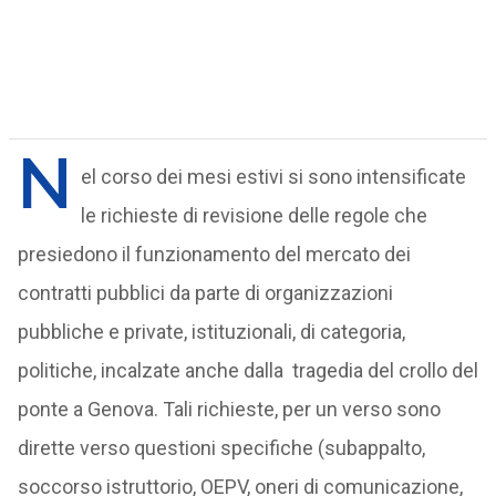
N
el corso dei mesi estivi si sono intensificate
le richieste di revisione delle regole che
presiedono il funzionamento del mercato dei
contratti pubblici da parte di organizzazioni
pubbliche e private, istituzionali, di categoria,
politiche, incalzate anche dalla tragedia del crollo del
ponte a Genova. Tali richieste, per un verso sono
dirette verso questioni specifiche (subappalto,
soccorso istruttorio, OEPV, oneri di comunicazione,