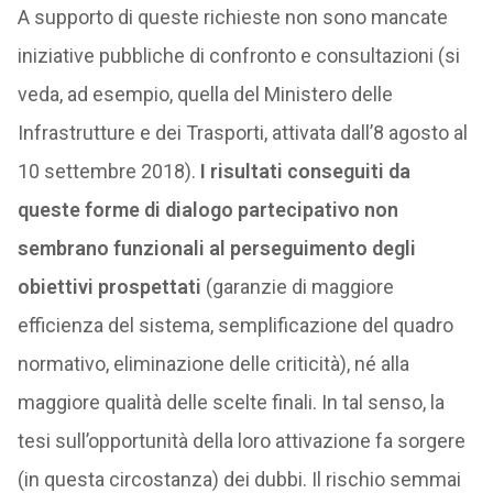
A supporto di queste richieste non sono mancate
iniziative pubbliche di confronto e consultazioni (si
veda, ad esempio, quella del Ministero delle
Infrastrutture e dei Trasporti, attivata dall’8 agosto al
10 settembre 2018).
I risultati conseguiti da
queste forme di dialogo partecipativo non
sembrano funzionali al perseguimento degli
obiettivi prospettati
(garanzie di maggiore
efficienza del sistema, semplificazione del quadro
normativo, eliminazione delle criticità), né alla
maggiore qualità delle scelte finali. In tal senso, la
tesi sull’opportunità della loro attivazione fa sorgere
(in questa circostanza) dei dubbi. Il rischio semmai