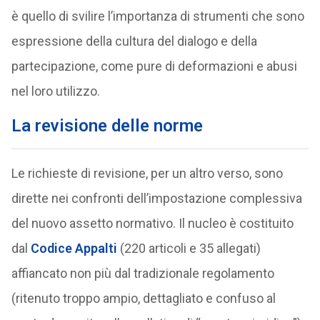
è quello di svilire l’importanza di strumenti che sono
espressione della cultura del dialogo e della
partecipazione, come pure di deformazioni e abusi
nel loro utilizzo.
La revisione delle norme
Le richieste di revisione, per un altro verso, sono
dirette nei confronti dell’impostazione complessiva
del nuovo assetto normativo. Il nucleo è costituito
dal
Codice Appalti
(220 articoli e 35 allegati)
affiancato non più dal tradizionale regolamento
(ritenuto troppo ampio, dettagliato e confuso al