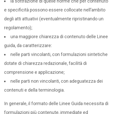
la sottrazione di quelle norme che per contenuto
e specificità possono essere collocate nell’ambito
degli atti attuativi (eventualmente ripristinando un
regolamento);
una maggiore chiarezza di contenuto delle Linee
guida, da caratterizzare:
nelle parti vincolanti, con formulazioni sintetiche
dotate di chiarezza redazionale, facilità di
comprensione e applicazione;
nelle parti non vincolanti, con adeguatezza dei
contenuti e della terminologia.
In generale, il formato delle Linee Guida necessita di
formulazioni più contenute, immediate ed