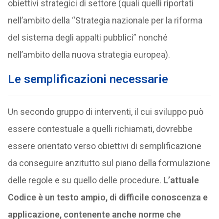
obiettivi strategici di settore (quali quelli riportati
nell’ambito della “Strategia nazionale per la riforma
del sistema degli appalti pubblici” nonché
nell’ambito della nuova strategia europea).
Le semplificazioni necessarie
Un secondo gruppo di interventi, il cui sviluppo può
essere contestuale a quelli richiamati, dovrebbe
essere orientato verso obiettivi di semplificazione
da conseguire anzitutto sul piano della formulazione
delle regole e su quello delle procedure.
L’attuale
Codice è un testo ampio, di difficile conoscenza e
applicazione, contenente anche norme che