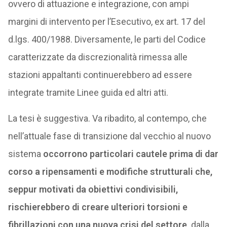
ovvero di attuazione e integrazione, con ampi
margini di intervento per l’Esecutivo, ex art. 17 del
d.lgs. 400/1988. Diversamente, le parti del Codice
caratterizzate da discrezionalità rimessa alle
stazioni appaltanti continuerebbero ad essere
integrate tramite Linee guida ed altri atti.
La tesi è suggestiva. Va ribadito, al contempo, che
nell’attuale fase di transizione dal vecchio al nuovo
sistema
occorrono particolari cautele prima di dar
corso a ripensamenti e modifiche strutturali che,
seppur motivati da obiettivi condivisibili,
rischierebbero di creare ulteriori torsioni e
fibrillazioni con una nuova crisi del settore,
dalla