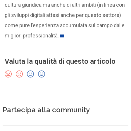
cultura giuridica ma anche di altri ambiti (in linea con
gli sviluppi digitali attesi anche per questo settore)
come pure l’esperienza accumulata sul campo dalle
migliori professionalità.
Valuta la qualità di questo articolo
Partecipa alla community