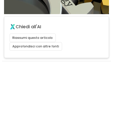
Chiedi all'AI
Riassumi questo articolo
Approfondisci con altre fonti