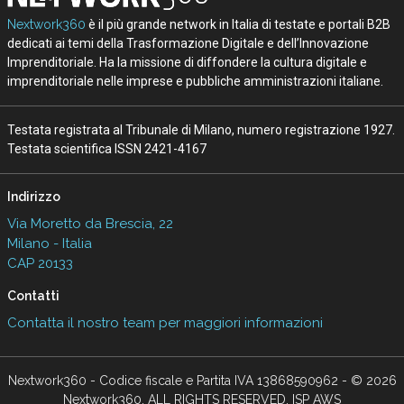
Nextwork360
è il più grande network in Italia di testate e portali B2B
dedicati ai temi della Trasformazione Digitale e dell’Innovazione
Imprenditoriale. Ha la missione di diffondere la cultura digitale e
imprenditoriale nelle imprese e pubbliche amministrazioni italiane.
Testata registrata al Tribunale di Milano, numero registrazione 1927.
Testata scientifica ISSN 2421-4167
Indirizzo
Via Moretto da Brescia, 22
Milano - Italia
CAP 20133
Contatti
Contatta il nostro team per maggiori informazioni
Nextwork360 - Codice fiscale e Partita IVA 13868590962 - © 2026
Nextwork360. ALL RIGHTS RESERVED. ISP AWS