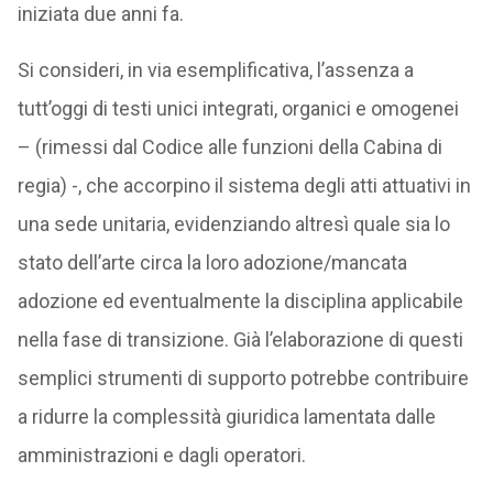
iniziata due anni fa.
Si consideri, in via esemplificativa, l’assenza a
tutt’oggi di testi unici integrati, organici e omogenei
– (rimessi dal Codice alle funzioni della Cabina di
regia) -, che accorpino il sistema degli atti attuativi in
una sede unitaria, evidenziando altresì quale sia lo
stato dell’arte circa la loro adozione/mancata
adozione ed eventualmente la disciplina applicabile
nella fase di transizione. Già l’elaborazione di questi
semplici strumenti di supporto potrebbe contribuire
a ridurre la complessità giuridica lamentata dalle
amministrazioni e dagli operatori.