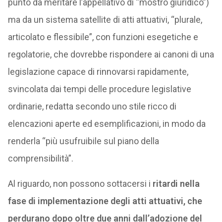
punto da meritare l’appellativo di “mostro giuridico”)
ma da un sistema satellite di atti attuativi, “plurale,
articolato e flessibile”, con funzioni esegetiche e
regolatorie, che dovrebbe rispondere ai canoni di una
legislazione capace di rinnovarsi rapidamente,
svincolata dai tempi delle procedure legislative
ordinarie, redatta secondo uno stile ricco di
elencazioni aperte ed esemplificazioni, in modo da
renderla “più usufruibile sul piano della
comprensibilità”.
Al riguardo, non possono sottacersi i
ritardi nella
fase di implementazione degli atti attuativi, che
perdurano dopo oltre due anni dall’adozione del