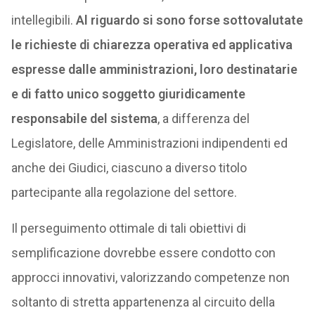
intellegibili.
Al riguardo si sono forse sottovalutate
le richieste di chiarezza operativa ed applicativa
espresse dalle amministrazioni, loro destinatarie
e di fatto unico soggetto giuridicamente
responsabile del sistema
, a differenza del
Legislatore, delle Amministrazioni indipendenti ed
anche dei Giudici, ciascuno a diverso titolo
partecipante alla regolazione del settore.
Il perseguimento ottimale di tali obiettivi di
semplificazione dovrebbe essere condotto con
approcci innovativi, valorizzando competenze non
soltanto di stretta appartenenza al circuito della