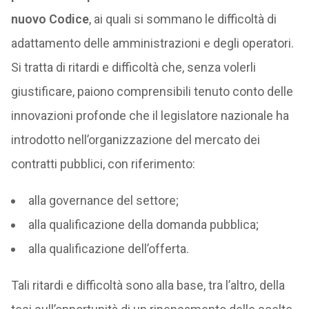
nuovo Codice
, ai quali si sommano le difficoltà di
adattamento delle amministrazioni e degli operatori.
Si tratta di ritardi e difficoltà che, senza volerli
giustificare, paiono comprensibili tenuto conto delle
innovazioni profonde che il legislatore nazionale ha
introdotto nell’organizzazione del mercato dei
contratti pubblici, con riferimento:
alla governance del settore;
alla qualificazione della domanda pubblica;
alla qualificazione dell’offerta.
Tali ritardi e difficoltà sono alla base, tra l’altro, della