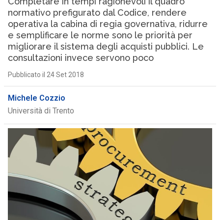
Completare in tempi ragionevoli il quadro
normativo prefigurato dal Codice, rendere
operativa la cabina di regia governativa, ridurre
e semplificare le norme sono le priorità per
migliorare il sistema degli acquisti pubblici. Le
consultazioni invece servono poco
Pubblicato il 24 Set 2018
Michele Cozzio
Università di Trento