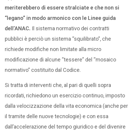
meriterebbero di essere stralciate e che non si
“legano” in modo armonico con le Linee guida
dell’ANAC.
Il sistema normativo dei contratti
pubblici è perciò un sistema “squilibrato”, che
richiede modifiche non limitate alla micro
modificazione di alcune “tessere” del “mosaico
normativo” costituito dal Codice.
Si tratta di interventi che, al pari di quelli sopra
ricordati, richiedono un esercizio continuo, imposto
dalla velocizzazione della vita economica (anche per
il tramite delle nuove tecnologie) e con essa
dall’accelerazione del tempo giuridico e del divenire