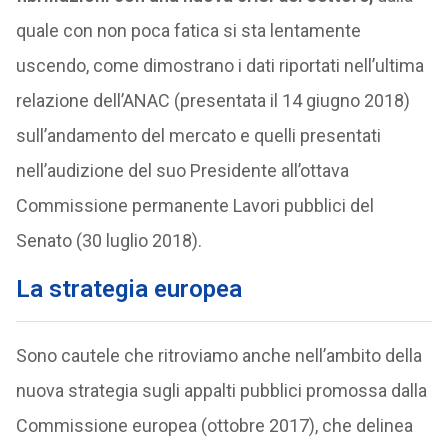
quale con non poca fatica si sta lentamente
uscendo, come dimostrano i dati riportati nell’ultima
relazione dell’ANAC (presentata il 14 giugno 2018)
sull’andamento del mercato e quelli presentati
nell’audizione del suo Presidente all’ottava
Commissione permanente Lavori pubblici del
Senato (30 luglio 2018).
La strategia europea
Sono cautele che ritroviamo anche nell’ambito della
nuova strategia sugli appalti pubblici promossa dalla
Commissione europea (ottobre 2017), che delinea