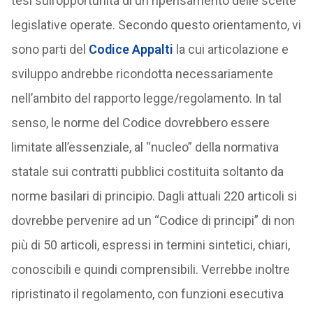
tesi sull’opportunità di un ripensamento delle scelte
legislative operate. Secondo questo orientamento, vi
sono parti del
Codice Appalti
la cui articolazione e
sviluppo andrebbe ricondotta necessariamente
nell’ambito del rapporto legge/regolamento. In tal
senso, le norme del Codice dovrebbero essere
limitate all’essenziale, al “nucleo” della normativa
statale sui contratti pubblici costituita soltanto da
norme basilari di principio. Dagli attuali 220 articoli si
dovrebbe pervenire ad un “Codice di principi” di non
più di 50 articoli, espressi in termini sintetici, chiari,
conoscibili e quindi comprensibili. Verrebbe inoltre
ripristinato il regolamento, con funzioni esecutiva