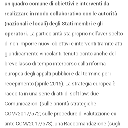
un quadro comune di obiettivi e interventi da
realizzare in modo collaborativo con le autorità
(nazionali e locali) degli Stati membri e gli
operatori.
La particolarità sta proprio nell’aver scelto
di non imporre nuovi obiettivi e interventi tramite atti
giuridicamente vincolanti, tenuto conto anche del
breve lasso di tempo intercorso dalla riforma
europea degli appalti pubblici e dal termine per il
recepimento (aprile 2016). La strategia europea è
raccolta in una serie di atti di soft law: due
Comunicazioni (sulle priorità strategiche
COM/2017/572; sulle procedure di valutazione ex
ante COM/2017/573), una Raccomandazione (sugli