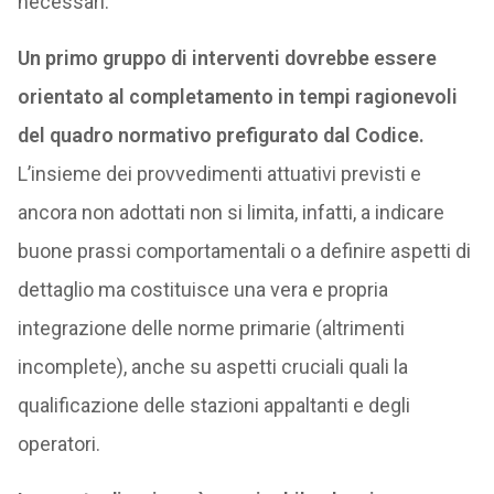
necessari.
Un primo gruppo di interventi dovrebbe essere
orientato al completamento in tempi ragionevoli
del quadro normativo prefigurato dal Codice.
L’insieme dei provvedimenti attuativi previsti e
ancora non adottati non si limita, infatti, a indicare
buone prassi comportamentali o a definire aspetti di
dettaglio ma costituisce una vera e propria
integrazione delle norme primarie (altrimenti
incomplete), anche su aspetti cruciali quali la
qualificazione delle stazioni appaltanti e degli
operatori.