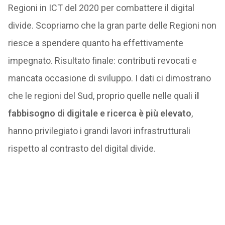
Regioni in ICT del 2020 per combattere il digital
divide. Scopriamo che la gran parte delle Regioni non
riesce a spendere quanto ha effettivamente
impegnato. Risultato finale: contributi revocati e
mancata occasione di sviluppo. I dati ci dimostrano
che le regioni del Sud, proprio quelle nelle quali
il
fabbisogno di digitale e ricerca è più elevato
,
hanno privilegiato i grandi lavori infrastrutturali
rispetto al contrasto del digital divide.