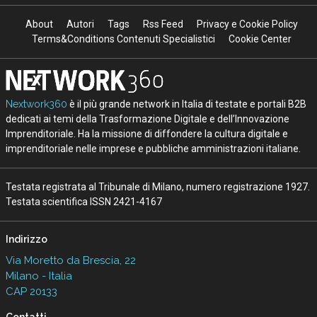
About
Autori
Tags
Rss Feed
Privacy e Cookie Policy
Terms&Conditions Contenuti Specialistici
Cookie Center
Nextwork360
è il più grande network in Italia di testate e portali B2B
dedicati ai temi della Trasformazione Digitale e dell’Innovazione
Imprenditoriale. Ha la missione di diffondere la cultura digitale e
imprenditoriale nelle imprese e pubbliche amministrazioni italiane.
Testata registrata al Tribunale di Milano, numero registrazione 1927.
Testata scientifica ISSN 2421-4167
Indirizzo
Via Moretto da Brescia, 22
Milano - Italia
CAP 20133