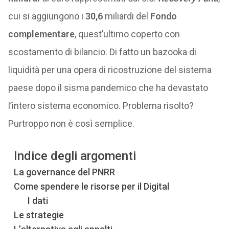
cui si aggiungono i
30,6
miliardi del
Fondo
complementare
, quest’ultimo coperto con
scostamento di bilancio. Di fatto un bazooka di
liquidità per una opera di ricostruzione del sistema
paese dopo il sisma pandemico che ha devastato
l’intero sistema economico. Problema risolto?
Purtroppo non è così semplice.
Indice degli argomenti
La governance del PNRR
Come spendere le risorse per il Digital
I dati
Le strategie