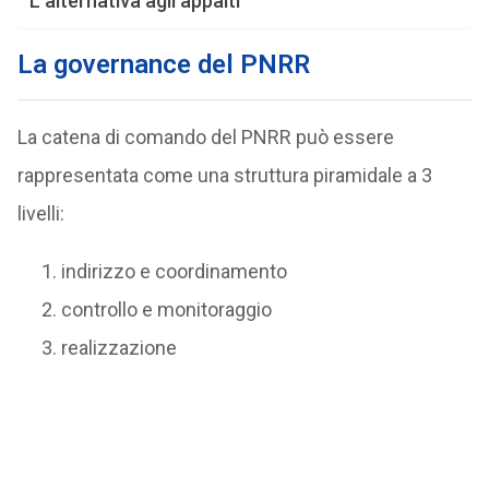
L’alternativa agli appalti
La governance del PNRR
La catena di comando del PNRR può essere
rappresentata come una struttura piramidale a 3
livelli:
indirizzo e coordinamento
controllo e monitoraggio
realizzazione