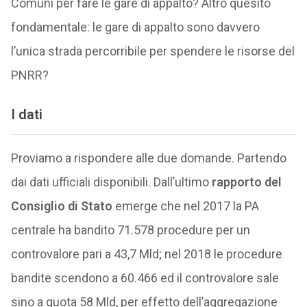
Comuni per fare le gare di appalto? Altro quesito
fondamentale: le gare di appalto sono davvero
l’unica strada percorribile per spendere le risorse del
PNRR?
I dati
Proviamo a rispondere alle due domande. Partendo
dai dati ufficiali disponibili. Dall’ultimo
rapporto del
Consiglio di Stato
emerge che nel 2017 la PA
centrale ha bandito 71.578 procedure per un
controvalore pari a 43,7 Mld; nel 2018 le procedure
bandite scendono a 60.466 ed il controvalore sale
sino a quota 58 Mld, per effetto dell’aggregazione