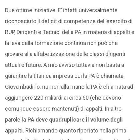
Due ottime iniziative. E’ infatti universalmente
riconosciuto il deficit di competenze dell’esercito di
RUP, Dirigenti e Tecnici della PA in materia di appalti e
la leva della formazione continua non può che
giovare alla alfabetizzazione delle classi dirigenti
attuali e future. A mio avviso tuttavia non basta a
garantire la titanica impresa cui la PA è chiamata.
Giova ribadirlo: numeri alla mano la PA è chiamata ad
aggiungere 220 miliardi ai circa 60 (che devono
comunque essere mantenuti) di appalti. In altre
parole
la PA deve quadruplicare il volume degli
appalti
. Richiamando quanto riportato nella prima