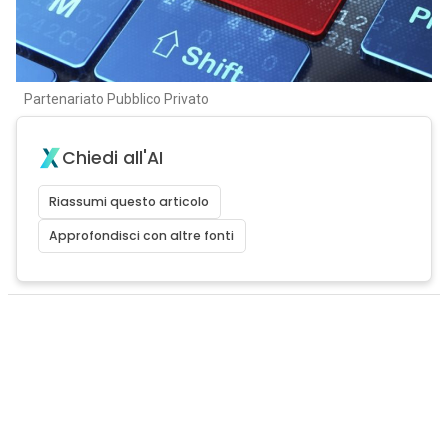
Partenariato Pubblico Privato
Chiedi all'AI
Riassumi questo articolo
Approfondisci con altre fonti