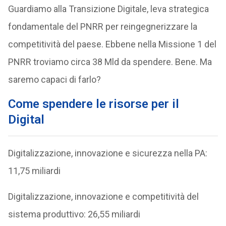
Guardiamo alla Transizione Digitale, leva strategica
fondamentale del PNRR per reingegnerizzare la
competitività del paese. Ebbene nella Missione 1 del
PNRR troviamo circa 38 Mld da spendere. Bene. Ma
saremo capaci di farlo?
Come spendere le risorse per il
Digital
Digitalizzazione, innovazione e sicurezza nella PA:
11,75 miliardi
Digitalizzazione, innovazione e competitività del
sistema produttivo: 26,55 miliardi