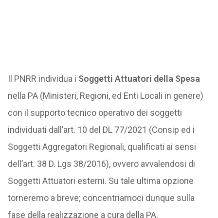
Il PNRR individua i
Soggetti Attuatori della Spesa
nella PA (Ministeri, Regioni, ed Enti Locali in genere)
con il supporto tecnico operativo dei soggetti
individuati dall’art. 10 del DL 77/2021 (Consip ed i
Soggetti Aggregatori Regionali, qualificati ai sensi
dell’art. 38 D. Lgs 38/2016), ovvero avvalendosi di
Soggetti Attuatori esterni. Su tale ultima opzione
torneremo a breve; concentriamoci dunque sulla
fase della realizzazione a cura della PA,