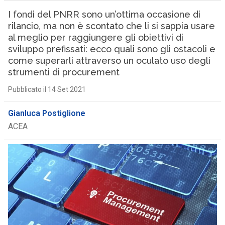
I fondi del PNRR sono un’ottima occasione di
rilancio, ma non è scontato che li si sappia usare
al meglio per raggiungere gli obiettivi di
sviluppo prefissati: ecco quali sono gli ostacoli e
come superarli attraverso un oculato uso degli
strumenti di procurement
Pubblicato il 14 Set 2021
Gianluca Postiglione
ACEA