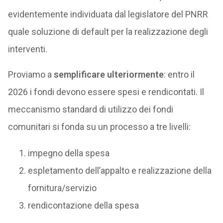
evidentemente individuata dal legislatore del PNRR
quale soluzione di default per la realizzazione degli
interventi.
Proviamo a
semplificare ulteriormente
: entro il
2026 i fondi devono essere spesi e rendicontati. Il
meccanismo standard di utilizzo dei fondi
comunitari si fonda su un processo a tre livelli:
impegno della spesa
espletamento dell’appalto e realizzazione della
fornitura/servizio
rendicontazione della spesa