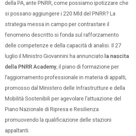
della PA, ante PNRR, come possiamo ipotizzare che
si possano aggiungere i 220 Mld del PNRR? La
strategia messa in campo per contrastare il
fenomeno descritto si fonda sul rafforzamento
delle competenze e della capacità di analisi. Il 27
luglio il Ministro Giovannini ha annunciato
la nascita
della PNRR Academy
, il piano di formazione per
l’aggiornamento professionale in materia di appalti,
promosso dal Ministero delle Infrastrutture e della
Mobilità Sostenibili per agevolare l’attuazione del
Piano Nazionale di Ripresa e Resilienza
promuovendo la qualificazione delle stazioni
appaltanti.