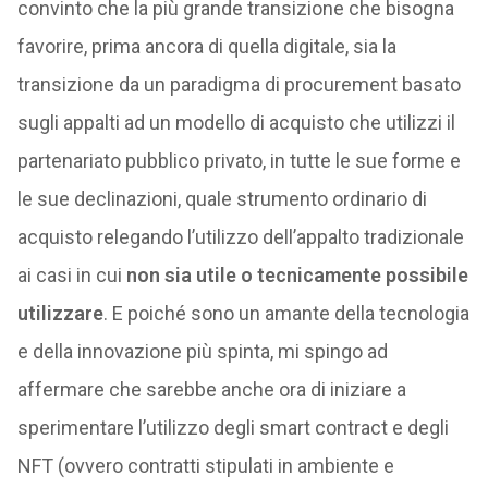
convinto che la più grande transizione che bisogna
favorire, prima ancora di quella digitale, sia la
transizione da un paradigma di procurement basato
sugli appalti ad un modello di acquisto che utilizzi il
partenariato pubblico privato, in tutte le sue forme e
le sue declinazioni, quale strumento ordinario di
acquisto relegando l’utilizzo dell’appalto tradizionale
ai casi in cui
non sia utile o tecnicamente possibile
utilizzare
. E poiché sono un amante della tecnologia
e della innovazione più spinta, mi spingo ad
affermare che sarebbe anche ora di iniziare a
sperimentare l’utilizzo degli smart contract e degli
NFT (ovvero contratti stipulati in ambiente e