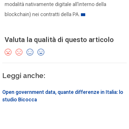
modalità nativamente digitale all’interno della
blockchain) nei contratti della PA.
Valuta la qualità di questo articolo
Leggi anche:
Open government data, quante differenze in Italia: lo
studio Bicocca