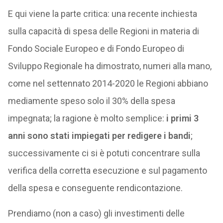
E qui viene la parte critica: una recente inchiesta
sulla capacità di spesa delle Regioni in materia di
Fondo Sociale Europeo e di Fondo Europeo di
Sviluppo Regionale ha dimostrato, numeri alla mano,
come nel settennato 2014-2020 le Regioni abbiano
mediamente speso solo il 30% della spesa
impegnata; la ragione è molto semplice:
i primi 3
anni sono stati impiegati per redigere i bandi
;
successivamente ci si è potuti concentrare sulla
verifica della corretta esecuzione e sul pagamento
della spesa e conseguente rendicontazione.
Prendiamo (non a caso) gli investimenti delle