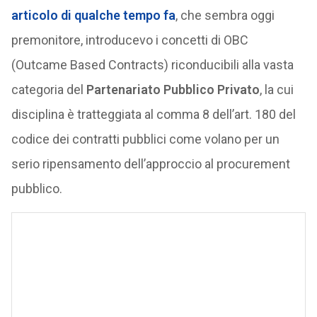
articolo di qualche tempo fa
, che sembra oggi
premonitore, introducevo i concetti di OBC
(Outcame Based Contracts) riconducibili alla vasta
categoria del
Partenariato Pubblico Privato
, la cui
disciplina è tratteggiata al comma 8 dell’art. 180 del
codice dei contratti pubblici come volano per un
serio ripensamento dell’approccio al procurement
pubblico.