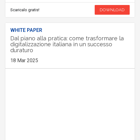
Scaricalo gratis!
DOWNLOAD
WHITE PAPER
Dal piano alla pratica: come trasformare la
digitalizzazione italiana in un successo
duraturo
18 Mar 2025