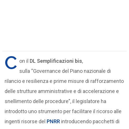
C
on il
DL Semplificazioni bis
,
sulla “Governance del Piano nazionale di
rilancio e resilienza e prime misure di rafforzamento
delle strutture amministrative e di accelerazione e
snellimento delle procedure”, il legislatore ha
introdotto uno strumento per facilitare il ricorso alle
ingenti risorse del
PNRR
introducendo pacchetti di