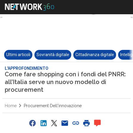
Ultimi articoli
Sovranità digitale
Cittadinanza digitale
Intelli
L'APPROFONDIMENTO
Come fare shopping con i fondi del PNRR:
all’Italia serve un nuovo modello di
procurement
Home
Procurement Dell'innovazione