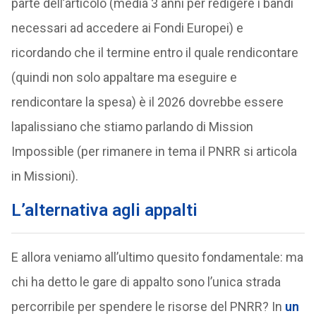
parte dell’articolo (media 3 anni per redigere i bandi
necessari ad accedere ai Fondi Europei) e
ricordando che il termine entro il quale rendicontare
(quindi non solo appaltare ma eseguire e
rendicontare la spesa) è il 2026 dovrebbe essere
lapalissiano che stiamo parlando di Mission
Impossible (per rimanere in tema il PNRR si articola
in Missioni).
L’alternativa agli appalti
E allora veniamo all’ultimo quesito fondamentale: ma
chi ha detto le gare di appalto sono l’unica strada
percorribile per spendere le risorse del PNRR? In
un