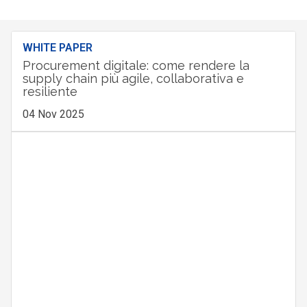
WHITE PAPER
Procurement digitale: come rendere la
supply chain più agile, collaborativa e
resiliente
04 Nov 2025