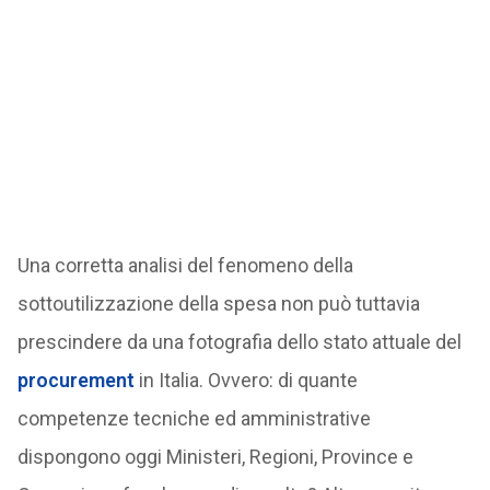
Una corretta analisi del fenomeno della
sottoutilizzazione della spesa non può tuttavia
prescindere da una fotografia dello stato attuale del
procurement
in Italia. Ovvero: di quante
competenze tecniche ed amministrative
dispongono oggi Ministeri, Regioni, Province e