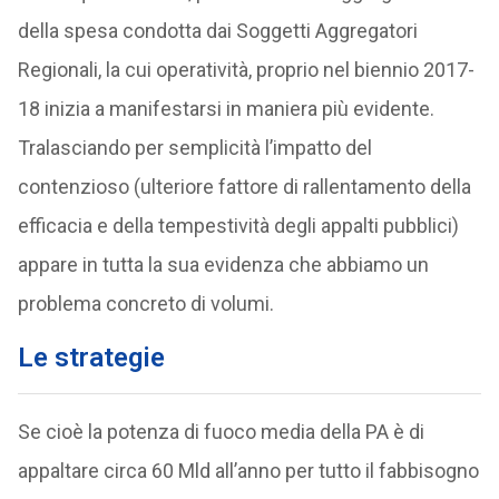
della spesa condotta dai Soggetti Aggregatori
Regionali, la cui operatività, proprio nel biennio 2017-
18 inizia a manifestarsi in maniera più evidente.
Tralasciando per semplicità l’impatto del
contenzioso (ulteriore fattore di rallentamento della
efficacia e della tempestività degli appalti pubblici)
appare in tutta la sua evidenza che abbiamo un
problema concreto di volumi.
Le strategie
Se cioè la potenza di fuoco media della PA è di
appaltare circa 60 Mld all’anno per tutto il fabbisogno