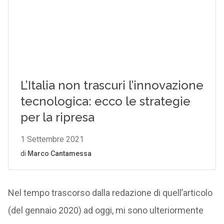
Nel tempo trascorso dalla redazione di quell’articolo
(del gennaio 2020) ad oggi, mi sono ulteriormente