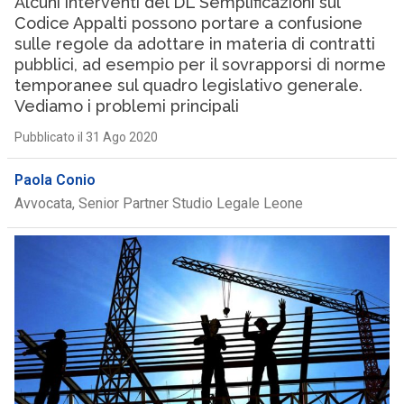
Alcuni interventi del DL Semplificazioni sul
Codice Appalti possono portare a confusione
sulle regole da adottare in materia di contratti
pubblici, ad esempio per il sovrapporsi di norme
temporanee sul quadro legislativo generale.
Vediamo i problemi principali
Pubblicato il 31 Ago 2020
Paola Conio
Avvocata, Senior Partner Studio Legale Leone