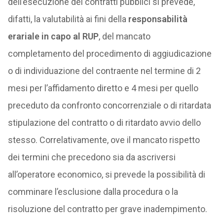
dell’esecuzione dei contratti pubblici si prevede,
difatti, la valutabilità ai fini della
responsabilità
erariale in capo al RUP
, del mancato
completamento del procedimento di aggiudicazione
o di individuazione del contraente nel termine di 2
mesi per l’affidamento diretto e 4 mesi per quello
preceduto da confronto concorrenziale o di ritardata
stipulazione del contratto o di ritardato avvio dello
stesso. Correlativamente, ove il mancato rispetto
dei termini che precedono sia da ascriversi
all’operatore economico, si prevede la possibilità di
comminare l’esclusione dalla procedura o la
risoluzione del contratto per grave inadempimento.