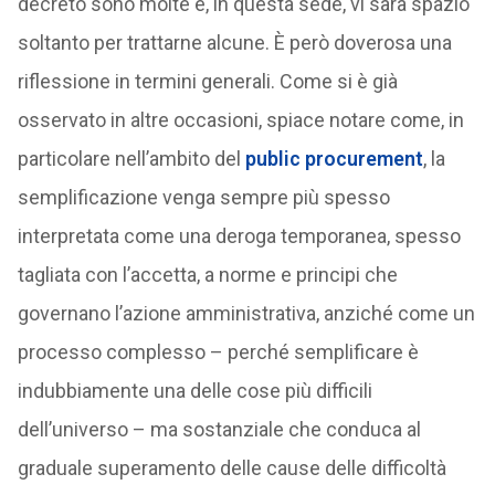
decreto sono molte e, in questa sede, vi sarà spazio
soltanto per trattarne alcune. È però doverosa una
riflessione in termini generali. Come si è già
osservato in altre occasioni, spiace notare come, in
particolare nell’ambito del
public procurement
, la
semplificazione venga sempre più spesso
interpretata come una deroga temporanea, spesso
tagliata con l’accetta, a norme e principi che
governano l’azione amministrativa, anziché come un
processo complesso – perché semplificare è
indubbiamente una delle cose più difficili
dell’universo – ma sostanziale che conduca al
graduale superamento delle cause delle difficoltà