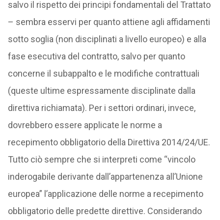
salvo il rispetto dei principi fondamentali del Trattato
– sembra esservi per quanto attiene agli affidamenti
sotto soglia (non disciplinati a livello europeo) e alla
fase esecutiva del contratto, salvo per quanto
concerne il subappalto e le modifiche contrattuali
(queste ultime espressamente disciplinate dalla
direttiva richiamata). Per i settori ordinari, invece,
dovrebbero essere applicate le norme a
recepimento obbligatorio della Direttiva 2014/24/UE.
Tutto ciò sempre che si interpreti come “vincolo
inderogabile derivante dall’appartenenza all’Unione
europea” l’applicazione delle norme a recepimento
obbligatorio delle predette direttive. Considerando