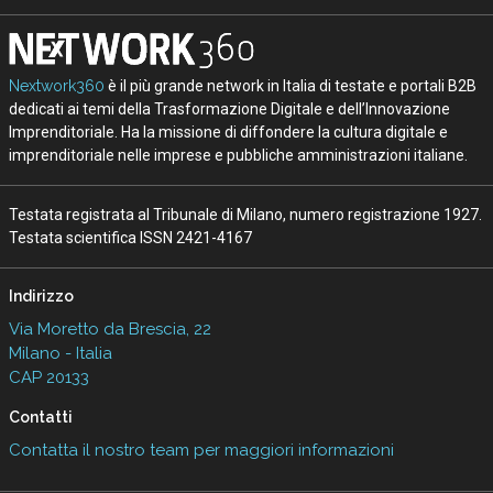
Nextwork360
è il più grande network in Italia di testate e portali B2B
dedicati ai temi della Trasformazione Digitale e dell’Innovazione
Imprenditoriale. Ha la missione di diffondere la cultura digitale e
imprenditoriale nelle imprese e pubbliche amministrazioni italiane.
Testata registrata al Tribunale di Milano, numero registrazione 1927.
Testata scientifica ISSN 2421-4167
Indirizzo
Via Moretto da Brescia, 22
Milano - Italia
CAP 20133
Contatti
Contatta il nostro team per maggiori informazioni