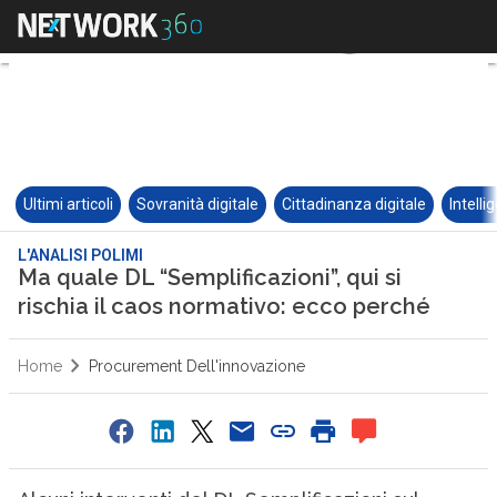
Ultimi articoli
Sovranità digitale
Cittadinanza digitale
Intelli
L'ANALISI POLIMI
Ma quale DL “Semplificazioni”, qui si
rischia il caos normativo: ecco perché
Home
Procurement Dell'innovazione