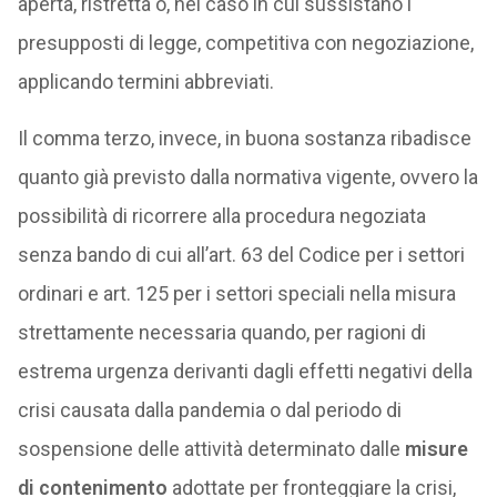
aperta, ristretta o, nel caso in cui sussistano i
presupposti di legge, competitiva con negoziazione,
applicando termini abbreviati.
Il comma terzo, invece, in buona sostanza ribadisce
quanto già previsto dalla normativa vigente, ovvero la
possibilità di ricorrere alla procedura negoziata
senza bando di cui all’art. 63 del Codice per i settori
ordinari e art. 125 per i settori speciali nella misura
strettamente necessaria quando, per ragioni di
estrema urgenza derivanti dagli effetti negativi della
crisi causata dalla pandemia o dal periodo di
sospensione delle attività determinato dalle
misure
di contenimento
adottate per fronteggiare la crisi,