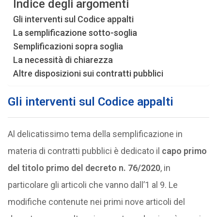
Indice degli argomenti
Gli interventi sul Codice appalti
La semplificazione sotto-soglia
Semplificazioni sopra soglia
La necessità di chiarezza
Altre disposizioni sui contratti pubblici
Gli interventi sul Codice appalti
Al delicatissimo tema della semplificazione in
materia di contratti pubblici è dedicato il
capo primo
del titolo primo del decreto n. 76/2020
, in
particolare gli articoli che vanno dall’1 al 9. Le
modifiche contenute nei primi nove articoli del