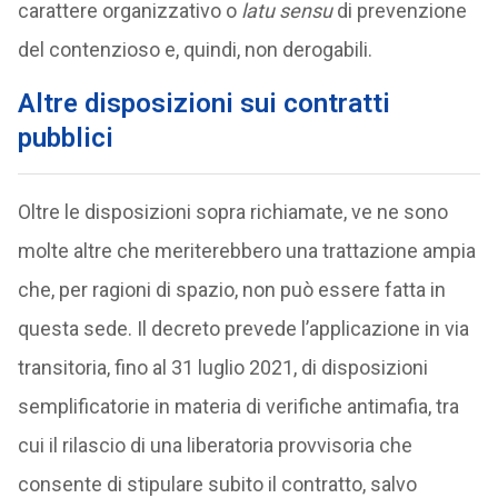
carattere organizzativo o
latu sensu
di prevenzione
del contenzioso e, quindi, non derogabili.
Altre disposizioni sui contratti
pubblici
Oltre le disposizioni sopra richiamate, ve ne sono
molte altre che meriterebbero una trattazione ampia
che, per ragioni di spazio, non può essere fatta in
questa sede. Il decreto prevede l’applicazione in via
transitoria, fino al 31 luglio 2021, di disposizioni
semplificatorie in materia di verifiche antimafia, tra
cui il rilascio di una liberatoria provvisoria che
consente di stipulare subito il contratto, salvo