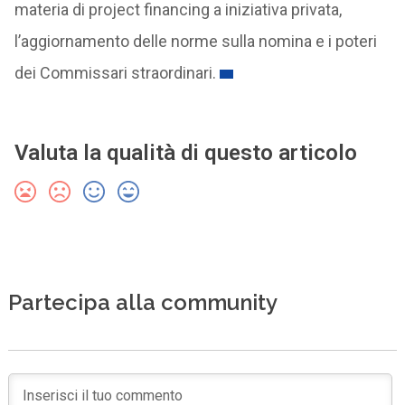
materia di project financing a iniziativa privata,
l’aggiornamento delle norme sulla nomina e i poteri
dei Commissari straordinari.
Valuta la qualità di questo articolo
Partecipa alla community