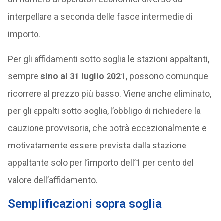
interpellare a seconda delle fasce intermedie di
importo.
Per gli affidamenti sotto soglia le stazioni appaltanti,
sempre
sino al 31 luglio 2021
, possono comunque
ricorrere al prezzo più basso. Viene anche eliminato,
per gli appalti sotto soglia, l’obbligo di richiedere la
cauzione provvisoria, che potrà eccezionalmente e
motivatamente essere prevista dalla stazione
appaltante solo per l’importo dell’1 per cento del
valore dell’affidamento.
Semplificazioni sopra soglia