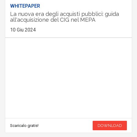
WHITEPAPER
La nuova era degli acquisti pubblici: guida
all'acquisizione del CIG nel MEPA
10 Giu 2024
Scaricalo gratis!
DOWNLOAD