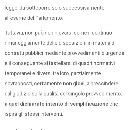
legge, da sottoporre solo successivamente
all’esame del Parlamento.
Tuttavia, non può non rilevarsi come il continuo
rimaneggiamento delle disposizioni in materia di
contratti pubblici mediante provvedimenti d’urgenza
e il conseguente affastellarsi di quadri normativi
temporanei e diversi tra loro, parzialmente
sovrapposti,
certamente non giovi
, a prescindere
dal giudizio sulla qualità del singolo provvedimento,
a quel dichiarato intento di semplificazione
che
ispira gli stessi interventi.