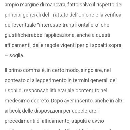
ampio margine di manovra, fatto salvo il rispetto dei
principi generali del Trattato dell’Unione e la verifica
dell’eventuale “interesse transfrontaliero” che
giustificherebbe l’applicazione, anche a questi
affidamenti, delle regole vigenti per gli appalti sopra
– soglia.
Il primo comma è, in certo modo, singolare, nel
contesto di alleggerimento in termini generali dei
rischi di responsabilità erariale contenuto nel
medesimo decreto. Dopo aver inserito, anche in altri
articoli, delle disposizioni per accelerare i
procedimenti di affidamento, stipula e avvio