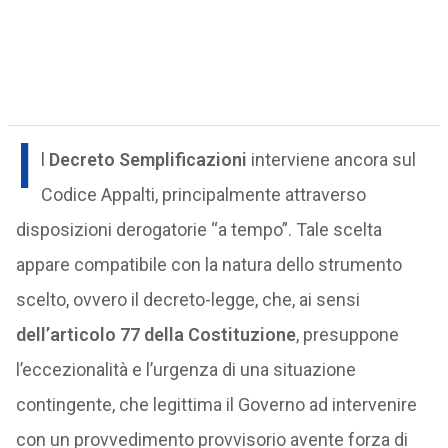
I
l
Decreto Semplificazioni
interviene ancora sul
Codice Appalti, principalmente attraverso
disposizioni derogatorie “a tempo”. Tale scelta
appare compatibile con la natura dello strumento
scelto, ovvero il decreto-legge, che, ai sensi
dell’articolo 77 della Costituzione
, presuppone
l’eccezionalità e l’urgenza di una situazione
contingente, che legittima il Governo ad intervenire
con un provvedimento provvisorio avente forza di