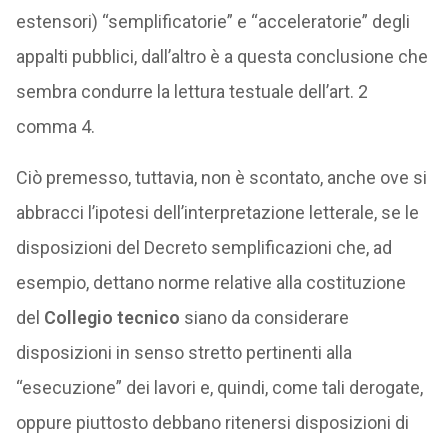
estensori) “semplificatorie” e “acceleratorie” degli
appalti pubblici, dall’altro è a questa conclusione che
sembra condurre la lettura testuale dell’art. 2
comma 4.
Ciò premesso, tuttavia, non è scontato, anche ove si
abbracci l’ipotesi dell’interpretazione letterale, se le
disposizioni del Decreto semplificazioni che, ad
esempio, dettano norme relative alla costituzione
del
Collegio tecnico
siano da considerare
disposizioni in senso stretto pertinenti alla
“esecuzione” dei lavori e, quindi, come tali derogate,
oppure piuttosto debbano ritenersi disposizioni di