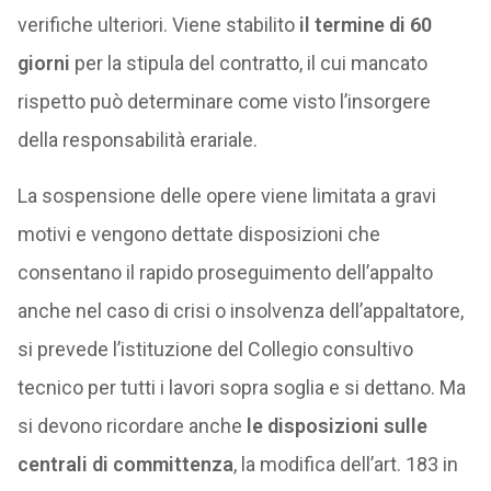
verifiche ulteriori. Viene stabilito
il termine di 60
giorni
per la stipula del contratto, il cui mancato
rispetto può determinare come visto l’insorgere
della responsabilità erariale.
La sospensione delle opere viene limitata a gravi
motivi e vengono dettate disposizioni che
consentano il rapido proseguimento dell’appalto
anche nel caso di crisi o insolvenza dell’appaltatore,
si prevede l’istituzione del Collegio consultivo
tecnico per tutti i lavori sopra soglia e si dettano. Ma
si devono ricordare anche
le disposizioni sulle
centrali di committenza
, la modifica dell’art. 183 in