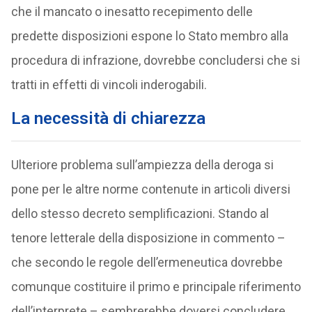
che il mancato o inesatto recepimento delle
predette disposizioni espone lo Stato membro alla
procedura di infrazione, dovrebbe concludersi che si
tratti in effetti di vincoli inderogabili.
La necessità di chiarezza
Ulteriore problema sull’ampiezza della deroga si
pone per le altre norme contenute in articoli diversi
dello stesso decreto semplificazioni. Stando al
tenore letterale della disposizione in commento –
che secondo le regole dell’ermeneutica dovrebbe
comunque costituire il primo e principale riferimento
dell’interprete – sembrerebbe doversi concludere