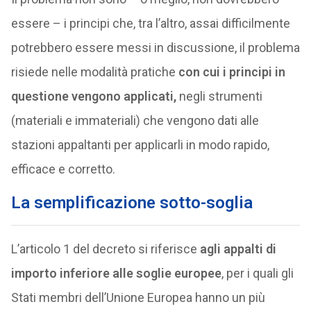
essere – i principi che, tra l’altro, assai difficilmente
potrebbero essere messi in discussione, il problema
risiede nelle modalità pratiche
con cui i principi in
questione vengono applicati,
negli strumenti
(materiali e immateriali) che vengono dati alle
stazioni appaltanti per applicarli in modo rapido,
efficace e corretto.
La semplificazione sotto-soglia
L’articolo 1 del decreto si riferisce
agli appalti di
importo inferiore alle soglie europee
, per i quali gli
Stati membri dell’Unione Europea hanno un più