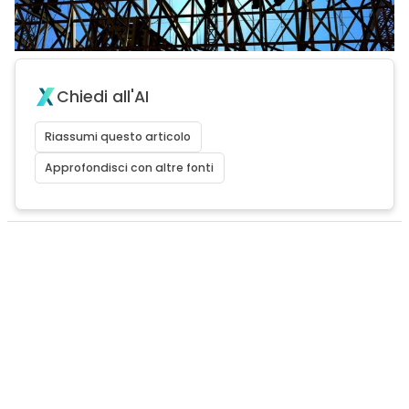
Chiedi all'AI
Riassumi questo articolo
Approfondisci con altre fonti