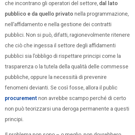
che incontrano gli operatori del settore,
dal lato
pubblico e da quello privato
nella programmazione,
nell’affidamento e nella gestione dei contratti
pubblici. Non si può, difatti, ragionevolmente ritenere
che ciò che ingessa il settore degli affidamenti
pubblici sia l’obbligo di rispettare principi come la
trasparenza o la tutela della qualità delle commesse
pubbliche, oppure la necessità di prevenire
fenomeni devianti. Se così fosse, allora il public
procurement
non avrebbe scampo perché di certo
non può teorizzarsi una deroga permanente a questi
principi.
Il problema non sono – o meglio, non dovrebbero