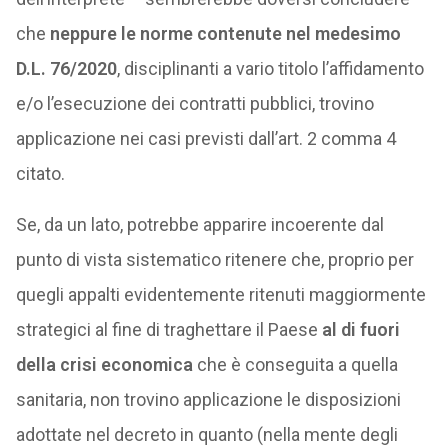
che
neppure le norme contenute nel medesimo
D.L. 76/2020
, disciplinanti a vario titolo l’affidamento
e/o l’esecuzione dei contratti pubblici, trovino
applicazione nei casi previsti dall’art. 2 comma 4
citato.
Se, da un lato, potrebbe apparire incoerente dal
punto di vista sistematico ritenere che, proprio per
quegli appalti evidentemente ritenuti maggiormente
strategici al fine di traghettare il Paese
al di fuori
della crisi economica
che è conseguita a quella
sanitaria, non trovino applicazione le disposizioni
adottate nel decreto in quanto (nella mente degli