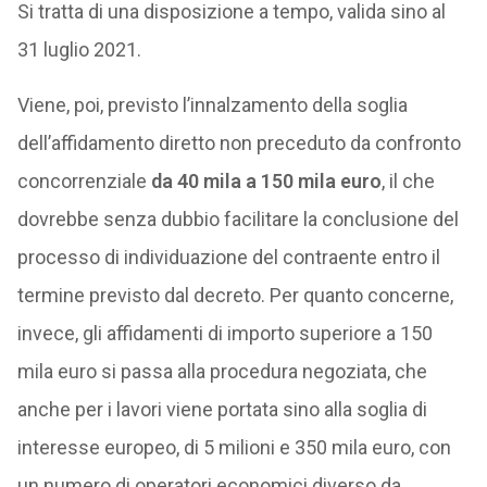
Si tratta di una disposizione a tempo, valida sino al
31 luglio 2021.
Viene, poi, previsto l’innalzamento della soglia
dell’affidamento diretto non preceduto da confronto
concorrenziale
da 40 mila a 150 mila euro
, il che
dovrebbe senza dubbio facilitare la conclusione del
processo di individuazione del contraente entro il
termine previsto dal decreto. Per quanto concerne,
invece, gli affidamenti di importo superiore a 150
mila euro si passa alla procedura negoziata, che
anche per i lavori viene portata sino alla soglia di
interesse europeo, di 5 milioni e 350 mila euro, con
un numero di operatori economici diverso da