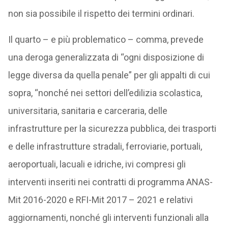
non sia possibile il rispetto dei termini ordinari.
Il quarto – e più problematico – comma, prevede
una deroga generalizzata di “ogni disposizione di
legge diversa da quella penale” per gli appalti di cui
sopra, “nonché nei settori dell’edilizia scolastica,
universitaria, sanitaria e carceraria, delle
infrastrutture per la sicurezza pubblica, dei trasporti
e delle infrastrutture stradali, ferroviarie, portuali,
aeroportuali, lacuali e idriche, ivi compresi gli
interventi inseriti nei contratti di programma ANAS-
Mit 2016-2020 e RFI-Mit 2017 – 2021 e relativi
aggiornamenti, nonché gli interventi funzionali alla