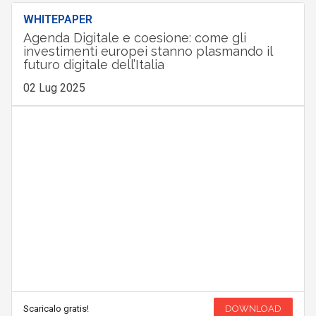
WHITEPAPER
Agenda Digitale e coesione: come gli
investimenti europei stanno plasmando il
futuro digitale dell’Italia
02 Lug 2025
Scaricalo gratis!
DOWNLOAD