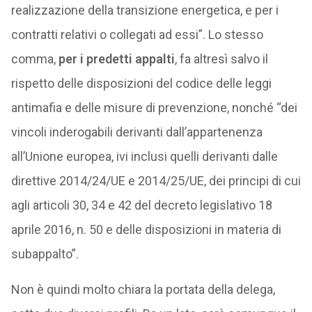
realizzazione della transizione energetica, e per i
contratti relativi o collegati ad essi”. Lo stesso
comma,
per i predetti appalti
, fa altresì salvo il
rispetto delle disposizioni del codice delle leggi
antimafia e delle misure di prevenzione, nonché “dei
vincoli inderogabili derivanti dall’appartenenza
all’Unione europea, ivi inclusi quelli derivanti dalle
direttive 2014/24/UE e 2014/25/UE, dei principi di cui
agli articoli 30, 34 e 42 del decreto legislativo 18
aprile 2016, n. 50 e delle disposizioni in materia di
subappalto”.
Non è quindi molto chiara la portata della delega,