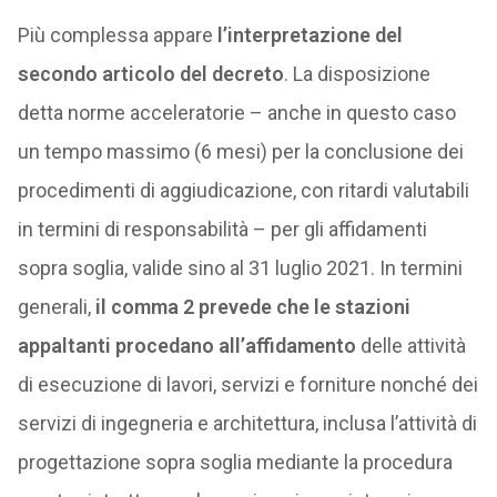
Più complessa appare
l’interpretazione del
secondo articolo del decreto
. La disposizione
detta norme acceleratorie – anche in questo caso
un tempo massimo (6 mesi) per la conclusione dei
procedimenti di aggiudicazione, con ritardi valutabili
in termini di responsabilità – per gli affidamenti
sopra soglia, valide sino al 31 luglio 2021. In termini
generali,
il comma 2 prevede che le stazioni
appaltanti procedano all’affidamento
delle attività
di esecuzione di lavori, servizi e forniture nonché dei
servizi di ingegneria e architettura, inclusa l’attività di
progettazione sopra soglia mediante la procedura