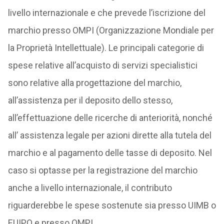
livello internazionale e che prevede l’iscrizione del
marchio presso OMPI (Organizzazione Mondiale per
la Proprietà Intellettuale). Le principali categorie di
spese relative all’acquisto di servizi specialistici
sono relative alla progettazione del marchio,
all’assistenza per il deposito dello stesso,
all’effettuazione delle ricerche di anteriorità, nonché
all’ assistenza legale per azioni dirette alla tutela del
marchio e al pagamento delle tasse di deposito. Nel
caso si optasse per la registrazione del marchio
anche a livello internazionale, il contributo
riguarderebbe le spese sostenute sia presso UIMB o
EUIPO e presso OMPI.