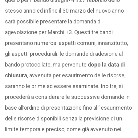
stesso anno ed infine il 30 marzo del nuovo anno
sarà possibile presentare la domanda di
agevolazione per Marchi +3. Questi tre bandi
presentano numerosi aspetti comuni, innanzitutto,
gli aspetti procedurali: le domande di adesione al
bando protocollate, ma pervenute
dopo la data di
chiusura
, avvenuta per esaurimento delle risorse,
saranno le prime ad essere esaminate. Inoltre, si
procederà a considerare le successive domande in
base all’ordine di presentazione fino all’ esaurimento
delle risorse disponibili senza la previsione di un
limite temporale preciso, come già avvenuto nei