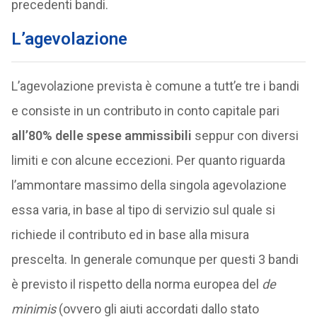
precedenti bandi.
L’agevolazione
L’agevolazione prevista è comune a tutt’e tre i bandi
e consiste in un contributo in conto capitale pari
all’80% delle spese ammissibili
seppur con diversi
limiti e con alcune eccezioni. Per quanto riguarda
l’ammontare massimo della singola agevolazione
essa varia, in base al tipo di servizio sul quale si
richiede il contributo ed in base alla misura
prescelta. In generale comunque per questi 3 bandi
è previsto il rispetto della norma europea del
de
minimis
(ovvero gli aiuti accordati dallo stato