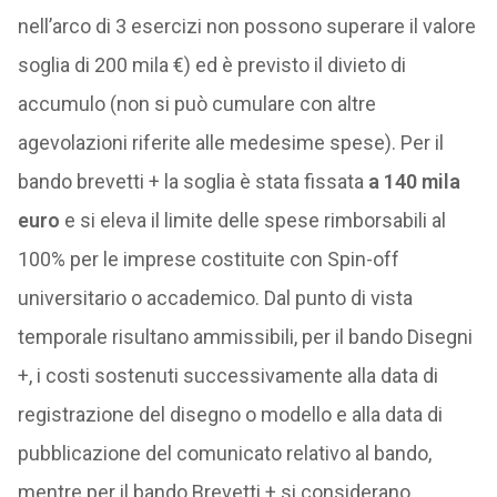
nell’arco di 3 esercizi non possono superare il valore
soglia di 200 mila €) ed è previsto il divieto di
accumulo (non si può cumulare con altre
agevolazioni riferite alle medesime spese). Per il
bando brevetti + la soglia è stata fissata
a 140 mila
euro
e si eleva il limite delle spese rimborsabili al
100% per le imprese costituite con Spin-off
universitario o accademico. Dal punto di vista
temporale risultano ammissibili, per il bando Disegni
+, i costi sostenuti successivamente alla data di
registrazione del disegno o modello e alla data di
pubblicazione del comunicato relativo al bando,
mentre per il bando Brevetti + si considerano