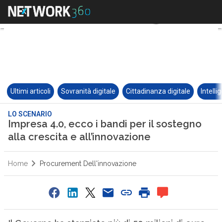
Ultimi articoli
Sovranità digitale
Cittadinanza digitale
Intelli
LO SCENARIO
Impresa 4.0, ecco i bandi per il sostegno
alla crescita e all’innovazione
Home
Procurement Dell'innovazione