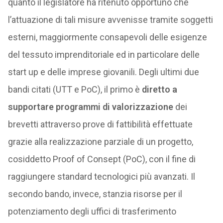
quanto il legislatore ha ritenuto opportuno che
l’attuazione di tali misure avvenisse tramite soggetti
esterni, maggiormente consapevoli delle esigenze
del tessuto imprenditoriale ed in particolare delle
start up e delle imprese giovanili. Degli ultimi due
bandi citati (UTT e PoC), il primo è
diretto a
supportare programmi di valorizzazione
dei
brevetti attraverso prove di fattibilità effettuate
grazie alla realizzazione parziale di un progetto,
cosiddetto Proof of Consept (PoC), con il fine di
raggiungere standard tecnologici più avanzati. Il
secondo bando, invece, stanzia risorse per il
potenziamento degli uffici di trasferimento