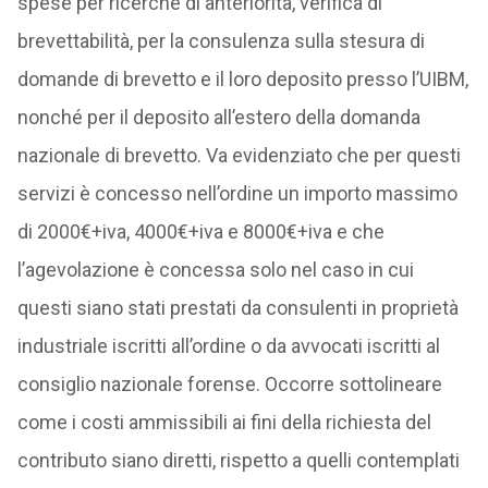
spese per ricerche di anteriorità, verifica di
brevettabilità, per la consulenza sulla stesura di
domande di brevetto e il loro deposito presso l’UIBM,
nonché per il deposito all’estero della domanda
nazionale di brevetto. Va evidenziato che per questi
servizi è concesso nell’ordine un importo massimo
di 2000€+iva, 4000€+iva e 8000€+iva e che
l’agevolazione è concessa solo nel caso in cui
questi siano stati prestati da consulenti in proprietà
industriale iscritti all’ordine o da avvocati iscritti al
consiglio nazionale forense. Occorre sottolineare
come i costi ammissibili ai fini della richiesta del
contributo siano diretti, rispetto a quelli contemplati