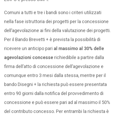
Comuni a tutti e tre i bandi sono i criteri utilizzati
nella fase istruttoria dei progetti per la concessione
dell’agevolazione ai fini della valutazione dei progetti.
Per il Bando Brevetti + è prevista la possibilità di
ricevere un anticipo pari
al massimo al 30% delle
agevolazioni concesse
richiedibile a partire dalla
firma dell’atto di concessione dell’agevolazione e
comunque entro 3 mesi dalla stessa, mentre per il
bando Disegni + la richiesta può essere presentata
entro 90 giorni dalla notifica del provvedimento di
concessione e può essere pari ad al massimo il 50%
del contributo concesso. Per entrambi la richiesta è