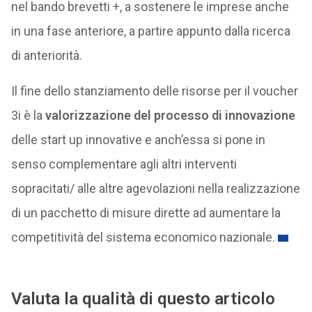
nel bando brevetti +, a sostenere le imprese anche
in una fase anteriore, a partire appunto dalla ricerca
di anteriorità.
Il fine dello stanziamento delle risorse per il voucher
3i è la
valorizzazione del processo di innovazione
delle start up innovative e anch’essa si pone in
senso complementare agli altri interventi
sopracitati/ alle altre agevolazioni nella realizzazione
di un pacchetto di misure dirette ad aumentare la
competitività del sistema economico nazionale.
Valuta la qualità di questo articolo