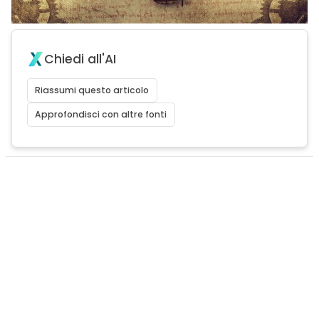
Chiedi all'AI
Riassumi questo articolo
Approfondisci con altre fonti