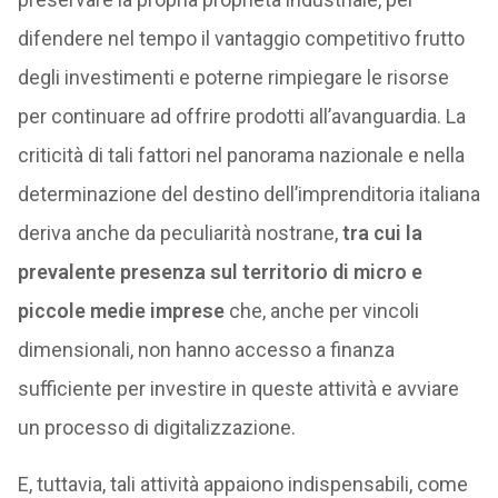
difendere nel tempo il vantaggio competitivo frutto
degli investimenti e poterne rimpiegare le risorse
per continuare ad offrire prodotti all’avanguardia. La
criticità di tali fattori nel panorama nazionale e nella
determinazione del destino dell’imprenditoria italiana
deriva anche da peculiarità nostrane,
tra cui la
prevalente presenza sul territorio di micro e
piccole medie imprese
che, anche per vincoli
dimensionali, non hanno accesso a finanza
sufficiente per investire in queste attività e avviare
un processo di digitalizzazione.
E, tuttavia, tali attività appaiono indispensabili, come