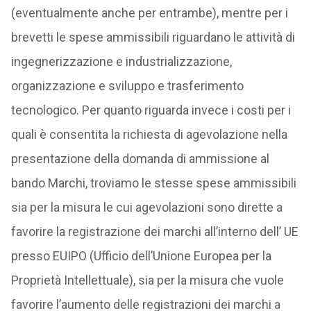
(eventualmente anche per entrambe), mentre per i
brevetti le spese ammissibili riguardano le attività di
ingegnerizzazione e industrializzazione,
organizzazione e sviluppo e trasferimento
tecnologico. Per quanto riguarda invece i costi per i
quali è consentita la richiesta di agevolazione nella
presentazione della domanda di ammissione al
bando Marchi, troviamo le stesse spese ammissibili
sia per la misura le cui agevolazioni sono dirette a
favorire la registrazione dei marchi all’interno dell’ UE
presso EUIPO (Ufficio dell’Unione Europea per la
Proprietà Intellettuale), sia per la misura che vuole
favorire l’aumento delle registrazioni dei marchi a