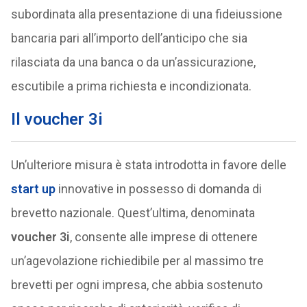
subordinata alla presentazione di una fideiussione
bancaria pari all’importo dell’anticipo che sia
rilasciata da una banca o da un’assicurazione,
escutibile a prima richiesta e incondizionata.
Il voucher 3i
Un’ulteriore misura è stata introdotta in favore delle
start up
innovative in possesso di domanda di
brevetto nazionale. Quest’ultima, denominata
voucher 3i
, consente alle imprese di ottenere
un’agevolazione richiedibile per al massimo tre
brevetti per ogni impresa, che abbia sostenuto