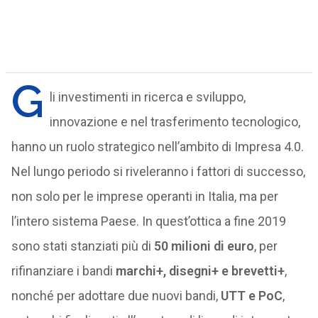
G
li investimenti in ricerca e sviluppo,
innovazione e nel trasferimento tecnologico,
hanno un ruolo strategico nell’ambito di Impresa 4.0.
Nel lungo periodo si riveleranno i fattori di successo,
non solo per le imprese operanti in Italia, ma per
l’intero sistema Paese. In quest’ottica a fine 2019
sono stati stanziati più di
50 milioni di euro
, per
rifinanziare i bandi
marchi+, disegni+ e brevetti+
,
nonché per adottare due nuovi bandi,
UTT e PoC
,