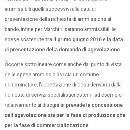
ammissibili quelli successivi alla data di
presentazione della richiesta di ammissione al
bando, infine per Marchi + saranno ammissibili le
spese sostenute
tra il primo giugno 2016 e la data
di presentazione della domanda di agevolazione
.
Occorre sottolineare come anche dal punto di vista
delle spese ammissibili vi sia un comune
denominatore, l’accettazione di costi derivanti dalla
richiesta di servizi specialistici esterni, ad esempio
relativamente ai disegni
si prevede la concessione
dell’agevolazione sia per la fase di produzione che
per la fase di commercializzazione