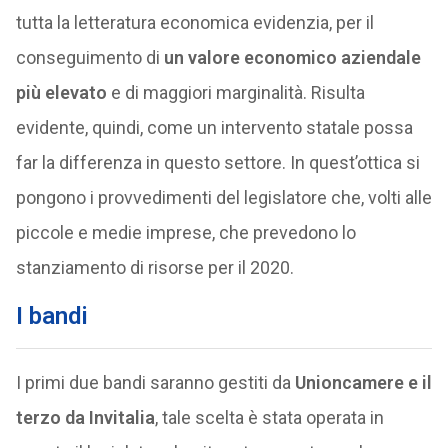
tutta la letteratura economica evidenzia, per il
conseguimento di
un valore economico aziendale
più elevato
e di maggiori marginalità. Risulta
evidente, quindi, come un intervento statale possa
far la differenza in questo settore. In quest’ottica si
pongono i provvedimenti del legislatore che, volti alle
piccole e medie imprese, che prevedono lo
stanziamento di risorse per il 2020.
I bandi
I primi due bandi saranno gestiti da
Unioncamere e il
terzo da Invitalia
, tale scelta è stata operata in