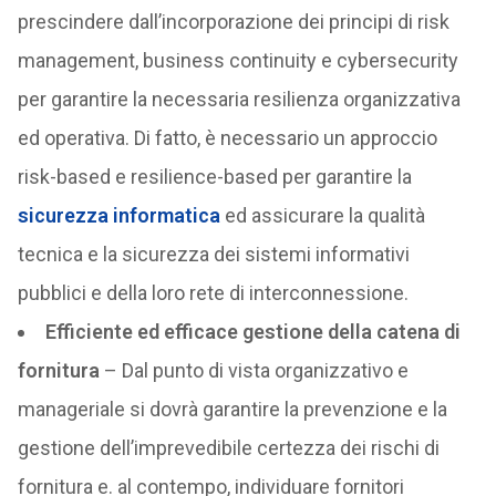
prescindere dall’incorporazione dei principi di risk
management, business continuity e cybersecurity
per garantire la necessaria resilienza organizzativa
ed operativa. Di fatto, è necessario un approccio
risk-based e resilience-based per garantire la
sicurezza informatica
ed assicurare la qualità
tecnica e la sicurezza dei sistemi informativi
pubblici e della loro rete di interconnessione.
Efficiente ed efficace gestione della catena di
fornitura
– Dal punto di vista organizzativo e
manageriale si dovrà garantire la prevenzione e la
gestione dell’imprevedibile certezza dei rischi di
fornitura e. al contempo, individuare fornitori