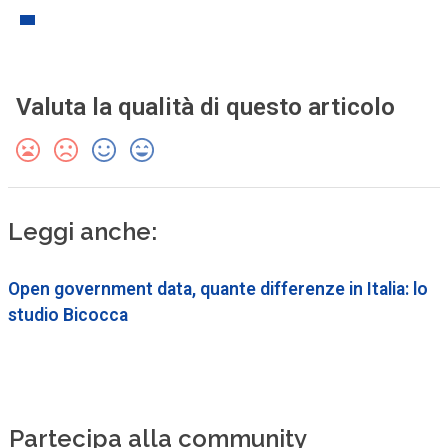
Valuta la qualità di questo articolo
Leggi anche:
Open government data, quante differenze in Italia: lo
studio Bicocca
Partecipa alla community