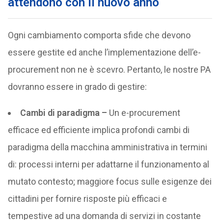
attendono con il nuovo anno
Ogni cambiamento comporta sfide che devono
essere gestite ed anche l’implementazione dell’e-
procurement non ne è scevro. Pertanto, le nostre PA
dovranno essere in grado di gestire:
Cambi di paradigma –
Un e-procurement
efficace ed efficiente implica profondi cambi di
paradigma della macchina amministrativa in termini
di: processi interni per adattarne il funzionamento al
mutato contesto; maggiore focus sulle esigenze dei
cittadini per fornire risposte più efficaci e
tempestive ad una domanda di servizi in costante