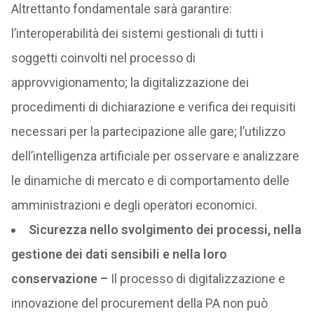
Altrettanto fondamentale sarà garantire:
l’interoperabilità dei sistemi gestionali di tutti i
soggetti coinvolti nel processo di
approvvigionamento; la digitalizzazione dei
procedimenti di dichiarazione e verifica dei requisiti
necessari per la partecipazione alle gare; l’utilizzo
dell’intelligenza artificiale per osservare e analizzare
le dinamiche di mercato e di comportamento delle
amministrazioni e degli operatori economici.
Sicurezza nello svolgimento dei processi, nella
gestione dei dati sensibili e nella loro
conservazione –
Il processo di digitalizzazione e
innovazione del procurement della PA non può