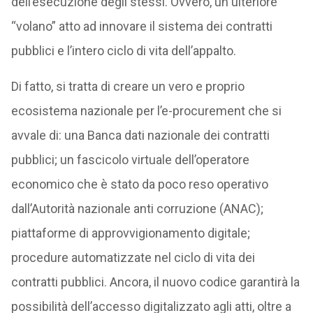
dell’esecuzione degli stessi. Ovvero, un ulteriore
“volano” atto ad innovare il sistema dei contratti
pubblici e l’intero ciclo di vita dell’appalto.
Di fatto, si tratta di creare un vero e proprio
ecosistema nazionale per l’e-procurement che si
avvale di: una Banca dati nazionale dei contratti
pubblici; un fascicolo virtuale dell’operatore
economico che è stato da poco reso operativo
dall’Autorità nazionale anti corruzione (ANAC);
piattaforme di approvvigionamento digitale;
procedure automatizzate nel ciclo di vita dei
contratti pubblici. Ancora, il nuovo codice garantirà la
possibilità dell’accesso digitalizzato agli atti, oltre a