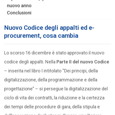
nuovo anno
Conclusioni
Nuovo Codice degli appalti ed e-
procurement, cosa cambia
Lo scorso 16 dicembre è stato approvato il nuovo
codice degli appalti. Nella
Parte II del nuovo Codice
– inserita nel libro I intitolato “Dei principi, della
digitalizzazione, della programmazione e della
progettazione” – si persegue la digitalizzazione del
ciclo di vita dei contratti, la riduzione e la certezza
dei tempi delle procedure di gara, della stipula e