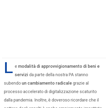
L
e
modalità di approvvigionamento di beni e
servizi
da parte della nostra PA stanno
subendo
un cambiamento radicale
grazie al
processo accelerato di digitalizzazione scaturito
dalla pandemia. Inoltre, è doveroso ricordare che il