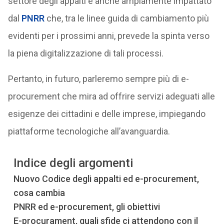
settore degli appalti è anche ampiamente impattato
dal
PNRR
che, tra le linee guida di cambiamento più
evidenti per i prossimi anni, prevede la spinta verso
la piena digitalizzazione di tali processi.
Pertanto, in futuro, parleremo sempre più di e-
procurement che mira ad offrire servizi adeguati alle
esigenze dei cittadini e delle imprese, impiegando
piattaforme tecnologiche all’avanguardia.
Indice degli argomenti
Nuovo Codice degli appalti ed e-procurement,
cosa cambia
PNRR ed e-procurement, gli obiettivi
E-procurament, quali sfide ci attendono con il