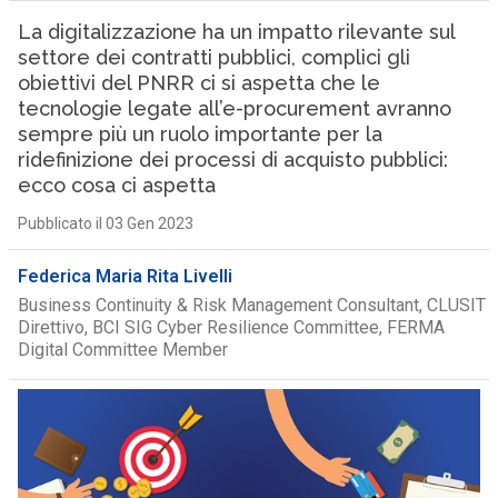
La digitalizzazione ha un impatto rilevante sul
settore dei contratti pubblici, complici gli
obiettivi del PNRR ci si aspetta che le
tecnologie legate all’e-procurement avranno
sempre più un ruolo importante per la
ridefinizione dei processi di acquisto pubblici:
ecco cosa ci aspetta
Pubblicato il 03 Gen 2023
Federica Maria Rita Livelli
Business Continuity & Risk Management Consultant, CLUSIT
Direttivo, BCI SIG Cyber Resilience Committee, FERMA
Digital Committee Member