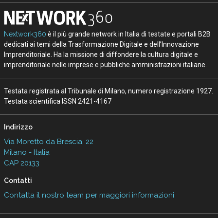
Nextwork360
è il più grande network in Italia di testate e portali B2B
dedicati ai temi della Trasformazione Digitale e dell’Innovazione
Imprenditoriale. Ha la missione di diffondere la cultura digitale e
imprenditoriale nelle imprese e pubbliche amministrazioni italiane.
Testata registrata al Tribunale di Milano, numero registrazione 1927.
Testata scientifica ISSN 2421-4167
Indirizzo
Via Moretto da Brescia, 22
Milano - Italia
CAP 20133
Contatti
Contatta il nostro team per maggiori informazioni