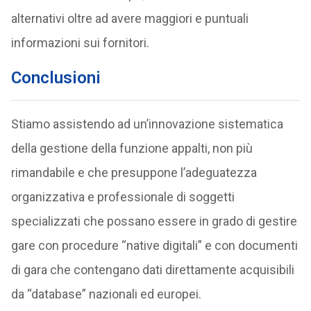
alternativi oltre ad avere maggiori e puntuali
informazioni sui fornitori.
Conclusioni
Stiamo assistendo ad un’innovazione sistematica
della gestione della funzione appalti, non più
rimandabile e che presuppone l’adeguatezza
organizzativa e professionale di soggetti
specializzati che possano essere in grado di gestire
gare con procedure “native digitali” e con documenti
di gara che contengano dati direttamente acquisibili
da “database” nazionali ed europei.