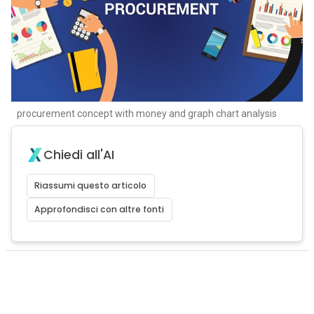
procurement concept with money and graph chart analysis
Chiedi all'AI
Riassumi questo articolo
Approfondisci con altre fonti