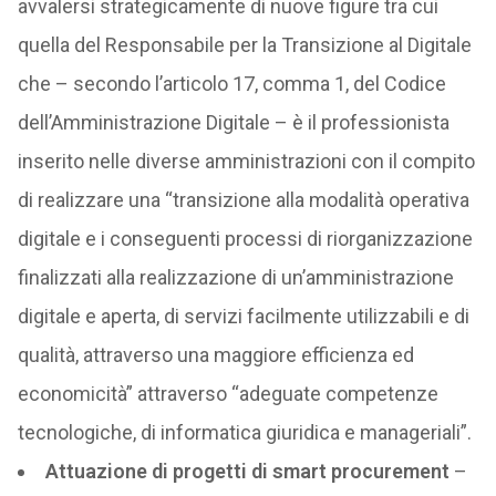
avvalersi strategicamente di nuove figure tra cui
quella del Responsabile per la Transizione al Digitale
che – secondo l’articolo 17, comma 1, del Codice
dell’Amministrazione Digitale – è il professionista
inserito nelle diverse amministrazioni con il compito
di realizzare una “transizione alla modalità operativa
digitale e i conseguenti processi di riorganizzazione
finalizzati alla realizzazione di un’amministrazione
digitale e aperta, di servizi facilmente utilizzabili e di
qualità, attraverso una maggiore efficienza ed
economicità” attraverso “adeguate competenze
tecnologiche, di informatica giuridica e manageriali”.
Attuazione di progetti di smart procurement
–