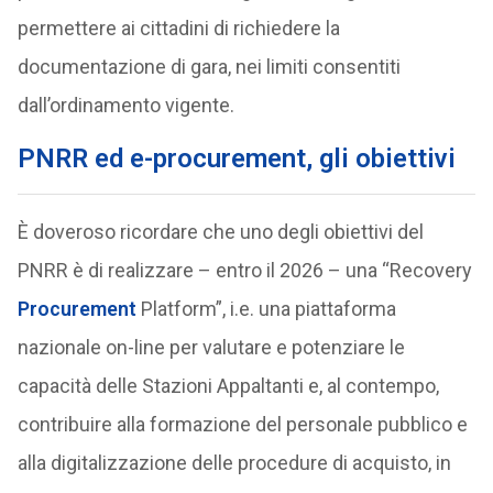
permettere ai cittadini di richiedere la
documentazione di gara, nei limiti consentiti
dall’ordinamento vigente.
PNRR ed e-procurement, gli obiettivi
È doveroso ricordare che uno degli obiettivi del
PNRR è di realizzare – entro il 2026 – una “Recovery
Procurement
Platform”, i.e. una piattaforma
nazionale on-line per valutare e potenziare le
capacità delle Stazioni Appaltanti e, al contempo,
contribuire alla formazione del personale pubblico e
alla digitalizzazione delle procedure di acquisto, in