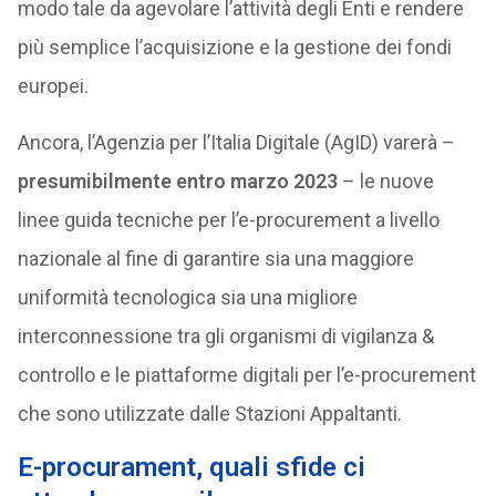
modo tale da agevolare l’attività degli Enti e rendere
più semplice l’acquisizione e la gestione dei fondi
europei.
Ancora, l’Agenzia per l’Italia Digitale (AgID) varerà –
presumibilmente entro marzo 2023
– le nuove
linee guida tecniche per l’e-procurement a livello
nazionale al fine di garantire sia una maggiore
uniformità tecnologica sia una migliore
interconnessione tra gli organismi di vigilanza &
controllo e le piattaforme digitali per l’e-procurement
che sono utilizzate dalle Stazioni Appaltanti.
E-procurament, quali sfide ci