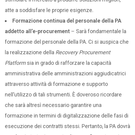
atte a soddisfare le proprie esigenze.
Formazione continua del personale della PA
addetto all’e-procurement
– Sarà fondamentale la
formazione del personale della PA. Ci si auspica che
la realizzazione della
Recovery Procurement
Platform
sia in grado di rafforzare la capacità
amministrativa delle amministrazioni aggiudicatrici
attraverso attività di formazione e supporto
nell’utilizzo di tali strumenti. È doveroso ricordare
che sarà altresì necessario garantire una
formazione in termini di digitalizzazione delle fasi di
esecuzione dei contratti stessi. Pertanto, la PA dovrà