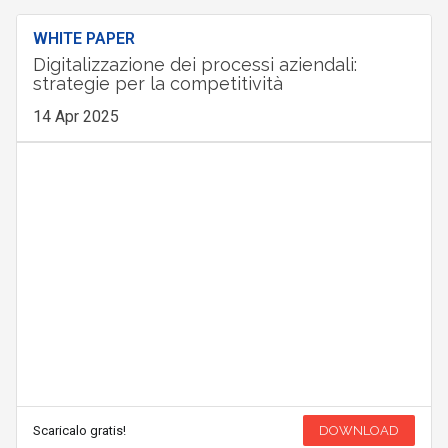
WHITE PAPER
Digitalizzazione dei processi aziendali:
strategie per la competitività
14 Apr 2025
Scaricalo gratis!
DOWNLOAD