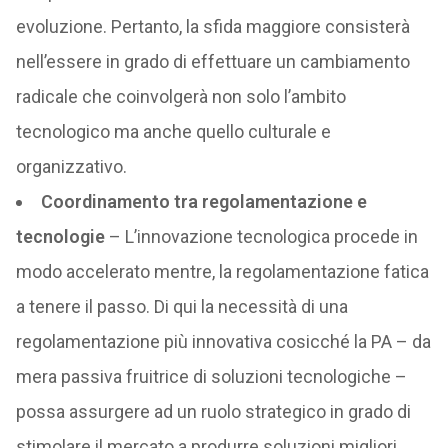
evoluzione. Pertanto, la sfida maggiore consisterà
nell’essere in grado di effettuare un cambiamento
radicale che coinvolgerà non solo l’ambito
tecnologico ma anche quello culturale e
organizzativo.
Coordinamento tra
regolamentazione e
tecnologie
– L’innovazione tecnologica procede in
modo accelerato mentre, la regolamentazione fatica
a tenere il passo. Di qui la necessità di una
regolamentazione più innovativa cosicché la PA – da
mera passiva fruitrice di soluzioni tecnologiche –
possa assurgere ad un ruolo strategico in grado di
stimolare il mercato a produrre soluzioni migliori,