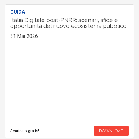
GUIDA
Italia Digitale post-PNRR: scenari, sfide e
opportunità del nuovo ecosistema pubblico
31 Mar 2026
Scaricalo gratis!
DOWNLOAD