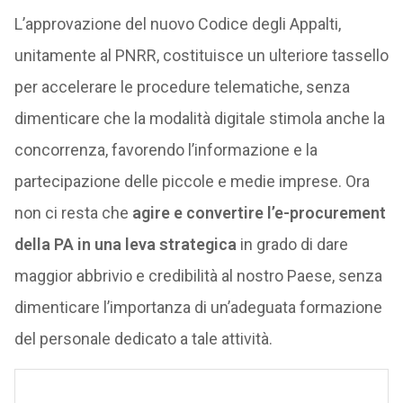
L’approvazione del nuovo Codice degli Appalti,
unitamente al PNRR, costituisce un ulteriore tassello
per accelerare le procedure telematiche, senza
dimenticare che la modalità digitale stimola anche la
concorrenza, favorendo l’informazione e la
partecipazione delle piccole e medie imprese. Ora
non ci resta che
agire e convertire l’e-procurement
della PA in una leva strategica
in grado di dare
maggior abbrivio e credibilità al nostro Paese, senza
dimenticare l’importanza di un’adeguata formazione
del personale dedicato a tale attività.