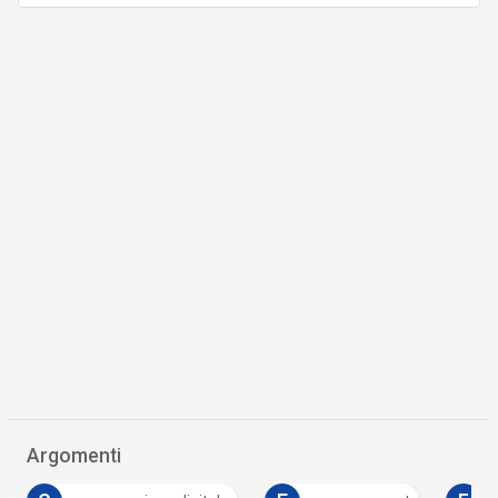
Argomenti