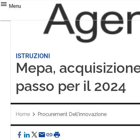
Menu
ISTRUZIONI
Mepa, acquisizione
passo per il 2024
Home
Procurement Dell'innovazione