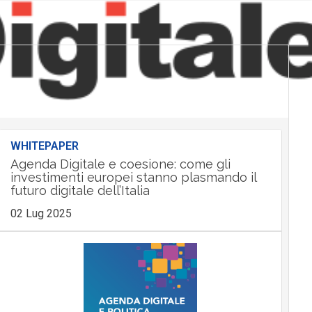
WHITEPAPER
Agenda Digitale e coesione: come gli
investimenti europei stanno plasmando il
futuro digitale dell’Italia
02 Lug 2025