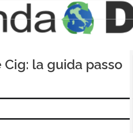
 Cig: la guida passo