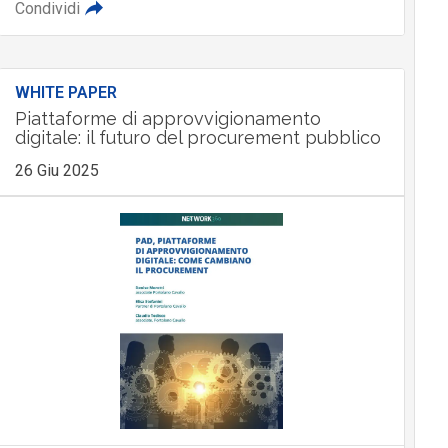
Condividi
WHITE PAPER
Piattaforme di approvvigionamento
digitale: il futuro del procurement pubblico
26 Giu 2025