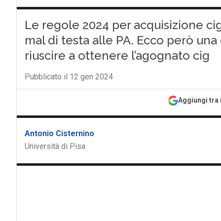
Le regole 2024 per acquisizione ci
mal di testa alle PA. Ecco però una g
riuscire a ottenere l’agognato cig
Pubblicato il 12 gen 2024
Aggiungi tra 
Antonio Cisternino
Università di Pisa