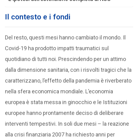
Il contesto e i fondi
Del resto, questi mesi hanno cambiato il mondo. Il
Covid-19 ha prodotto impatti traumatici sul
quotidiano di tutti noi. Prescindendo per un attimo
dalla dimensione sanitaria, con i risvolti tragici che la
caratterizzano, l’effetto della pandemia è riverberato
nella sfera economica mondiale. L’economia
europea è stata messa in ginocchio e le Istituzioni
europee hanno prontamente deciso di deliberare
interventi tempestivi. In soli due mesi – la reazione
alla crisi finanziaria 2007 ha richiesto anni per