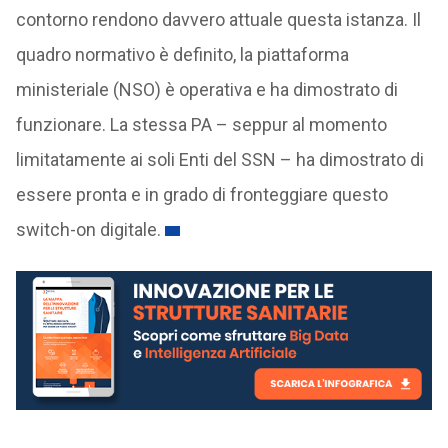
contorno rendono davvero attuale questa istanza. Il
quadro normativo è definito, la piattaforma
ministeriale (NSO) è operativa e ha dimostrato di
funzionare. La stessa PA – seppur al momento
limitatamente ai soli Enti del SSN – ha dimostrato di
essere pronta e in grado di fronteggiare questo
switch-on digitale.