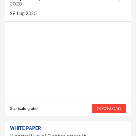
2020
28 Lug 2025
Scaricalo gratis!
DOWNLOAD
WHITE PAPER