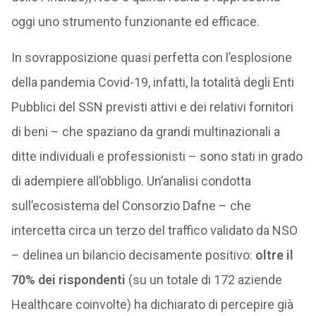
oggi uno strumento funzionante ed efficace.
In sovrapposizione quasi perfetta con l’esplosione
della pandemia Covid-19, infatti, la totalità degli Enti
Pubblici del SSN previsti attivi e dei relativi fornitori
di beni – che spaziano da grandi multinazionali a
ditte individuali e professionisti – sono stati in grado
di adempiere all’obbligo. Un’analisi condotta
sull’ecosistema del Consorzio Dafne – che
intercetta circa un terzo del traffico validato da NSO
– delinea un bilancio decisamente positivo:
oltre il
70% dei rispondenti
(su un totale di 172 aziende
Healthcare coinvolte) ha dichiarato di percepire già