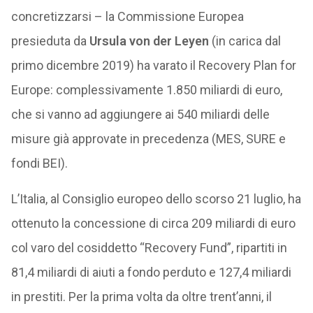
concretizzarsi – la Commissione Europea
presieduta da
Ursula von der Leyen
(in carica dal
primo dicembre 2019) ha varato il Recovery Plan for
Europe: complessivamente 1.850 miliardi di euro,
che si vanno ad aggiungere ai 540 miliardi delle
misure già approvate in precedenza (MES, SURE e
fondi BEI).
L’Italia, al Consiglio europeo dello scorso 21 luglio, ha
ottenuto la concessione di circa 209 miliardi di euro
col varo del cosiddetto “Recovery Fund”, ripartiti in
81,4 miliardi di aiuti a fondo perduto e 127,4 miliardi
in prestiti. Per la prima volta da oltre trent’anni, il