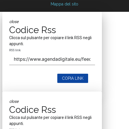
Mappa del sito
close
Codice Rss
Clicca sul pulsante per copiare il link RSS negli
appunti.
RSS link
COPIA LINK
close
Codice Rss
Clicca sul pulsante per copiare il link RSS negli
appunti.