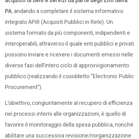
acquisti di beni e servizi da parte degli Enti della
PA
, andando a completare il sistema informativo
integrato APiR (Acquisti Pubblici in Rete). Un
sistema formato da più componenti, indipendenti e
interoperabili, attraverso il quale enti pubblici e privati
possono inviare e ricevere i documenti emessi nelle
diverse fasi dell’intero ciclo di approvvigionamento
pubblico (realizzando il cosiddetto “Electronic Public
Procurement”).
L’obiettivo, congiuntamente al recupero di efficienza
nei processi interni alle organizzazioni, è quello di
favorire il monitoraggio della spesa pubblica, nonché
abilitare una successiva revisione/riorganizzazione