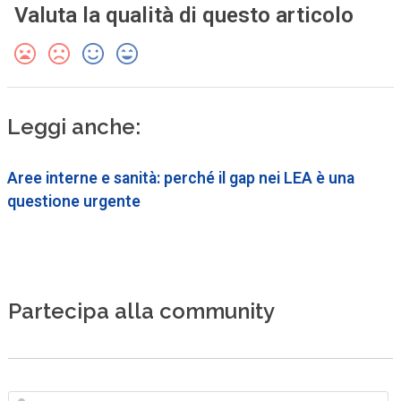
Valuta la qualità di questo articolo
Leggi anche:
Aree interne e sanità: perché il gap nei LEA è una
questione urgente
Partecipa alla community
N