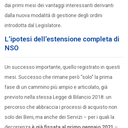
dai primi mesi dei vantaggi interessanti derivanti
dalla nuova modalità di gestione degli ordini
introdotta dal Legislatore.
L’ipotesi dell’estensione completa di
NSO
Un successo importante, quello registrato in questi
mesi. Successo che rimane però “solo” la prima
fase di un cammino più ampio e articolato, già
previsto nella stessa Legge di Bilancio 2018: un
percorso che abbraccia i processi di acquisto non
solo dei Beni, ma anche dei Servizi – per i quali la
decorrenza
è già fissata al primo gennaio 2021
–