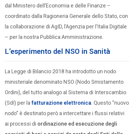
dal Ministero dell’Economia e delle Finanze –
coordinato dalla Ragioneria Generale dello Stato, con
la collaborazione di AgID, l’Agenzia per l’Italia Digitale
– per la nostra Pubblica Amministrazione.
L’esperimento del NSO in Sanità
La Legge di Bilancio 2018 ha introdotto un nodo
ministeriale denominato NSO (Nodo Smistamento
Ordini), del tutto analogo al Sistema di Interscambio
(SdI) per la
fatturazione elettronica
. Questo “nuovo
nodo” è destinato però a intercettare i flussi relativi
ai processi di
ordinazione ed esecuzione degli