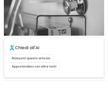
Chiedi all'AI
Riassumi questo articolo
Approfondisci con altre fonti