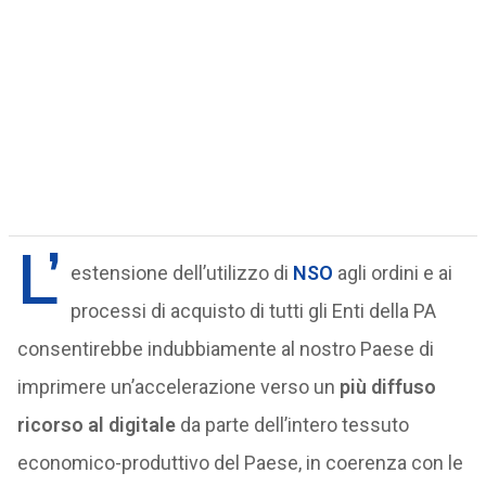
L’
estensione dell’utilizzo di
NSO
agli ordini e ai
processi di acquisto di tutti gli Enti della PA
consentirebbe indubbiamente al nostro Paese di
imprimere un’accelerazione verso un
più diffuso
ricorso al digitale
da parte dell’intero tessuto
economico-produttivo del Paese, in coerenza con le