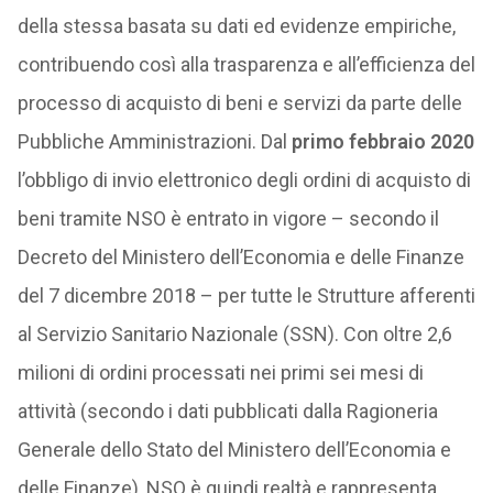
della stessa basata su dati ed evidenze empiriche,
contribuendo così alla trasparenza e all’efficienza del
processo di acquisto di beni e servizi da parte delle
Pubbliche Amministrazioni. Dal
primo febbraio 2020
l’obbligo di invio elettronico degli ordini di acquisto di
beni tramite NSO è entrato in vigore – secondo il
Decreto del Ministero dell’Economia e delle Finanze
del 7 dicembre 2018 – per tutte le Strutture afferenti
al Servizio Sanitario Nazionale (SSN). Con oltre 2,6
milioni di ordini processati nei primi sei mesi di
attività (secondo i dati pubblicati dalla Ragioneria
Generale dello Stato del Ministero dell’Economia e
delle Finanze), NSO è quindi realtà e rappresenta