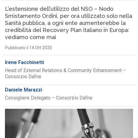
L’estensione dell’utilizzo del NSO – Nodo
Smistamento Ordini, per ora utilizzato solo nella
Sanità pubblica, a ogni ente aumenterebbe la
credibilità del Recovery Plan italiano in Europa:
vediamo come mai
Pubblicato il 14 Ott 2020
Irene Facchinetti
Head of External Relations & Community Enhancement –
Consorzio Dafne
Daniele Marazzi
Consigliere Delegato – Consorzio Dafne