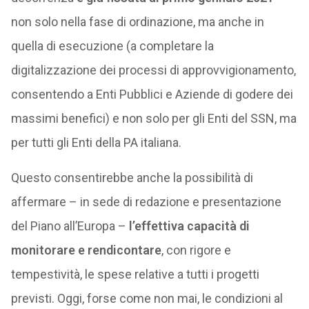
non solo nella fase di ordinazione, ma anche in
quella di esecuzione (a completare la
digitalizzazione dei processi di approvvigionamento,
consentendo a Enti Pubblici e Aziende di godere dei
massimi benefici) e non solo per gli Enti del SSN, ma
per tutti gli Enti della PA italiana.
Questo consentirebbe anche la possibilità di
affermare – in sede di redazione e presentazione
del Piano all’Europa –
l’effettiva capacità di
monitorare e rendicontare
, con rigore e
tempestività, le spese relative a tutti i progetti
previsti. Oggi, forse come non mai, le condizioni al