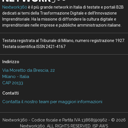
Nextwork360
è il più grande network in Italia di testate e portali B2B
dedicati ai temi della Trasformazione Digitale e dell’Innovazione
Imprenditoriale. Ha la missione di diffondere la cultura digitale e
imprenditoriale nelle imprese e pubbliche amministrazioni italiane.
Testata registrata al Tribunale di Milano, numero registrazione 1927.
Testata scientifica ISSN 2421-4167
Indirizzo
Via Moretto da Brescia, 22
Milano - Italia
CAP 20133
Contatti
Contatta il nostro team per maggiori informazioni
Nextwork360 - Codice fiscale e Partita IVA 13868590962 - © 2026
Nextwork360. ALL RIGHTS RESERVED. ISP AWS