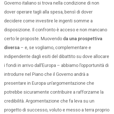
Governo italiano si trova nella condizione di non
dover operare tagli alla spesa, bensì di dover
decidere come investire le ingenti somme a
disposizione. Il confronto è acceso e non mancano
certo le proposte. Muovendo
da una prospettiva
diversa
– e, se vogliamo, complementare e
indipendente dagli esiti del dibattito su dove allocare
i fondi in arrivo dall’Europa – abbiamo l’opportunità di
introdurre nel Piano che il Governo andrà a
presentare in Europa un’argomentazione che
potrebbe sicuramente contribuire a rafforzarne la
credibilità. Argomentazione che fa leva su un
progetto di successo, voluto e messo a terra proprio