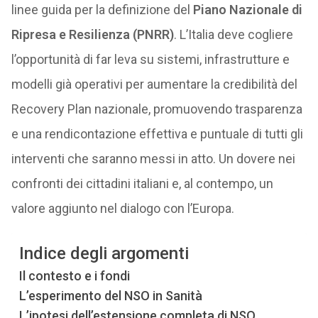
linee guida per la definizione del
Piano Nazionale di
Ripresa e Resilienza (PNRR)
. L’Italia deve cogliere
l’opportunità di far leva su sistemi, infrastrutture e
modelli già operativi per aumentare la credibilità del
Recovery Plan nazionale, promuovendo trasparenza
e una rendicontazione effettiva e puntuale di tutti gli
interventi che saranno messi in atto. Un dovere nei
confronti dei cittadini italiani e, al contempo, un
valore aggiunto nel dialogo con l’Europa.
Indice degli argomenti
Il contesto e i fondi
L’esperimento del NSO in Sanità
L’ipotesi dell’estensione completa di NSO