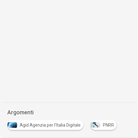
Argomenti
Agid Agenzia per l'Italia Digitale
PNRR