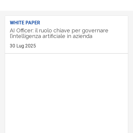
WHITE PAPER
AI Officer: il ruolo chiave per governare
l’intelligenza artificiale in azienda
30 Lug 2025