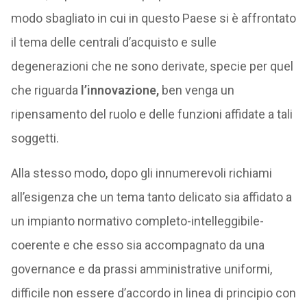
modo sbagliato in cui in questo Paese si è affrontato
il tema delle centrali d’acquisto e sulle
degenerazioni che ne sono derivate, specie per quel
che riguarda
l’innovazione,
ben venga un
ripensamento del ruolo e delle funzioni affidate a tali
soggetti.
Alla stesso modo, dopo gli innumerevoli richiami
all’esigenza che un tema tanto delicato sia affidato a
un impianto normativo completo-intelleggibile-
coerente e che esso sia accompagnato da una
governance e da prassi amministrative uniformi,
difficile non essere d’accordo in linea di principio con