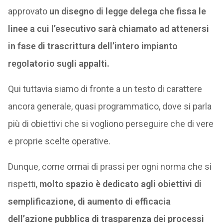
approvato
un disegno di legge delega che fissa le
linee a cui l’esecutivo sarà chiamato ad attenersi
in fase di trascrittura dell’intero impianto
regolatorio sugli appalti.
Qui tuttavia siamo di fronte a un testo di carattere
ancora generale, quasi programmatico, dove si parla
più di obiettivi che si vogliono perseguire che di vere
e proprie scelte operative.
Dunque, come ormai di prassi per ogni norma che si
rispetti,
molto spazio è dedicato agli obiettivi di
semplificazione, di aumento di efficacia
dell’azione pubblica di trasparenza dei processi