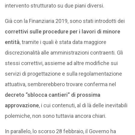
intervento strutturato su due piani diversi.
Già con la Finanziaria 2019, sono stati introdotti dei
correttivi sulle procedure per i lavori di minore
entità
, tramite i quali è stata data maggiore
discrezionalità alle amministrazioni contraenti. Gli
stessi correttivi, assieme ad altre modifiche sui
servizi di progettazione e sulla regolamentazione
attuativa, sembrerebbero trovare conferma nel
decreto “sblocca cantieri” di prossima
approvazione
, i cui contenuti, al di là delle inevitabili
polemiche, non sono tuttavia ancora chiari.
In parallelo, lo scorso 28 febbraio, il Governo ha