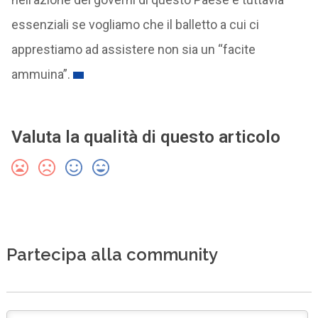
essenziali se vogliamo che il balletto a cui ci
apprestiamo ad assistere non sia un “facite
ammuina”.
Valuta la qualità di questo articolo
Partecipa alla community