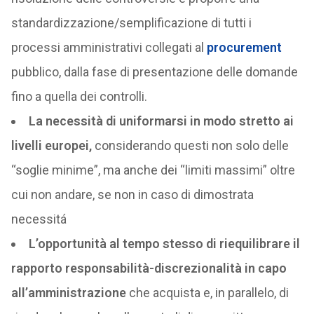
standardizzazione/semplificazione di tutti i
processi amministrativi collegati al
procurement
pubblico, dalla fase di presentazione delle domande
fino a quella dei controlli.
La necessità di uniformarsi in modo stretto ai
livelli europei,
considerando questi non solo delle
“soglie minime”, ma anche dei “limiti massimi” oltre
cui non andare, se non in caso di dimostrata
necessitá
L’opportunità al tempo stesso di riequilibrare il
rapporto responsabilità-discrezionalità in capo
all’amministrazione
che acquista e, in parallelo, di