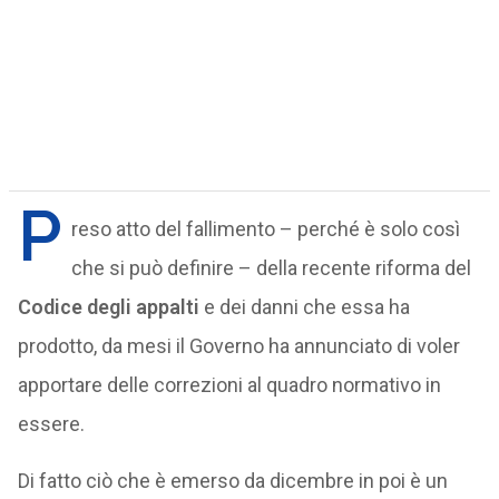
P
reso atto del fallimento – perché è solo così
che si può definire – della recente riforma del
Codice degli appalti
e dei danni che essa ha
prodotto, da mesi il Governo ha annunciato di voler
apportare delle correzioni al quadro normativo in
essere.
Di fatto ciò che è emerso da dicembre in poi è un