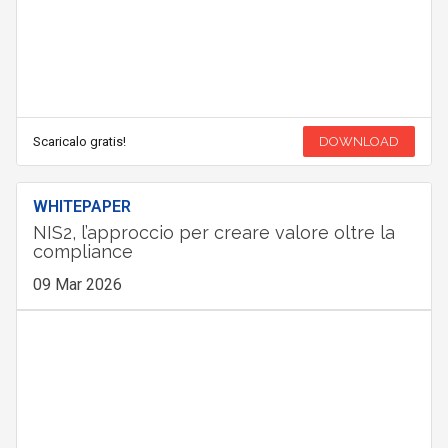
Scaricalo gratis!
DOWNLOAD
WHITEPAPER
NIS2, l’approccio per creare valore oltre la
compliance
09 Mar 2026