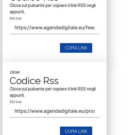
Clicca sul pulsante per copiare il link RSS negli
appunti.
RSS link
COPIA LINK
close
Codice Rss
Clicca sul pulsante per copiare il link RSS negli
appunti.
RSS link
COPIA LINK