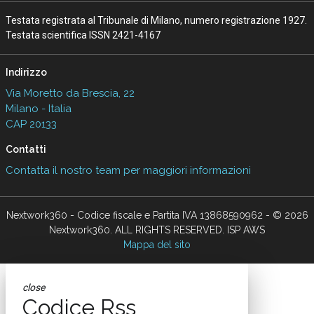
Testata registrata al Tribunale di Milano, numero registrazione 1927.
Testata scientifica ISSN 2421-4167
Indirizzo
Via Moretto da Brescia, 22
Milano - Italia
CAP 20133
Contatti
Contatta il nostro team per maggiori informazioni
Nextwork360 - Codice fiscale e Partita IVA 13868590962 - © 2026
Nextwork360. ALL RIGHTS RESERVED. ISP AWS
Mappa del sito
close
Codice Rss