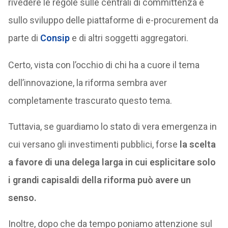
rivedere le regole sulle centrali di committenza e
sullo sviluppo delle piattaforme di e-procurement da
parte di
Consip
e di altri soggetti aggregatori.
Certo, vista con l’occhio di chi ha a cuore il tema
dell’innovazione, la riforma sembra aver
completamente trascurato questo tema.
Tuttavia, se guardiamo lo stato di vera emergenza in
cui versano gli investimenti pubblici, forse
la scelta
a favore di una delega larga in cui esplicitare solo
i grandi capisaldi della riforma può avere un
senso.
Inoltre, dopo che da tempo poniamo attenzione sul