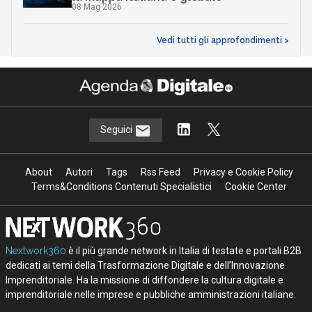
08 Mag 2026
Vedi tutti gli approfondimenti >
Seguici
About
Autori
Tags
Rss Feed
Privacy e Cookie Policy
Terms&Conditions Contenuti Specialistici
Cookie Center
Nextwork360
è il più grande network in Italia di testate e portali B2B
dedicati ai temi della Trasformazione Digitale e dell’Innovazione
Imprenditoriale. Ha la missione di diffondere la cultura digitale e
imprenditoriale nelle imprese e pubbliche amministrazioni italiane.