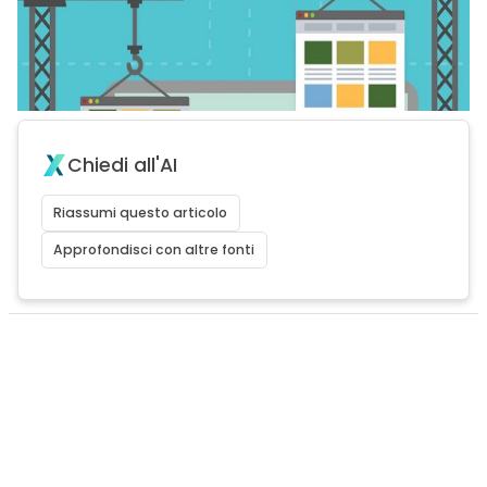
Chiedi all'AI
Riassumi questo articolo
Approfondisci con altre fonti