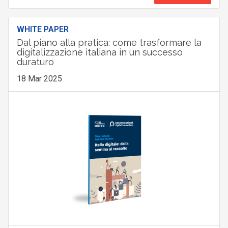
WHITE PAPER
Dal piano alla pratica: come trasformare la
digitalizzazione italiana in un successo
duraturo
18 Mar 2025