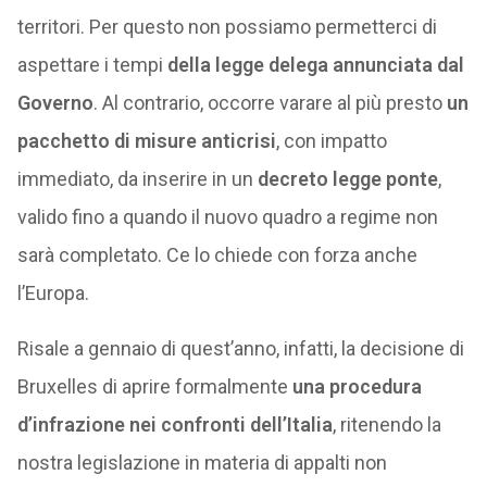
territori. Per questo non possiamo permetterci di
aspettare i tempi
della legge delega annunciata dal
Governo
. Al contrario, occorre varare al più presto
un
pacchetto di misure anticrisi
, con impatto
immediato, da inserire in un
decreto legge ponte
,
valido fino a quando il nuovo quadro a regime non
sarà completato. Ce lo chiede con forza anche
l’Europa.
Risale a gennaio di quest’anno, infatti, la decisione di
Bruxelles di aprire formalmente
una procedura
d’infrazione nei confronti dell’Italia
, ritenendo la
nostra legislazione in materia di appalti non