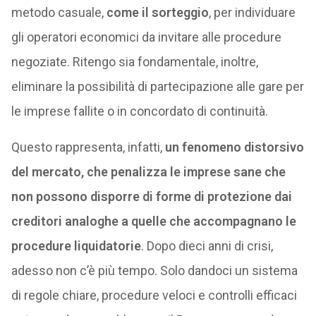
metodo casuale,
come il sorteggio
, per individuare
gli operatori economici da invitare alle procedure
negoziate. Ritengo sia fondamentale, inoltre,
eliminare la possibilità di partecipazione alle gare per
le imprese fallite o in concordato di continuità.
Questo rappresenta, infatti,
un fenomeno distorsivo
del mercato, che penalizza le imprese sane che
non possono disporre di forme di protezione dai
creditori analoghe a quelle che accompagnano le
procedure liquidatorie
. Dopo dieci anni di crisi,
adesso non c’è più tempo. Solo dandoci un sistema
di regole chiare, procedure veloci e controlli efficaci