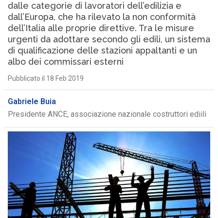
dalle categorie di lavoratori dell’edilizia e
dall’Europa, che ha rilevato la non conformità
dell’Italia alle proprie direttive. Tra le misure
urgenti da adottare secondo gli edili, un sistema
di qualificazione delle stazioni appaltanti e un
albo dei commissari esterni
Pubblicato il 18 Feb 2019
Gabriele Buia
Presidente ANCE, associazione nazionale costruttori ediili