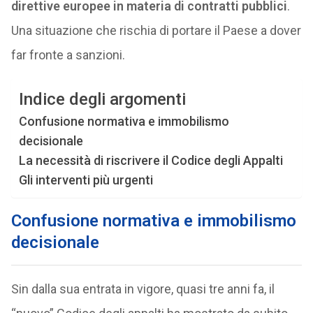
direttive europee in materia di contratti pubblici
.
Una situazione che rischia di portare il Paese a dover
far fronte a sanzioni.
Indice degli argomenti
Confusione normativa e immobilismo
decisionale
La necessità di riscrivere il Codice degli Appalti
Gli interventi più urgenti
Confusione normativa e immobilismo
decisionale
Sin dalla sua entrata in vigore, quasi tre anni fa, il