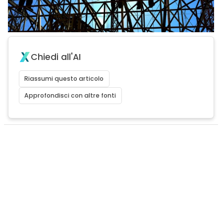
Chiedi all'AI
Riassumi questo articolo
Approfondisci con altre fonti