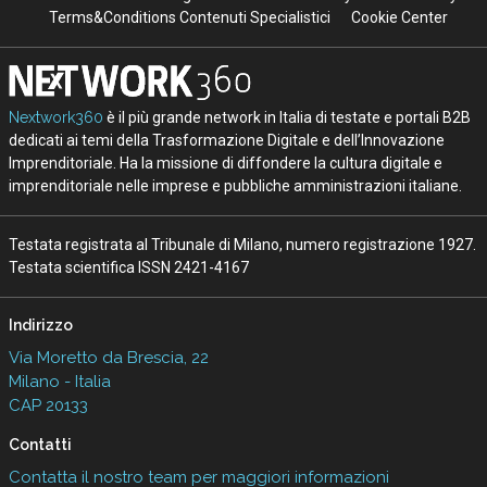
Terms&Conditions Contenuti Specialistici
Cookie Center
Nextwork360
è il più grande network in Italia di testate e portali B2B
dedicati ai temi della Trasformazione Digitale e dell’Innovazione
Imprenditoriale. Ha la missione di diffondere la cultura digitale e
imprenditoriale nelle imprese e pubbliche amministrazioni italiane.
Testata registrata al Tribunale di Milano, numero registrazione 1927.
Testata scientifica ISSN 2421-4167
Indirizzo
Via Moretto da Brescia, 22
Milano - Italia
CAP 20133
Contatti
Contatta il nostro team per maggiori informazioni