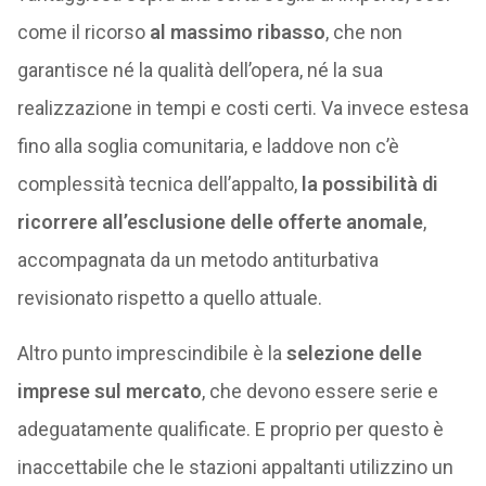
come il ricorso
al massimo ribasso
, che non
garantisce né la qualità dell’opera, né la sua
realizzazione in tempi e costi certi. Va invece estesa
fino alla soglia comunitaria, e laddove non c’è
complessità tecnica dell’appalto,
la possibilità di
ricorrere all’esclusione delle offerte anomale
,
accompagnata da un metodo antiturbativa
revisionato rispetto a quello attuale.
Altro punto imprescindibile è la
selezione delle
imprese sul mercato
, che devono essere serie e
adeguatamente qualificate. E proprio per questo è
inaccettabile che le stazioni appaltanti utilizzino un