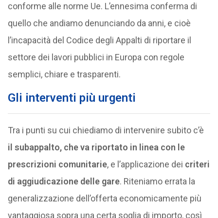
conforme alle norme Ue. L’ennesima conferma di
quello che andiamo denunciando da anni, e cioè
l’incapacità del Codice degli Appalti di riportare il
settore dei lavori pubblici in Europa con regole
semplici, chiare e trasparenti.
Gli interventi più urgenti
Tra i punti su cui chiediamo di intervenire subito c’è
il subappalto, che va riportato in linea con le
prescrizioni comunitarie
, e l’applicazione dei
criteri
di aggiudicazione delle gare
. Riteniamo errata la
generalizzazione dell’offerta economicamente più
vantaggiosa sopra una certa soglia di importo, così