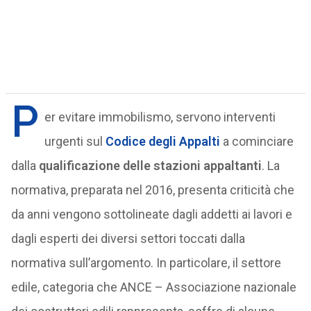
P
er evitare immobilismo, servono interventi
urgenti sul
Codice degli Appalti
a cominciare
dalla
qualificazione delle stazioni appaltanti
. La
normativa, preparata nel 2016, presenta criticità che
da anni vengono sottolineate dagli addetti ai lavori e
dagli esperti dei diversi settori toccati dalla
normativa sull’argomento. In particolare, il settore
edile, categoria che ANCE – Associazione nazionale