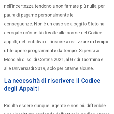
nell’incertezza tendono a non firmare più nulla, per
paura di pagarne personalmente le
conseguenze. Non è un caso se a oggi lo Stato ha
derogato un’infinità di volte alle norme del Codice
appalti, nel tentativo di riuscire a realizzare
in tempo
utile opere programmate da tempo
. Si pensi ai
Mondiali di sci di Cortina 2021, al G7 di Taormina e
alle Universiadi 2019, solo per citarne alcune.
La necessità di riscrivere il Codice
degli Appalti
Risulta essere dunque urgente e non più differibile