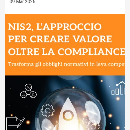
09 Mar 2026