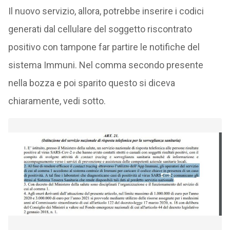
Il nuovo servizio, allora, potrebbe inserire i codici
generati dal cellulare del soggetto riscontrato
positivo con tampone far partire le notifiche del
sistema Immuni. Nel comma secondo presente
nella bozza e poi sparito questo si diceva
chiaramente, vedi sotto.