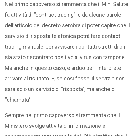
Nel primo capoverso si rammenta che il Min. Salute
fa attività di “contract tracing”, e da alcune parole
dell’articolo del decreto sembra di poter capire che il
servizio di risposta telefonica potrà fare contact
tracing manuale, per avvisare i contatti stretti di chi
sia stato riscontrato positivo al virus con tampone.
Ma anche in questo caso, è arduo per l’interprete
arrivare al risultato. E, se così fosse, il servizio non
sarà solo un servizio di “risposta”, ma anche di
“chiamata”.
Sempre nel primo capoverso si rammenta che il
Ministero svolge attività di informazione e