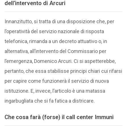
dell’intervento di Arcuri
Innanzitutto, si tratta di una disposizione che, per
l’operatività del servizio nazionale di risposta
telefonica, rimanda a un decreto attuativo o, in
alternativa, all’intervento del Commissario per
l’emergenza, Domenico Arcuri. Ci si aspetterebbe,
pertanto, che essa stabilisse principi chiari cui rifarsi
per capire come funzionerà il servizio di nuova
istituzione. E, invece, l’articolo è una matassa
ingarbugliata che si fa fatica a districare.
Che cosa farà (forse) il call center Immuni