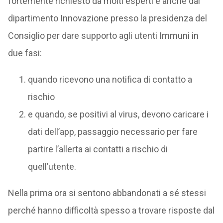
fortemente richiesto da molti esperti e anche dal
dipartimento Innovazione presso la presidenza del
Consiglio per dare supporto agli utenti Immuni in
due fasi:
quando ricevono una notifica di contatto a
rischio
e quando, se positivi al virus, devono caricare i
dati dell’app, passaggio necessario per fare
partire l’allerta ai contatti a rischio di
quell’utente.
Nella prima ora si sentono abbandonati a sé stessi
perché hanno difficoltà spesso a trovare risposte dal