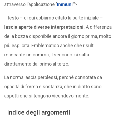
attraverso l’applicazione ‘
Immuni
‘”?
Il testo – di cui abbiamo citato la parte iniziale –
lascia aperte diverse interpretazioni.
A differenza
della bozza disponibile ancora il giorno prima, molto
più esplicita. Emblematico anche che risulti
mancante un comma, il secondo: si salta
direttamente dal primo al terzo.
La norma lascia perplessi, perché connotata da
opacità di forma e sostanza, che in diritto sono
aspetti che si tengono vicendevolmente.
Indice degli argomenti