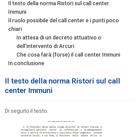
Il testo della norma Ristori sul call center
Immuni
Il ruolo possibile del call center e i punti poco
chiari
In attesa di un decreto attuativo o
dell’intervento di Arcuri
Che cosa farà (forse) il call center Immuni
In conclusione
Il testo della norma Ristori sul call
center Immuni
Di seguito il testo.