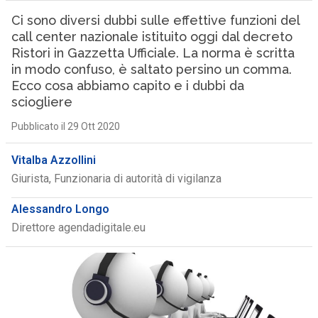
Ci sono diversi dubbi sulle effettive funzioni del
call center nazionale istituito oggi dal decreto
Ristori in Gazzetta Ufficiale. La norma è scritta
in modo confuso, è saltato persino un comma.
Ecco cosa abbiamo capito e i dubbi da
sciogliere
Pubblicato il 29 Ott 2020
Vitalba Azzollini
Giurista, Funzionaria di autorità di vigilanza
Alessandro Longo
Direttore agendadigitale.eu