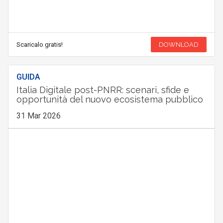
Scaricalo gratis!
DOWNLOAD
GUIDA
Italia Digitale post-PNRR: scenari, sfide e
opportunità del nuovo ecosistema pubblico
31 Mar 2026