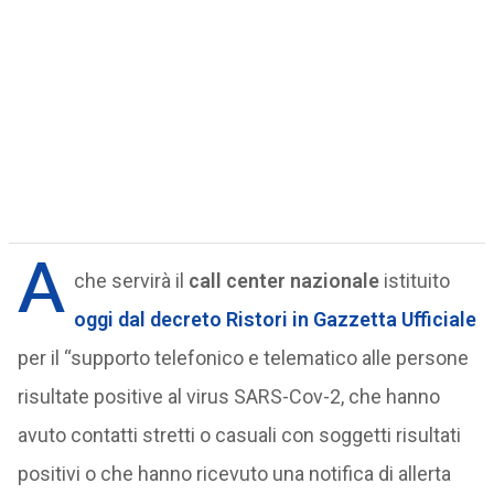
A
che servirà il
call center nazionale
istituito
oggi dal decreto Ristori in Gazzetta Ufficiale
per il “supporto telefonico e telematico alle persone
risultate positive al virus SARS-Cov-2, che hanno
avuto contatti stretti o casuali con soggetti risultati
positivi o che hanno ricevuto una notifica di allerta