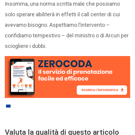
Insomma, una norma scritta male che possiamo
solo sperare abiliterà in effetti il call center di cui
avevamo bisogno. Aspettiamo l’intervento –
confidiamo tempestivo – del ministro o di Arcuri per
sciogliere i dubbi.
Valuta la qualità di questo articolo