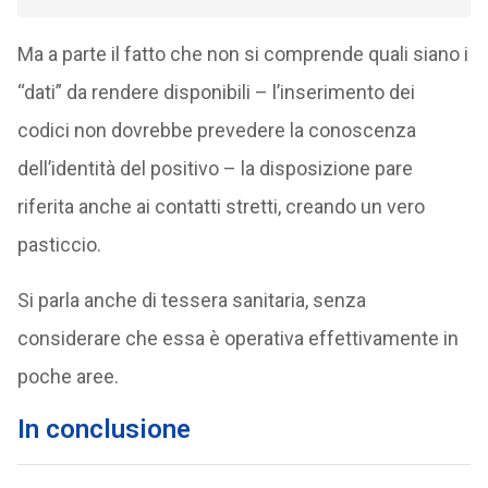
Ma a parte il fatto che non si comprende quali siano i
“dati” da rendere disponibili – l’inserimento dei
codici non dovrebbe prevedere la conoscenza
dell’identità del positivo – la disposizione pare
riferita anche ai contatti stretti, creando un vero
pasticcio.
Si parla anche di tessera sanitaria, senza
considerare che essa è operativa effettivamente in
poche aree.
In conclusione