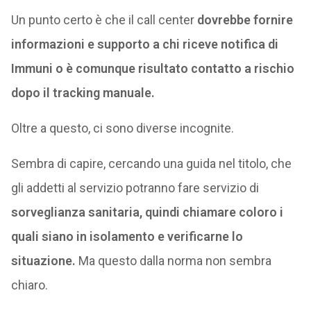
Un punto certo è che il call center
dovrebbe fornire
informazioni e supporto a chi riceve notifica di
Immuni o è comunque risultato contatto a rischio
dopo il tracking manuale.
Oltre a questo, ci sono diverse incognite.
Sembra di capire, cercando una guida nel titolo, che
gli addetti al servizio potranno fare servizio di
sorveglianza sanitaria, quindi chiamare coloro i
quali siano in isolamento e verificarne lo
situazione.
Ma questo dalla norma non sembra
chiaro.