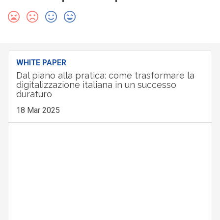
WHITE PAPER
Dal piano alla pratica: come trasformare la
digitalizzazione italiana in un successo
duraturo
18 Mar 2025