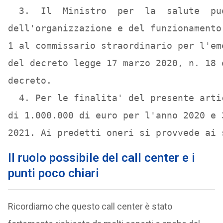
  3.  Il  Ministro  per  la  salute  pu
dell'organizzazione e del funzionamento
1 al commissario straordinario per l'em
del decreto legge 17 marzo 2020, n. 18 
decreto. 

  4. Per le finalita' del presente arti
di 1.000.000 di euro per l'anno 2020 e 
2021. Ai predetti oneri si provvede ai 
Il ruolo possibile del call center e i
punti poco chiari
Ricordiamo che questo call center è stato