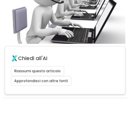
Chiedi all'AI
Riassumi questo articolo
Approfondisci con altre fonti