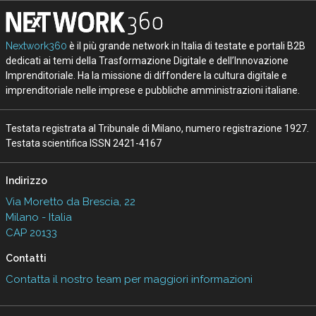
Nextwork360
è il più grande network in Italia di testate e portali B2B
dedicati ai temi della Trasformazione Digitale e dell’Innovazione
Imprenditoriale. Ha la missione di diffondere la cultura digitale e
imprenditoriale nelle imprese e pubbliche amministrazioni italiane.
Testata registrata al Tribunale di Milano, numero registrazione 1927.
Testata scientifica ISSN 2421-4167
Indirizzo
Via Moretto da Brescia, 22
Milano - Italia
CAP 20133
Contatti
Contatta il nostro team per maggiori informazioni