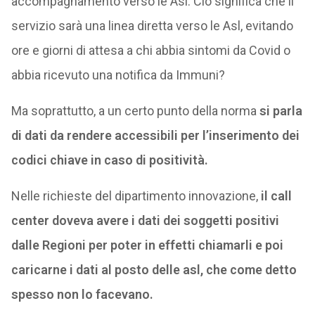
accompagnamento verso le Asl. Ciò significa che il
servizio sarà una linea diretta verso le Asl, evitando
ore e giorni di attesa a chi abbia sintomi da Covid o
abbia ricevuto una notifica da Immuni?
Ma soprattutto, a un certo punto della norma
si parla
di dati da rendere accessibili per l’inserimento dei
codici chiave in caso di positività.
Nelle richieste del dipartimento innovazione,
il call
center doveva avere i dati dei soggetti positivi
dalle Regioni per poter in effetti chiamarli e poi
caricarne i dati al posto delle asl, che come detto
spesso non lo facevano.