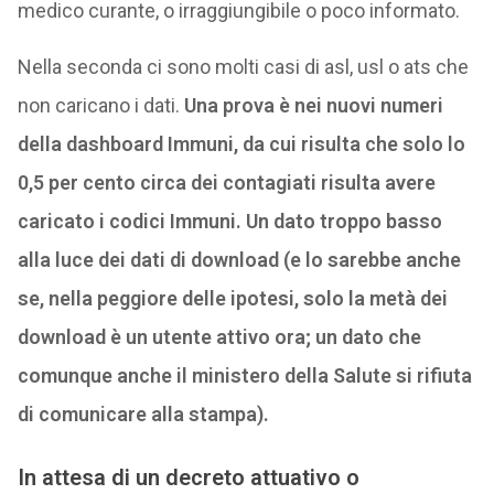
medico curante, o irraggiungibile o poco informato.
Nella seconda ci sono molti casi di asl, usl o ats che
non caricano i dati.
Una prova è nei nuovi numeri
della dashboard Immuni, da cui risulta che solo lo
0,5 per cento circa dei contagiati risulta avere
caricato i codici Immuni. Un dato troppo basso
alla luce dei dati di download (e lo sarebbe anche
se, nella peggiore delle ipotesi, solo la metà dei
download è un utente attivo ora; un dato che
comunque anche il ministero della Salute si rifiuta
di comunicare alla stampa).
In attesa di un decreto attuativo o