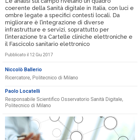
Le analisi sul campo rivelano un quadro
coerente della Sanità digitale in Italia, con luci e
ombre legate a specifici contesti locali. Da
migliorare è l’integrazione di diverse
infrastrutture e servizi, soprattutto per
l’interazione tra Cartelle cliniche elettroniche e
il Fascicolo sanitario elettronico
Pubblicato il 12 Giu 2017
Niccolò Ballerio
Ricercatore, Politecnico di Milano
Paolo Locatelli
Responsabile Scientifico Osservatorio Sanità Digitale,
Politecnico di Milano