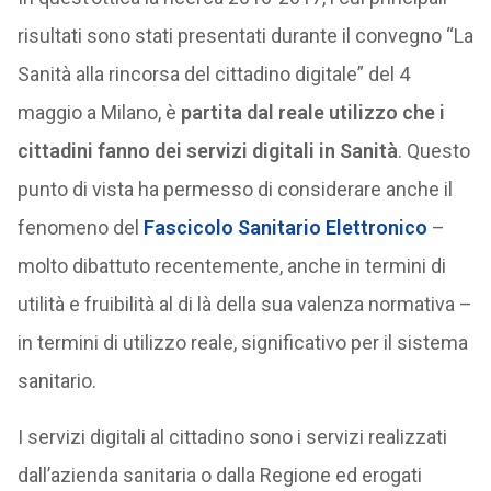
risultati sono stati presentati durante il convegno “La
Sanità alla rincorsa del cittadino digitale” del 4
maggio a Milano, è
partita dal reale utilizzo che i
cittadini fanno dei servizi digitali in Sanità
. Questo
punto di vista ha permesso di considerare anche il
fenomeno del
Fascicolo Sanitario Elettronico
–
molto dibattuto recentemente, anche in termini di
utilità e fruibilità al di là della sua valenza normativa –
in termini di utilizzo reale, significativo per il sistema
sanitario.
I servizi digitali al cittadino sono i servizi realizzati
dall’azienda sanitaria o dalla Regione ed erogati