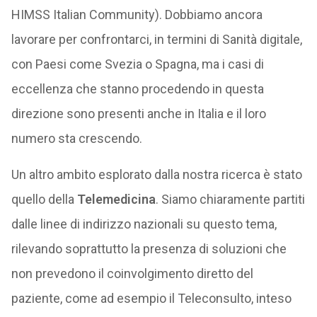
HIMSS Italian Community). Dobbiamo ancora
lavorare per confrontarci, in termini di Sanità digitale,
con Paesi come Svezia o Spagna, ma i casi di
eccellenza che stanno procedendo in questa
direzione sono presenti anche in Italia e il loro
numero sta crescendo.
Un altro ambito esplorato dalla nostra ricerca è stato
quello della
Telemedicina
. Siamo chiaramente partiti
dalle linee di indirizzo nazionali su questo tema,
rilevando soprattutto la presenza di soluzioni che
non prevedono il coinvolgimento diretto del
paziente, come ad esempio il Teleconsulto, inteso