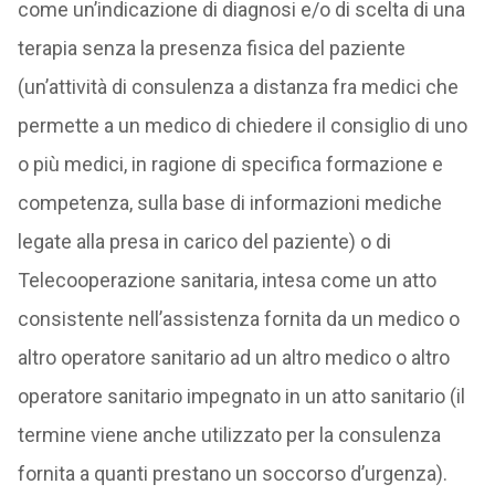
come un’indicazione di diagnosi e/o di scelta di una
terapia senza la presenza fisica del paziente
(un’attività di consulenza a distanza fra medici che
permette a un medico di chiedere il consiglio di uno
o più medici, in ragione di specifica formazione e
competenza, sulla base di informazioni mediche
legate alla presa in carico del paziente) o di
Telecooperazione sanitaria, intesa come un atto
consistente nell’assistenza fornita da un medico o
altro operatore sanitario ad un altro medico o altro
operatore sanitario impegnato in un atto sanitario (il
termine viene anche utilizzato per la consulenza
fornita a quanti prestano un soccorso d’urgenza).