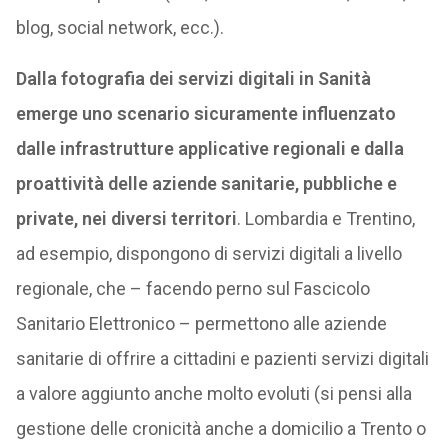
blog, social network, ecc.).
Dalla fotografia dei servizi digitali in Sanità
emerge uno scenario sicuramente influenzato
dalle infrastrutture applicative regionali e dalla
proattività delle aziende sanitarie, pubbliche e
private, nei diversi territori
. Lombardia e Trentino,
ad esempio, dispongono di servizi digitali a livello
regionale, che – facendo perno sul Fascicolo
Sanitario Elettronico – permettono alle aziende
sanitarie di offrire a cittadini e pazienti servizi digitali
a valore aggiunto anche molto evoluti (si pensi alla
gestione delle cronicità anche a domicilio a Trento o