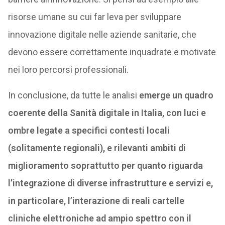
risorse umane su cui far leva per sviluppare
innovazione digitale nelle aziende sanitarie, che
devono essere correttamente inquadrate e motivate
nei loro percorsi professionali.
In conclusione, da tutte le analisi
emerge un quadro
coerente della Sanità digitale in Italia, con luci e
ombre legate a specifici contesti locali
(solitamente regionali), e rilevanti ambiti di
miglioramento soprattutto per quanto riguarda
l’integrazione di diverse infrastrutture e servizi e,
in particolare, l’interazione di reali cartelle
cliniche elettroniche ad ampio spettro con il