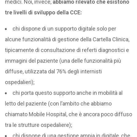
medici. Noi, invece,
abbiamo rilevato che esistono
tre livelli di sviluppo della CCE:
chi dispone di un supporto digitale solo per
alcune funzionalità di gestione della Cartella Clinica,
tipicamente di consultazione di referti diagnostici e
immagini del paziente (una delle funzionalità più
diffuse, utilizzata dal 76% degli internisti
ospedalieri);
chi porta questo supporto anche in mobilità al
letto del paziente (con l’ambito che abbiamo
chiamato Mobile Hospital, che è ancora poco diffuso
tra le strutture ospedaliere);
chi dispone di una gestione ampia in digitale, che