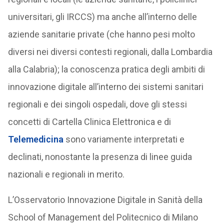
universitari, gli IRCCS) ma anche all’interno delle
aziende sanitarie private (che hanno pesi molto
diversi nei diversi contesti regionali, dalla Lombardia
alla Calabria); la conoscenza pratica degli ambiti di
innovazione digitale all’interno dei sistemi sanitari
regionali e dei singoli ospedali, dove gli stessi
concetti di Cartella Clinica Elettronica e di
Telemedicina
sono variamente interpretati e
declinati, nonostante la presenza di linee guida
nazionali e regionali in merito.
L’Osservatorio Innovazione Digitale in Sanità della
School of Management del Politecnico di Milano