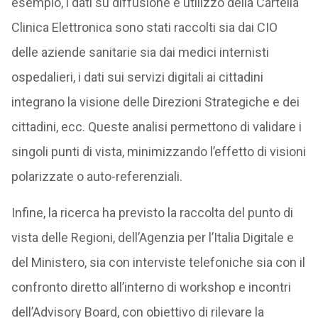
esempio, i dati su diffusione e utilizzo della Cartella
Clinica Elettronica sono stati raccolti sia dai CIO
delle aziende sanitarie sia dai medici internisti
ospedalieri, i dati sui servizi digitali ai cittadini
integrano la visione delle Direzioni Strategiche e dei
cittadini, ecc. Queste analisi permettono di validare i
singoli punti di vista, minimizzando l’effetto di visioni
polarizzate o auto-referenziali.
Infine, la ricerca ha previsto la raccolta del punto di
vista delle Regioni, dell’Agenzia per l’Italia Digitale e
del Ministero, sia con interviste telefoniche sia con il
confronto diretto all’interno di workshop e incontri
dell’Advisory Board, con obiettivo di rilevare la