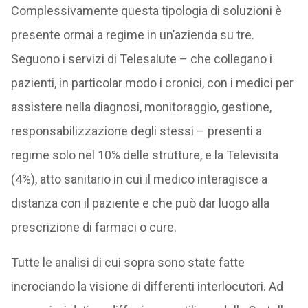
Complessivamente questa tipologia di soluzioni è
presente ormai a regime in un’azienda su tre.
Seguono i servizi di Telesalute – che collegano i
pazienti, in particolar modo i cronici, con i medici per
assistere nella diagnosi, monitoraggio, gestione,
responsabilizzazione degli stessi – presenti a
regime solo nel 10% delle strutture, e la Televisita
(4%), atto sanitario in cui il medico interagisce a
distanza con il paziente e che può dar luogo alla
prescrizione di farmaci o cure.
Tutte le analisi di cui sopra sono state fatte
incrociando la visione di differenti interlocutori. Ad