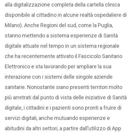
alla digitalizzazione completa della cartella clinica
disponibile al cittadino in alcune realtà ospedaliere di
Milano). Anche Regioni del sud, come la Puglia,
stanno mettendo a sistema esperienze di Sanità
digitale attuate nel tempo in un sistema regionale
che ha recentemente attivato il Fascicolo Sanitario
Elettronico e sta lavorando per ampliare la sua
interazione con i sistemi delle singole aziende
sanitarie. Nonostante siano presenti territori molto
più arretrati dal punto di vista delle iniziative di Sanità
digitale, i cittadini e i pazienti sono pronti a fruire di
servizi digitali, anche mutuando esperienze e
abitudini da altri settori, a partire dall’utilizzo di App