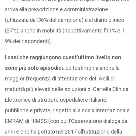
arriva alla prescrizione e somministrazione
(utilizzata dal 36% del campione) e al diario clinico
(27%), anche in mobilità (rispettivamente l’11% e il
9% dei rispondenti).
I casi che raggiungono quest’ultimo livello non
sono più solo episodici
. Lo testimonia anche la
maggior frequenza di attestazione dei livelli di
maturità più elevati delle soluzioni di Cartella Clinica
Elettronica di strutture ospedaliere italiane,
pubbliche e private, rispetto alla scala internazionale
EMRAM di HIMSS (con cui l’Osservatorio dialoga da
anni e che ha portato nel 2017 all’istituzione della