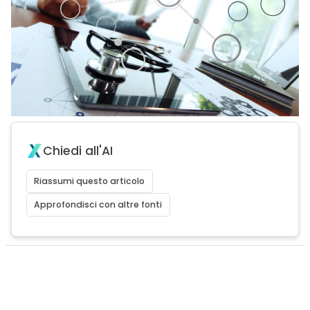
Chiedi all'AI
Riassumi questo articolo
Approfondisci con altre fonti