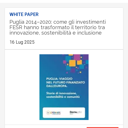
WHITE PAPER
Puglia 2014–2020: come gli investimenti
FESR hanno trasformato il territorio tra
innovazione, sostenibilità e inclusione
16 Lug 2025