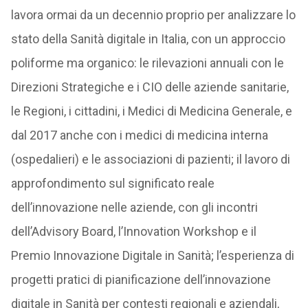
lavora ormai da un decennio proprio per analizzare lo
stato della Sanità digitale in Italia, con un approccio
poliforme ma organico: le rilevazioni annuali con le
Direzioni Strategiche e i CIO delle aziende sanitarie,
le Regioni, i cittadini, i Medici di Medicina Generale, e
dal 2017 anche con i medici di medicina interna
(ospedalieri) e le associazioni di pazienti; il lavoro di
approfondimento sul significato reale
dell’innovazione nelle aziende, con gli incontri
dell’Advisory Board, l’Innovation Workshop e il
Premio Innovazione Digitale in Sanità; l’esperienza di
progetti pratici di pianificazione dell’innovazione
digitale in Sanità per contesti regionali e aziendali,