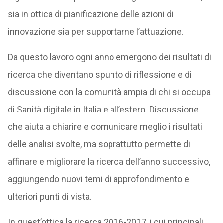
sia in ottica di pianificazione delle azioni di
innovazione sia per supportarne l’attuazione.
Da questo lavoro ogni anno emergono dei risultati di
ricerca che diventano spunto di riflessione e di
discussione con la comunità ampia di chi si occupa
di Sanità digitale in Italia e all’estero. Discussione
che aiuta a chiarire e comunicare meglio i risultati
delle analisi svolte, ma soprattutto permette di
affinare e migliorare la ricerca dell’anno successivo,
aggiungendo nuovi temi di approfondimento e
ulteriori punti di vista.
In quest’ottica la ricerca 2016-2017, i cui principali