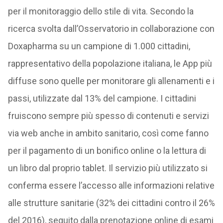
per il monitoraggio dello stile di vita. Secondo la
ricerca svolta dall’Osservatorio in collaborazione con
Doxapharma su un campione di 1.000 cittadini,
rappresentativo della popolazione italiana, le App più
diffuse sono quelle per monitorare gli allenamenti e i
passi, utilizzate dal 13% del campione. I cittadini
fruiscono sempre più spesso di contenuti e servizi
via web anche in ambito sanitario, così come fanno
per il pagamento di un bonifico online o la lettura di
un libro dal proprio tablet. Il servizio più utilizzato si
conferma essere l’accesso alle informazioni relative
alle strutture sanitarie (32% dei cittadini contro il 26%
del 2016), seguito dalla prenotazione online di esami