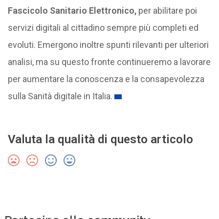
Fascicolo Sanitario Elettronico,
per abilitare poi
servizi digitali al cittadino sempre più completi ed
evoluti. Emergono inoltre spunti rilevanti per ulteriori
analisi, ma su questo fronte continueremo a lavorare
per aumentare la conoscenza e la consapevolezza
sulla Sanità digitale in Italia.
Valuta la qualità di questo articolo