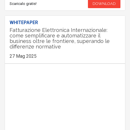
Scaricalo gratis!
DOWNLOAD
WHITEPAPER
Fatturazione Elettronica Internazionale:
come semplificare e automatizzare il
business oltre le frontiere, superando le
differenze normative
27 Mag 2025