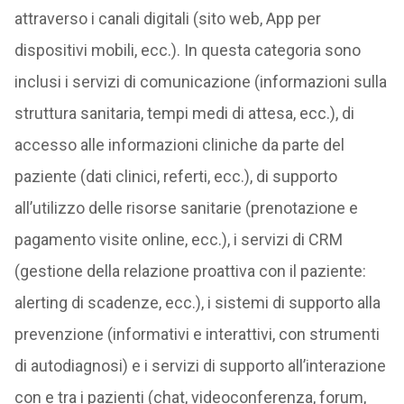
attraverso i canali digitali (sito web, App per
dispositivi mobili, ecc.). In questa categoria sono
inclusi i servizi di comunicazione (informazioni sulla
struttura sanitaria, tempi medi di attesa, ecc.), di
accesso alle informazioni cliniche da parte del
paziente (dati clinici, referti, ecc.), di supporto
all’utilizzo delle risorse sanitarie (prenotazione e
pagamento visite online, ecc.), i servizi di CRM
(gestione della relazione proattiva con il paziente:
alerting di scadenze, ecc.), i sistemi di supporto alla
prevenzione (informativi e interattivi, con strumenti
di autodiagnosi) e i servizi di supporto all’interazione
con e tra i pazienti (chat, videoconferenza, forum,