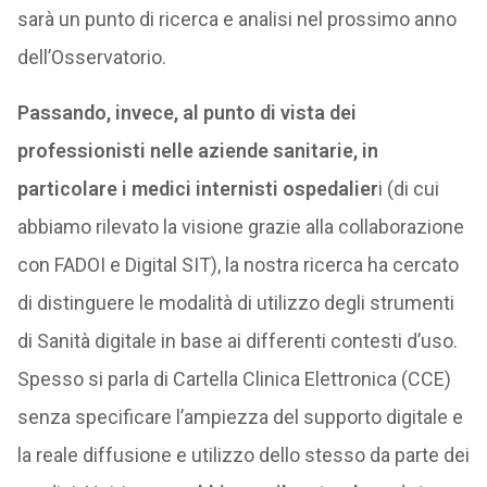
sarà un punto di ricerca e analisi nel prossimo anno
dell’Osservatorio.
Passando, invece, al punto di vista dei
professionisti nelle aziende sanitarie, in
particolare i medici internisti ospedalier
i (di cui
abbiamo rilevato la visione grazie alla collaborazione
con FADOI e Digital SIT), la nostra ricerca ha cercato
di distinguere le modalità di utilizzo degli strumenti
di Sanità digitale in base ai differenti contesti d’uso.
Spesso si parla di Cartella Clinica Elettronica (CCE)
senza specificare l’ampiezza del supporto digitale e
la reale diffusione e utilizzo dello stesso da parte dei