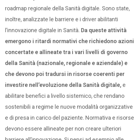
roadmap regionale della Sanità digitale. Sono state,
inoltre, analizzate le barriere e i driver abilitanti
l’innovazione digitale in Sanità.
Da queste attività
emergono i ritardi normativi che richiedono azioni
concertate e allineate tra i vari livelli di governo
della Sanità (nazionale, regionale e aziendale) e
che devono poi tradursi in risorse coerenti per
investire nell’evoluzione della Sanità digitale,
e
abilitare benefici a livello sistemico, che rendano
sostenibili a regime le nuove modalità organizzative
e di presa in carico del paziente. Normativa e risorse
devono essere allineate per non creare ulteriori
barriere all’innovazione. Si pensi ad esempio alle