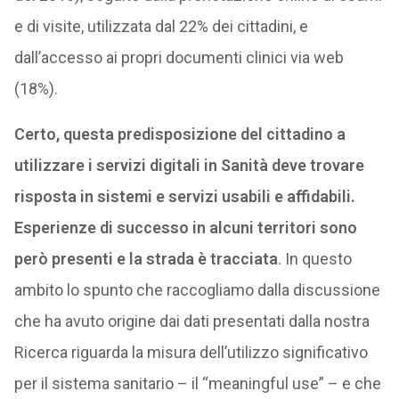
e di visite, utilizzata dal 22% dei cittadini, e
dall’accesso ai propri documenti clinici via web
(18%).
Certo, questa predisposizione del cittadino a
utilizzare i servizi digitali in Sanità deve trovare
risposta in sistemi e servizi usabili e affidabili.
Esperienze di successo in alcuni territori sono
però presenti e la strada è tracciata
. In questo
ambito lo spunto che raccogliamo dalla discussione
che ha avuto origine dai dati presentati dalla nostra
Ricerca riguarda la misura dell’utilizzo significativo
per il sistema sanitario – il “meaningful use” – e che