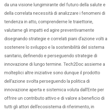
da una visione lungimirante del futuro della salute e
della correlata necessità di analizzare i fenomeni di
tendenza in atto, comprenderne le traiettorie,
valutarne gli impatti ed agire preventivamente
disegnando strategie e correlati piani d’azione volti a
sostenere lo sviluppo e la sostenibilità del sistema
sanitario, definendo e perseguendo strategie di
innovazione di lungo termine. Tech2Doc assieme a
molteplici altre iniziative sono dunque il prodotto
dell’azione svolta perseguendo la politica di
innovazione aperta e sistemica voluta dall’Ente per
offrire un contributo attivo e di valore a beneficio di
tutti gli attori dell’ecosistema di riferimento, in