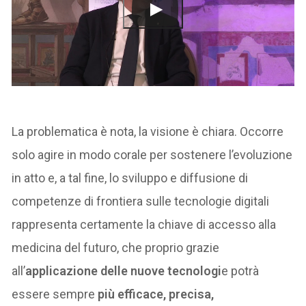
La problematica è nota, la visione è chiara. Occorre
solo agire in modo corale per sostenere l’evoluzione
in atto e, a tal fine, lo sviluppo e diffusione di
competenze di frontiera sulle tecnologie digitali
rappresenta certamente la chiave di accesso alla
medicina del futuro, che proprio grazie
all’
applicazione delle nuove tecnologi
e potrà
essere sempre
più efficace, precisa,