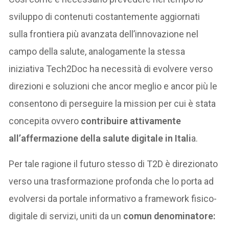
sviluppo di contenuti costantemente aggiornati
sulla frontiera più avanzata dell’innovazione nel
campo della salute, analogamente la stessa
iniziativa Tech2Doc ha necessità di evolvere verso
direzioni e soluzioni che ancor meglio e ancor più le
consentono di perseguire la mission per cui è stata
concepita ovvero
contribuire attivamente
all’affermazione della salute digitale in Itali
a.
Per tale ragione il futuro stesso di T2D è direzionato
verso una trasformazione profonda che lo porta ad
evolversi da portale informativo a framework fisico-
digitale di servizi, uniti da un
comun denominatore: