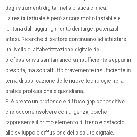
degli strumenti digitali nella pratica clinica.
La realtà fattuale è però ancora molto instabile e
lontana dal raggiungimento dei target potenziali
attesi. Ricerche di settore continuano ad attestare
un livello di alfabetizzazione digitale dei
professionisti sanitari ancora insufficiente seppur in
crescita, ma soprattutto gravemente insufficiente in
tema di applicazione delle nuove tecnologie nella
pratica professionale quotidiana.
Si è creato un profondo e diffuso gap conoscitivo
che occorre risolvere con urgenza, poiché
rappresenta il primo elemento di freno e ostacolo
allo sviluppo e diffusione della salute digitale.