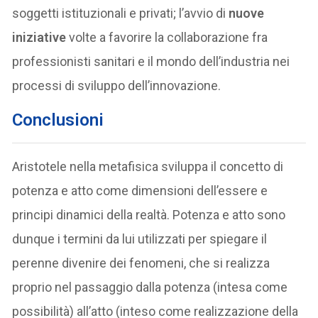
soggetti istituzionali e privati; l’avvio di
nuove
iniziative
volte a favorire la collaborazione fra
professionisti sanitari e il mondo dell’industria nei
processi di sviluppo dell’innovazione.
Conclusioni
Aristotele nella metafisica sviluppa il concetto di
potenza e atto come dimensioni dell’essere e
principi dinamici della realtà. Potenza e atto sono
dunque i termini da lui utilizzati per spiegare il
perenne divenire dei fenomeni, che si realizza
proprio nel passaggio dalla potenza (intesa come
possibilità) all’atto (inteso come realizzazione della