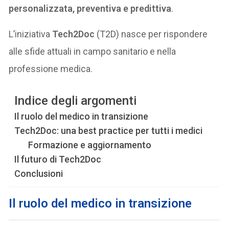
personalizzata, preventiva e predittiva
.
L’iniziativa
Tech2Doc
(T2D) nasce per rispondere
alle sfide attuali in campo sanitario e nella
professione medica.
Indice degli argomenti
Il ruolo del medico in transizione
Tech2Doc: una best practice per tutti i medici
Formazione e aggiornamento
Il futuro di Tech2Doc
Conclusioni
Il ruolo del medico in transizione