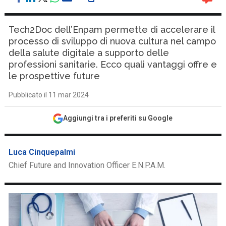
Tech2Doc dell’Enpam permette di accelerare il
processo di sviluppo di nuova cultura nel campo
della salute digitale a supporto delle
professioni sanitarie. Ecco quali vantaggi offre e
le prospettive future
Pubblicato il 11 mar 2024
Aggiungi tra i preferiti su Google
Luca Cinquepalmi
Chief Future and Innovation Officer E.N.P.A.M.