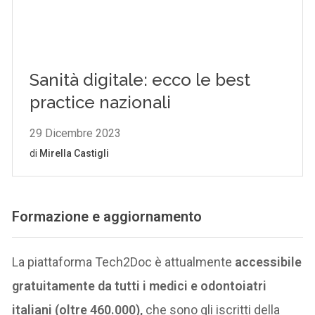
Formazione e aggiornamento
La piattaforma Tech2Doc è attualmente
accessibile
gratuitamente da tutti i medici e odontoiatri
italiani (oltre 460.000),
che sono gli iscritti della