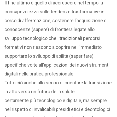
Il fine ultimo è quello di accrescere nel tempo la
consapevolezza sulle tendenze trasformative in
corso di affermazione, sostenere l’acquisizione di
conoscenze (sapere) di frontiera legate allo
sviluppo tecnologico che i tradizionali percorsi
formativi non riescono a coprire nell’immediato,
supportare lo sviluppo di abilità (saper fare)
specifiche volte all’applicazioni dei nuovi strumenti
digitali nella pratica professionale.
Tutto ciò anche allo scopo di orientare la transizione
in atto verso un futuro della salute
certamente più tecnologico e digitale, ma sempre
nel rispetto di invalicabili presidi etici e deontologici