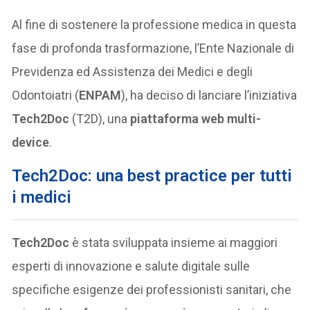
Al fine di sostenere la professione medica in questa
fase di profonda trasformazione, l’Ente Nazionale di
Previdenza ed Assistenza dei Medici e degli
Odontoiatri (
ENPAM
), ha deciso di lanciare l’iniziativa
Tech2Doc
(T2D), una
piattaforma web multi-
device
.
Tech2Doc
: una best practice per tutti
i medici
Tech2Doc
è stata sviluppata insieme ai maggiori
esperti di innovazione e salute digitale sulle
specifiche esigenze dei professionisti sanitari, che