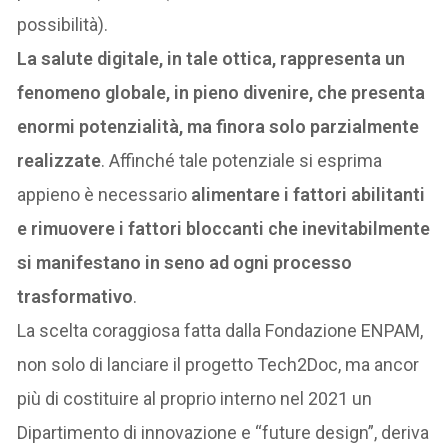
possibilità).
La salute digitale, in tale ottica, rappresenta un
fenomeno globale, in pieno divenire, che presenta
enormi potenzialità, ma finora solo parzialmente
realizzate
. Affinché tale potenziale si esprima
appieno è necessario
alimentare i fattori abilitanti
e rimuovere i fattori bloccanti che inevitabilmente
si manifestano in seno ad ogni processo
trasformativo
.
La scelta coraggiosa fatta dalla Fondazione ENPAM,
non solo di lanciare il progetto Tech2Doc, ma ancor
più di costituire al proprio interno nel 2021 un
Dipartimento di innovazione e “future design”, deriva