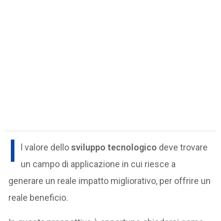
I
l valore dello
sviluppo tecnologico
deve trovare
un campo di applicazione in cui riesce a
generare un reale impatto migliorativo, per offrire un
reale beneficio.