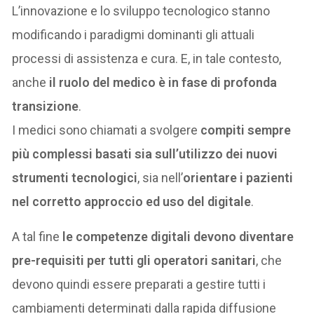
L’innovazione e lo sviluppo tecnologico stanno
modificando i paradigmi dominanti gli attuali
processi di assistenza e cura. E, in tale contesto,
anche
il ruolo del medico è in fase di profonda
transizione
.
I medici sono chiamati a svolgere
compiti sempre
più complessi basati sia sull’utilizzo dei nuovi
strumenti tecnologici
, sia nell’
orientare i pazienti
nel corretto approccio ed uso del digitale
.
A tal fine
le competenze digitali devono diventare
pre-requisiti per tutti gli operatori sanitari
, che
devono quindi essere preparati a gestire tutti i
cambiamenti determinati dalla rapida diffusione