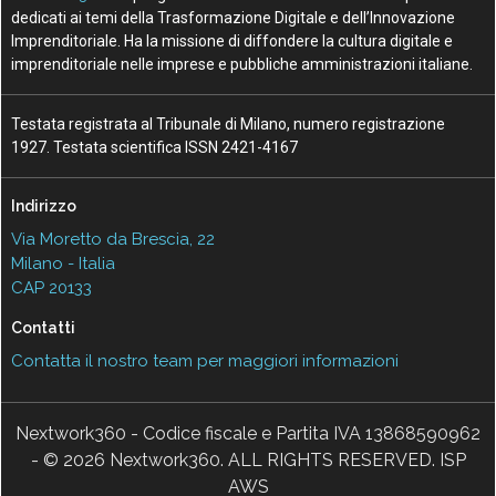
dedicati ai temi della Trasformazione Digitale e dell’Innovazione
Imprenditoriale. Ha la missione di diffondere la cultura digitale e
imprenditoriale nelle imprese e pubbliche amministrazioni italiane.
Testata registrata al Tribunale di Milano, numero registrazione
1927. Testata scientifica ISSN 2421-4167
Indirizzo
Via Moretto da Brescia, 22
Milano - Italia
CAP 20133
Contatti
Contatta il nostro team per maggiori informazioni
Nextwork360 - Codice fiscale e Partita IVA 13868590962
- © 2026 Nextwork360. ALL RIGHTS RESERVED. ISP
AWS