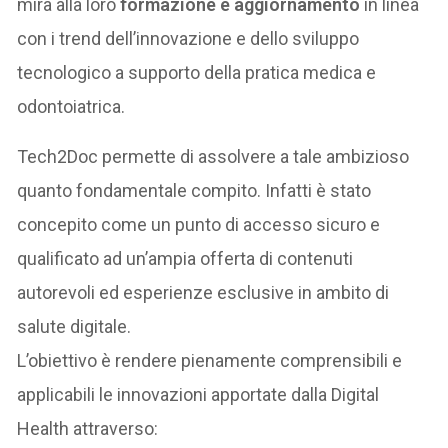
mira alla loro
formazione e aggiornamento
in linea
con i trend dell’innovazione e dello sviluppo
tecnologico a supporto della pratica medica e
odontoiatrica.
Tech2Doc permette di assolvere a tale ambizioso
quanto fondamentale compito. Infatti è stato
concepito come un punto di accesso sicuro e
qualificato ad un’ampia offerta di contenuti
autorevoli ed esperienze esclusive in ambito di
salute digitale.
L’obiettivo è rendere pienamente comprensibili e
applicabili le innovazioni apportate dalla Digital
Health attraverso: