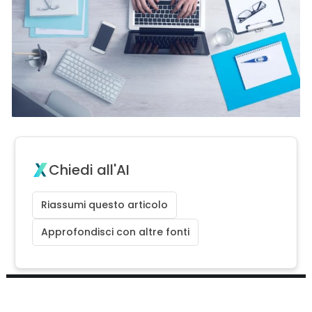
Chiedi all'AI
Riassumi questo articolo
Approfondisci con altre fonti