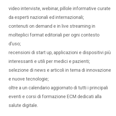
video interviste, webinar, pillole informative curate
da esperti nazionali ed internazionali;
contenuti on demand e in live streaming in
molteplici format editoriali per ogni contesto
d’uso;
recensioni di start up, applicazioni e dispositivi più
interessanti e utili per medici e pazienti;
selezione di news e articoli in tema di innovazione
e nuove tecnologie;
oltre a un calendario aggiornato di tutti i principali
eventi e corsi di formazione ECM dedicati alla
salute digitale.