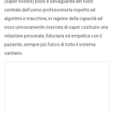
(saper essere) posti a salvaguardia del ruolo
centrale dell’uomo-professionista rispetto ad
algoritmi e macchine, in ragione della capacità ad
esso univocamente riservata di saper costruire una
relazione personale, fiduciaria ed empatica con il
paziente, sempre più fulcro di tutto il sistema
sanitario.