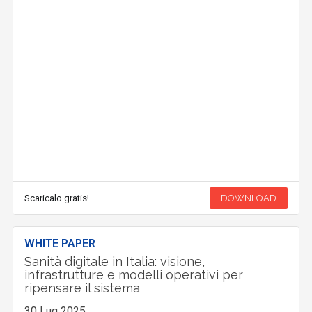
Scaricalo gratis!
DOWNLOAD
WHITE PAPER
Sanità digitale in Italia: visione,
infrastrutture e modelli operativi per
ripensare il sistema
30 Lug 2025