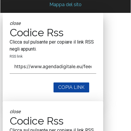
Mappa del sito
close
Codice Rss
Clicca sul pulsante per copiare il link RSS
negli appunti.
RSS link
COPIA LINK
close
Codice Rss
Clicca sul pulsante per copiare il link RSS