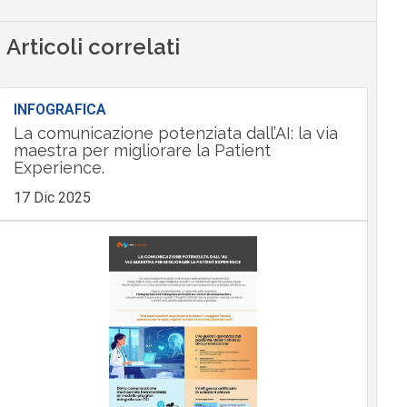
Articoli correlati
INFOGRAFICA
La comunicazione potenziata dall’AI: la via
maestra per migliorare la Patient
Experience.
17 Dic 2025