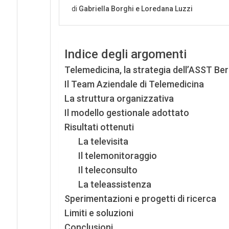
Indice degli argomenti
Telemedicina, la strategia dell’ASST B
Il Team Aziendale di Telemedicina
La struttura organizzativa
Il modello gestionale adottato
Risultati ottenuti
La televisita
Il telemonitoraggio
Il teleconsulto
La teleassistenza
Sperimentazioni e progetti di ricerca
Limiti e soluzioni
Conclusioni