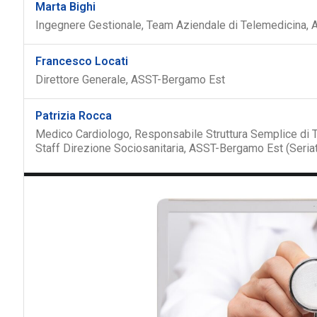
Marta Bighi
Ingegnere Gestionale, Team Aziendale di Telemedicina,
Francesco Locati
Direttore Generale, ASST-Bergamo Est
Patrizia Rocca
Medico Cardiologo, Responsabile Struttura Semplice di 
Staff Direzione Sociosanitaria, ASST-Bergamo Est (Seria