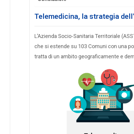
Telemedicina, la strategia de
L’Azienda Socio-Sanitaria Territoriale (A
che si estende su 103 Comuni con una popo
tratta di un ambito geograficamente e dem