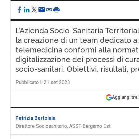
L’Azienda Socio-Sanitaria Territor
la creazione di un team dedicato a
telemedicina conformi alla normati
digitalizzazione dei processi di cur
socio-sanitari. Obiettivi, risultati, 
Pubblicato il 21 set 2023
Aggiungi tra 
Patrizia Bertolaia
Direttore Sociosanitario, ASST-Bergamo Est