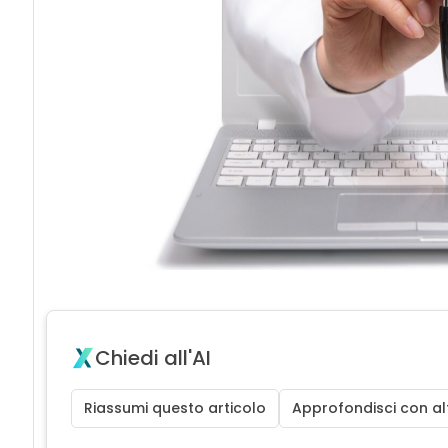
Chiedi all'AI
Riassumi questo articolo
Approfondisci con alt