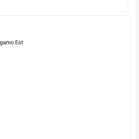
ergamo Est