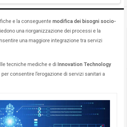
fiche e la conseguente
modifica dei bisogni socio-
iedono una riorganizzazione dei processi e la
nsentire una maggiore integrazione tra servizi
elle tecniche mediche e di
Innovation Technology
per consentire l’erogazione di servizi sanitari a