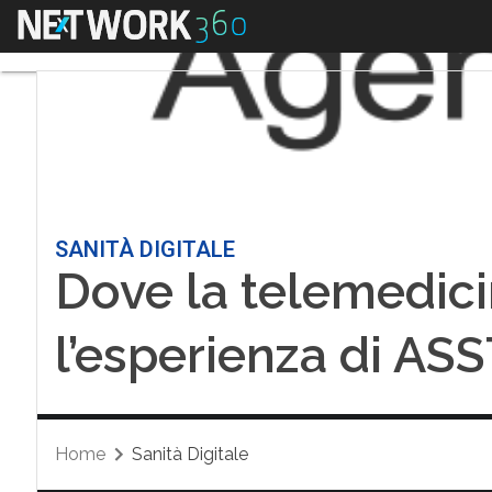
Menu
SANITÀ DIGITALE
Dove la telemedici
l’esperienza di A
Home
Sanità Digitale