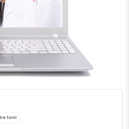
re fonti