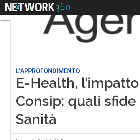
Menu
L'APPROFONDIMENTO
E-Health, l’impatto
Consip: quali sfide
Sanità