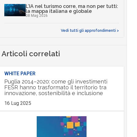
L’IA nel turismo corre, ma non per tutti:
la mappa italiana e globale
08 Mag 2026
Vedi tutti gli approfondimenti >
Articoli correlati
WHITE PAPER
Puglia 2014–2020: come gli investimenti
FESR hanno trasformato il territorio tra
innovazione, sostenibilità e inclusione
16 Lug 2025