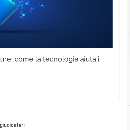
giudicatari