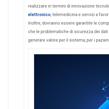
realizzare in termini di innovazione tecnol
elettronico
, telemedicina e servizi a favo
Inoltre, dovranno essere garantite le compet
che le problematiche di sicurezza dei dati e 
generare valore per il sistema, per i pazient