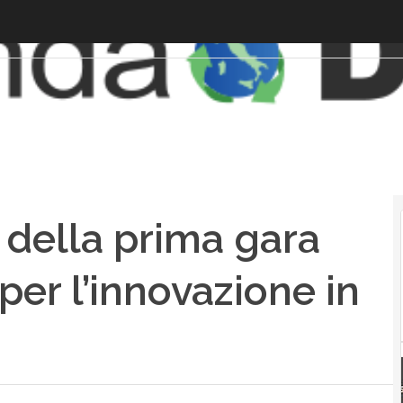
 della prima gara
 per l’innovazione in