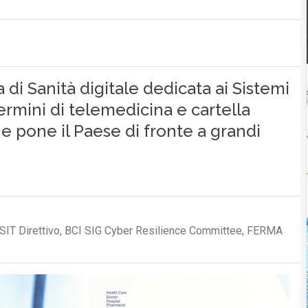
 di Sanità digitale dedicata ai Sistemi
termini di telemedicina e cartella
he pone il Paese di fronte a grandi
SIT Direttivo, BCI SIG Cyber Resilience Committee, FERMA