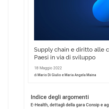
Indice degli argomenti
E-Health, dettagli della gara Consip e ag