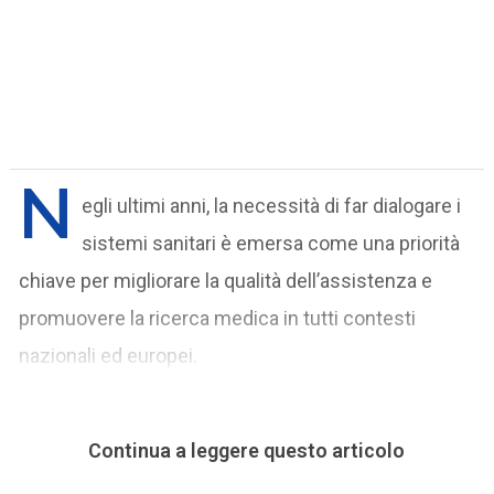
N
egli ultimi anni, la necessità di far dialogare i
sistemi sanitari è emersa come una priorità
chiave per migliorare la qualità dell’assistenza e
promuovere la ricerca medica in tutti contesti
nazionali ed europei.
Continua a leggere questo articolo