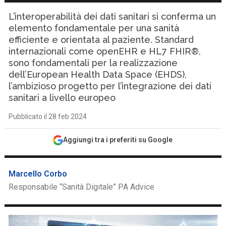
L’interoperabilità dei dati sanitari si conferma un
elemento fondamentale per una sanità
efficiente e orientata al paziente. Standard
internazionali come openEHR e HL7 FHIR®,
sono fondamentali per la realizzazione
dell’European Health Data Space (EHDS),
l’ambizioso progetto per l’integrazione dei dati
sanitari a livello europeo
Pubblicato il 28 feb 2024
Aggiungi tra i preferiti su Google
Marcello Corbo
Responsabile “Sanità Digitale” PA Advice