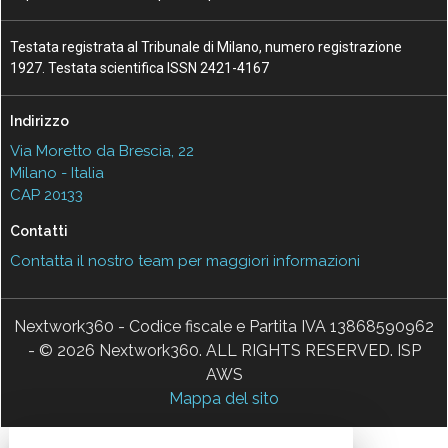
Testata registrata al Tribunale di Milano, numero registrazione
1927. Testata scientifica ISSN 2421-4167
Indirizzo
Via Moretto da Brescia, 22
Milano - Italia
CAP 20133
Contatti
Contatta il nostro team per maggiori informazioni
Nextwork360 - Codice fiscale e Partita IVA 13868590962
- © 2026 Nextwork360. ALL RIGHTS RESERVED. ISP
AWS
Mappa del sito