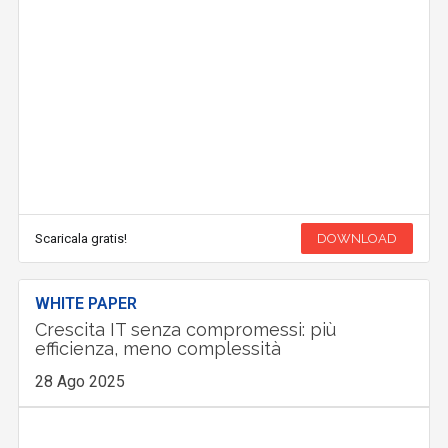
Scaricala gratis!
DOWNLOAD
WHITE PAPER
Crescita IT senza compromessi: più
efficienza, meno complessità
28 Ago 2025