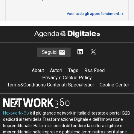
Vedi tutti gli approfondimenti >
Seguici
About
Autori
Tags
Rss Feed
Privacy e Cookie Policy
Terms&Conditions Contenuti Specialistici
Cookie Center
Nextwork360
è il più grande network in Italia di testate e portali B2B
dedicati ai temi della Trasformazione Digitale e dell’Innovazione
Imprenditoriale. Ha la missione di diffondere la cultura digitale e
imprenditoriale nelle imprese e pubbliche amministrazioni italiane.