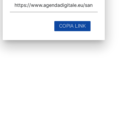
COPIA LINK