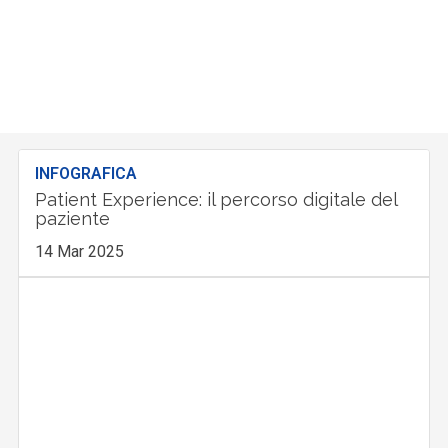
INFOGRAFICA
Patient Experience: il percorso digitale del
paziente
14 Mar 2025