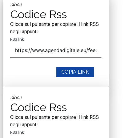
close
Codice Rss
Clicca sul pulsante per copiare il link RSS
negli appunti.
RSS link
COPIA LINK
close
Codice Rss
Clicca sul pulsante per copiare il link RSS
negli appunti.
RSS link