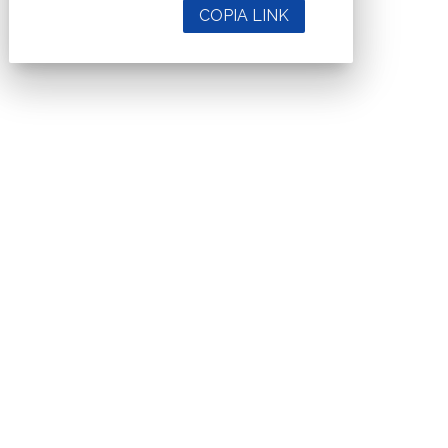
COPIA LINK