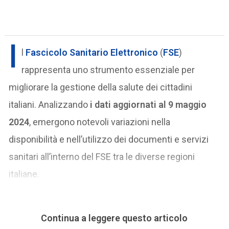
I
l
Fascicolo Sanitario Elettronico
(
FSE
)
rappresenta uno strumento essenziale per
migliorare la gestione della salute dei cittadini
italiani. Analizzando
i dati aggiornati al 9 maggio
2024
, emergono notevoli variazioni nella
disponibilità e nell’utilizzo dei documenti e servizi
sanitari all’interno del FSE tra le diverse regioni
italiane.
Continua a leggere questo articolo