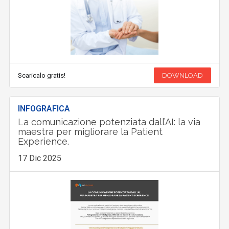
Scaricalo gratis!
DOWNLOAD
INFOGRAFICA
La comunicazione potenziata dall’AI: la via
maestra per migliorare la Patient
Experience.
17 Dic 2025