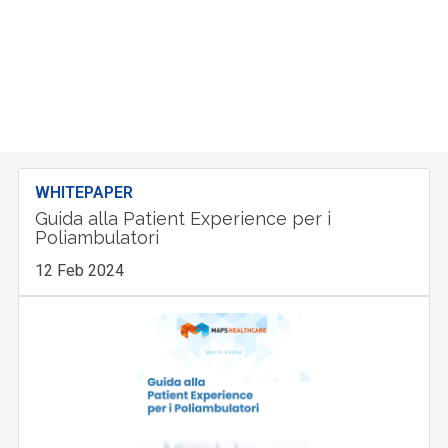
WHITEPAPER
Guida alla Patient Experience per i
Poliambulatori
12 Feb 2024