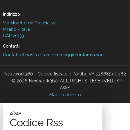
Indirizzo
Via Moretto da Brescia, 22
Milano - Italia
CAP 20133
Contatti
Contatta il nostro team per maggiori informazioni
Nextwork360 - Codice fiscale e Partita IVA 13868590962
- © 2026 Nextwork360. ALL RIGHTS RESERVED. ISP
AWS
Mappa del sito
close
Codice Rss