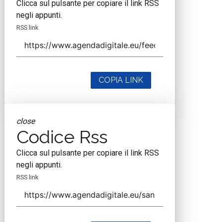
Clicca sul pulsante per copiare il link RSS
negli appunti.
RSS link
COPIA LINK
close
Codice Rss
Clicca sul pulsante per copiare il link RSS
negli appunti.
RSS link