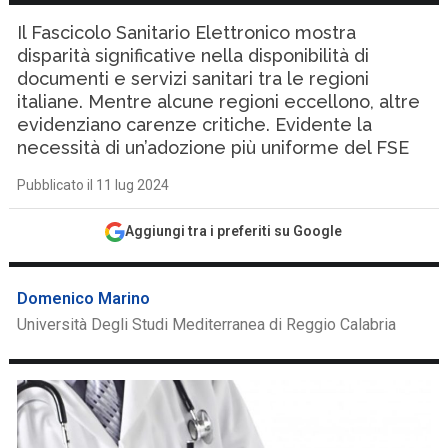
Il Fascicolo Sanitario Elettronico mostra
disparità significative nella disponibilità di
documenti e servizi sanitari tra le regioni
italiane. Mentre alcune regioni eccellono, altre
evidenziano carenze critiche. Evidente la
necessità di un’adozione più uniforme del FSE
Pubblicato il 11 lug 2024
Aggiungi tra i preferiti su Google
Domenico Marino
Università Degli Studi Mediterranea di Reggio Calabria