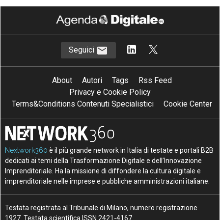
Seguici
About
Autori
Tags
Rss Feed
Privacy e Cookie Policy
Terms&Conditions Contenuti Specialistici
Cookie Center
Nextwork360
è il più grande network in Italia di testate e portali B2B
dedicati ai temi della Trasformazione Digitale e dell’Innovazione
Imprenditoriale. Ha la missione di diffondere la cultura digitale e
imprenditoriale nelle imprese e pubbliche amministrazioni italiane.
Testata registrata al Tribunale di Milano, numero registrazione
1927. Testata scientifica ISSN 2421-4167