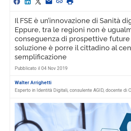
Il FSE è un’innovazione di Sanità digi
Eppure, tra le regioni non è ugual
conseguenza di prospettive future 
soluzione è porre il cittadino al ce
semplificazione
Pubblicato il 04 Nov 2019
Walter Arrighetti
Esperto in Identità Digitali, consulente AGID, docente di