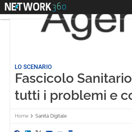
Menu
LO SCENARIO
Fascicolo Sanitario
tutti i problemi e c
Home
Sanità Digitale