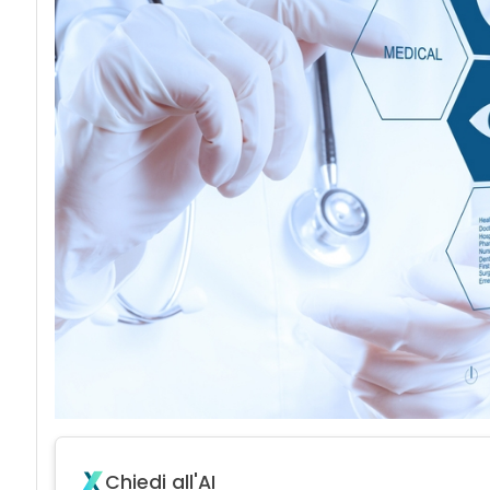
Chiedi all'AI