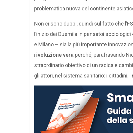
problematica nuova del continente asiatic
Non ci sono dubbi, quindi sul fatto che l’FS
l’inizio dei Duemila in pensatoi sociologici
e Milano – sia la più importante innovazion
rivoluzione vera
perché, parafrasando Nic
straordinario obiettivo di un radicale ca
gli attori, nel sistema sanitario: i cittadini