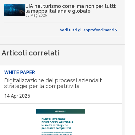
L’IA nel turismo corre, ma non per tutti:
la mappa italiana e globale
08 Mag 2026
Vedi tutti gli approfondimenti >
Articoli correlati
WHITE PAPER
Digitalizzazione dei processi aziendali:
strategie per la competitività
14 Apr 2025