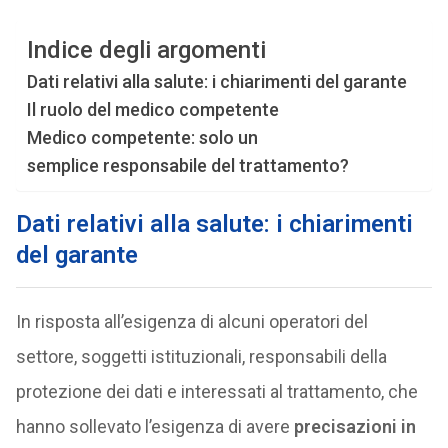
Indice degli argomenti
Dati relativi alla salute: i chiarimenti del garante
Il ruolo del medico competente
Medico competente: solo un
semplice responsabile del trattamento?
Dati relativi alla salute: i chiarimenti
del garante
In risposta all’esigenza di alcuni operatori del
settore, soggetti istituzionali, responsabili della
protezione dei dati e interessati al trattamento, che
hanno sollevato l’esigenza di avere
precisazioni in