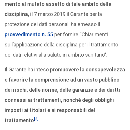
merito al mutato assetto di tale ambito della
disciplina, i
l 7 marzo 2019 il Garante per la
protezione dei dati personali ha emesso il
provvedimento n. 55
per fornire “Chiarimenti
sull’applicazione della disciplina per il trattamento
dei dati relativi alla salute in ambito sanitario”.
Il Garante ha inteso
promuovere la consapevolezza
e favorire la comprensione ad un vasto pubblico
dei rischi, delle norme, delle garanzie e dei diritti
connessi ai trattamenti, nonché degli obblighi
imposti ai titolari e ai responsabili del
[2]
trattamento
.