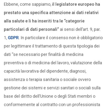
Ebbene, come sappiamo,
il legislatore europeo ha
prestato una specifica attenzione ai dati relativi
alla salute e li ha inseriti tra le “categorie
particolari di dati personali”
ai sensi dell’art. 9, par.
1,
GDPR
. In particolare il consenso non è obbligatorio
per legittimare il trattamento di questa tipologia dei
dati “se necessario per finalità di medicina
preventiva o di medicina del lavoro, valutazione della
capacità lavorativa del dipendente, diagnosi,
assistenza o terapia sanitaria o sociale ovvero
gestione dei sistemi e servizi sanitari o sociali sulla
base del diritto dell’Unione o degli Stati membri o
conformemente al contratto con un professionista