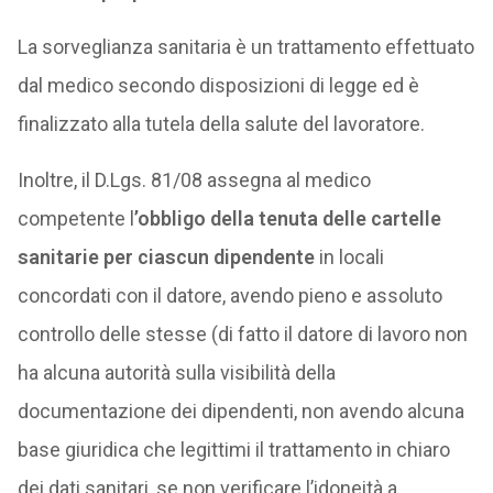
La sorveglianza sanitaria è un trattamento effettuato
dal medico secondo disposizioni di legge ed è
finalizzato alla tutela della salute del lavoratore.
Inoltre, il D.Lgs. 81/08 assegna al medico
competente l
’obbligo della tenuta delle cartelle
sanitarie per ciascun dipendente
in locali
concordati con il datore, avendo pieno e assoluto
controllo delle stesse (di fatto il datore di lavoro non
ha alcuna autorità sulla visibilità della
documentazione dei dipendenti, non avendo alcuna
base giuridica che legittimi il trattamento in chiaro
dei dati sanitari, se non verificare l’idoneità a