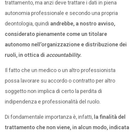
trattamento, ma anzi deve trattare i dati in piena
autonomia professionale e secondo una propria
deontologia, quindi
andrebbe, a nostro avviso,
considerato pienamente come un titolare
autonomo nell’organizzazione e distribuzione dei
ruoli, in ottica di
accountability
.
Il fatto che un medico o un altro professionista
possa lavorare su accordo o contratto per altro
soggetto non implica di certo la perdita di
indipendenza e professionalità del ruolo.
Di fondamentale importanza è, infatti,
la finalità del
trattamento che non viene, in alcun modo, indicata