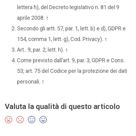
lettera h), del Decreto legislativo n. 81 del 9
aprile 2008.
↑
Secondo gli artt. 57, par. 1, lett. b) e d), GDPR e
154, comma 1, lett. g), Cod. Privacy).
↑
Art.. 9, par. 2, lett. h).
↑
Come previsto dall’art. 9, par. 3, GDPR e Cons.
53; art. 75 del Codice per la protezione dei dati
personali.
↑
Valuta la qualità di questo articolo