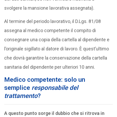
svolgere la mansione lavorativa assegnata).
Al termine del periodo lavorativo, il D.Lgs. 81/08
assegna al medico competente il compito di
consegnare una copia della cartella al dipendente e
l’originale sigillato al datore di lavoro. È quest’ultimo
che dovrà garantire la conservazione della cartella
sanitaria del dipendente per ulteriori 10 anni.
Medico competente: solo un
semplice
responsabile del
trattamento
?
A questo punto sorge il dubbio che si ritrova in