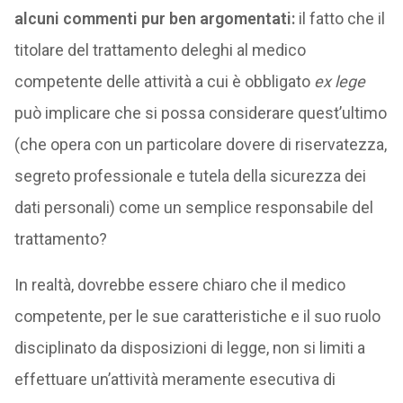
alcuni commenti pur ben argomentati:
il fatto che il
titolare del trattamento deleghi al medico
competente delle attività a cui è obbligato
ex lege
può implicare che si possa considerare quest’ultimo
(che opera con un particolare dovere di riservatezza,
segreto professionale e tutela della sicurezza dei
dati personali) come un semplice responsabile del
trattamento?
In realtà, dovrebbe essere chiaro che il medico
competente, per le sue caratteristiche e il suo ruolo
disciplinato da disposizioni di legge, non si limiti a
effettuare un’attività meramente esecutiva di