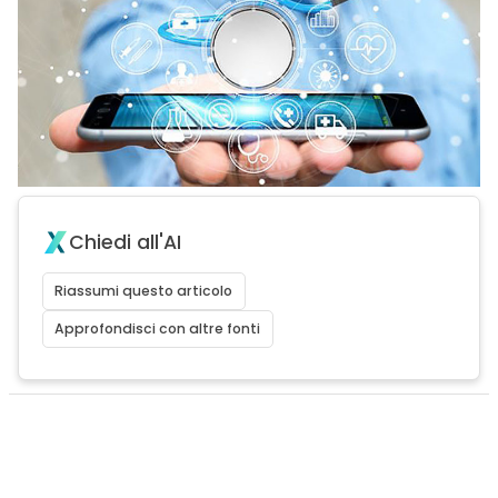
Chiedi all'AI
Riassumi questo articolo
Approfondisci con altre fonti