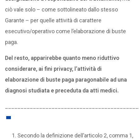
ciò vale solo – come sottolineato dallo stesso
Garante – per quelle attività di carattere
esecutivo/operativo come l’elaborazione di buste
paga.
Del resto, apparirebbe quanto meno riduttivo
considerare, ai fini privacy, l’attività di
elaborazione di buste paga paragonabile ad una
diagnosi studiata e preceduta da atti medici.
___________________________________________
Secondo la definizione dell’articolo 2, comma 1,