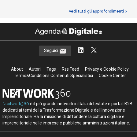
Vedi tutti gli approfondimenti >
Seguici
About
Autori
Tags
Rss Feed
Privacy e Cookie Policy
Terms&Conditions Contenuti Specialistici
Cookie Center
Nextwork360
è il più grande network in Italia di testate e portali B2B
dedicati ai temi della Trasformazione Digitale e dell’Innovazione
Imprenditoriale. Ha la missione di diffondere la cultura digitale e
imprenditoriale nelle imprese e pubbliche amministrazioni italiane.