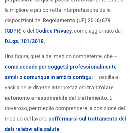
la migliore e più corretta interpretazione delle
disposizioni del
Regolamento (UE) 2016/679
(
GDPR
) e del
Codice Privacy
, come aggiornato dal
D.Lgs. 101/2018
.
Una figura, quella del medico competente, che –
come accade per soggetti professionalmente
simili o comunque in ambiti contigui
– oscilla e
vacilla nelle diverse interpretazioni
tra titolare
autonomo e responsabile del trattamento
. È
doveroso, per meglio comprendere la posizione del
medico del lavoro,
soffermarsi sul trattamento dei
dati relativi alla salute
.