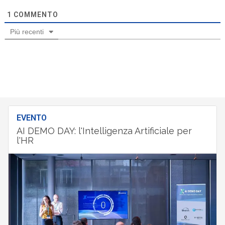
1
COMMENTO
Più recenti
EVENTO
AI DEMO DAY: l'Intelligenza Artificiale per
l'HR