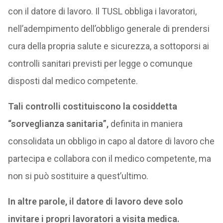
con il datore di lavoro. Il TUSL obbliga i lavoratori,
nell’adempimento dell’obbligo generale di prendersi
cura della propria salute e sicurezza, a sottoporsi ai
controlli sanitari previsti per legge o comunque
disposti dal medico competente.
Tali controlli costituiscono la cosiddetta
“sorveglianza sanitaria”,
definita in maniera
consolidata un obbligo in capo al datore di lavoro che
partecipa e collabora con il medico competente, ma
non si può sostituire a quest’ultimo.
In altre parole, il datore di lavoro deve solo
invitare i propri lavoratori a visita medica.