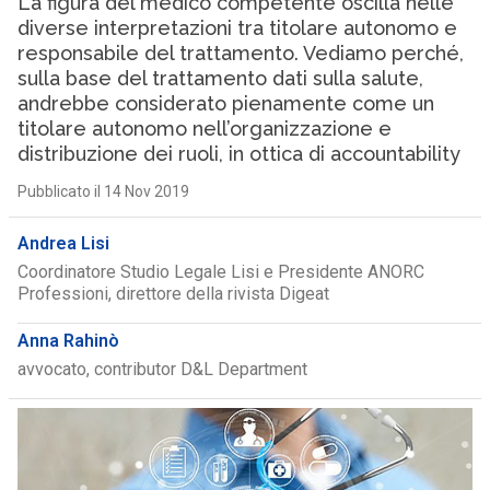
La figura del medico competente oscilla nelle
diverse interpretazioni tra titolare autonomo e
responsabile del trattamento. Vediamo perché,
sulla base del trattamento dati sulla salute,
andrebbe considerato pienamente come un
titolare autonomo nell’organizzazione e
distribuzione dei ruoli, in ottica di accountability
Pubblicato il 14 Nov 2019
Andrea Lisi
Coordinatore Studio Legale Lisi e Presidente ANORC
Professioni, direttore della rivista Digeat
Anna Rahinò
avvocato, contributor D&L Department