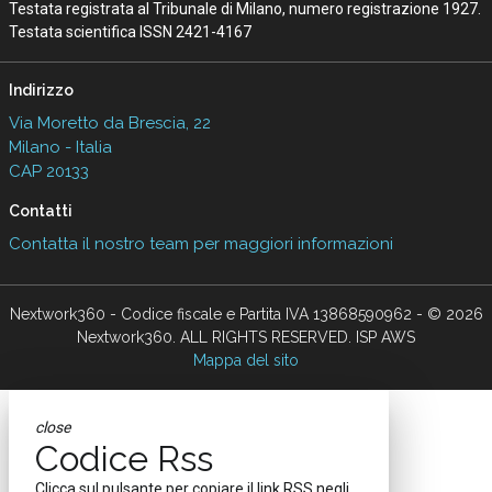
Testata registrata al Tribunale di Milano, numero registrazione 1927.
Testata scientifica ISSN 2421-4167
Indirizzo
Via Moretto da Brescia, 22
Milano - Italia
CAP 20133
Contatti
Contatta il nostro team per maggiori informazioni
Nextwork360 - Codice fiscale e Partita IVA 13868590962 - © 2026
Nextwork360. ALL RIGHTS RESERVED. ISP AWS
Mappa del sito
close
Codice Rss
Clicca sul pulsante per copiare il link RSS negli