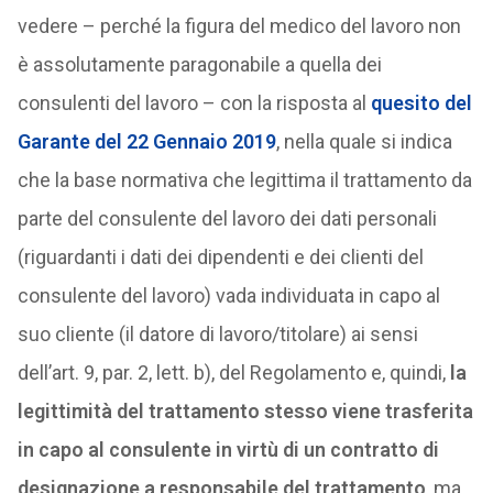
vedere – perché la figura del medico del lavoro non
è assolutamente paragonabile a quella dei
consulenti del lavoro – con la risposta al
quesito del
Garante del 22 Gennaio 2019
, nella quale si indica
che la base normativa che legittima il trattamento da
parte del consulente del lavoro dei dati personali
(riguardanti i dati dei dipendenti e dei clienti del
consulente del lavoro) vada individuata in capo al
suo cliente (il datore di lavoro/titolare) ai sensi
dell’art. 9, par. 2, lett. b), del Regolamento e, quindi,
la
legittimità del trattamento stesso viene trasferita
in capo al consulente in virtù di un contratto di
designazione a responsabile del trattamento
, ma