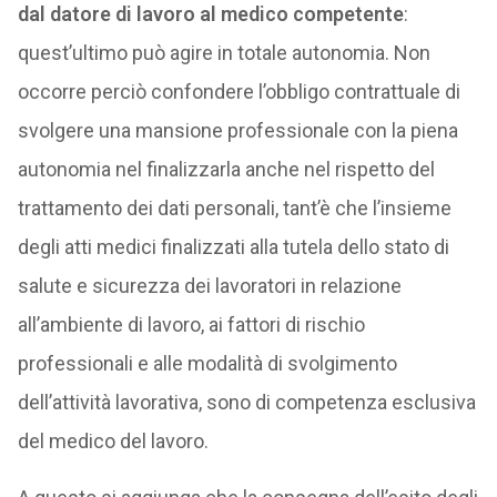
dal datore di lavoro al medico competente
:
quest’ultimo può agire in totale autonomia. Non
occorre perciò confondere l’obbligo contrattuale di
svolgere una mansione professionale con la piena
autonomia nel finalizzarla anche nel rispetto del
trattamento dei dati personali, tant’è che l’insieme
degli atti medici finalizzati alla tutela dello stato di
salute e sicurezza dei lavoratori in relazione
all’ambiente di lavoro, ai fattori di rischio
professionali e alle modalità di svolgimento
dell’attività lavorativa, sono di competenza esclusiva
del medico del lavoro.