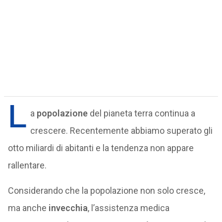
L
a
popolazione
del pianeta terra continua a
crescere. Recentemente abbiamo superato gli
otto miliardi di abitanti e la tendenza non appare
rallentare.
Considerando che la popolazione non solo cresce,
ma anche
invecchia
, l’assistenza medica