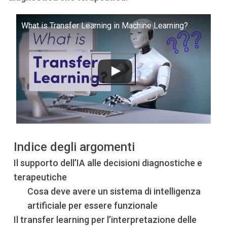
What is Transfer Learning in Machine Learning?
Indice degli argomenti
Il supporto dell’IA alle decisioni diagnostiche e
terapeutiche
Cosa deve avere un sistema di intelligenza
artificiale per essere funzionale
Il transfer learning per l’interpretazione delle