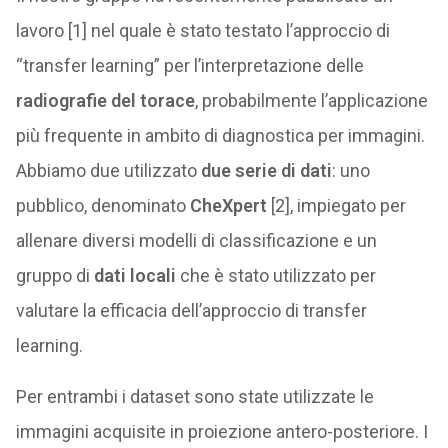
lavoro [1] nel quale è stato testato l’approccio di
“transfer learning” per l’interpretazione delle
radiografie del torace
, probabilmente l’applicazione
più frequente in ambito di diagnostica per immagini.
Abbiamo due utilizzato
due serie di dati
: uno
pubblico, denominato
CheXpert
[2], impiegato per
allenare diversi modelli di classificazione e un
gruppo di
dati locali
che è stato utilizzato per
valutare la efficacia dell’approccio di transfer
learning.
Per entrambi i dataset sono state utilizzate le
immagini acquisite in proiezione antero-posteriore. I