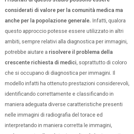
considerati di valore per la comunità medica ma
anche per la popolazione generale.
Infatti, qualora
questo approccio potesse essere utilizzato in altri
ambiti, sempre relativi alla diagnostica per immagini,
potrebbe aiutare a
risolvere il problema della
crescente richiesta di medici
, soprattutto di coloro
che si occupano di diagnostica per immagini. Il
modello infatti ha ottenuto prestazioni considerevoli,
identificando correttamente e classificando in
maniera adeguata diverse caratteristiche presenti
nelle immagini di radiografia del torace ed
interpretando in maniera corretta le immagini,