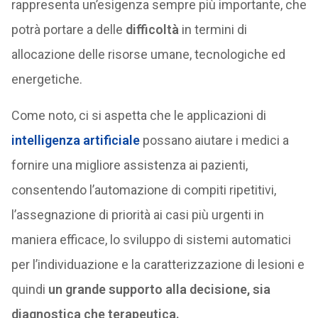
rappresenta un’esigenza sempre più importante, che
potrà portare a delle
difficoltà
in termini di
allocazione delle risorse umane, tecnologiche ed
energetiche.
Come noto, ci si aspetta che le applicazioni di
intelligenza artificiale
possano aiutare i medici a
fornire una migliore assistenza ai pazienti,
consentendo l’automazione di compiti ripetitivi,
l’assegnazione di priorità ai casi più urgenti in
maniera efficace, lo sviluppo di sistemi automatici
per l’individuazione e la caratterizzazione di lesioni e
quindi
un grande supporto alla decisione, sia
diagnostica che terapeutica.