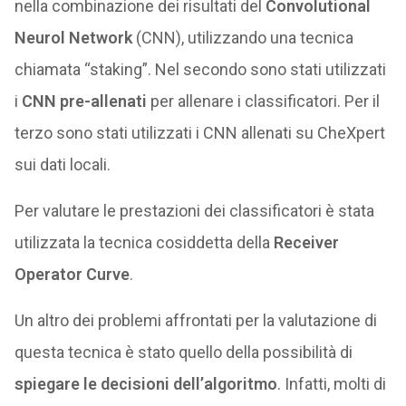
nella combinazione dei risultati del
Convolutional
Neurol Network
(CNN), utilizzando una tecnica
chiamata “staking”. Nel secondo sono stati utilizzati
i
CNN pre-allenati
per allenare i classificatori. Per il
terzo sono stati utilizzati i CNN allenati su CheXpert
sui dati locali.
Per valutare le prestazioni dei classificatori è stata
utilizzata la tecnica cosiddetta della
Receiver
Operator Curve
.
Un altro dei problemi affrontati per la valutazione di
questa tecnica è stato quello della possibilità di
spiegare le decisioni dell’algoritmo
. Infatti, molti di