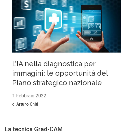
La tecnica Grad-CAM