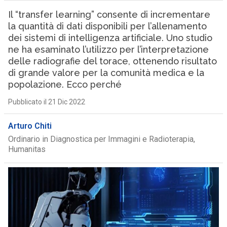
Il “transfer learning” consente di incrementare
la quantità di dati disponibili per l’allenamento
dei sistemi di intelligenza artificiale. Uno studio
ne ha esaminato l’utilizzo per l’interpretazione
delle radiografie del torace, ottenendo risultato
di grande valore per la comunità medica e la
popolazione. Ecco perché
Pubblicato il 21 Dic 2022
Arturo Chiti
Ordinario in Diagnostica per Immagini e Radioterapia,
Humanitas