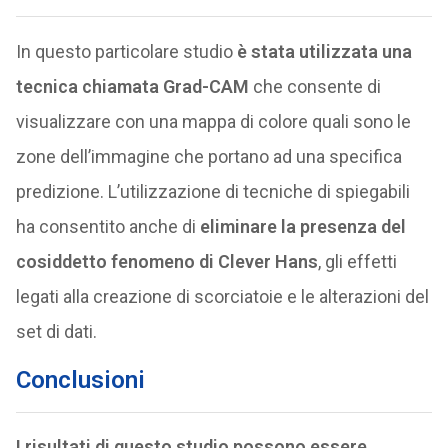
In questo particolare studio
è stata utilizzata una
tecnica chiamata Grad-CAM
che consente di
visualizzare con una mappa di colore quali sono le
zone dell’immagine che portano ad una specifica
predizione. L’utilizzazione di tecniche di spiegabili
ha consentito anche di
eliminare la presenza del
cosiddetto fenomeno di Clever Hans
, gli effetti
legati alla creazione di scorciatoie e le alterazioni del
set di dati.
Conclusioni
I risultati di questo studio possono essere