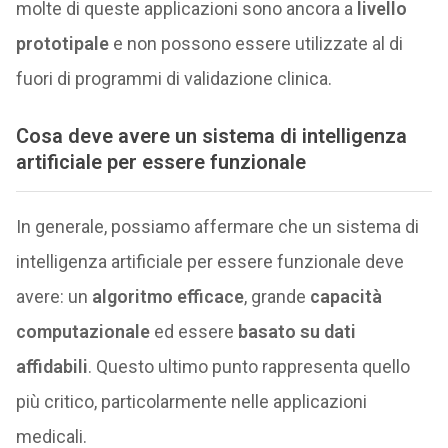
molte di queste applicazioni sono ancora a
livello
prototipale
e non possono essere utilizzate al di
fuori di programmi di validazione clinica.
Cosa deve avere un sistema di intelligenza
artificiale per essere funzionale
In generale, possiamo affermare che un sistema di
intelligenza artificiale per essere funzionale deve
avere: un
algoritmo efficace
, grande
capacità
computazionale
ed essere
basato su dati
affidabili
. Questo ultimo punto rappresenta quello
più critico, particolarmente nelle applicazioni
medicali.