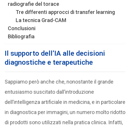
radiografie del torace
Tre differenti approcci di transfer learning
La tecnica Grad-CAM
Conclusioni
Bibliografia
Il supporto dell’IA alle decisioni
diagnostiche e terapeutiche
Sappiamo però anche che, nonostante il grande
entusiasmo suscitato dall’introduzione
dell’intelligenza artificiale in medicina, e in particolare
in diagnostica per immagini, un numero molto ridotto
di prodotti sono utilizzati nella pratica clinica. Infatti,