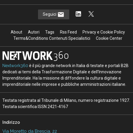
Seguici
About
Autori
Tags
Rss Feed
Privacy e Cookie Policy
Terms&Conditions Contenuti Specialistici
Cookie Center
Nextwork360
è il più grande network in Italia di testate e portali B2B
dedicati ai temi della Trasformazione Digitale e dell’Innovazione
Imprenditoriale. Ha la missione di diffondere la cultura digitale e
imprenditoriale nelle imprese e pubbliche amministrazioni italiane.
Testata registrata al Tribunale di Milano, numero registrazione 1927.
Testata scientifica ISSN 2421-4167
Indirizzo
Via Moretto da Brescia, 22