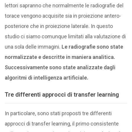
lettori sapranno che normalmente le radiografie del
torace vengono acquisite sia in proiezione antero-
posteriore che in proiezione laterale. In questo
studio ci siamo comunque limitati alla valutazione di
una sola delle immagini.
Le radiografie sono state
normalizzate e descritte in maniera analitica.
Successivamente sono state analizzate dagli
algoritmi di intelligenza artificiale.
Tre differenti approcci di transfer learning
In particolare, sono stati proposti tre differenti
approcci di transfer learning, il primo consistente