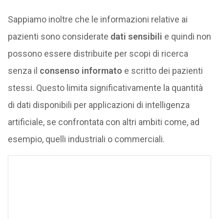
Sappiamo inoltre che le informazioni relative ai
pazienti sono considerate
dati sensibili
e quindi non
possono essere distribuite per scopi di ricerca
senza il
consenso informato
e scritto dei pazienti
stessi. Questo limita significativamente la quantità
di dati disponibili per applicazioni di intelligenza
artificiale, se confrontata con altri ambiti come, ad
esempio, quelli industriali o commerciali.