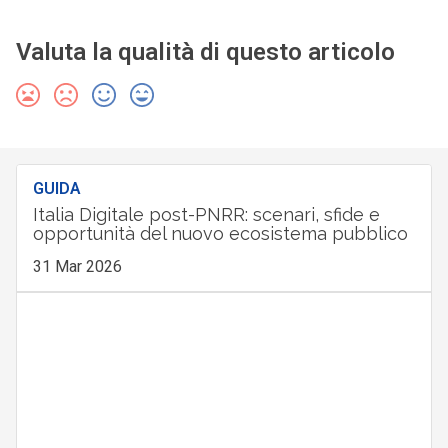
Valuta la qualità di questo articolo
GUIDA
Italia Digitale post-PNRR: scenari, sfide e
opportunità del nuovo ecosistema pubblico
31 Mar 2026