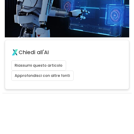
Chiedi all'AI
Riassumi questo articolo
Approfondisci con altre fonti