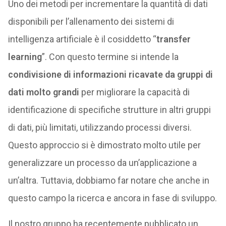
Uno dei metodi per incrementare la quantità di dati
disponibili per l’allenamento dei sistemi di
intelligenza artificiale è il cosiddetto “
transfer
learning
”. Con questo termine si intende la
condivisione di informazioni ricavate da gruppi di
dati molto grandi
per migliorare la capacità di
identificazione di specifiche strutture in altri gruppi
di dati, più limitati, utilizzando processi diversi.
Questo approccio si è dimostrato molto utile per
generalizzare un processo da un’applicazione a
un’altra. Tuttavia, dobbiamo far notare che anche in
questo campo la ricerca e ancora in fase di sviluppo.
Il nostro gruppo ha recentemente pubblicato un