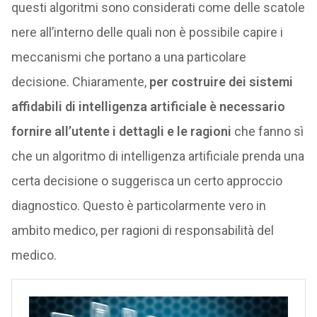
questi algoritmi sono considerati come delle scatole
nere all’interno delle quali non è possibile capire i
meccanismi che portano a una particolare
decisione. Chiaramente,
per costruire dei sistemi
affidabili di intelligenza artificiale è necessario
fornire all’utente i dettagli e le ragioni
che fanno sì
che un algoritmo di intelligenza artificiale prenda una
certa decisione o suggerisca un certo approccio
diagnostico. Questo è particolarmente vero in
ambito medico, per ragioni di responsabilità del
medico.