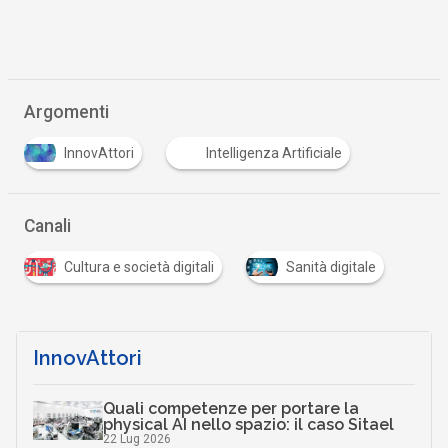
Argomenti
InnovAttori
Intelligenza Artificiale
Canali
Cultura e società digitali
Sanità digitale
InnovAttori
Quali competenze per portare la
physical AI nello spazio: il caso Sitael
22 Lug 2026