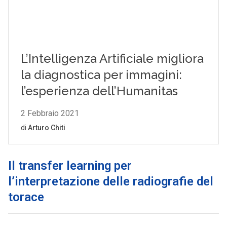
Il
transfer learning per
l’interpretazione delle radiografie del
torace