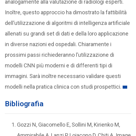
analogamente alla valutazione di radiologi esperti.
Inoltre, questo approccio ha dimostrato la fattibilità
dell’utilizzazione di algoritmi di intelligenza artificiale
allenati su grandi set di dati e della loro applicazione
in diverse nazioni ed ospedali. Chiaramente i
prossimi passi richiederanno l’utilizzazione di
modelli CNN più moderni e di differenti tipi di
immagini. Sarà inoltre necessario validare questi
modelli nella pratica clinica con studi prospettici.
Bibliografia
Gozzi N, Giacomello E, Sollini M, Kirienko M,
Ammirabile A, Lanzi P, Loiacono D, Chiti A. Image