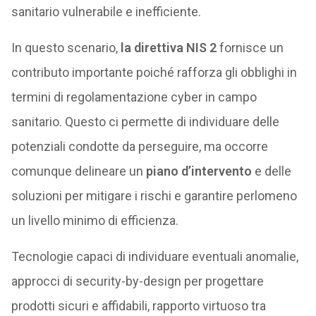
sanitario vulnerabile e inefficiente.
In questo scenario,
la direttiva NIS 2
fornisce un
contributo importante poiché rafforza gli obblighi in
termini di regolamentazione cyber in campo
sanitario. Questo ci permette di individuare delle
potenziali condotte da perseguire, ma occorre
comunque delineare un
piano d’intervento
e delle
soluzioni per mitigare i rischi e garantire perlomeno
un livello minimo di efficienza.
Tecnologie capaci di individuare eventuali anomalie,
approcci di security-by-design per progettare
prodotti sicuri e affidabili, rapporto virtuoso tra