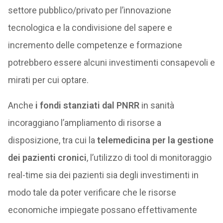
settore pubblico/privato per l’innovazione
tecnologica e la condivisione del sapere e
incremento delle competenze e formazione
potrebbero essere alcuni investimenti consapevoli e
mirati per cui optare.
Anche
i fondi stanziati dal PNRR
in sanità
incoraggiano l’ampliamento di risorse a
disposizione, tra cui la
telemedicina per la gestione
dei pazienti cronici
, l’utilizzo di tool di monitoraggio
real-time sia dei pazienti sia degli investimenti in
modo tale da poter verificare che le risorse
economiche impiegate possano effettivamente