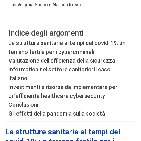
Indice degli argomenti
Le strutture sanitarie ai tempi del covid-19: un
terreno fertile per i cybercriminali
Valutazione dell’efficienza della sicurezza
informatica nel settore sanitario: il caso
italiano
Investimenti e risorse da implementare per
un’efficiente healthcare cybersecurity
Conclusioni
Gli effetti della pandemia sulla società
Le strutture sanitarie ai tempi del