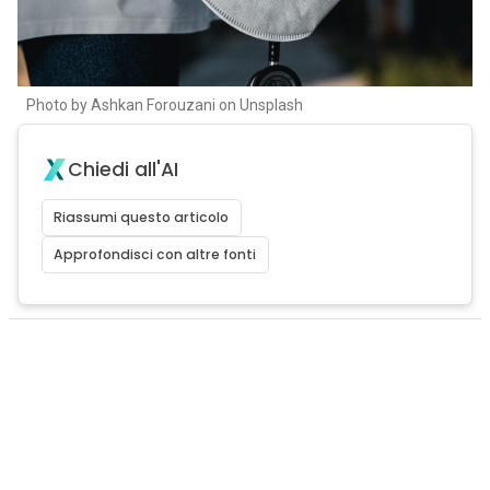
Photo by Ashkan Forouzani on Unsplash
Chiedi all'AI
Riassumi questo articolo
Approfondisci con altre fonti