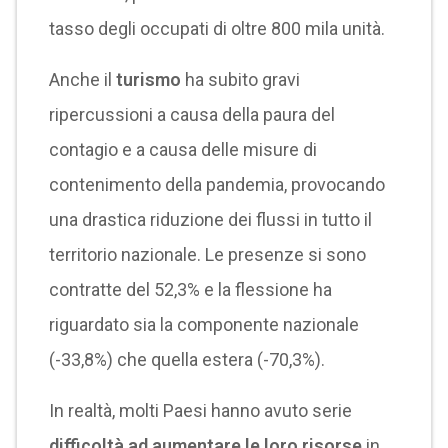
tasso degli occupati di oltre 800 mila unità.
Anche il
turismo
ha subito gravi
ripercussioni a causa della paura del
contagio e a causa delle misure di
contenimento della pandemia, provocando
una drastica riduzione dei flussi in tutto il
territorio nazionale. Le presenze si sono
contratte del 52,3% e la flessione ha
riguardato sia la componente nazionale
(-33,8%) che quella estera (-70,3%).
In realtà, molti Paesi hanno avuto serie
difficoltà ad aumentare le loro risorse
in