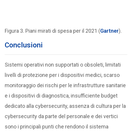
Figura 3. Piani mirati di spesa per il 2021 (
Gartner
).
Conclusioni
Sistemi operativi non supportati o obsoleti, limitati
livelli di protezione per i dispositivi medici, scarso
monitoraggio dei rischi per le infrastrutture sanitarie
e i dispositivi di diagnostica, insufficiente budget
dedicato alla cybersecurity, assenza di cultura per la
cybersecurity da parte del personale e dei vertici
sono i principali punti che rendono il sistema