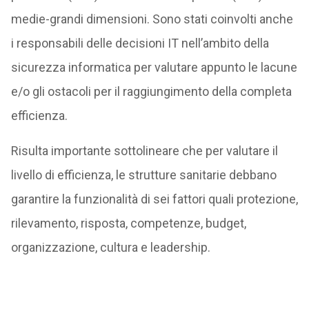
medie-grandi dimensioni. Sono stati coinvolti anche
i responsabili delle decisioni IT nell’ambito della
sicurezza informatica per valutare appunto le lacune
e/o gli ostacoli per il raggiungimento della completa
efficienza.
Risulta importante sottolineare che per valutare il
livello di efficienza, le strutture sanitarie debbano
garantire la funzionalità di sei fattori quali protezione,
rilevamento, risposta, competenze, budget,
organizzazione, cultura e leadership.