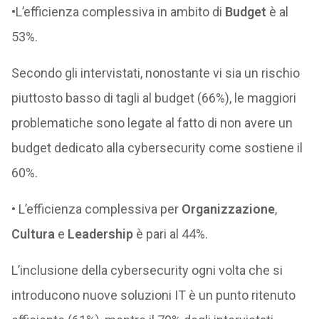
•L’efficienza complessiva in ambito di
Budget
è al
53%.
Secondo gli intervistati, nonostante vi sia un rischio
piuttosto basso di tagli al budget (66%), le maggiori
problematiche sono legate al fatto di non avere un
budget dedicato alla cybersecurity come sostiene il
60%.
• L’efficienza complessiva per
Organizzazione
,
Cultura
e
Leadership
è pari al 44%.
L’inclusione della cybersecurity ogni volta che si
introducono nuove soluzioni IT è un punto ritenuto