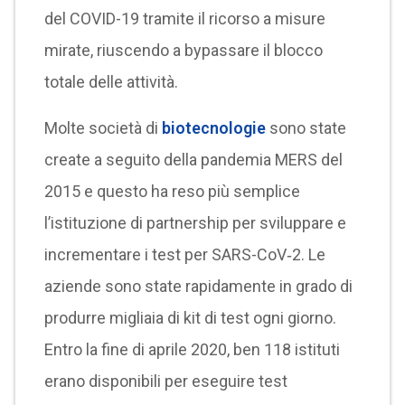
del COVID-19 tramite il ricorso a misure
mirate, riuscendo a bypassare il blocco
totale delle attività.
Molte società di
biotecnologie
sono state
create a seguito della pandemia MERS del
2015 e questo ha reso più semplice
l’istituzione di partnership per sviluppare e
incrementare i test per SARS-CoV‐2. Le
aziende sono state rapidamente in grado di
produrre migliaia di kit di test ogni giorno.
Entro la fine di aprile 2020, ben 118 istituti
erano disponibili per eseguire test