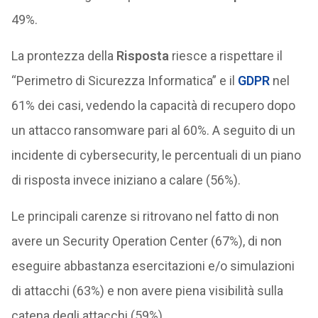
49%.
La prontezza della
Risposta
riesce a rispettare il
“Perimetro di Sicurezza Informatica” e il
GDPR
nel
61% dei casi, vedendo la capacità di recupero dopo
un attacco ransomware pari al 60%. A seguito di un
incidente di cybersecurity, le percentuali di un piano
di risposta invece iniziano a calare (56%).
Le principali carenze si ritrovano nel fatto di non
avere un Security Operation Center (67%), di non
eseguire abbastanza esercitazioni e/o simulazioni
di attacchi (63%) e non avere piena visibilità sulla
catena degli attacchi (59%).