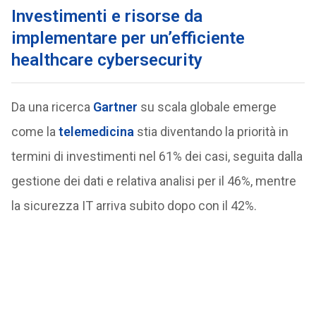
Investimenti e risorse da
implementare per un’efficiente
healthcare cybersecurity
Da una ricerca
Gartner
su scala globale emerge
come la
telemedicina
stia diventando la priorità in
termini di investimenti nel 61% dei casi, seguita dalla
gestione dei dati e relativa analisi per il 46%, mentre
la sicurezza IT arriva subito dopo con il 42%.