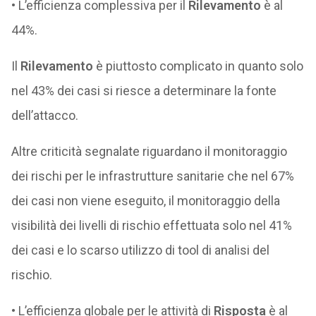
• L’efficienza complessiva per il
Rilevamento
è al
44%.
Il
Rilevamento
è piuttosto complicato in quanto solo
nel 43% dei casi si riesce a determinare la fonte
dell’attacco.
Altre criticità segnalate riguardano il monitoraggio
dei rischi per le infrastrutture sanitarie che nel 67%
dei casi non viene eseguito, il monitoraggio della
visibilità dei livelli di rischio effettuata solo nel 41%
dei casi e lo scarso utilizzo di tool di analisi del
rischio.
• L’efficienza globale per le attività di
Risposta
è al