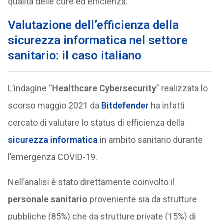
qualità delle cure ed efficienza.
Valutazione dell’efficienza della
sicurezza informatica nel settore
sanitario: il caso italiano
L’indagine “
Healthcare Cybersecurity
” realizzata lo
scorso maggio 2021 da
Bitdefender
ha infatti
cercato di valutare lo status di efficienza della
sicurezza informatica
in ambito sanitario durante
l’emergenza COVID-19.
Nell’analisi è stato direttamente coinvolto il
personale sanitario
proveniente sia da strutture
pubbliche (85%) che da strutture private (15%) di