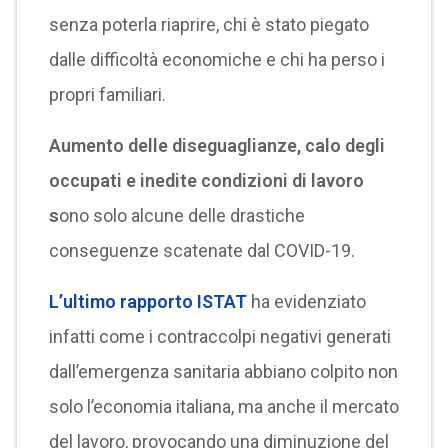
senza poterla riaprire, chi è stato piegato
dalle difficoltà economiche e chi ha perso i
propri familiari.
Aumento delle diseguaglianze, calo degli
occupati e inedite condizioni di lavoro
s
ono solo alcune delle drastiche
conseguenze scatenate dal COVID-19.
L’ultimo rapporto ISTAT
ha evidenziato
infatti come i contraccolpi negativi generati
dall’emergenza sanitaria abbiano colpito non
solo l’economia italiana, ma anche il mercato
del lavoro, provocando una diminuzione del