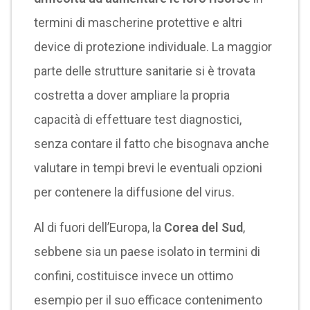
termini di mascherine protettive e altri
device di protezione individuale. La maggior
parte delle strutture sanitarie si è trovata
costretta a dover ampliare la propria
capacità di effettuare test diagnostici,
senza contare il fatto che bisognava anche
valutare in tempi brevi le eventuali opzioni
per contenere la diffusione del virus.
Al di fuori dell’Europa, la
Corea del Sud
,
sebbene sia un paese isolato in termini di
confini, costituisce invece un ottimo
esempio per il suo efficace contenimento