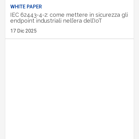
WHITE PAPER
IEC 62443-4-2: come mettere in sicurezza gli
endpoint industriali nell’era dell’IoT
17 Dic 2025