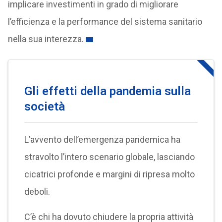
implicare investimenti in grado di migliorare
l’efficienza e la performance del sistema sanitario
nella sua interezza.
Gli effetti della pandemia sulla
società
L’avvento dell’emergenza pandemica ha
stravolto l’intero scenario globale, lasciando
cicatrici profonde e margini di ripresa molto
deboli.
C’è chi ha dovuto chiudere la propria attività