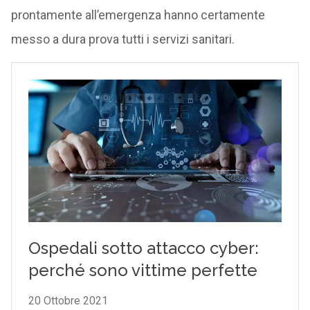
prontamente all’emergenza hanno certamente
messo a dura prova tutti i servizi sanitari.