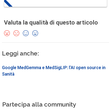
Valuta la qualità di questo articolo
Leggi anche:
Google MedGemma e MedSigLIP: l’AI open source in
Sanità
Partecipa alla community