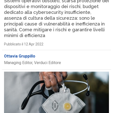
Sistemi operativi obsoleti, scarsa protezione dei
dispositivi e monitoraggio dei rischi, budget
dedicato alla cybersecurity insufficiente,
assenza di cultura della sicurezza: sono le
principali cause di vulnerabilità e inefficienza in
sanità. Come mitigare i rischi e garantire livelli
minimi di efficienza
Pubblicato il 12 Apr 2022
Ottavia Gruppillo
Managing Editor, Verduci Editore