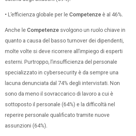
• L’efficienza globale per le
Competenze
è al 46%.
Anche le
Competenze
svolgono un ruolo chiave in
quanto a causa del basso turnover dei dipendenti,
molte volte si deve ricorrere all’impiego di esperti
esterni. Purtroppo, l’insufficienza del personale
specializzato in cybersecurity è da sempre una
lacuna denunciata dal 74% degli intervistati. Non
sono da meno il sovraccarico di lavoro a cui è
sottoposto il personale (64%) e la difficoltà nel
reperire personale qualificato tramite nuove
assunzioni (64%).