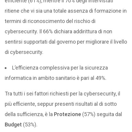
efficiente (61%), mentre il 70% degli intervistati
ritiene che vi sia una totale assenza di formazione in
termini di riconoscimento del rischio di
cybersecurity. Il 66% dichiara addirittura di non
sentirsi supportati dal governo per migliorare il livello
di cybersecurity.
L’efficienza complessiva per la sicurezza
informatica in ambito sanitario è pari al 49%.
Tra tutti i sei fattori richiesti per la cybersecurity, il
più efficiente, seppur presenti risultati al di sotto
della sufficienza, è la
Protezione
(57%) seguita dal
Budget
(53%).