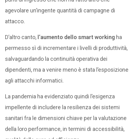
agevolare un’ingente quantità di campagne di
attacco.
D’altro canto,
l’aumento dello smart working
ha
permesso sì di incrementare i livelli di produttività,
salvaguardando la continuità operativa dei
dipendenti, ma a venire meno è stata l’esposizione
agli attacchi informatici.
La pandemia ha evidenziato quindi l’esigenza
impellente di includere la resilienza dei sistemi
sanitari fra le dimensioni chiave per la valutazione
della loro performance, in termini di accessibilità,