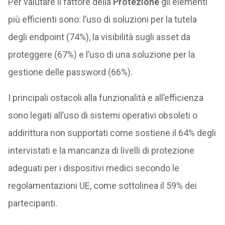
Per valutare il fattore della
Protezione
gli elementi
più efficienti sono: l’uso di soluzioni per la tutela
degli endpoint (74%), la visibilità sugli asset da
proteggere (67%) e l’uso di una soluzione per la
gestione delle password (66%).
I principali ostacoli alla funzionalità e all’efficienza
sono legati all’uso di sistemi operativi obsoleti o
addirittura non supportati come sostiene il 64% degli
intervistati e la mancanza di livelli di protezione
adeguati per i dispositivi medici secondo le
regolamentazioni UE, come sottolinea il 59% dei
partecipanti.