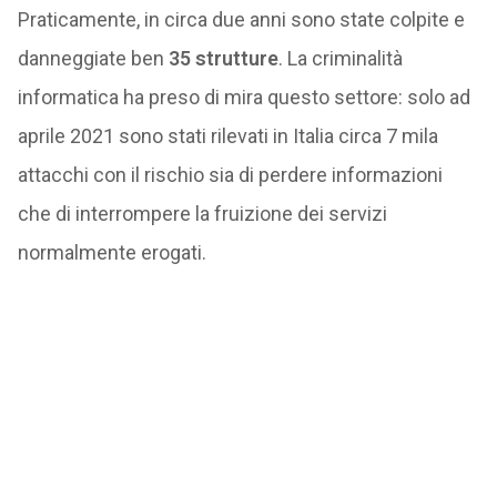
Praticamente, in circa due anni sono state colpite e
danneggiate ben
35 strutture
. La criminalità
informatica ha preso di mira questo settore: solo ad
aprile 2021 sono stati rilevati in Italia circa 7 mila
attacchi con il rischio sia di perdere informazioni
che di interrompere la fruizione dei servizi
normalmente erogati.