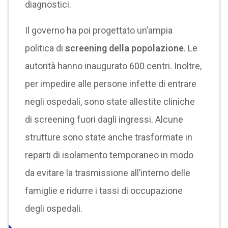
diagnostici.
Il governo ha poi progettato un’ampia
politica di
screening della popolazione
. Le
autorità hanno inaugurato 600 centri. Inoltre,
per impedire alle persone infette di entrare
negli ospedali, sono state allestite cliniche
di screening fuori dagli ingressi. Alcune
strutture sono state anche trasformate in
reparti di isolamento temporaneo in modo
da evitare la trasmissione all’interno delle
famiglie e ridurre i tassi di occupazione
degli ospedali.