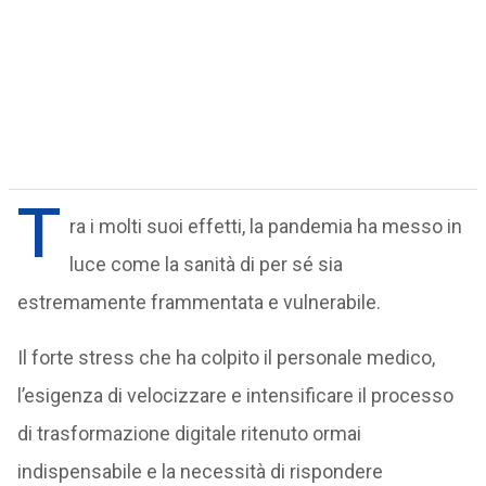
T
ra i molti suoi effetti, la pandemia ha messo in
luce come la sanità di per sé sia
estremamente frammentata e vulnerabile.
Il forte stress che ha colpito il personale medico,
l’esigenza di velocizzare e intensificare il processo
di trasformazione digitale ritenuto ormai
indispensabile e la necessità di rispondere