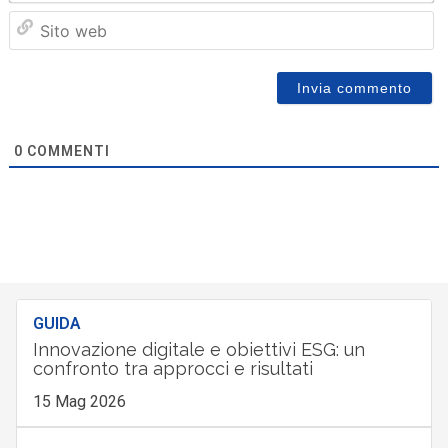
Sit
we
0
COMMENTI
GUIDA
Innovazione digitale e obiettivi ESG: un
confronto tra approcci e risultati
15 Mag 2026