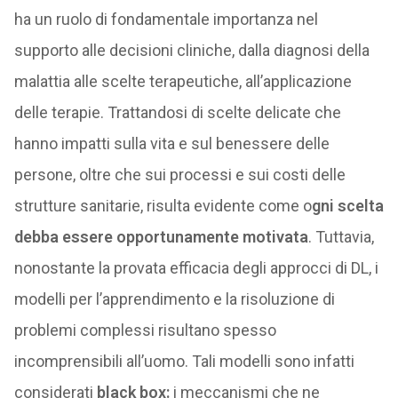
ha un ruolo di fondamentale importanza nel
supporto alle decisioni cliniche, dalla diagnosi della
malattia alle scelte terapeutiche, all’applicazione
delle terapie. Trattandosi di scelte delicate che
hanno impatti sulla vita e sul benessere delle
persone, oltre che sui processi e sui costi delle
strutture sanitarie, risulta evidente come o
gni scelta
debba essere opportunamente motivata
. Tuttavia,
nonostante la provata efficacia degli approcci di DL, i
modelli per l’apprendimento e la risoluzione di
problemi complessi risultano spesso
incomprensibili all’uomo. Tali modelli sono infatti
considerati
black box:
i meccanismi che ne