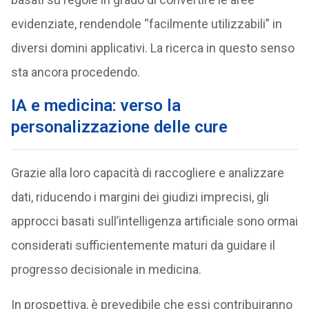
evidenziate, rendendole “facilmente utilizzabili” in
diversi domini applicativi. La ricerca in questo senso
sta ancora procedendo.
IA e medicina: verso la
personalizzazione delle cure
Grazie alla loro capacità di raccogliere e analizzare
dati, riducendo i margini dei giudizi imprecisi, gli
approcci basati sull’intelligenza artificiale sono ormai
considerati sufficientemente maturi da guidare il
progresso decisionale in medicina.
In prospettiva, è prevedibile che essi contribuiranno