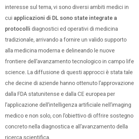
interesse sul tema, vi sono diversi ambiti medici in
cui
applicazioni di DL sono state integrate a
protocolli
diagnostici ed operativi di medicina
tradizionale, arrivando a fornire un valido supporto
alla medicina moderna e delineando le nuove
frontiere dell’avanzamento tecnologico in campo life
science. La diffusione di questi approcci è stata tale
che decine di aziende hanno ottenuto l’approvazione
dalla FDA statunitense e dalla CE europea per
l’applicazione dell’intelligenza artificiale nell’imaging
medico e non solo, con l’obiettivo di offrire sostegno
concreto nella diagnostica e all’avanzamento della
ricerca scientifica.