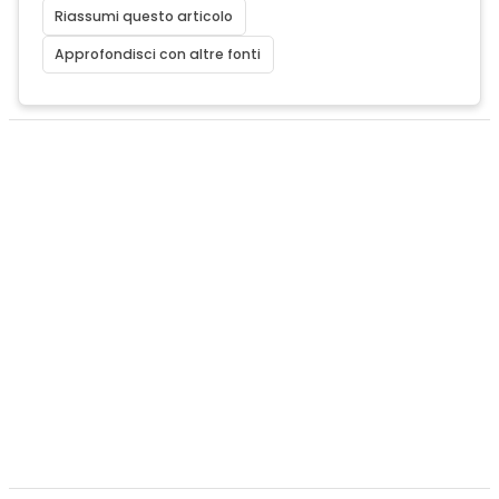
Riassumi questo articolo
Approfondisci con altre fonti