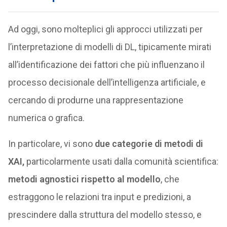
Ad oggi, sono molteplici gli approcci utilizzati per
l’interpretazione di modelli di DL, tipicamente mirati
all’identificazione dei fattori che più influenzano il
processo decisionale dell’intelligenza artificiale, e
cercando di produrne una rappresentazione
numerica o grafica.
In particolare, vi sono
due categorie di metodi di
XAI,
particolarmente usati dalla comunità scientifica:
metodi agnostici rispetto al modello
, che
estraggono le relazioni tra input e predizioni, a
prescindere dalla struttura del modello stesso, e