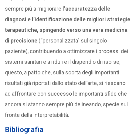
sempre più a migliorare
l’accuratezza delle
diagnosi e l’identificazione delle migliori strategie
terapeutiche, spingendo verso una vera medicina
di precisione
(“personalizzata” sul singolo
paziente), contribuendo a ottimizzare i processi dei
sistemi sanitari e a ridurre il dispendio di risorse;
questo, a patto che, sulla scorta degli importanti
risultati già riportati dallo stato dell’arte, si riescano
ad affrontare con successo le importanti sfide che
ancora si stanno sempre più delineando, specie sul
fronte della interpretabilità.
Bibliografia