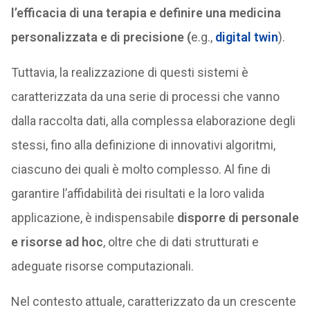
l’efficacia di una terapia e definire una medicina
personalizzata e di precisione (
e.g.,
digital twin
).
Tuttavia, la realizzazione di questi sistemi è
caratterizzata da una serie di processi che vanno
dalla raccolta dati, alla complessa elaborazione degli
stessi, fino alla definizione di innovativi algoritmi,
ciascuno dei quali è molto complesso. Al fine di
garantire l’affidabilità dei risultati e la loro valida
applicazione, è indispensabile
disporre di personale
e risorse ad hoc
, oltre che di dati strutturati e
adeguate risorse computazionali.
Nel contesto attuale, caratterizzato da un crescente