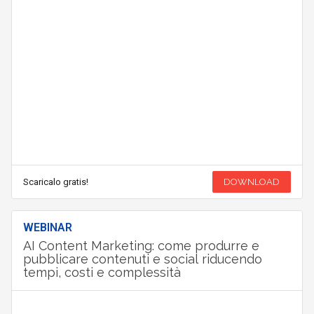
Scaricalo gratis!
DOWNLOAD
WEBINAR
AI Content Marketing: come produrre e
pubblicare contenuti e social riducendo
tempi, costi e complessità