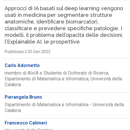
Approcci di IA basati sul deep learning vengono
usati in medicina per segmentare strutture
anatomiche, identificare biomarcatori,
classificare e prevedere specifiche patologie. I
modelli, il problema dell’opacità delle decisioni,
l’Explainable AI, le prospettive
Pubblicato il 25 Gen 2022
Carlo Adornetto
membro di AIxIA e Studente di Dottorato di Ricerca,
Dipartimento di Matematica e Informatica, Università della
Calabria
Pierangela Bruno
Dipartimento di Matematica e Informatica - Università della
Calabria
Francesco Calimeri