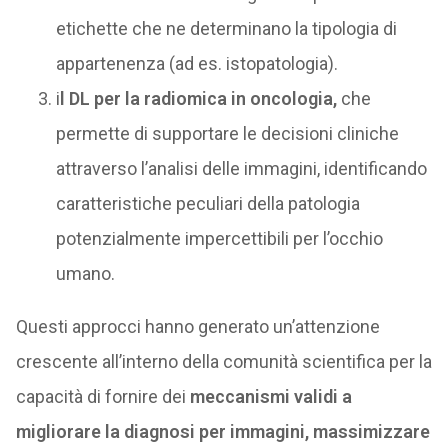
etichette che ne determinano la tipologia di
appartenenza (ad es. istopatologia).
i
l DL per la radiomica in oncologia,
che
permette di supportare le decisioni cliniche
attraverso l’analisi delle immagini, identificando
caratteristiche peculiari della patologia
potenzialmente impercettibili per l’occhio
umano.
Questi approcci hanno generato un’attenzione
crescente all’interno della comunità scientifica per la
capacità di fornire dei
meccanismi validi a
migliorare la diagnosi per immagini, massimizzare