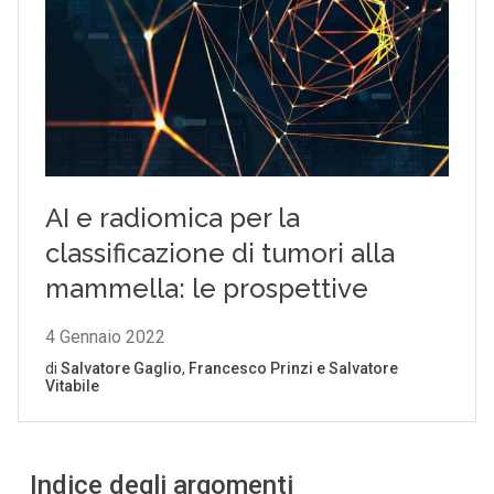
Indice degli argomenti