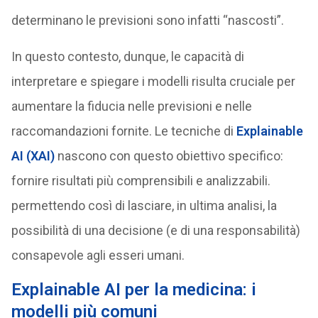
determinano le previsioni sono infatti “nascosti”.
In questo contesto, dunque, le capacità di
interpretare e spiegare i modelli risulta cruciale per
aumentare la fiducia nelle previsioni e nelle
raccomandazioni fornite. Le tecniche di
Explainable
AI (XAI)
nascono con questo obiettivo specifico:
fornire risultati più comprensibili e analizzabili.
permettendo così di lasciare, in ultima analisi, la
possibilità di una decisione (e di una responsabilità)
consapevole agli esseri umani.
Explainable AI per la medicina: i
modelli più comuni