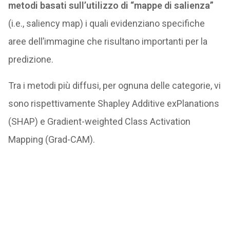
metodi basati sull’utilizzo di “mappe di salienza”
(i.e., saliency map) i quali evidenziano specifiche
aree dell’immagine che risultano importanti per la
predizione.
Tra i metodi più diffusi, per ognuna delle categorie, vi
sono rispettivamente Shapley Additive exPlanations
(SHAP) e Gradient-weighted Class Activation
Mapping (Grad-CAM).