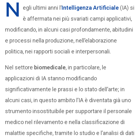
N
egli ultimi anni l’
Intelligenza Artificiale
(IA) si
è affermata nei più svariati campi applicativi,
modificando, in alcuni casi profondamente, abitudini
e processi nella produzione, nell’elaborazione
politica, nei rapporti sociali e interpersonali.
Nel settore
biomedicale
, in particolare, le
applicazioni di IA stanno modificando
significativamente le prassi e lo stato dell’arte; in
alcuni casi, in questo ambito l’IA è diventata già uno
strumento insostituibile per supportare il personale
medico nel rilevamento e nella classificazione di
malattie specifiche, tramite lo studio e l’analisi di dati