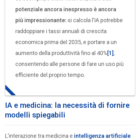
potenziale ancora inespresso è ancora
più impressionante:
si calcola l’IA potrebbe
raddoppiare i tassi annuali di crescita
economica prima del 2035, e portare a un
aumento della produttività fino al 40%
[1]
,
consentendo alle persone di fare un uso più
efficiente del proprio tempo.
IA e medicina: la necessità di fornire
modelli spiegabili
L’interazione tra medicina e
intelligenza artificiale