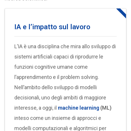
IA e l’impatto sul lavoro
L’IA è una disciplina che mira allo sviluppo di
sistemi artificiali capaci di riprodurre le
funzioni cognitive umane come
l’apprendimento e il problem solving.
Nell’ambito dello sviluppo di modelli
decisionali, uno degli ambiti di maggiore
interesse, a oggi, il
machine learning
(ML)
inteso come un insieme di approcci e
modelli computazionali e algoritmici per