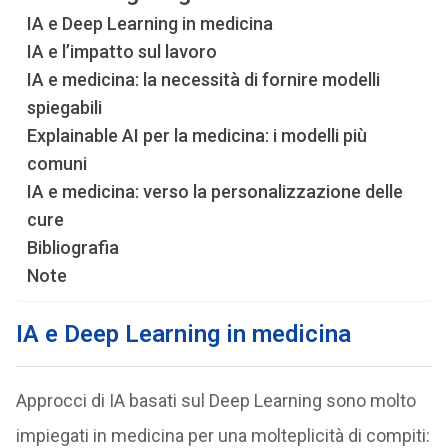
IA e Deep Learning in medicina
IA e l’impatto sul lavoro
IA e medicina: la necessità di fornire modelli
spiegabili
Explainable AI per la medicina: i modelli più
comuni
IA e medicina: verso la personalizzazione delle
cure
Bibliografia
Note
IA e Deep Learning in medicina
Approcci di IA basati sul Deep Learning sono molto
impiegati in medicina per una molteplicità di compiti: