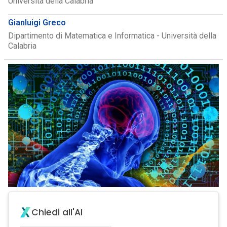
Università della Calabria
Gianluigi Greco
Dipartimento di Matematica e Informatica - Università della
Calabria
Chiedi all'AI