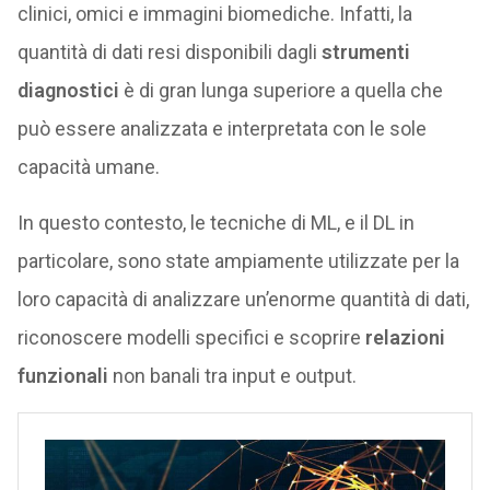
clinici, omici e immagini biomediche. Infatti, la
quantità di dati resi disponibili dagli
strumenti
diagnostici
è di gran lunga superiore a quella che
può essere analizzata e interpretata con le sole
capacità umane.
In questo contesto, le tecniche di ML, e il DL in
particolare, sono state ampiamente utilizzate per la
loro capacità di analizzare un’enorme quantità di dati,
riconoscere modelli specifici e scoprire
relazioni
funzionali
non banali tra input e output.