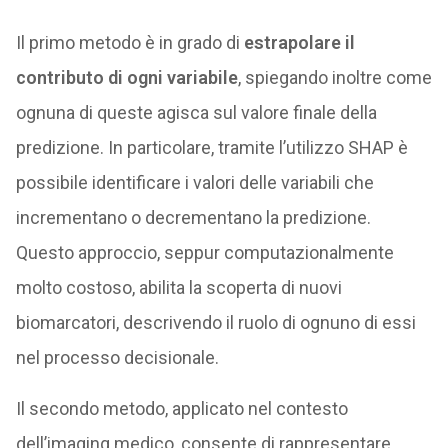
Il primo metodo è in grado di
estrapolare il
contributo di ogni variabile
, spiegando inoltre come
ognuna di queste agisca sul valore finale della
predizione. In particolare, tramite l’utilizzo SHAP è
possibile identificare i valori delle variabili che
incrementano o decrementano la predizione.
Questo approccio, seppur computazionalmente
molto costoso, abilita la scoperta di nuovi
biomarcatori, descrivendo il ruolo di ognuno di essi
nel processo decisionale.
Il secondo metodo, applicato nel contesto
dell’imaging medico, consente di rappresentare