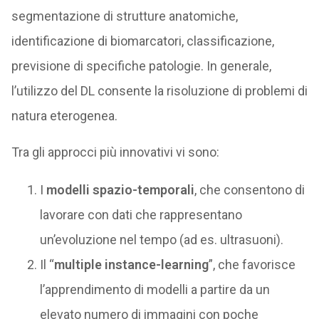
segmentazione di strutture anatomiche,
identificazione di biomarcatori, classificazione,
previsione di specifiche patologie. In generale,
l’utilizzo del DL consente la risoluzione di problemi di
natura eterogenea.
Tra gli approcci più innovativi vi sono:
I
modelli spazio-temporali
, che consentono di
lavorare con dati che rappresentano
un’evoluzione nel tempo (ad es. ultrasuoni).
Il “
multiple instance-learning
”, che favorisce
l’apprendimento di modelli a partire da un
elevato numero di immagini con poche