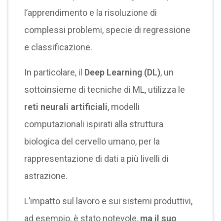
l’apprendimento e la risoluzione di
complessi problemi, specie di regressione
e classificazione.
In particolare, il
Deep Learning (DL)
, un
sottoinsieme di tecniche di ML, utilizza le
reti neurali artificiali
, modelli
computazionali ispirati alla struttura
biologica del cervello umano, per la
rappresentazione di dati a più livelli di
astrazione.
L’impatto sul lavoro e sui sistemi produttivi,
ad esempio, è stato notevole,
ma il suo