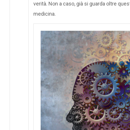
verità. Non a caso, già si guarda oltre que
medicina.