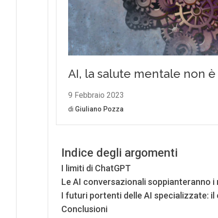
Indice degli argomenti
I limiti di ChatGPT
Le AI conversazionali soppianteranno i 
I futuri portenti delle AI specializzate:
Conclusioni