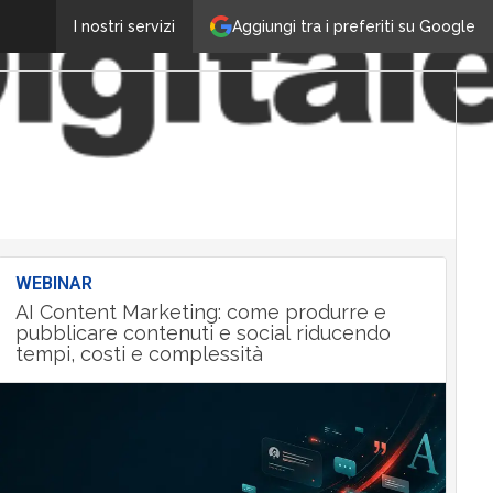
Aggiungi tra i preferiti su Google
I nostri servizi
WEBINAR
AI Content Marketing: come produrre e
pubblicare contenuti e social riducendo
tempi, costi e complessità