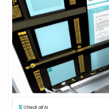
Chiedi all'AI