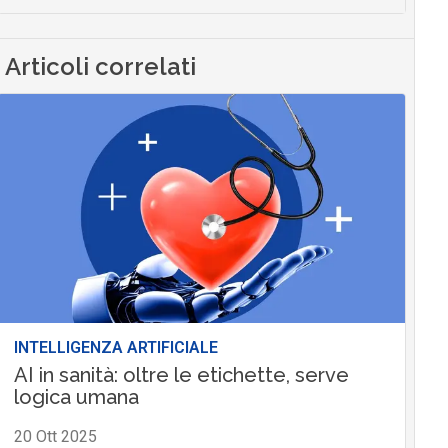
Articoli correlati
INTELLIGENZA ARTIFICIALE
AI in sanità: oltre le etichette, serve
logica umana
20 Ott 2025