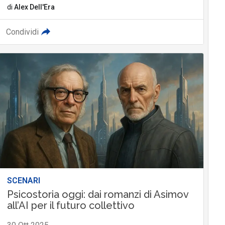
di
Alex Dell'Era
Condividi
SCENARI
Psicostoria oggi: dai romanzi di Asimov
all’AI per il futuro collettivo