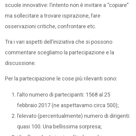
scuole innovative: l’intento non è invitare a “copiare”
ma sollecitare a trovare ispirazione, fare
osservazioni critiche, confrontare etc.
Tra i vari aspetti dell’iniziativa che si possono
commentare scegliamo la partecipazione e la
discussione.
Per la partecipazione le cose più rilevanti sono:
l’alto numero di partecipanti: 1568 al 25
febbraio 2017 (ne aspettavamo circa 500);
l’elevato (percentualmente) numero di dirigenti:
quasi 100. Una bellissima sorpresa;