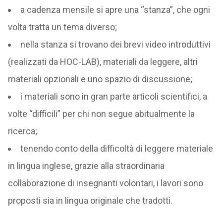
a cadenza mensile si apre una “stanza”, che ogni
volta tratta un tema diverso;
nella stanza si trovano dei brevi video introduttivi
(realizzati da HOC-LAB), materiali da leggere, altri
materiali opzionali e uno spazio di discussione;
i materiali sono in gran parte articoli scientifici, a
volte “difficili” per chi non segue abitualmente la
ricerca;
tenendo conto della difficoltà di leggere materiale
in lingua inglese, grazie alla straordinaria
collaborazione di insegnanti volontari, i lavori sono
proposti sia in lingua originale che tradotti.