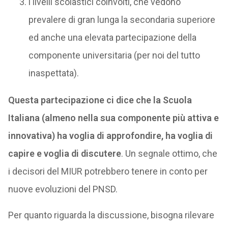
i livelli scolastici coinvolti, che vedono
prevalere di gran lunga la secondaria superiore
ed anche una elevata partecipazione della
componente universitaria (per noi del tutto
inaspettata).
Questa partecipazione ci dice che la Scuola
Italiana (almeno nella sua componente più attiva e
innovativa) ha voglia di approfondire, ha voglia di
capire e voglia di discutere
. Un segnale ottimo, che
i decisori del MIUR potrebbero tenere in conto per
nuove evoluzioni del PNSD.
Per quanto riguarda la discussione, bisogna rilevare