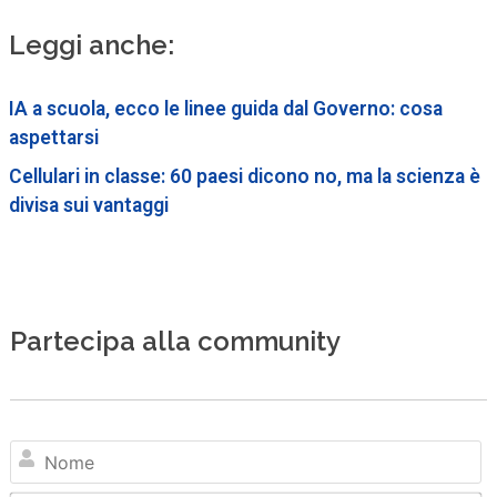
Leggi anche:
IA a scuola, ecco le linee guida dal Governo: cosa
aspettarsi
Cellulari in classe: 60 paesi dicono no, ma la scienza è
divisa sui vantaggi
Partecipa alla community
N