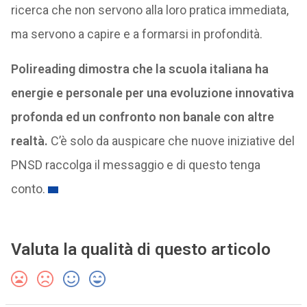
ricerca che non servono alla loro pratica immediata,
ma servono a capire e a formarsi in profondità.
Polireading dimostra che la scuola italiana ha
energie e personale per una evoluzione innovativa
profonda ed un confronto non banale con altre
realtà.
C’è solo da auspicare che nuove iniziative del
PNSD raccolga il messaggio e di questo tenga
conto.
Valuta la qualità di questo articolo