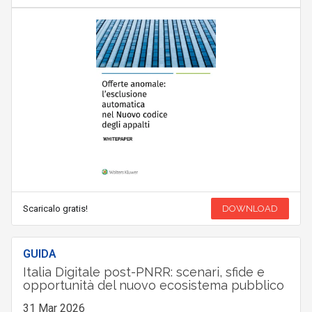
Scaricalo gratis!
DOWNLOAD
GUIDA
Italia Digitale post-PNRR: scenari, sfide e
opportunità del nuovo ecosistema pubblico
31 Mar 2026