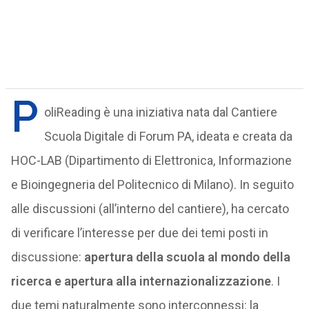
P
oliReading è una iniziativa nata dal Cantiere
Scuola Digitale di Forum PA, ideata e creata da
HOC-LAB (Dipartimento di Elettronica, Informazione
e Bioingegneria del Politecnico di Milano). In seguito
alle discussioni (all’interno del cantiere), ha cercato
di verificare l’interesse per due dei temi posti in
discussione:
apertura della scuola al mondo della
ricerca e apertura alla internazionalizzazione
. I
due temi naturalmente sono interconnessi: la