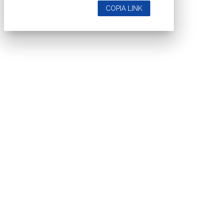
COPIA LINK