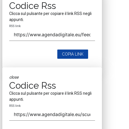
Codice Rss
Clicca sul pulsante per copiare il link RSS negli
appunti.
RSS link
COPIA LINK
close
Codice Rss
Clicca sul pulsante per copiare il link RSS negli
appunti.
RSS link