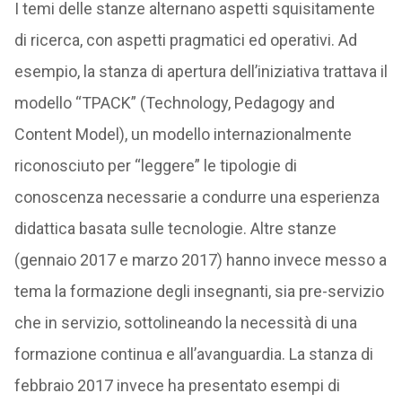
I temi delle stanze alternano aspetti squisitamente
di ricerca, con aspetti pragmatici ed operativi. Ad
esempio, la stanza di apertura dell’iniziativa trattava il
modello “TPACK” (Technology, Pedagogy and
Content Model), un modello internazionalmente
riconosciuto per “leggere” le tipologie di
conoscenza necessarie a condurre una esperienza
didattica basata sulle tecnologie. Altre stanze
(gennaio 2017 e marzo 2017) hanno invece messo a
tema la formazione degli insegnanti, sia pre-servizio
che in servizio, sottolineando la necessità di una
formazione continua e all’avanguardia. La stanza di
febbraio 2017 invece ha presentato esempi di