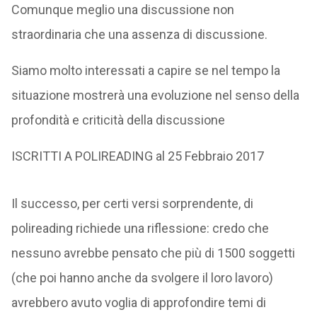
Comunque meglio una discussione non
straordinaria che una assenza di discussione.
Siamo molto interessati a capire se nel tempo la
situazione mostrerà una evoluzione nel senso della
profondità e criticità della discussione
ISCRITTI A POLIREADING al 25 Febbraio 2017
Il successo, per certi versi sorprendente, di
polireading richiede una riflessione: credo che
nessuno avrebbe pensato che più di 1500 soggetti
(che poi hanno anche da svolgere il loro lavoro)
avrebbero avuto voglia di approfondire temi di