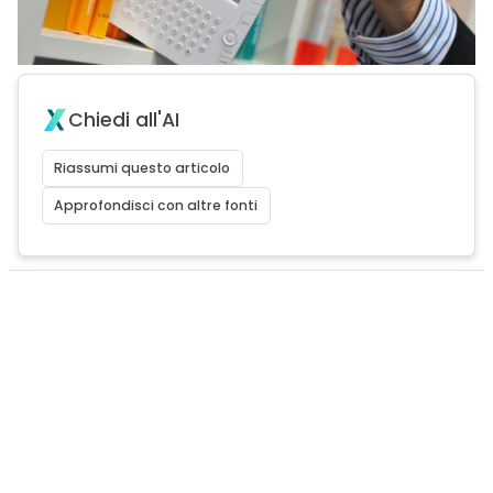
Chiedi all'AI
Riassumi questo articolo
Approfondisci con altre fonti