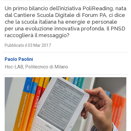
Un primo bilancio dell’iniziativa PoliReading, nata
dal Cantiere Scuola Digitale di Forum PA, ci dice
che la scuola italiana ha energie e personale
per una evoluzione innovativa profonda. Il PNSD
raccoglierà il messaggio?
Pubblicato il 03 Mar 2017
Paolo Paolini
Hoc-LAB, Politecnico di Milano