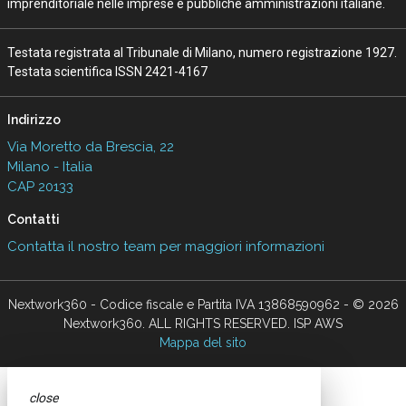
imprenditoriale nelle imprese e pubbliche amministrazioni italiane.
Testata registrata al Tribunale di Milano, numero registrazione 1927.
Testata scientifica ISSN 2421-4167
Indirizzo
Via Moretto da Brescia, 22
Milano - Italia
CAP 20133
Contatti
Contatta il nostro team per maggiori informazioni
Nextwork360 - Codice fiscale e Partita IVA 13868590962 - © 2026
Nextwork360. ALL RIGHTS RESERVED. ISP AWS
Mappa del sito
close