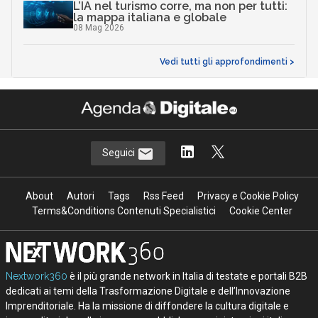
L’IA nel turismo corre, ma non per tutti:
la mappa italiana e globale
08 Mag 2026
Vedi tutti gli approfondimenti >
Seguici
About
Autori
Tags
Rss Feed
Privacy e Cookie Policy
Terms&Conditions Contenuti Specialistici
Cookie Center
Nextwork360
è il più grande network in Italia di testate e portali B2B
dedicati ai temi della Trasformazione Digitale e dell’Innovazione
Imprenditoriale. Ha la missione di diffondere la cultura digitale e