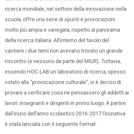
ricerca mondiale, nel settore della innovazione nella
scuola, offre una serie di spunti e provocazioni
molto più ampia e variegata, rispetto al panorama
della ricerca italiana. All’interno del tavolo del
cantiere i due temi non avevano trovato un grande
riscontro (e nessuno da parte del MIUR). Tuttavia,
essendo HOC-LAB un laboratorio di ricerca, spesso
votato alla “provocazione culturale”, si è deciso di
provare a verificare cosa ne pensassero gli addetti ai
lavori: insegnanti e dirigenti in primo luogo. A partire
dall’inizio dell’anno scolastico 2016-2017 l’iniziativa
è stata lanciata con il seguente format: