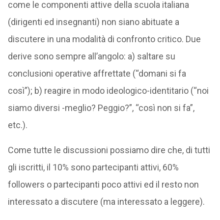
come le componenti attive della scuola italiana
(dirigenti ed insegnanti) non siano abituate a
discutere in una modalità di confronto critico. Due
derive sono sempre all’angolo: a) saltare su
conclusioni operative affrettate (“domani si fa
così”); b) reagire in modo ideologico-identitario (“noi
siamo diversi -meglio? Peggio?”, “così non si fa”,
etc.).
Come tutte le discussioni possiamo dire che, di tutti
gli iscritti, il 10% sono partecipanti attivi, 60%
followers o partecipanti poco attivi ed il resto non
interessato a discutere (ma interessato a leggere).