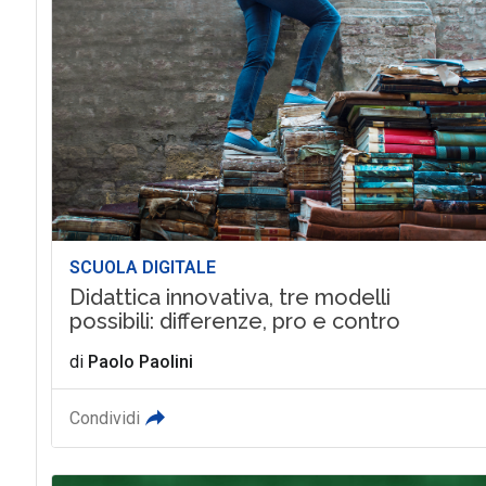
SCUOLA DIGITALE
Didattica innovativa, tre modelli
possibili: differenze, pro e contro
di
Paolo Paolini
Condividi