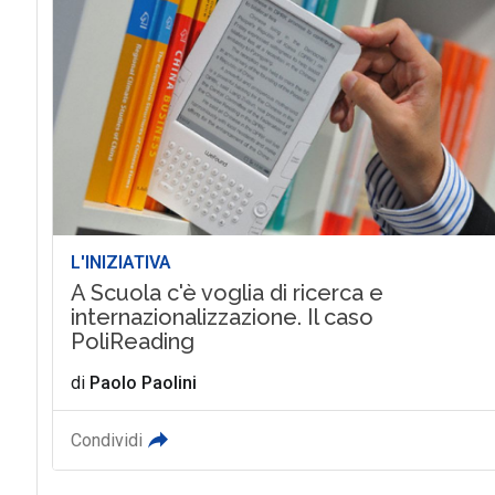
L'INIZIATIVA
A Scuola c'è voglia di ricerca e
internazionalizzazione. Il caso
PoliReading
di
Paolo Paolini
Condividi