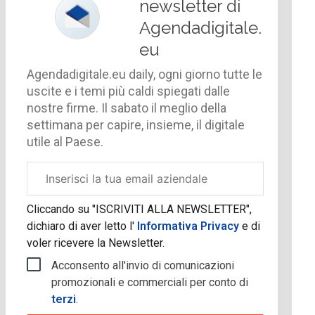
newsletter di
Agendadigitale.
eu
Agendadigitale.eu daily, ogni giorno tutte le
uscite e i temi più caldi spiegati dalle
nostre firme. Il sabato il meglio della
settimana per capire, insieme, il digitale
utile al Paese.
Email
aziendale
Cliccando su "ISCRIVITI ALLA NEWSLETTER",
dichiaro di aver letto l'
Informativa Privacy
e di
voler ricevere la Newsletter.
Acconsento all'invio di comunicazioni
promozionali e commerciali per conto di
terzi
.