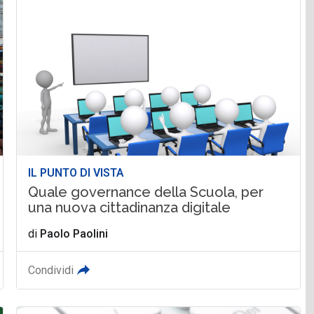
IL PUNTO DI VISTA
Quale governance della Scuola, per
una nuova cittadinanza digitale
di
Paolo Paolini
Condividi