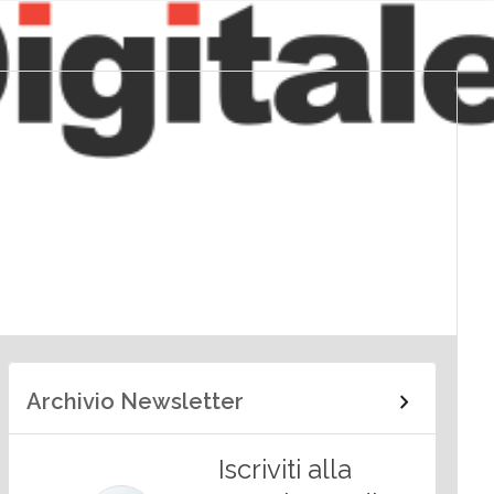
Archivio Newsletter
Iscriviti alla