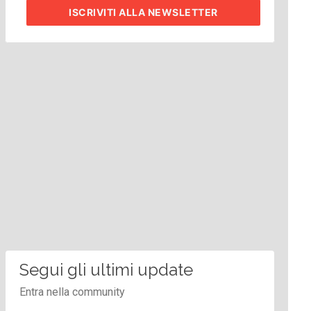
ISCRIVITI
ALLA NEWSLETTER
Segui gli ultimi update
Entra nella community