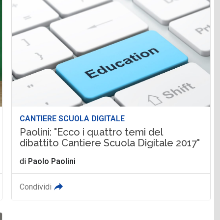
CANTIERE SCUOLA DIGITALE
Paolini: "Ecco i quattro temi del
dibattito Cantiere Scuola Digitale 2017"
di
Paolo Paolini
Condividi