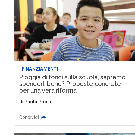
I FINANZIAMENTI
Pioggia di fondi sulla scuola, sapremo
spenderli bene? Proposte concrete
per una vera riforma
di
Paolo Paolini
Condividi