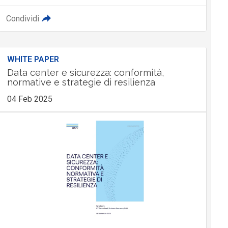
Condividi
WHITE PAPER
Data center e sicurezza: conformità,
normative e strategie di resilienza
04 Feb 2025