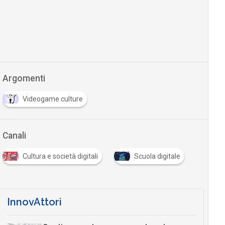
Argomenti
Videogame culture
Canali
Cultura e società digitali
Scuola digitale
InnovAttori