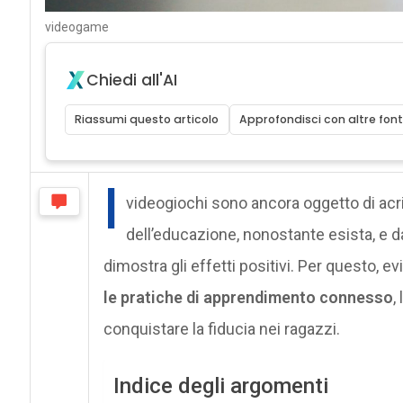
videogame
Chiedi all'AI
Riassumi questo articolo
Approfondisci con altre font
I
videogiochi sono ancora oggetto di acrim
dell’educazione, nonostante esista, e d
dimostra gli effetti positivi. Per questo, 
le pratiche di apprendimento connesso
,
conquistare la fiducia nei ragazzi.
Indice degli argomenti