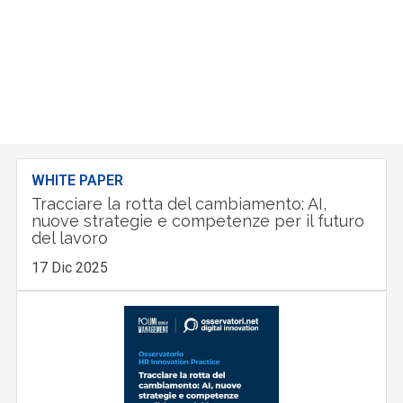
WHITE PAPER
Tracciare la rotta del cambiamento: AI,
nuove strategie e competenze per il futuro
del lavoro
17 Dic 2025