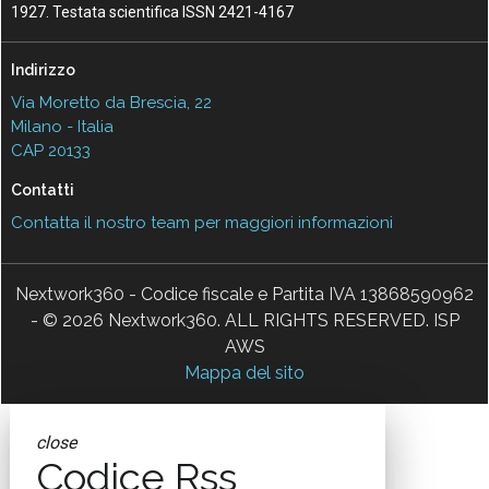
1927. Testata scientifica ISSN 2421-4167
Indirizzo
Via Moretto da Brescia, 22
Milano - Italia
CAP 20133
Contatti
Contatta il nostro team per maggiori informazioni
Nextwork360 - Codice fiscale e Partita IVA 13868590962
- © 2026 Nextwork360. ALL RIGHTS RESERVED. ISP
AWS
Mappa del sito
close
Codice Rss