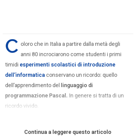
C
oloro che in Italia a partire dalla metà degli
anni 80 incrociarono come studenti i primi
timidi
esperimenti scolastici di introduzione
dell’informatica
conservano un ricordo: quello
dell’apprendimento del
linguaggio di
programmazione Pascal.
In genere si tratta di un
ricordo vivido.
Continua a leggere questo articolo