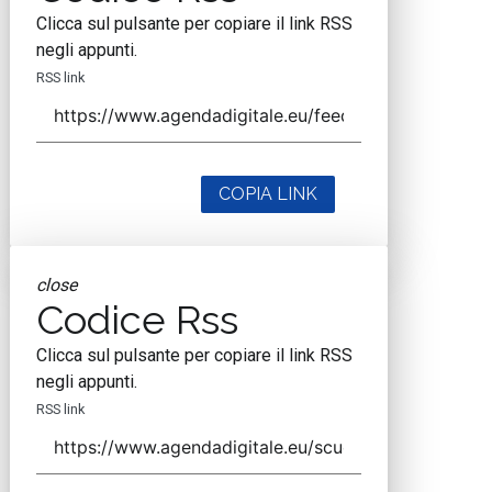
Clicca sul pulsante per copiare il link RSS
negli appunti.
RSS link
COPIA LINK
close
Codice Rss
Clicca sul pulsante per copiare il link RSS
negli appunti.
RSS link