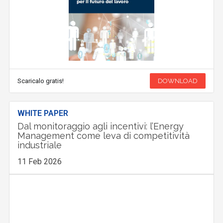
Scaricalo gratis!
DOWNLOAD
WHITE PAPER
Dal monitoraggio agli incentivi: l’Energy
Management come leva di competitività
industriale
11 Feb 2026