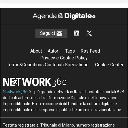
Seguici
About
Autori
Tags
Rss Feed
Privacy e Cookie Policy
Terms&Conditions Contenuti Specialistici
Cookie Center
Nextwork360
è il più grande network in Italia di testate e portali B2B
dedicati ai temi della Trasformazione Digitale e dell’Innovazione
Imprenditoriale. Ha la missione di diffondere la cultura digitale e
imprenditoriale nelle imprese e pubbliche amministrazioni italiane.
Testata registrata al Tribunale di Milano, numero registrazione