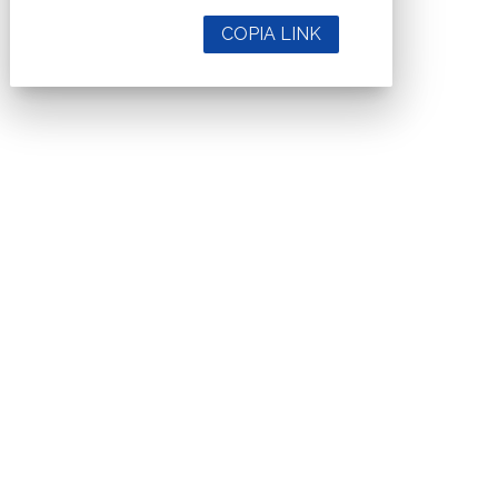
COPIA LINK