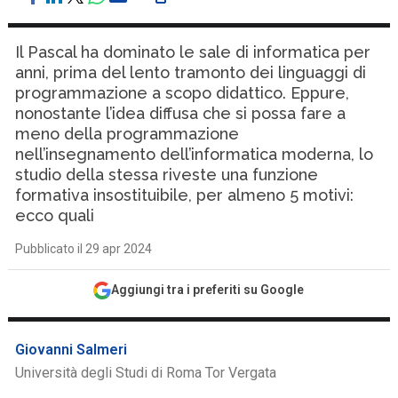
Il Pascal ha dominato le sale di informatica per
anni, prima del lento tramonto dei linguaggi di
programmazione a scopo didattico. Eppure,
nonostante l’idea diffusa che si possa fare a
meno della programmazione
nell’insegnamento dell’informatica moderna, lo
studio della stessa riveste una funzione
formativa insostituibile, per almeno 5 motivi:
ecco quali
Pubblicato il 29 apr 2024
Aggiungi tra i preferiti su Google
Giovanni Salmeri
Università degli Studi di Roma Tor Vergata