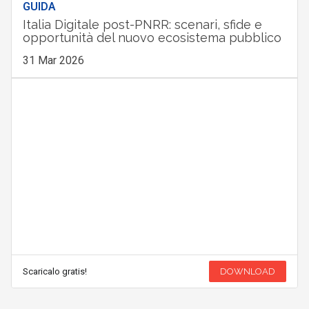
GUIDA
Italia Digitale post-PNRR: scenari, sfide e
opportunità del nuovo ecosistema pubblico
31 Mar 2026
Scaricalo gratis!
DOWNLOAD