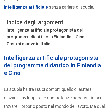
intelligenza artificiale
senza parlare di scuola.
Indice degli argomenti
Intelligenza artificiale protagonista del
programma didattico in Finlandia e Cina
Cosa si muove in Italia
Intelligenza artificiale protagonista
del programma didattico in Finlandia
e Cina
La scuola ha tra i suoi compiti quello di aiutare i
giovani a sviluppare le competenze necessarie per
trovare il proprio posto nel mondo del lavoro. Ma qual