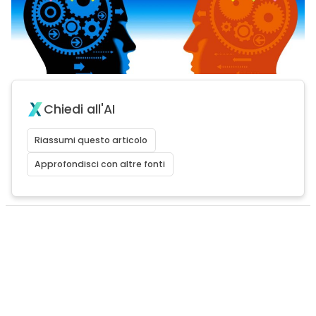
Chiedi all'AI
Riassumi questo articolo
Approfondisci con altre fonti