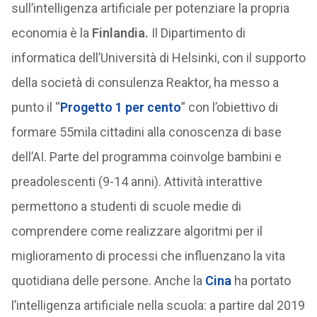
sull’intelligenza artificiale per potenziare la propria
economia è la
Finlandia.
Il Dipartimento di
informatica dell’Università di Helsinki, con il supporto
della società di consulenza Reaktor, ha messo a
punto il “
Progetto 1 per cento
” con l’obiettivo di
formare 55mila cittadini alla conoscenza di base
dell’AI. Parte del programma coinvolge bambini e
preadolescenti (9-14 anni). Attività interattive
permettono a studenti di scuole medie di
comprendere come realizzare algoritmi per il
miglioramento di processi che influenzano la vita
quotidiana delle persone. Anche la
Cina
ha portato
l’intelligenza artificiale nella scuola: a partire dal 2019