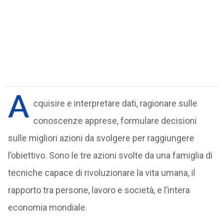
A
cquisire e interpretare dati, ragionare sulle
conoscenze apprese, formulare decisioni
sulle migliori azioni da svolgere per raggiungere
l’obiettivo. Sono le tre azioni svolte da una famiglia di
tecniche capace di rivoluzionare la vita umana, il
rapporto tra persone, lavoro e società, e l’intera
economia mondiale.