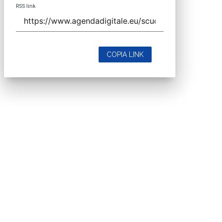
RSS link
COPIA LINK