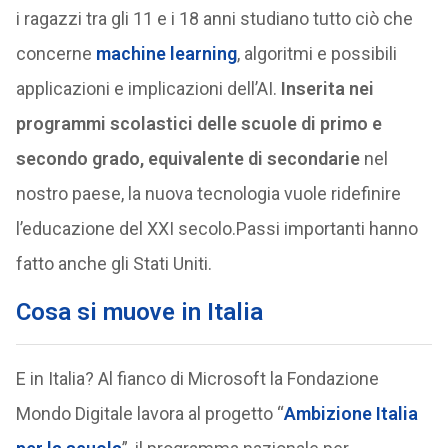
i ragazzi tra gli 11 e i 18 anni studiano tutto ciò che
concerne
machine learning
, algoritmi e possibili
applicazioni e implicazioni dell’AI.
Inserita nei
programmi scolastici delle scuole di primo e
secondo grado, equivalente di secondarie
nel
nostro paese, la nuova tecnologia vuole ridefinire
l’educazione del XXI secolo.Passi importanti hanno
fatto anche gli Stati Uniti.
Cosa si muove in Italia
E in Italia? Al fianco di Microsoft la Fondazione
Mondo Digitale lavora al progetto “
Ambizione Italia