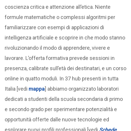
coscienza critica e attenzione all’etica. Niente
formule matematiche o complessi algoritmi per
familiarizzare con esempi di applicazioni di
intelligenza artificiale e scoprire in che modo stanno
rivoluzionando il modo di apprendere, vivere e
lavorare. L’offerta formativa prevede sessioni in
presenza, calibrate sull’età dei destinatari, e un corso
online in quatto moduli. In 37 hub presenti in tutta
Italia [vedi
mappa
] abbiamo organizzato laboratori
dedicati a studenti della scuola secondaria di primo
e secondo grado per sperimentare potenzialità e
opportunità offerte dalle nuove tecnologie ed
esplorare nuovi profili professionali [vedi
Schede