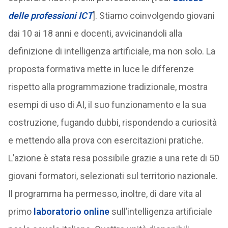
delle professioni ICT
]. Stiamo coinvolgendo giovani
dai 10 ai 18 anni e docenti, avvicinandoli alla
definizione di intelligenza artificiale, ma non solo. La
proposta formativa mette in luce le differenze
rispetto alla programmazione tradizionale, mostra
esempi di uso di AI, il suo funzionamento e la sua
costruzione, fugando dubbi, rispondendo a curiosità
e mettendo alla prova con esercitazioni pratiche.
L’azione è stata resa possibile grazie a una rete di 50
giovani formatori, selezionati sul territorio nazionale.
Il programma ha permesso, inoltre, di dare vita al
primo
laboratorio online
sull’intelligenza artificiale