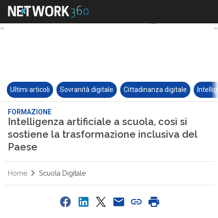
Ultimi articoli
Sovranità digitale
Cittadinanza digitale
Intelli
FORMAZIONE
Intelligenza artificiale a scuola, così si
sostiene la trasformazione inclusiva del
Paese
Home
Scuola Digitale