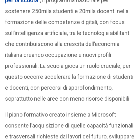
per la scuola
”, il programma nazionale per
sostenere 250mila studenti e 20mila docenti nella
formazione delle competenze digitali, con focus
sull’intelligenza artificiale, tra le tecnologie abilitanti
che contribuiscono alla crescita dell’economia
italiana creando occupazione e nuovi profili
professionali. La scuola gioca un ruolo cruciale, per
questo occorre accelerare la formazione di studenti
e docenti, con percorsi di approfondimento,
soprattutto nelle aree con meno risorse disponibili.
Il piano formativo creato insieme a Microsoft
consente l’acquisizione di quelle capacità funzionali
e trasversali richieste dai lavori del futuro, sviluppare