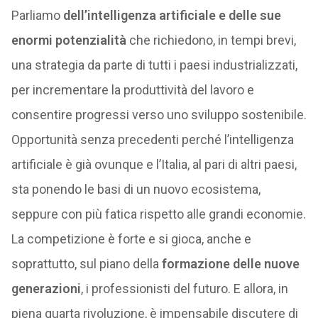
Parliamo
dell’intelligenza artificiale e delle sue
enormi potenzialità
che richiedono, in tempi brevi,
una strategia da parte di tutti i paesi industrializzati,
per incrementare la produttività del lavoro e
consentire progressi verso uno sviluppo sostenibile.
Opportunità senza precedenti perché l’intelligenza
artificiale è già ovunque e l’Italia, al pari di altri paesi,
sta ponendo le basi di un nuovo ecosistema,
seppure con più fatica rispetto alle grandi economie.
La competizione è forte e si gioca, anche e
soprattutto, sul piano della
formazione delle nuove
generazioni
, i professionisti del futuro. E allora, in
piena quarta rivoluzione, è impensabile discutere di