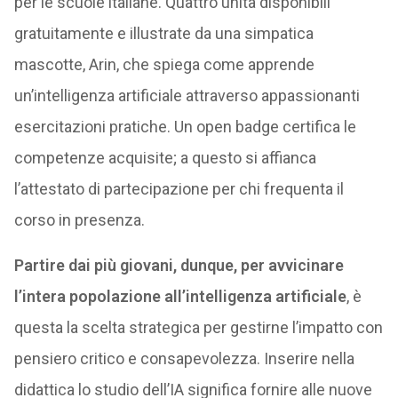
per le scuole italiane. Quattro unità disponibili
gratuitamente e illustrate da una simpatica
mascotte, Arin, che spiega come apprende
un’intelligenza artificiale attraverso appassionanti
esercitazioni pratiche. Un open badge certifica le
competenze acquisite; a questo si affianca
l’attestato di partecipazione per chi frequenta il
corso in presenza.
Partire dai più giovani, dunque, per avvicinare
l’intera popolazione all’intelligenza artificiale
, è
questa la scelta strategica per gestirne l’impatto con
pensiero critico e consapevolezza. Inserire nella
didattica lo studio dell’IA significa fornire alle nuove