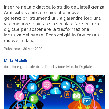
Inserire nella didattica lo studio dell’Intelligenza
Artificiale significa fornire alle nuove
generazioni strumenti utili a garantire loro una
vita migliore e aiutare la scuola a fare cultura
digitale per sostenere la trasformazione
inclusiva del paese. Ecco chi già lo fa e cosa si
muove in Italia
Pubblicato il 30 Mar 2020
Mirta Michilli
direttrice generale della Fondazione Mondo Digitale