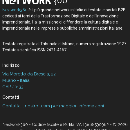
Nextwork360
è il più grande network in Italia di testate e portali B2B
dedicati ai temi della Trasformazione Digitale e dell’Innovazione
Imprenditoriale. Ha la missione di diffondere la cultura digitale e
imprenditoriale nelle imprese e pubbliche amministrazioni italiane.
Testata registrata al Tribunale di Milano, numero registrazione 1927.
Testata scientifica ISSN 2421-4167
Indirizzo
Via Moretto da Brescia, 22
Milano - Italia
CAP 20133
Contatti
Contatta il nostro team per maggiori informazioni
Nextwork360 - Codice fiscale e Partita IVA 13868590962 - © 2026