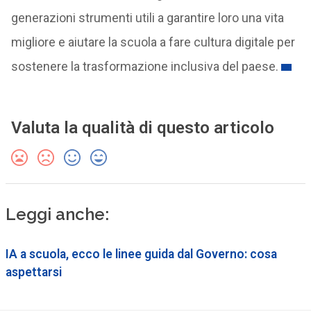
generazioni strumenti utili a garantire loro una vita
migliore e aiutare la scuola a fare cultura digitale per
sostenere la trasformazione inclusiva del paese.
Valuta la qualità di questo articolo
Leggi anche:
IA a scuola, ecco le linee guida dal Governo: cosa
aspettarsi