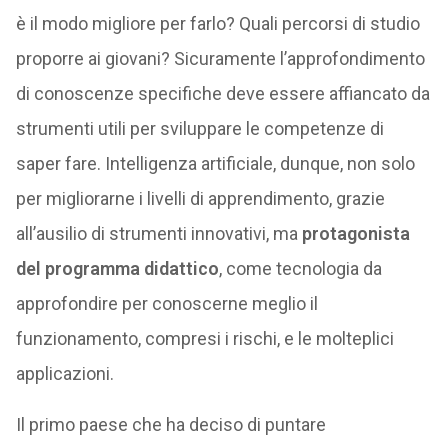
è il modo migliore per farlo? Quali percorsi di studio
proporre ai giovani? Sicuramente l’approfondimento
di conoscenze specifiche deve essere affiancato da
strumenti utili per sviluppare le competenze di
saper fare. Intelligenza artificiale, dunque, non solo
per migliorarne i livelli di apprendimento, grazie
all’ausilio di strumenti innovativi, ma
protagonista
del programma didattico
, come tecnologia da
approfondire per conoscerne meglio il
funzionamento, compresi i rischi, e le molteplici
applicazioni.
Il primo paese che ha deciso di puntare