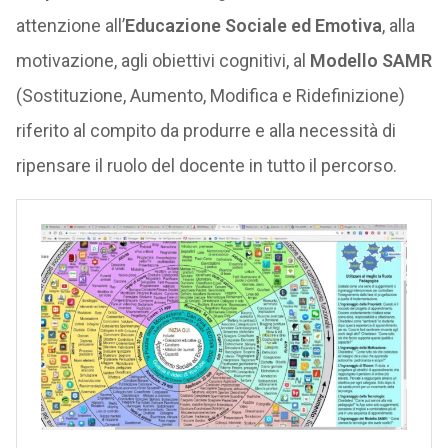
attenzione all’
Educazione Sociale ed Emotiva
, alla
motivazione, agli obiettivi cognitivi, al
Modello SAMR
(Sostituzione, Aumento, Modifica e Ridefinizione)
riferito al compito da produrre e alla necessità di
ripensare il ruolo del docente in tutto il percorso.