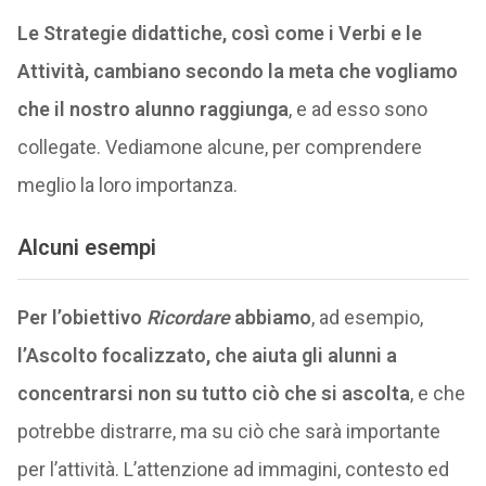
Le Strategie didattiche, così come i Verbi e le
Attività, cambiano secondo la meta che vogliamo
che il nostro alunno raggiunga
, e ad esso sono
collegate. Vediamone alcune, per comprendere
meglio la loro importanza.
Alcuni esempi
Per l’obiettivo
Ricordare
abbiamo
, ad esempio,
l’Ascolto focalizzato, che aiuta gli alunni a
concentrarsi non su tutto ciò che si ascolta
, e che
potrebbe distrarre, ma su ciò che sarà importante
per l’attività. L’attenzione ad immagini, contesto ed