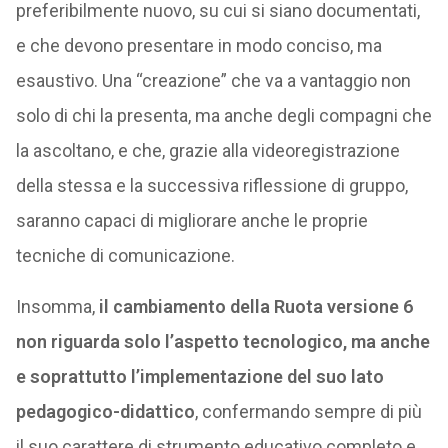
preferibilmente nuovo, su cui si siano documentati,
e che devono presentare in modo conciso, ma
esaustivo. Una “creazione” che va a vantaggio non
solo di chi la presenta, ma anche degli compagni che
la ascoltano, e che, grazie alla videoregistrazione
della stessa e la successiva riflessione di gruppo,
saranno capaci di migliorare anche le proprie
tecniche di comunicazione.
Insomma,
il cambiamento della Ruota versione 6
non riguarda solo l’aspetto tecnologico, ma anche
e soprattutto l’implementazione del suo lato
pedagogico-didattico
, confermando sempre di più
il suo carattere di strumento educativo completo e