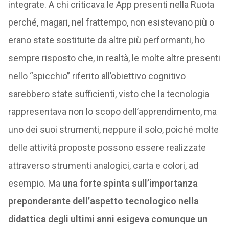
integrate. A chi criticava le App presenti nella Ruota
perché, magari, nel frattempo, non esistevano più o
erano state sostituite da altre più performanti, ho
sempre risposto che, in realtà, le molte altre presenti
nello “spicchio” riferito all’obiettivo cognitivo
sarebbero state sufficienti, visto che la tecnologia
rappresentava non lo scopo dell’apprendimento, ma
uno dei suoi strumenti, neppure il solo, poiché molte
delle attività proposte possono essere realizzate
attraverso strumenti analogici, carta e colori, ad
esempio. Ma
una forte spinta sull’importanza
preponderante dell’aspetto tecnologico nella
didattica degli ultimi anni esigeva comunque un