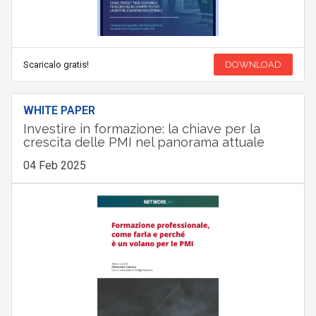
Scaricalo gratis!
DOWNLOAD
WHITE PAPER
Investire in formazione: la chiave per la
crescita delle PMI nel panorama attuale
04 Feb 2025