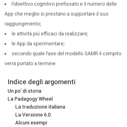
l’obiettivo cognitivo prefissato e il numero delle
App che meglio si prestano a supportare il suo
raggiungimento;
le attività più efficaci da realizzare;
le App da sperimentare;
secondo quale fase del modello SAMR il compito
verrà portato a termine.
Indice degli argomenti
Un po’ di storia
La Padagogy Wheel
La traduzione italiana
La Versione 6.0
Alcuni esempi