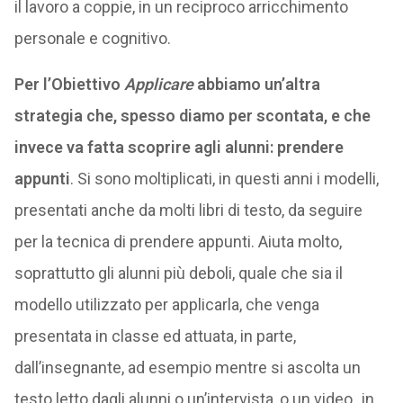
il lavoro a coppie, in un reciproco arricchimento
personale e cognitivo.
Per l’Obiettivo
Applicare
abbiamo un’altra
strategia che, spesso diamo per scontata, e che
invece va fatta scoprire agli alunni: prendere
appunti
. Si sono moltiplicati, in questi anni i modelli,
presentati anche da molti libri di testo, da seguire
per la tecnica di prendere appunti. Aiuta molto,
soprattutto gli alunni più deboli, quale che sia il
modello utilizzato per applicarla, che venga
presentata in classe ed attuata, in parte,
dall’insegnante, ad esempio mentre si ascolta un
testo letto dagli alunni o un’intervista, o un video,, in