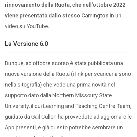
rinnovamento della Ruota, che nell’ottobre 2022
viene presentata dallo stesso Carrington
in un
video su YouTube.
La Versione 6.0
Dunque, ad ottobre scorso è stata pubblicata una
nuova versione della Ruota (i link per scaricarla sono
nella sitografia) che vede una prima novità nel
supporto dato dalla Northern Missoury State
University, il cui Learning and Teaching Centre Team,
guidato da Gail Cullen ha provveduto ad aggiornare le
App presenti, e già questo potrebbe sembrare un