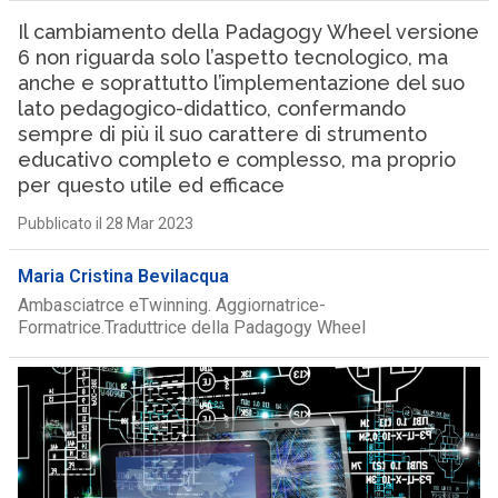
Il cambiamento della Padagogy Wheel versione
6 non riguarda solo l’aspetto tecnologico, ma
anche e soprattutto l’implementazione del suo
lato pedagogico-didattico, confermando
sempre di più il suo carattere di strumento
educativo completo e complesso, ma proprio
per questo utile ed efficace
Pubblicato il 28 Mar 2023
Maria Cristina Bevilacqua
Ambasciatrce eTwinning. Aggiornatrice-
Formatrice.Traduttrice della Padagogy Wheel