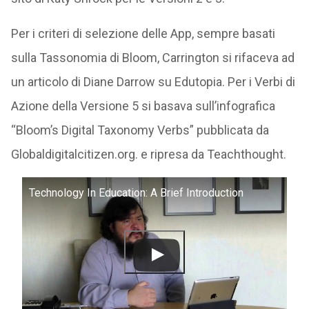
Per i criteri di selezione delle App, sempre basati
sulla Tassonomia di Bloom, Carrington si rifaceva ad
un articolo di Diane Darrow su Edutopia. Per i Verbi di
Azione della Versione 5 si basava sull’infografica
“Bloom’s Digital Taxonomy Verbs” pubblicata da
Globaldigitalcitizen.org. e ripresa da Teachthought.
Technology In Education: A Brief Introduction