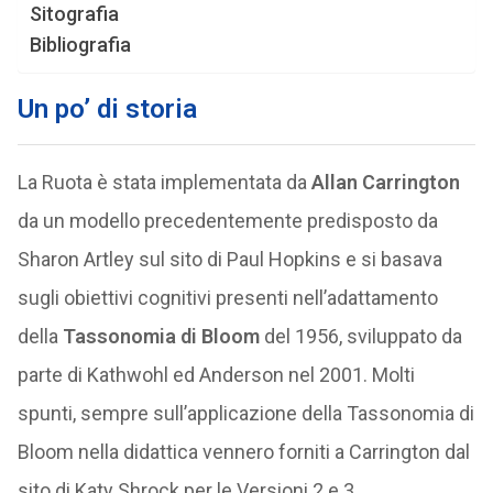
Sitografia
Bibliografia
Un po’ di storia
La Ruota è stata implementata da
Allan Carrington
da un modello precedentemente predisposto da
Sharon Artley sul sito di Paul Hopkins e si basava
sugli obiettivi cognitivi presenti nell’adattamento
della
Tassonomia di Bloom
del 1956, sviluppato da
parte di Kathwohl ed Anderson nel 2001. Molti
spunti, sempre sull’applicazione della Tassonomia di
Bloom nella didattica vennero forniti a Carrington dal
sito di Katy Shrock per le Versioni 2 e 3.