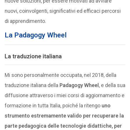
nuove soluzioni, per essere motivati ad avviare
nuovi, coinvolgenti, significativi ed efficaci percorsi
di apprendimento.
La Padagogy Wheel
La traduzione italiana
Mi sono personalmente occupata, nel 2018, della
traduzione italiana della
Padagogy Wheel
, e della sua
diffusione attraverso i miei corsi di aggiornamento e
formazione in tutta Italia, poiché la ritengo
uno
strumento estremamente valido per recuperare la
parte pedagogica delle tecnologie didattiche, per