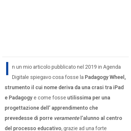
I
n un mio articolo pubblicato nel 2019 in Agenda
Digitale spiegavo cosa fosse la
Padagogy Wheel,
strumento il cui nome deriva da una crasi tra iPad
e Padagogy
e come fosse
utilissima per una
progettazione dell’ apprendimento che
prevedesse di porre
veramente
l’alunno al centro
del processo educativo
, grazie ad una forte