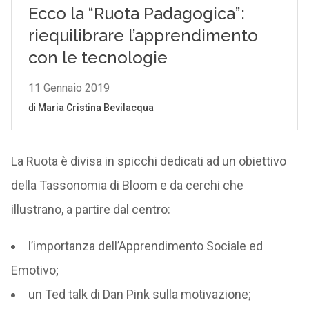
La Ruota è divisa in spicchi dedicati ad un obiettivo
della Tassonomia di Bloom e da cerchi che
illustrano, a partire dal centro:
l’importanza dell’Apprendimento Sociale ed
Emotivo;
un Ted talk di Dan Pink sulla motivazione;