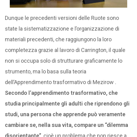
Dunque le precedenti versioni delle Ruote sono
state la sistematizzazione e l’organizzazione di
materiali precedenti, che raggiungono la loro
completezza grazie al lavoro di Carrington, il quale
non si occupa solo di strutturare graficamente lo
strumento, ma lo basa sulla teoria
dell’Apprendimento trasformativo di Mezirow .
Secondo l’apprendimento trasformativo, che
studia principalmente gli adulti che riprendono gli
studi, una persona che apprende può veramente
cambiare se, nella sua vita, compare un “dilemma
disorientante”
, cioè un problema che non riesce a