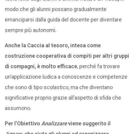
modo che gli alunni possano gradualmente
emanciparsi dalla guida del docente per diventare
sempre più autonomi.
Anche la Caccia al tesoro, intesa come
costruzione cooperativa di compiti per altri gruppi
di compagni, è molto efficace
, perché fa trovare
un’applicazione ludica a conoscenze e competenze
che sono di tipo scolastico, ma che diventano
significative proprio grazie all’aspetto di sfida che
assumono.
Per l’Obiettivo
Analizzare
viene suggerito il
Jigsaw, che aiuta gli alunni ad organizzare