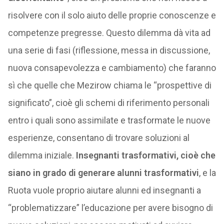
risolvere con il solo aiuto delle proprie conoscenze e
competenze pregresse. Questo dilemma dà vita ad
una serie di fasi (riflessione, messa in discussione,
nuova consapevolezza e cambiamento) che faranno
sì che quelle che Mezirow chiama le “prospettive di
significato”, cioè gli schemi di riferimento personali
entro i quali sono assimilate e trasformate le nuove
esperienze, consentano di trovare soluzioni al
dilemma iniziale.
Insegnanti trasformativi, cioè che
siano in grado di generare alunni trasformativi
, e la
Ruota vuole proprio aiutare alunni ed insegnanti a
“problematizzare” l’educazione per avere bisogno di