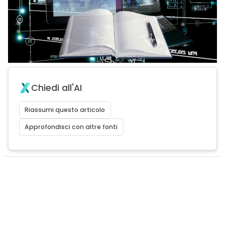
Chiedi all'AI
Riassumi questo articolo
Approfondisci con altre fonti