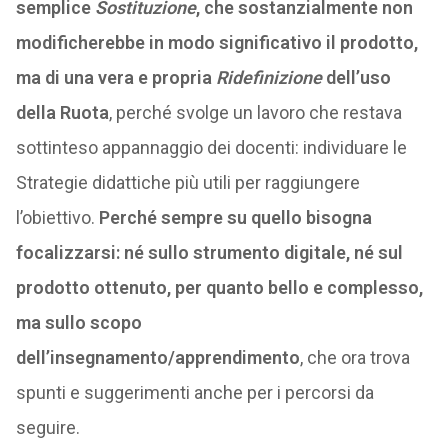
semplice
Sostituzione
, che sostanzialmente non
modificherebbe in modo significativo il prodotto,
ma di una vera e propria
Ridefinizione
dell’uso
della Ruota
, perché svolge un lavoro che restava
sottinteso appannaggio dei docenti: individuare le
Strategie didattiche più utili per raggiungere
l’obiettivo.
Perché sempre su quello bisogna
focalizzarsi: né sullo strumento digitale, né sul
prodotto ottenuto, per quanto bello e complesso,
ma sullo scopo
dell’insegnamento/apprendimento
, che ora trova
spunti e suggerimenti anche per i percorsi da
seguire.