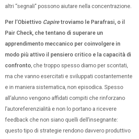
altri “segnali” possono aiutare nella concentrazione.
Per l’Obiettivo
Capire
troviamo le Parafrasi, o il
Pair Check, che tentano di superare un
apprendimento meccanico per coinvolgere in
modo più attivo il pensiero critico e la capacità di
confronto
, che troppo spesso diamo per scontati,
ma che vanno esercitati e sviluppati costantemente
e in maniera sistematica, non episodica. Spesso
all’alunno vengono affidati compiti che rinforzano
l’autoreferenzialità e non lo portano a ricevere
feedback che non siano quelli dell’insegnante:
questo tipo di strategie rendono davvero produttivo