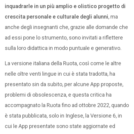
inquadrarle in un più amplio e olistico progetto di
crescita personale e culturale degli alunni
, ma
anche degli insegnanti che, grazie alle domande che
ad essi pone lo strumento, sono invitati a riflettere
sulla loro didattica in modo puntuale e generativo.
La versione italiana della Ruota, così come le altre
nelle oltre venti lingue in cui è stata tradotta, ha
presentato sin da subito, per alcune App proposte,
problemi di obsolescenza, e questa critica ha
accompagnato la Ruota fino ad ottobre 2022, quando
è stata pubblicata, solo in Inglese, la Versione 6, in
cui le App presentate sono state aggiornate ed