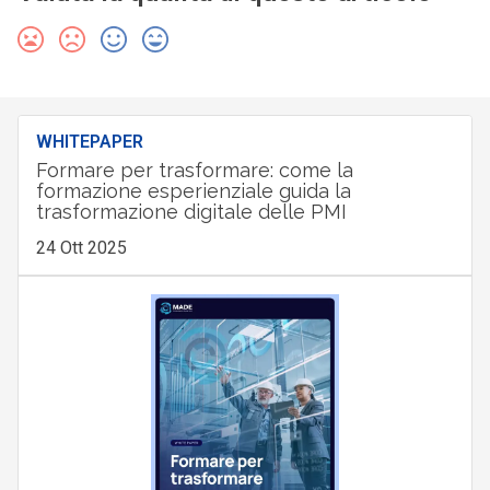
WHITEPAPER
Formare per trasformare: come la
formazione esperienziale guida la
trasformazione digitale delle PMI
24 Ott 2025