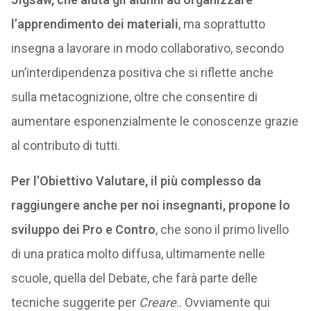
l’apprendimento dei materiali
, ma soprattutto
insegna a lavorare in modo collaborativo, secondo
un’interdipendenza positiva che si riflette anche
sulla metacognizione, oltre che consentire di
aumentare esponenzialmente le conoscenze grazie
al contributo di tutti.
Per l’Obiettivo Valutare, il più complesso da
raggiungere anche per noi insegnanti, propone lo
sviluppo dei Pro e Contro
, che sono il primo livello
di una pratica molto diffusa, ultimamente nelle
scuole, quella del Debate, che farà parte delle
tecniche suggerite per
Creare
.. Ovviamente qui