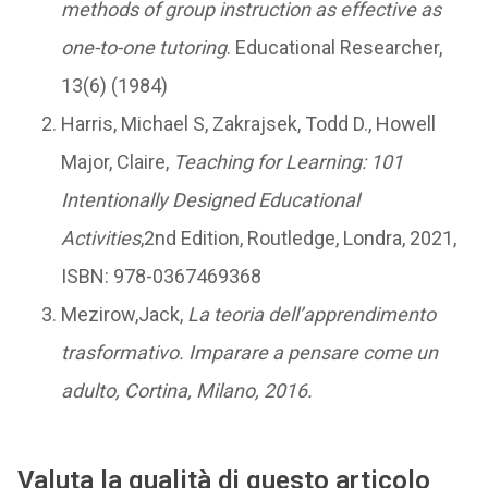
methods of group instruction as effective as
one-to-one tutoring
. Educational Researcher,
13(6) (1984)
Harris, Michael S, Zakrajsek, Todd D., Howell
Major, Claire,
Teaching for Learning:
101
Intentionally Designed Educational
Activities
,2nd Edition, Routledge, Londra, 2021,
ISBN: 978-0367469368
Mezirow,Jack,
La teoria dell’apprendimento
trasformativo. Imparare a pensare come un
adulto, Cortina, Milano, 2016.
Valuta la qualità di questo articolo