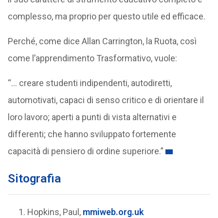
complesso, ma proprio per questo utile ed efficace.
Perché, come dice Allan Carrington, la Ruota, così
come l’apprendimento Trasformativo, vuole:
“… creare studenti indipendenti, autodiretti,
automotivati, capaci di senso critico e di orientare il
loro lavoro; aperti a punti di vista alternativi e
differenti; che hanno sviluppato fortemente
capacità di pensiero di ordine superiore.”
Sitografia
Hopkins, Paul,
mmiweb.org.uk