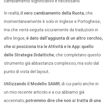
cambiamento significativo e necessario.
In realtà,
il vero cambiamento della Ruota
, che
momentaneamente è solo in Inglese e Portoghese,
ma che verrà seguita sicuramente da traduzioni in
altre lingue,
è dato dall’aggiunta di un altro cerchio,
che si posiziona tra le Attività e le App: quello
delle Strategie Didattiche
, che completano questo
strumento già abbastanza complesso, ma solo dal
punto di vista del layout..
Utilizzando il Modello SAMR
, di cui parlo anche in
un mio recente articolo e a cui abbiamo già
accennato,
potremmo dire che non si tratta di una