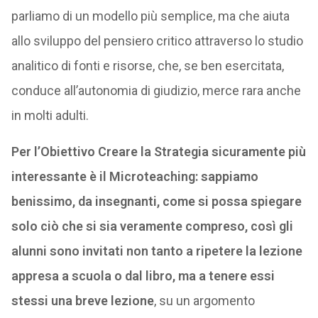
parliamo di un modello più semplice, ma che aiuta
allo sviluppo del pensiero critico attraverso lo studio
analitico di fonti e risorse, che, se ben esercitata,
conduce all’autonomia di giudizio, merce rara anche
in molti adulti.
Per l’Obiettivo Creare la Strategia sicuramente più
interessante è il Microteaching: sappiamo
benissimo, da insegnanti, come si possa spiegare
solo ciò che si sia veramente compreso, così gli
alunni sono invitati non tanto a ripetere la lezione
appresa a scuola o dal libro, ma a tenere essi
stessi una breve lezione
, su un argomento