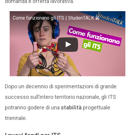
domanda e offerta lavorativa.
Come funzionano gli ITS | StudenTALK 🎤
Dopo un decennio di sperimentazioni di grande
successo sull’intero territorio nazionale, gli ITS
potranno godere di una
stabilità
progettuale
triennale.