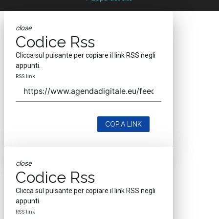
close
Codice Rss
Clicca sul pulsante per copiare il link RSS negli
appunti.
RSS link
COPIA LINK
close
Codice Rss
Clicca sul pulsante per copiare il link RSS negli
appunti.
RSS link