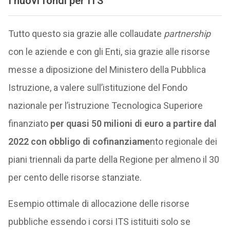
I nuovi fondi per ITS
Tutto questo sia grazie alle collaudate
partnership
con le aziende e con gli Enti, sia grazie alle risorse
messe a diposizione del Ministero della Pubblica
Istruzione, a valere sull’istituzione del Fondo
nazionale per l’istruzione Tecnologica Superiore
finanziato
per quasi 50 milioni di euro a partire dal
2022 con obbligo di cofinanziame
nto regionale dei
piani triennali da parte della Regione per almeno il 30
per cento delle risorse stanziate.
Esempio ottimale di allocazione delle risorse
pubbliche essendo i corsi ITS istituiti solo se