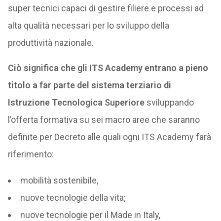
super tecnici capaci di gestire filiere e processi ad
alta qualità necessari per lo sviluppo della
produttività nazionale.
Ciò significa che gli ITS Academy entrano a pieno
titolo a far parte del sistema terziario di
Istruzione Tecnologica Superiore
sviluppando
l’offerta formativa su sei macro aree che saranno
definite per Decreto alle quali ogni ITS Academy farà
riferimento:
mobilità sostenibile,
nuove tecnologie della vita;
nuove tecnologie per il Made in Italy,