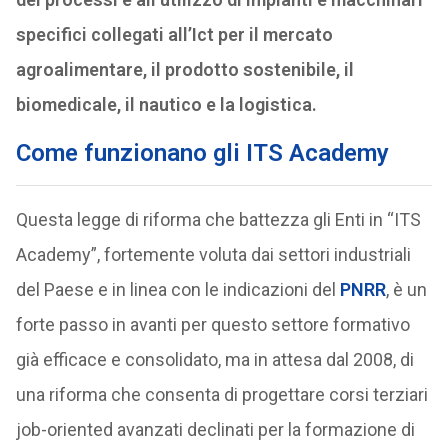
specifici collegati all’Ict per il mercato
agroalimentare, il prodotto sostenibile, il
biomedicale, il nautico e la logistica.
Come funzionano gli ITS Academy
Questa legge di riforma che battezza gli Enti in “ITS
Academy”, fortemente voluta dai settori industriali
del Paese e in linea con le indicazioni del
PNRR
, è un
forte passo in avanti per questo settore formativo
già efficace e consolidato, ma in attesa dal 2008, di
una riforma che consenta di progettare corsi terziari
job-oriented avanzati declinati per la formazione di