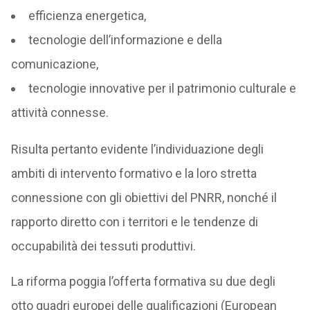
efficienza energetica,
tecnologie dell’informazione e della
comunicazione,
tecnologie innovative per il patrimonio culturale e
attività connesse.
Risulta pertanto evidente l’individuazione degli
ambiti di intervento formativo e la loro stretta
connessione con gli obiettivi del PNRR, nonché il
rapporto diretto con i territori e le tendenze di
occupabilità dei tessuti produttivi.
La riforma poggia l’offerta formativa su due degli
otto quadri europei delle qualificazioni (European