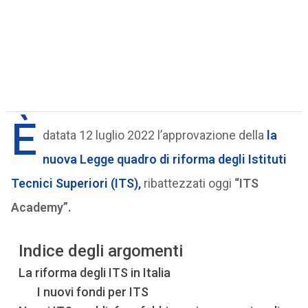
È
datata 12 luglio 2022 l’approvazione della
la
nuova Legge quadro di riforma degli Istituti
Tecnici Superiori (ITS),
ribattezzati oggi
“ITS
Academy”.
Indice degli argomenti
La riforma degli ITS in Italia
I nuovi fondi per ITS