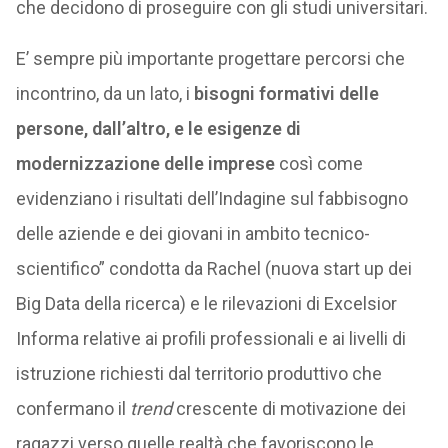
che decidono di proseguire con gli studi universitari.
E’ sempre più importante progettare percorsi che
incontrino, da un lato, i
bisogni formativi delle
persone, dall’altro, e le esigenze di
modernizzazione delle imprese
così come
evidenziano i risultati dell’Indagine sul fabbisogno
delle aziende e dei giovani in ambito tecnico-
scientifico” condotta da Rachel (nuova start up dei
Big Data della ricerca) e le rilevazioni di Excelsior
Informa relative ai profili professionali e ai livelli di
istruzione richiesti dal territorio produttivo che
confermano il
trend
crescente di motivazione dei
ragazzi verso quelle realtà che favoriscono le