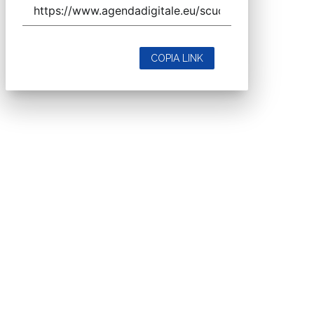
COPIA LINK