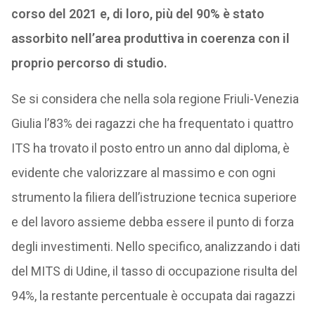
corso del 2021 e, di loro, più del 90% è stato
assorbito nell’area produttiva in coerenza con il
proprio percorso di studio.
Se si considera che nella sola regione Friuli-Venezia
Giulia l’83% dei ragazzi che ha frequentato i quattro
ITS ha trovato il posto entro un anno dal diploma, è
evidente che valorizzare al massimo e con ogni
strumento la filiera dell’istruzione tecnica superiore
e del lavoro assieme debba essere il punto di forza
degli investimenti. Nello specifico, analizzando i dati
del MITS di Udine, il tasso di occupazione risulta del
94%, la restante percentuale è occupata dai ragazzi