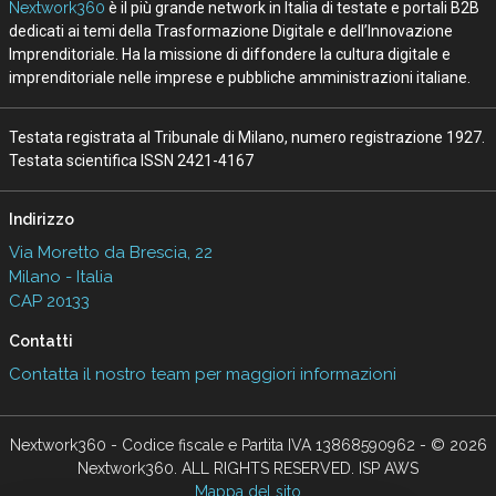
Nextwork360
è il più grande network in Italia di testate e portali B2B
dedicati ai temi della Trasformazione Digitale e dell’Innovazione
Imprenditoriale. Ha la missione di diffondere la cultura digitale e
imprenditoriale nelle imprese e pubbliche amministrazioni italiane.
Testata registrata al Tribunale di Milano, numero registrazione 1927.
Testata scientifica ISSN 2421-4167
Indirizzo
Via Moretto da Brescia, 22
Milano - Italia
CAP 20133
Contatti
Contatta il nostro team per maggiori informazioni
Nextwork360 - Codice fiscale e Partita IVA 13868590962 - © 2026
Nextwork360. ALL RIGHTS RESERVED. ISP AWS
Mappa del sito