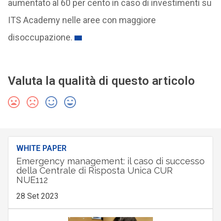
aumentato al 60 per cento in caso di investimenti su
ITS Academy nelle aree con maggiore
disoccupazione.
Valuta la qualità di questo articolo
WHITE PAPER
Emergency management: il caso di successo
della Centrale di Risposta Unica CUR
NUE112
28 Set 2023