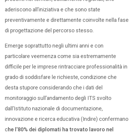
aderiscono all’iniziativa e che sono state
preventivamente e direttamente coinvolte nella fase
di progettazione del percorso stesso.
Emerge soprattutto negli ultimi anni e con
particolare veemenza come sia estremamente
difficile per le imprese rintracciare professionalità in
grado di soddisfare le richieste, condizione che
desta stupore considerando che i dati del
monitoraggio sull’andamento degli ITS svolto
dall’Istituto nazionale di documentazione,
innovazione e ricerca educativa (Indire) confermano
c
he l’80% dei diplomati ha trovato lavoro nel