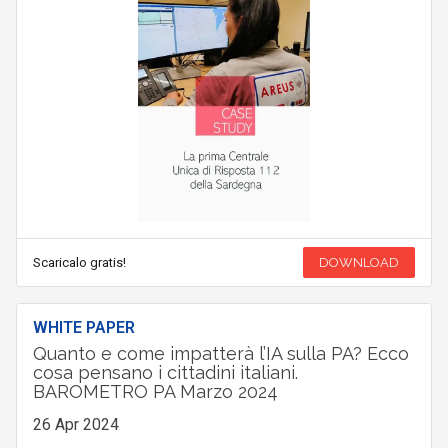
Scaricalo gratis!
DOWNLOAD
WHITE PAPER
Quanto e come impatterà l’IA sulla PA? Ecco
cosa pensano i cittadini italiani.
BAROMETRO PA Marzo 2024
26 Apr 2024