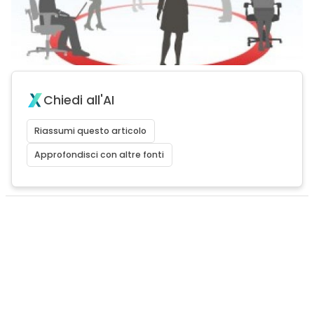
Chiedi all'AI
Riassumi questo articolo
Approfondisci con altre fonti