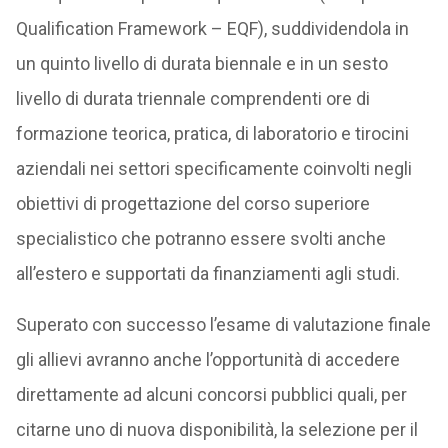
Qualification Framework – EQF), suddividendola in
un quinto livello di durata biennale e in un sesto
livello di durata triennale comprendenti ore di
formazione teorica, pratica, di laboratorio e tirocini
aziendali nei settori specificamente coinvolti negli
obiettivi di progettazione del corso superiore
specialistico che potranno essere svolti anche
all’estero e supportati da finanziamenti agli studi.
Superato con successo l’esame di valutazione finale
gli allievi avranno anche l’opportunità di accedere
direttamente ad alcuni concorsi pubblici quali, per
citarne uno di nuova disponibilità, la selezione per il