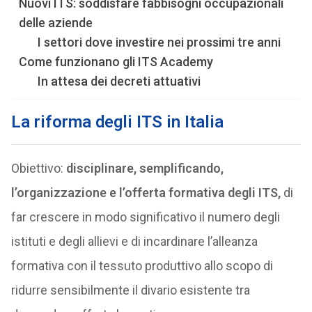
Nuovi ITS: soddisfare fabbisogni occupazionali
delle aziende
I settori dove investire nei prossimi tre anni
Come funzionano gli ITS Academy
In attesa dei decreti attuativi
La riforma degli ITS in Italia
Obiettivo:
disciplinare, semplificando,
l’organizzazione e l’offerta formativa degli ITS,
di
far crescere in modo significativo il numero degli
istituti e degli allievi e di incardinare l’alleanza
formativa con il tessuto produttivo allo scopo di
ridurre sensibilmente il divario esistente tra