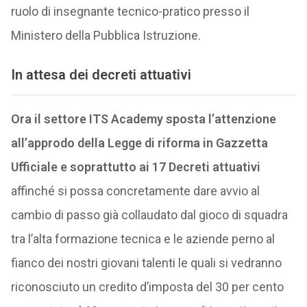
ruolo di insegnante tecnico-pratico presso il
Ministero della Pubblica Istruzione.
In attesa dei decreti attuativi
Ora il settore ITS Academy sposta l’attenzione
all’approdo della Legge di riforma in Gazzetta
Ufficiale e soprattutto ai 17 Decreti attuativi
affinché si possa concretamente dare avvio al
cambio di passo già collaudato dal gioco di squadra
tra l’alta formazione tecnica e le aziende perno al
fianco dei nostri giovani talenti le quali si vedranno
riconosciuto un credito d’imposta del 30 per cento