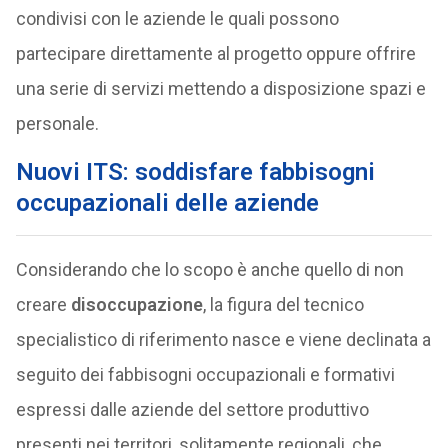
condivisi con le aziende le quali possono
partecipare direttamente al progetto oppure offrire
una serie di servizi mettendo a disposizione spazi e
personale.
Nuovi ITS: soddisfare fabbisogni
occupazionali delle aziende
Considerando che lo scopo è anche quello di non
creare
disoccupazione
, la figura del tecnico
specialistico di riferimento nasce e viene declinata a
seguito dei fabbisogni occupazionali e formativi
espressi dalle aziende del settore produttivo
presenti nei territori, solitamente regionali, che