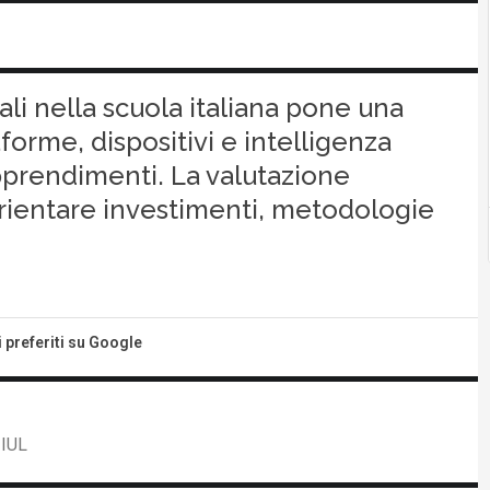
ali nella scuola italiana pone una
forme, dispositivi e intelligenza
apprendimenti. La valutazione
orientare investimenti, metodologie
i preferiti su Google
 IUL