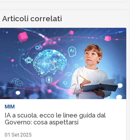
Articoli correlati
MIM
IA a scuola, ecco le linee guida dal
Governo: cosa aspettarsi
01 Set 2025