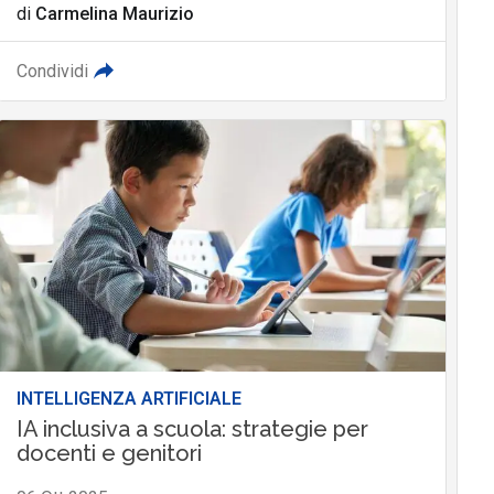
di
Carmelina Maurizio
Condividi
INTELLIGENZA ARTIFICIALE
IA inclusiva a scuola: strategie per
docenti e genitori