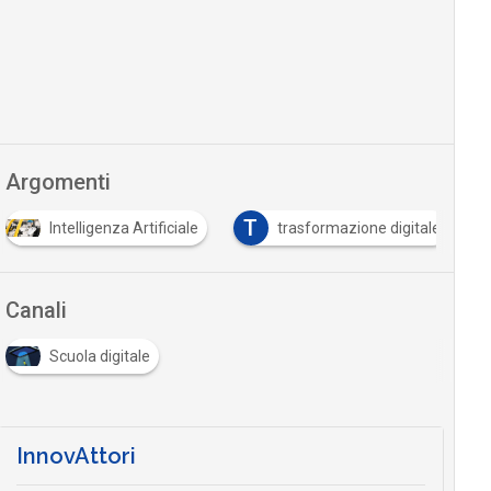
Argomenti
T
Intelligenza Artificiale
trasformazione digitale
Canali
Scuola digitale
InnovAttori