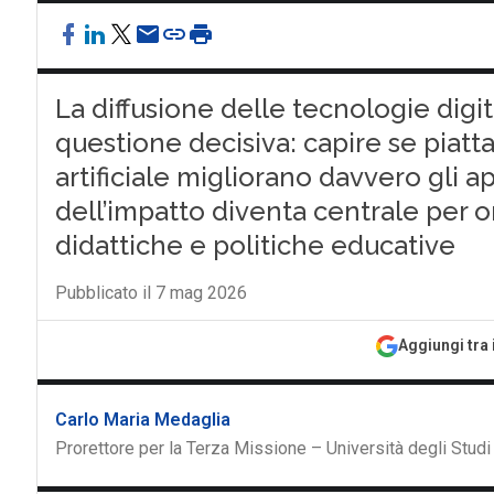
La diffusione delle tecnologie digit
questione decisiva: capire se piatta
artificiale migliorano davvero gli 
dell’impatto diventa centrale per 
didattiche e politiche educative
Pubblicato il 7 mag 2026
Aggiungi tra 
Carlo Maria Medaglia
Prorettore per la Terza Missione – Università degli Studi