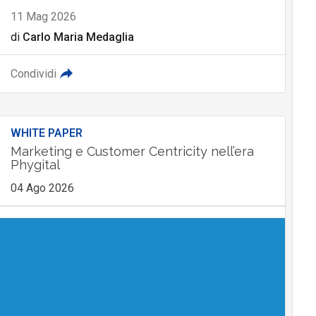
11 Mag 2026
di
Carlo Maria Medaglia
Condividi
WHITE PAPER
Marketing e Customer Centricity nell’era
Phygital
04 Ago 2026