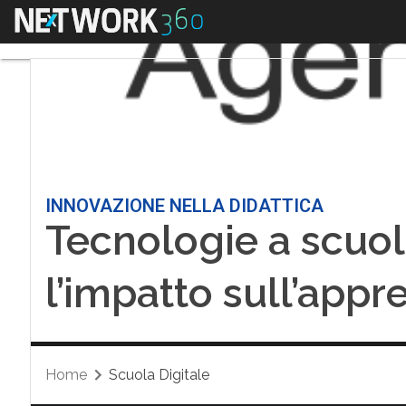
Menu
INNOVAZIONE NELLA DIDATTICA
Tecnologie a scuol
l’impatto sull’app
Home
Scuola Digitale