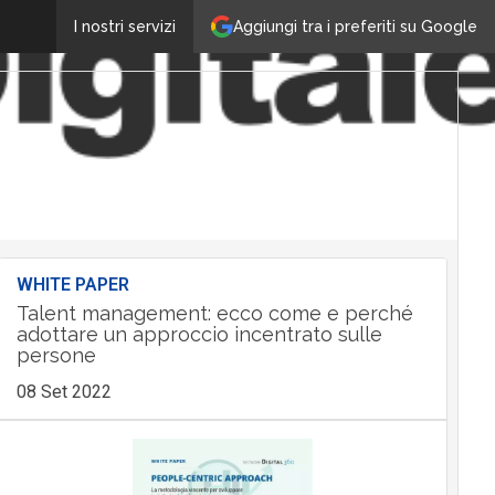
Aggiungi tra i preferiti su Google
I nostri servizi
WHITE PAPER
Talent management: ecco come e perché
adottare un approccio incentrato sulle
persone
08 Set 2022