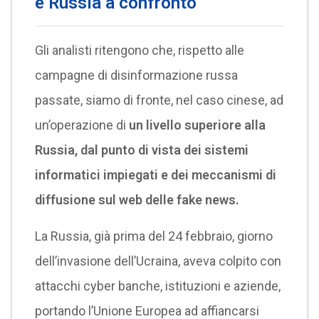
e Russia a confronto
Gli analisti ritengono che, rispetto alle
campagne di disinformazione russa
passate, siamo di fronte, nel caso cinese, ad
un’operazione di
un livello superiore alla
Russia, dal punto di vista dei sistemi
informatici impiegati e dei meccanismi di
diffusione sul web delle fake news.
La Russia, già prima del 24 febbraio, giorno
dell’invasione dell’Ucraina, aveva colpito con
attacchi cyber banche, istituzioni e aziende,
portando l’Unione Europea ad affiancarsi