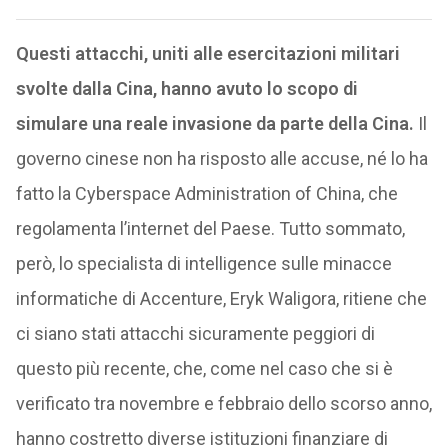
Questi attacchi, uniti alle esercitazioni militari
svolte dalla Cina, hanno avuto lo scopo di
simulare una reale invasione da parte della Cina.
Il
governo cinese non ha risposto alle accuse, né lo ha
fatto la Cyberspace Administration of China, che
regolamenta l’internet del Paese. Tutto sommato,
però, lo specialista di intelligence sulle minacce
informatiche di Accenture, Eryk Waligora, ritiene che
ci siano stati attacchi sicuramente peggiori di
questo più recente, che, come nel caso che si è
verificato tra novembre e febbraio dello scorso anno,
hanno costretto diverse istituzioni finanziare di