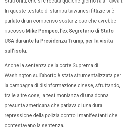
Stati Uniti, che si è recata qualche giorno fa a Taiwan.
In queste testate di stampa taiwanesi fittizie si è
parlato di un compenso sostanzioso che avrebbe
riscosso
Mike Pompeo, l’ex Segretario di Stato
USA durante la Presidenza Trump, per la visita
sull’isola.
Anche la sentenza della corte Suprema di
Washington sull’aborto è stata strumentalizzata per
la campagna di disinformazione cinese, sfruttando,
tra le altre cose, la testimonianza di una donna
presunta americana che parlava di una dura
repressione della polizia contro i manifestanti che
contestavano la sentenza.