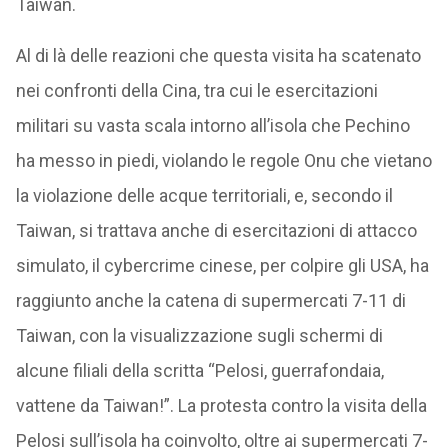
Taiwan.
Al di là delle reazioni che questa visita ha scatenato
nei confronti della Cina, tra cui le esercitazioni
militari su vasta scala intorno all’isola che Pechino
ha messo in piedi, violando le regole Onu che vietano
la violazione delle acque territoriali, e, secondo il
Taiwan, si trattava anche di esercitazioni di attacco
simulato, il cybercrime cinese, per colpire gli USA, ha
raggiunto anche la catena di supermercati 7-11 di
Taiwan, con la visualizzazione sugli schermi di
alcune filiali della scritta “Pelosi, guerrafondaia,
vattene da Taiwan!”. La protesta contro la visita della
Pelosi sull’isola ha coinvolto, oltre ai supermercati 7-