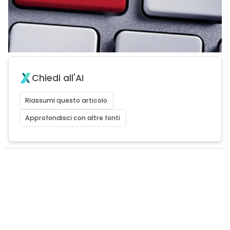
Chiedi all'AI
Riassumi questo articolo
Approfondisci con altre fonti