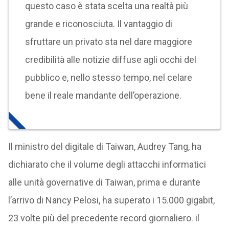
questo caso è stata scelta una realtà più
grande e riconosciuta. Il vantaggio di
sfruttare un privato sta nel dare maggiore
credibilità alle notizie diffuse agli occhi del
pubblico e, nello stesso tempo, nel celare
bene il reale mandante dell’operazione.
Il ministro del digitale di Taiwan, Audrey Tang, ha
dichiarato che il volume degli attacchi informatici
alle unità governative di Taiwan, prima e durante
l’arrivo di Nancy Pelosi, ha superato i 15.000 gigabit,
23 volte più del precedente record giornaliero. il