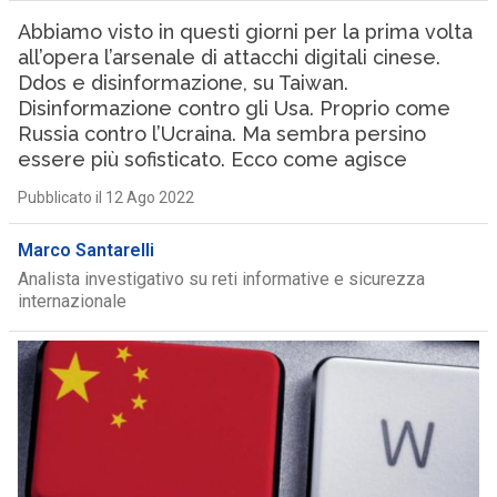
Abbiamo visto in questi giorni per la prima volta
all’opera l’arsenale di attacchi digitali cinese.
Ddos e disinformazione, su Taiwan.
Disinformazione contro gli Usa. Proprio come
Russia contro l’Ucraina. Ma sembra persino
essere più sofisticato. Ecco come agisce
Pubblicato il 12 Ago 2022
Marco Santarelli
Analista investigativo su reti informative e sicurezza
internazionale