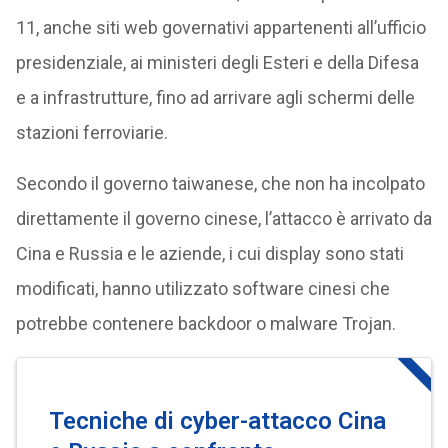
11, anche siti web governativi appartenenti all’ufficio
presidenziale, ai ministeri degli Esteri e della Difesa
e a infrastrutture, fino ad arrivare agli schermi delle
stazioni ferroviarie.
Secondo il governo taiwanese, che non ha incolpato
direttamente il governo cinese, l’attacco è arrivato da
Cina e Russia e le aziende, i cui display sono stati
modificati, hanno utilizzato software cinesi che
potrebbe contenere backdoor o malware Trojan.
Tecniche di cyber-attacco Cina