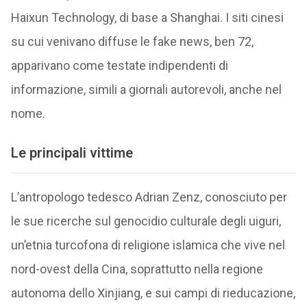
Haixun Technology, di base a Shanghai. I siti cinesi
su cui venivano diffuse le fake news, ben 72,
apparivano come testate indipendenti di
informazione, simili a giornali autorevoli, anche nel
nome.
Le principali vittime
L’antropologo tedesco Adrian Zenz, conosciuto per
le sue ricerche sul genocidio culturale degli uiguri,
un’etnia turcofona di religione islamica che vive nel
nord-ovest della Cina, soprattutto nella regione
autonoma dello Xinjiang, e sui campi di rieducazione,