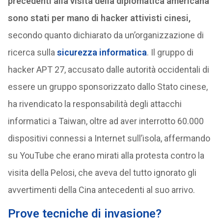
precedenti alla visita della diplomatica americana
sono stati per mano di hacker attivisti cinesi,
secondo quanto dichiarato da un’organizzazione di
ricerca sulla
sicurezza informatica
. Il gruppo di
hacker APT 27, accusato dalle autorità occidentali di
essere un gruppo sponsorizzato dallo Stato cinese,
ha rivendicato la responsabilità degli attacchi
informatici a Taiwan, oltre ad aver interrotto 60.000
dispositivi connessi a Internet sull’isola, affermando
su YouTube che erano mirati alla protesta contro la
visita della Pelosi, che aveva del tutto ignorato gli
avvertimenti della Cina antecedenti al suo arrivo.
Prove tecniche di invasione?