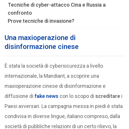
Tecniche di cyber-attacco Cina e Russia a
confronto
Prove tecniche di invasione?
Una maxioperazione di
disinformazione cinese
È stata la società di cybersicurezza a livello
internazionale, la Mandiant, a scoprire una
maxioperazione cinese di disinformazione e
diffusione di
fake news
con lo scopo di
screditare
i
Paesi avversari. La campagna messa in piedi è stata
condivisa in diverse lingue, italiano compreso, dalla
società di pubbliche relazioni di un certo rilievo, la