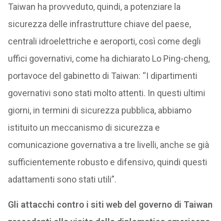
Taiwan ha provveduto, quindi, a potenziare la
sicurezza delle infrastrutture chiave del paese,
centrali idroelettriche e aeroporti, così come degli
uffici governativi, come ha dichiarato Lo Ping-cheng,
portavoce del gabinetto di Taiwan: “I dipartimenti
governativi sono stati molto attenti. In questi ultimi
giorni, in termini di sicurezza pubblica, abbiamo
istituito un meccanismo di sicurezza e
comunicazione governativa a tre livelli, anche se già
sufficientemente robusto e difensivo, quindi questi
adattamenti sono stati utili”.
Gli attacchi contro i siti web del governo di Taiwan