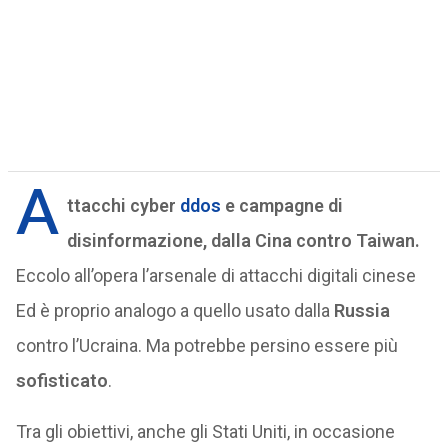
A
ttacchi cyber
ddos
e campagne di
disinformazione, dalla Cina contro Taiwan.
Eccolo all’opera l’arsenale di attacchi digitali cinese
Ed è proprio analogo a quello usato dalla
Russia
contro l’Ucraina. Ma potrebbe persino essere più
sofisticato
.
Tra gli obiettivi, anche gli Stati Uniti, in occasione