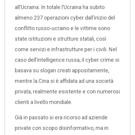
all’Ucraina. In totale l’Ucraina ha subito
almeno 237 operazioni cyber dall’inizio del
conflitto russo-ucraino e le vittime sono
state istituzioni e strutture statali, così
come servizi e infrastrutture per i civili. Nel
caso dell’intelligence russa, il cyber crime si
basava su slogan creati appositamente,
mentre la Cina si è affidata ad una società
privata, realmente esistente e con numerosi
clienti a livello mondiale.
Già in passato si era ricorso ad aziende
private con scopo disinformativo, ma in