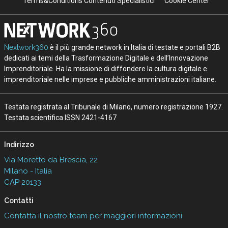
Terms&Conditions Contenuti Specialistici
Cookie Center
Nextwork360
è il più grande network in Italia di testate e portali B2B
dedicati ai temi della Trasformazione Digitale e dell’Innovazione
Imprenditoriale. Ha la missione di diffondere la cultura digitale e
imprenditoriale nelle imprese e pubbliche amministrazioni italiane.
Testata registrata al Tribunale di Milano, numero registrazione 1927.
Testata scientifica ISSN 2421-4167
Indirizzo
Via Moretto da Brescia, 22
Milano - Italia
CAP 20133
Contatti
Contatta il nostro team per maggiori informazioni