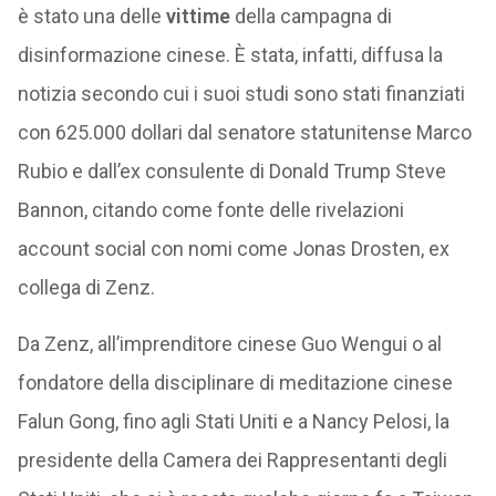
è stato una delle
vittime
della campagna di
disinformazione cinese. È stata, infatti, diffusa la
notizia secondo cui i suoi studi sono stati finanziati
con 625.000 dollari dal senatore statunitense Marco
Rubio e dall’ex consulente di Donald Trump Steve
Bannon, citando come fonte delle rivelazioni
account social con nomi come Jonas Drosten, ex
collega di Zenz.
Da Zenz, all’imprenditore cinese Guo Wengui o al
fondatore della disciplinare di meditazione cinese
Falun Gong, fino agli Stati Uniti e a Nancy Pelosi, la
presidente della Camera dei Rappresentanti degli