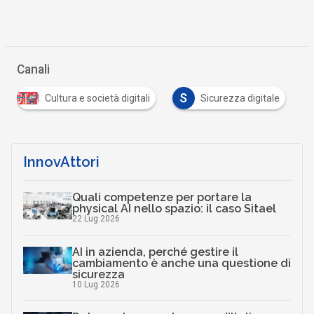
Canali
S
Cultura e società digitali
Sicurezza digitale
InnovAttori
Quali competenze per portare la
physical AI nello spazio: il caso Sitael
22 Lug 2026
AI in azienda, perché gestire il
cambiamento è anche una questione di
sicurezza
10 Lug 2026