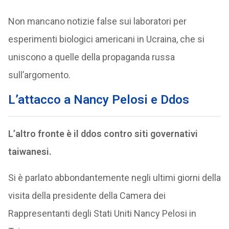
Non mancano notizie false sui laboratori per
esperimenti biologici americani in Ucraina, che si
uniscono a quelle della propaganda russa
sull’argomento.
L’attacco a Nancy Pelosi e Ddos
L’altro fronte è il ddos contro siti governativi
taiwanesi.
Si è parlato abbondantemente negli ultimi giorni della
visita della presidente della Camera dei
Rappresentanti degli Stati Uniti Nancy Pelosi in