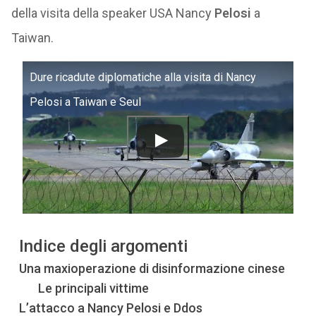
della visita della speaker USA Nancy
Pelosi
a
Taiwan.
Dure ricadute diplomatiche alla visita di Nancy
Pelosi a Taiwan e Seul
Indice degli argomenti
Una maxioperazione di disinformazione cinese
Le principali vittime
L’attacco a Nancy Pelosi e Ddos