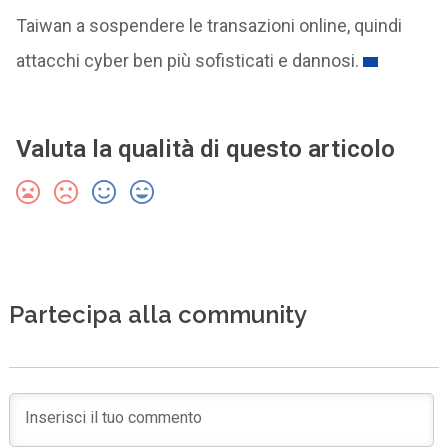
Taiwan a sospendere le transazioni online, quindi
attacchi cyber ben più sofisticati e dannosi.
Valuta la qualità di questo articolo
Partecipa alla community