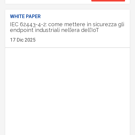
WHITE PAPER
IEC 62443-4-2: come mettere in sicurezza gli
endpoint industriali nell’era dell’IoT
17 Dic 2025