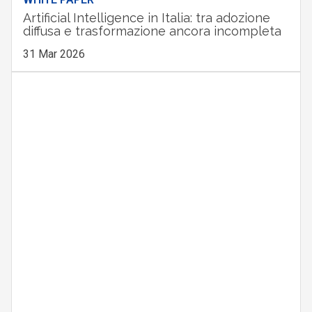
Artificial Intelligence in Italia: tra adozione
diffusa e trasformazione ancora incompleta
31 Mar 2026