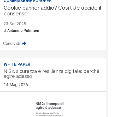
COMMISSIONE EUROPEA
Cookie banner addio? Così l'Ue uccide il
consenso
23 Set 2025
di
Antonino Polimeni
Condividi
WHITE PAPER
NIS2, sicurezza e resilienza digitale: perché
agire adesso
14 Mag 2026