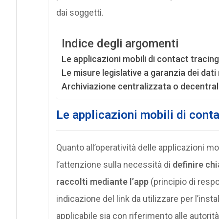
dai soggetti.
Indice degli argomenti
Le applicazioni mobili di contact tracing
Le misure legislative a garanzia dei dat
Archiviazione centralizzata o decentra
Le applicazioni mobili di conta
Quanto all’operatività delle applicazioni mob
l’attenzione sulla necessità di
definire chi
raccolti mediante l’app
(principio di resp
indicazione del link da utilizzare per l’insta
applicabile sia con riferimento alle autorità