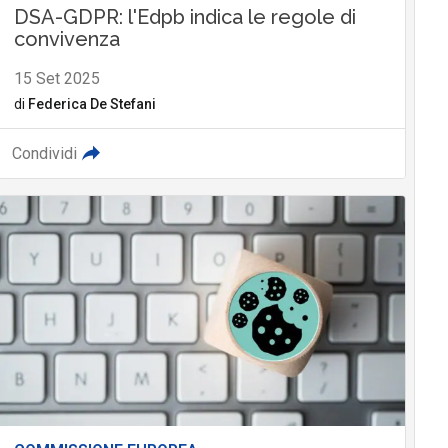
DSA-GDPR: l'Edpb indica le regole di
convivenza
15 Set 2025
di
Federica De Stefani
Condividi