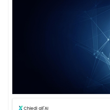
Chiedi all'AI