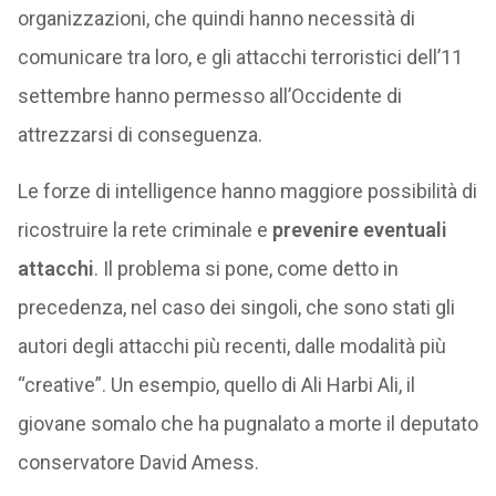
organizzazioni, che quindi hanno necessità di
comunicare tra loro, e gli attacchi terroristici dell’11
settembre hanno permesso all’Occidente di
attrezzarsi di conseguenza.
Le forze di intelligence hanno maggiore possibilità di
ricostruire la rete criminale e
prevenire eventuali
attacchi
. Il problema si pone, come detto in
precedenza, nel caso dei singoli, che sono stati gli
autori degli attacchi più recenti, dalle modalità più
“creative”. Un esempio, quello di Ali Harbi Ali, il
giovane somalo che ha pugnalato a morte il deputato
conservatore David Amess.