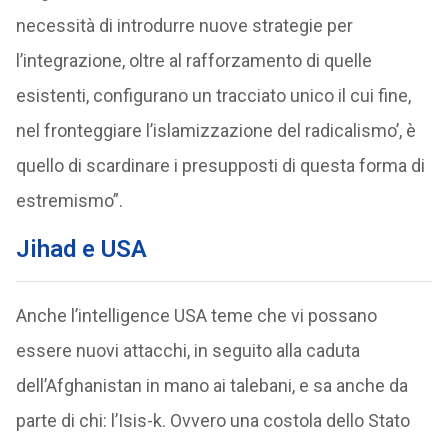
necessità di introdurre nuove strategie per
l’integrazione, oltre al rafforzamento di quelle
esistenti, configurano un tracciato unico il cui fine,
nel fronteggiare l’islamizzazione del radicalismo’, è
quello di scardinare i presupposti di questa forma di
estremismo”.
Jihad e USA
Anche l’intelligence USA teme che vi possano
essere nuovi attacchi, in seguito alla caduta
dell’Afghanistan in mano ai talebani, e sa anche da
parte di chi: l’Isis-k. Ovvero una costola dello Stato