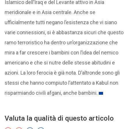
Islamico dell’Iraq e del Levante attivo in Asia
meridionale e in Asia centrale. Anche se
ufficialmente tutti negano l’esistenza che vi siano
varie connessioni, si è abbastanza sicuri che questo
ramo terroristico ha dentro un’organizzazione che
mira a far crescere i bambini con l’idea del nemico
americano e che si nutre delle stesse abitudini e
azioni. La loro ferocia è già nota. D’altronde sono gli
stessi che hanno compiuto l’attentato a Kabul non
risparmiando civili afgani, anche bambini.
Valuta la qualità di questo articolo