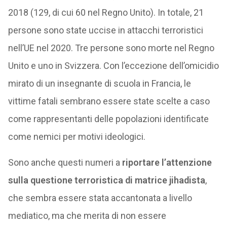
2018 (129, di cui 60 nel Regno Unito). In totale, 21
persone sono state uccise in attacchi terroristici
nell’UE nel 2020. Tre persone sono morte nel Regno
Unito e uno in Svizzera. Con l’eccezione dell’omicidio
mirato di un insegnante di scuola in Francia, le
vittime fatali sembrano essere state scelte a caso
come rappresentanti delle popolazioni identificate
come nemici per motivi ideologici.
Sono anche questi numeri a
riportare l’attenzione
sulla questione terroristica di matrice jihadista
,
che sembra essere stata accantonata a livello
mediatico, ma che merita di non essere