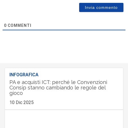
0
COMMENTI
INFOGRAFICA
PA e acquisti ICT: perché le Convenzioni
Consip stanno cambiando le regole del
gioco
10 Dic 2025