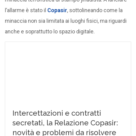
l’allarme è stato il
Copasir
, sottolineando come la
minaccia non sia limitata ai luoghi fisici, ma riguardi
anche e soprattutto lo spazio digitale.