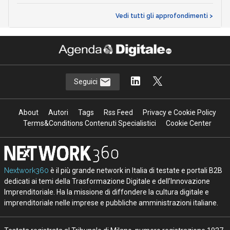
Vedi tutti gli approfondimenti >
Seguici
About
Autori
Tags
Rss Feed
Privacy e Cookie Policy
Terms&Conditions Contenuti Specialistici
Cookie Center
Nextwork360
è il più grande network in Italia di testate e portali B2B
dedicati ai temi della Trasformazione Digitale e dell’Innovazione
Imprenditoriale. Ha la missione di diffondere la cultura digitale e
imprenditoriale nelle imprese e pubbliche amministrazioni italiane.