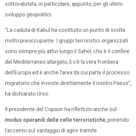
sottovalutata, in particolare, appunto, per gli ultimi
sviluppo geopolitici.
“La caduta di Kabul ha costituito un punto di svolta
molto preoccupante. I gruppi terroristici organizzati
sono sempre più attivi lungo il Sahel, che è il confine
del Mediterraneo allargato, lì c’è la vera frontiera
dell’Europa ed è anche l’area da cui parte il processo
migratorio che investe direttamente il nostro Paese”,
ha dichiarato Urso.
Il presidente del Copasir ha riflettuto anche sul
modus operandi delle celle terroristiche
, ponendo
l’accento sul vantaggio di agire tramite