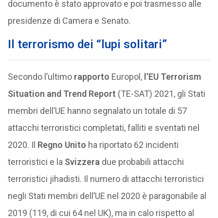
documento è stato approvato e poi trasmesso alle
presidenze di Camera e Senato.
Il terrorismo dei “lupi solitari”
Secondo l’ultimo
rapporto
Europol,
l’EU Terrorism
Situation and Trend Report
(TE-SAT) 2021, gli Stati
membri dell’UE hanno segnalato un totale di 57
attacchi terroristici completati, falliti e sventati nel
2020. Il
Regno Unito
ha riportato 62 incidenti
terroristici e la
Svizzera
due probabili attacchi
terroristici jihadisti. Il numero di attacchi terroristici
negli Stati membri dell’UE nel 2020 è paragonabile al
2019 (119, di cui 64 nel UK), ma in calo rispetto al