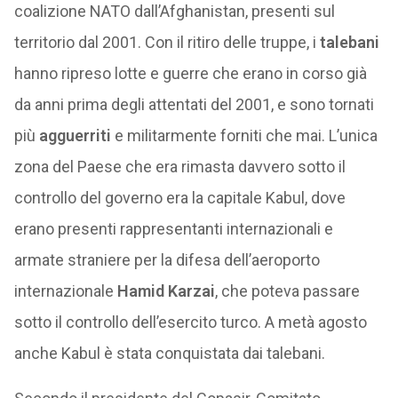
coalizione NATO dall’Afghanistan, presenti sul
territorio dal 2001. Con il ritiro delle truppe, i
talebani
hanno ripreso lotte e guerre che erano in corso già
da anni prima degli attentati del 2001, e sono tornati
più
agguerriti
e militarmente forniti che mai. L’unica
zona del Paese che era rimasta davvero sotto il
controllo del governo era la capitale Kabul, dove
erano presenti rappresentanti internazionali e
armate straniere per la difesa dell’aeroporto
internazionale
Hamid Karzai
, che poteva passare
sotto il controllo dell’esercito turco. A metà agosto
anche Kabul è stata conquistata dai talebani.