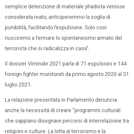
semplice detenzione di materiale jihadista venisse
considerata reato, anticiperemmo la soglia di
punibilità, facilitando l’espulsione. Solo così
riusciremo a fermare lo spontaneismo armato del
terrorista che si radicalizza in casa”.
Il dossier Viminale 2021 parla di 71 espulsioni e 144
foreign fighter monitorati da primo agosto 2020 al 31
luglio 2021.
La relazione presentata in Parlamento denuncia
anche la necessità di creare “programmi culturali
che sappiano disegnare percorsi di interrelazione tra
religioni e culture. La lotta al terrorismo e la