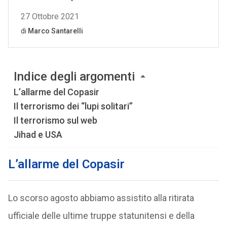
Indice degli argomenti
L’allarme del Copasir
Il terrorismo dei “lupi solitari”
Il terrorismo sul web
Jihad e USA
L’allarme del Copasir
Lo scorso agosto abbiamo assistito alla ritirata
ufficiale delle ultime truppe statunitensi e della