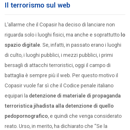
Il terrorismo sul web
L’allarme che il Copasir ha deciso di lanciare non
riguarda solo i luoghi fisici, ma anche e soprattutto
lo
spazio digitale
. Se, infatti, in passato erano i luoghi
di culto, i luoghi pubblici, i mezzi pubblici, i primi
bersagli di attacchi terroristici, oggi il campo di
battaglia è sempre più il web. Per questo motivo il
Copasir vuole far sì che il Codice penale italiano
equipari la
detenzione di materiale di propaganda
terroristica jihadista alla detenzione di quello
pedopornografico
, e quindi che venga considerato
reato. Urso, in merito, ha dichiarato che “Se la