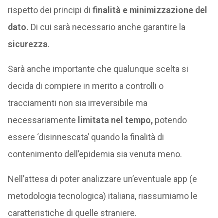
rispetto dei principi di
finalità e minimizzazione del
dato.
Di cui sarà necessario anche garantire la
sicurezza
.
Sarà anche importante che qualunque scelta si
decida di compiere in merito a controlli o
tracciamenti non sia irreversibile ma
necessariamente
limitata nel tempo,
potendo
essere ‘disinnescata’ quando la finalità di
contenimento dell’epidemia sia venuta meno.
Nell’attesa di poter analizzare un’eventuale app (e
metodologia tecnologica) italiana, riassumiamo le
caratteristiche di quelle straniere.