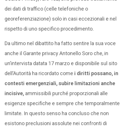
dei dati di traffico (celle telefoniche o
georeferenziazione) solo in casi eccezionali e nel
rispetto di uno specifico procedimento.
Da ultimo nel dibattito ha fatto sentire la sua voce
anche il Garante privacy Antonello Soro che, in
un’intervista datata 17 marzo e disponibile sul sito
dell’Autorità ha ricordato come
i diritti possano, in
contesti emergenziali, subire limitazioni anche
incisive,
ammissibili purché proporzionali alle
esigenze specifiche e sempre che temporalmente
limitate. In questo senso ha concluso che non
esistono preclusioni assolute nei confronti di