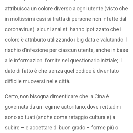
attribuisca un colore diverso a ogni utente (visto che
in moltissimi casi si tratta di persone non infette dal
coronavirus): alcuni analisti hanno ipotizzato che il
colore è attribuito utilizzando i big data e valutando il
rischio d’infezione per ciascun utente, anche in base
alle informazioni fornite nel questionario iniziale; il
dato di fatto è che senza quel codice è diventato
difficile muoversi nelle città.
Certo, non bisogna dimenticare che la Cina è
governata da un regime autoritario, dove i cittadini
sono abituati (anche come retaggio culturale) a
subire – e accettare di buon grado – forme più o