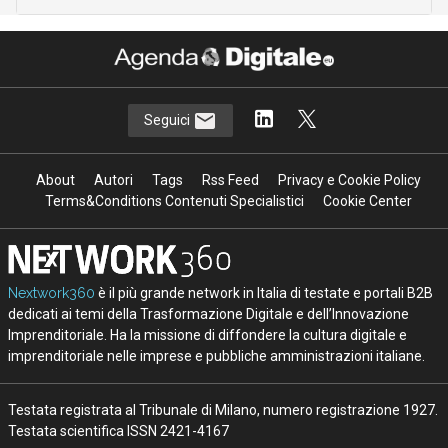
Seguici
About
Autori
Tags
Rss Feed
Privacy e Cookie Policy
Terms&Conditions Contenuti Specialistici
Cookie Center
Nextwork360
è il più grande network in Italia di testate e portali B2B
dedicati ai temi della Trasformazione Digitale e dell’Innovazione
Imprenditoriale. Ha la missione di diffondere la cultura digitale e
imprenditoriale nelle imprese e pubbliche amministrazioni italiane.
Testata registrata al Tribunale di Milano, numero registrazione 1927.
Testata scientifica ISSN 2421-4167