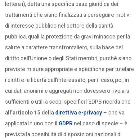
lettera i), detta una specifica base giuridica dei
trattamenti che siano finalizzati a perseguire motivi
di interesse pubblico nel settore della sanità
pubblica, quali la protezione da gravi minacce per la
salute a carattere transfrontaliero, sulla base del
diritto dell’Unione o degli Stati membri, purché siano
previste misure appropriate e specifiche per tutelare
i diritti e le libertà dell’interessato; per il caso, poi, in
cui dati anonimi e aggregati non dovessero rivelarsi
sufficienti o utili a scopi specifici l’EDPB ricorda che
all’articolo 15 della
direttiva e-privacy
– che va
applicata in uno con il
GDPR
nel caso di specie – è
prevista la possibilità di disposizioni nazionali di