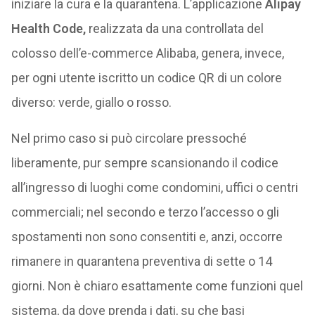
iniziare la cura e la quarantena. L’applicazione
Alipay
Health Code,
realizzata da una controllata del
colosso dell’e-commerce Alibaba, genera, invece,
per ogni utente iscritto un codice QR di un colore
diverso: verde, giallo o rosso.
Nel primo caso si può circolare pressoché
liberamente, pur sempre scansionando il codice
all’ingresso di luoghi come condomini, uffici o centri
commerciali; nel secondo e terzo l’accesso o gli
spostamenti non sono consentiti e, anzi, occorre
rimanere in quarantena preventiva di sette o 14
giorni. Non è chiaro esattamente come funzioni quel
sistema, da dove prenda i dati, su che basi