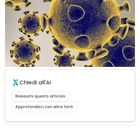
Chiedi all'AI
Riassumi questo articolo
Approfondisci con altre fonti