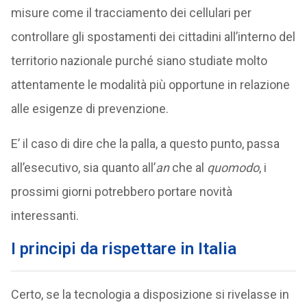
misure come il tracciamento dei cellulari per
controllare gli spostamenti dei cittadini all’interno del
territorio nazionale purché siano studiate molto
attentamente le modalità più opportune in relazione
alle esigenze di prevenzione.
E’ il caso di dire che la palla, a questo punto, passa
all’esecutivo, sia quanto all’
an
che al
quomodo
, i
prossimi giorni potrebbero portare novità
interessanti.
I principi da rispettare in Italia
Certo, se la tecnologia a disposizione si rivelasse in