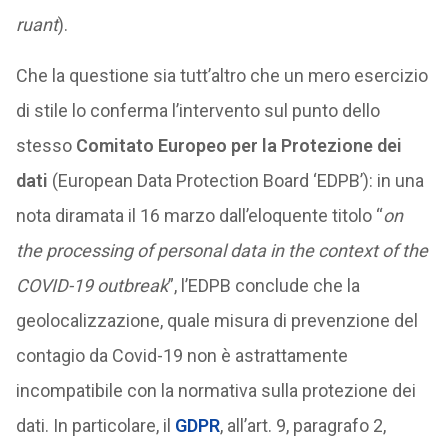
ruant
).
Che la questione sia tutt’altro che un mero esercizio
di stile lo conferma l’intervento sul punto dello
stesso
Comitato Europeo per la Protezione dei
dati
(European Data Protection Board ‘EDPB’): in una
nota diramata il 16 marzo dall’eloquente titolo “
on
the processing of personal data in the context of the
COVID-19 outbreak
”, l’EDPB conclude che la
geolocalizzazione, quale misura di prevenzione del
contagio da Covid-19 non è astrattamente
incompatibile con la normativa sulla protezione dei
dati. In particolare, il
GDPR
, all’art. 9, paragrafo 2,