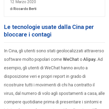
Le tecnologie usate dalla Cina per
bloccare i contagi
In Cina, gli utenti sono stati geolocalizzati attraverso
software molto popolari come
WeChat
o
Alipay.
Ad
esempio, gli utenti di WeChat hanno avuto a
disposizione veri e propri report in grado di
ricostruire tutti i movimenti di chi ha contratto il
virus, dal numero di volo agli spostamenti a casa, alle
compere quotidiane prima di presentare i sintomi e