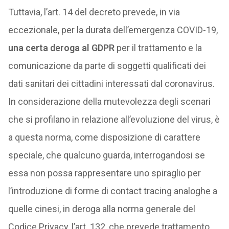
Tuttavia, l’art. 14 del decreto prevede, in via
eccezionale, per la durata dell’emergenza COVID-19,
una certa deroga al GDPR
per il trattamento e la
comunicazione da parte di soggetti qualificati dei
dati sanitari dei cittadini interessati dal coronavirus.
In considerazione della mutevolezza degli scenari
che si profilano in relazione all’evoluzione del virus, è
a questa norma, come disposizione di carattere
speciale, che qualcuno guarda, interrogandosi se
essa non possa rappresentare uno spiraglio per
l’introduzione di forme di contact tracing analoghe a
quelle cinesi, in deroga alla norma generale del
Codice Privacy, l’art. 132, che prevede trattamento