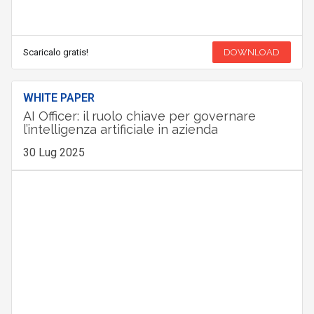
Scaricalo gratis!
DOWNLOAD
WHITE PAPER
AI Officer: il ruolo chiave per governare
l’intelligenza artificiale in azienda
30 Lug 2025