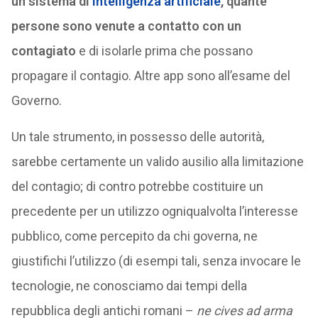
un sistema di
intelligenza artificiale
, quante
persone sono venute a contatto con un
contagiato
e di isolarle prima che possano
propagare il contagio. Altre app sono all’esame del
Governo.
Un tale strumento, in possesso delle autorità,
sarebbe certamente un valido ausilio alla limitazione
del contagio; di contro potrebbe costituire un
precedente per un utilizzo ogniqualvolta l’interesse
pubblico, come percepito da chi governa, ne
giustifichi l’utilizzo (di esempi tali, senza invocare le
tecnologie, ne conosciamo dai tempi della
repubblica degli antichi romani –
ne cives ad arma