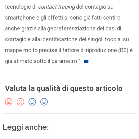
tecnologie di
contact tracing
del contagio su
smartphone e gli effetti si sono già fatti sentire:
anche grazie alla georeferenziazione dei casi di
contagio e alla identificazione dei singoli focolai su
mappe molto precise il fattore di riproduzione (R0) è
già stimato sotto il parametro 1.
Valuta la qualità di questo articolo
Leggi anche: