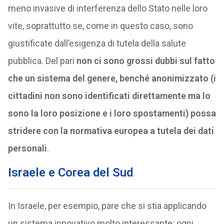
meno invasive di interferenza dello Stato nelle loro
vite, soprattutto se, come in questo caso, sono
giustificate dall’esigenza di tutela della salute
pubblica. Del pari
non ci sono grossi dubbi sul fatto
che
un sistema del genere, benché anonimizzato (i
cittadini non sono identificati direttamente ma lo
sono la loro posizione e i loro spostamenti) possa
stridere con la normativa europea a tutela dei dati
personali
.
Israele e Corea del Sud
In Israele, per esempio, pare che si stia applicando
un sistema innovativo molto interessante: ogni