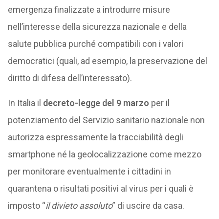
emergenza finalizzate a introdurre misure
nell’interesse della sicurezza nazionale e della
salute pubblica purché compatibili con i valori
democratici (quali, ad esempio, la preservazione del
diritto di difesa dell’interessato).
In Italia il
decreto-legge del 9 marzo
per il
potenziamento del Servizio sanitario nazionale non
autorizza espressamente la tracciabilità degli
smartphone né la geolocalizzazione come mezzo
per monitorare eventualmente i cittadini in
quarantena o risultati positivi al virus per i quali è
imposto “
il divieto assoluto
” di uscire da casa.