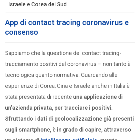
Israele e Corea del Sud
App di contact tracing coronavirus e
consenso
Sappiamo che la questione del contact tracing-
tracciamento positivi del coronavirus – non tanto è
tecnologica quanto normativa. Guardando alle
esperienze di Corea, Cina e Israele anche in Italia è
stata presentata di recente
una applicazione di
un’azienda privata, per tracciare i positivi.
S
fruttando i dati di geolocalizzazione già presenti
sugli smartphone, è in grado di capire, attraverso