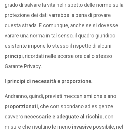
grado di salvare la vita nel rispetto delle norme sulla
protezione dei dati varrebbe la pena di provare
questa strada. E comunque, anche se si dovesse
varare una norma in tal senso, il quadro giuridico
esistente impone lo stesso il rispetto di alcuni
principi
, ricordati nelle scorse ore dallo stesso
Garante Privacy.
I principi di necessità e proporzione.
Andranno, quindi, previsti meccanismi che siano
proporzionati
, che corrispondano ad esigenze
davvero
necessarie e adeguate al rischio
, con
misure che risultino le meno
invasive
possibile, nel