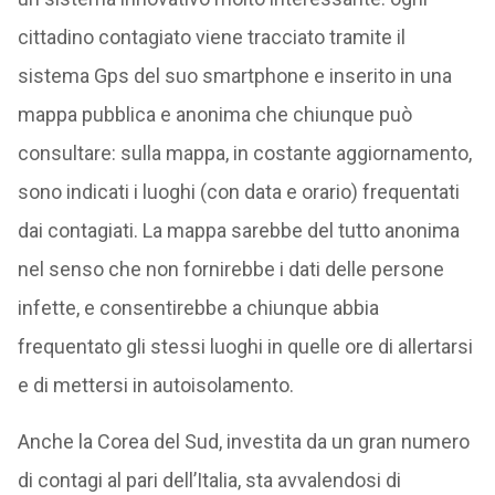
cittadino contagiato viene tracciato tramite il
sistema Gps del suo smartphone e inserito in una
mappa pubblica e anonima che chiunque può
consultare: sulla mappa, in costante aggiornamento,
sono indicati i luoghi (con data e orario) frequentati
dai contagiati. La mappa sarebbe del tutto anonima
nel senso che non fornirebbe i dati delle persone
infette, e consentirebbe a chiunque abbia
frequentato gli stessi luoghi in quelle ore di allertarsi
e di mettersi in autoisolamento.
Anche la Corea del Sud, investita da un gran numero
di contagi al pari dell’Italia, sta avvalendosi di