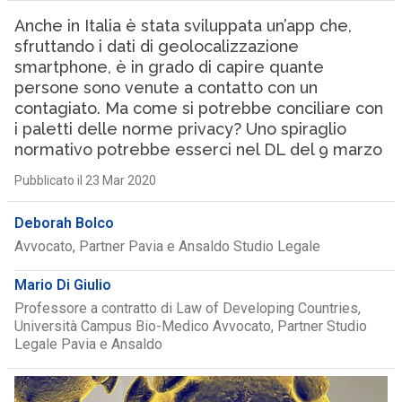
Anche in Italia è stata sviluppata un’app che,
sfruttando i dati di geolocalizzazione
smartphone, è in grado di capire quante
persone sono venute a contatto con un
contagiato. Ma come si potrebbe conciliare con
i paletti delle norme privacy? Uno spiraglio
normativo potrebbe esserci nel DL del 9 marzo
Pubblicato il 23 Mar 2020
Deborah Bolco
Avvocato, Partner Pavia e Ansaldo Studio Legale
Mario Di Giulio
Professore a contratto di Law of Developing Countries,
Università Campus Bio-Medico Avvocato, Partner Studio
Legale Pavia e Ansaldo