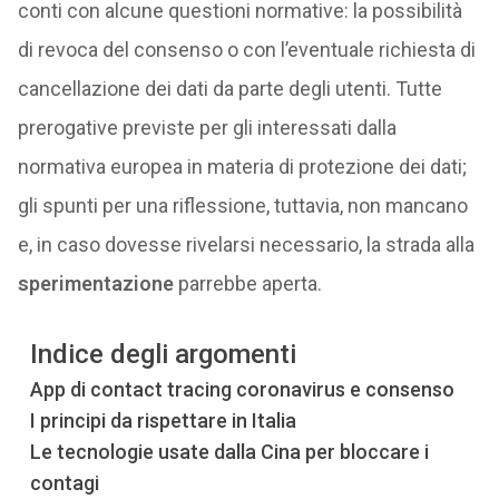
conti con alcune questioni normative: la possibilità
di revoca del consenso o con l’eventuale richiesta di
cancellazione dei dati da parte degli utenti. Tutte
prerogative previste per gli interessati dalla
normativa europea in materia di protezione dei dati;
gli spunti per una riflessione, tuttavia, non mancano
e, in caso dovesse rivelarsi necessario, la strada alla
sperimentazione
parrebbe aperta.
Indice degli argomenti
App di contact tracing coronavirus e consenso
I principi da rispettare in Italia
Le tecnologie usate dalla Cina per bloccare i
contagi