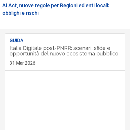
AI Act, nuove regole per Regioni ed enti locali:
obblighi e rischi
GUIDA
Italia Digitale post-PNRR: scenari, sfide e
opportunità del nuovo ecosistema pubblico
31 Mar 2026