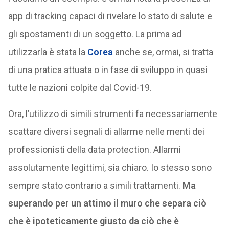
app di tracking capaci di rivelare lo stato di salute e
gli spostamenti di un soggetto. La prima ad
utilizzarla è stata la
Corea
anche se, ormai, si tratta
di una pratica attuata o in fase di sviluppo in quasi
tutte le nazioni colpite dal Covid-19.
Ora, l’utilizzo di simili strumenti fa necessariamente
scattare diversi segnali di allarme nelle menti dei
professionisti della data protection. Allarmi
assolutamente legittimi, sia chiaro. Io stesso sono
sempre stato contrario a simili trattamenti.
Ma
superando per un attimo il muro che separa ciò
che è ipoteticamente giusto da ciò che è