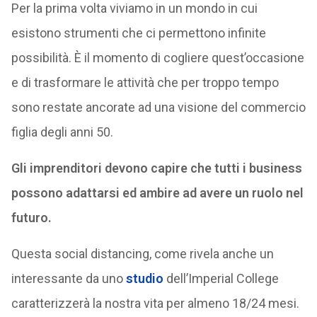
Per la prima volta viviamo in un mondo in cui
esistono strumenti che ci permettono infinite
possibilità. È il momento di cogliere quest’occasione
e di trasformare le attività che per troppo tempo
sono restate ancorate ad una visione del commercio
figlia degli anni 50.
Gli imprenditori devono capire che tutti i business
possono adattarsi ed ambire ad avere un ruolo nel
futuro.
Questa social distancing, come rivela anche un
interessante da uno
studio
dell’Imperial College
caratterizzerà la nostra vita per almeno 18/24 mesi.