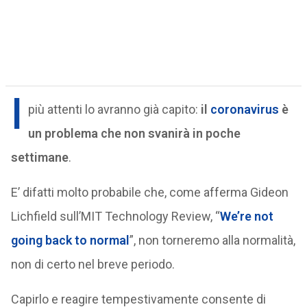
I
più attenti lo avranno già capito:
il
coronavirus
è
un problema che non svanirà in poche
settimane
.
E’ difatti molto probabile che, come afferma Gideon
Lichfield sull’MIT Technology Review, “
We’re not
going back to normal
”, non torneremo alla normalità,
non di certo nel breve periodo.
Capirlo e reagire tempestivamente consente di