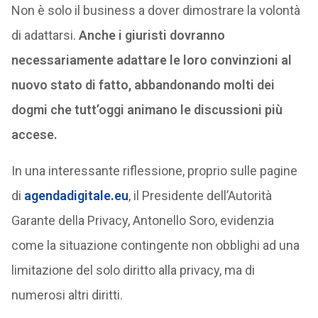
Non è solo il business a dover dimostrare la volontà
di adattarsi.
Anche i giuristi dovranno
necessariamente adattare le loro convinzioni al
nuovo stato di fatto, abbandonando molti dei
dogmi che tutt’oggi animano le discussioni più
accese.
In una interessante riflessione, proprio sulle pagine
di
agendadigitale.eu
, il Presidente dell’Autorità
Garante della Privacy, Antonello Soro, evidenzia
come la situazione contingente non obblighi ad una
limitazione del solo diritto alla privacy, ma di
numerosi altri diritti.