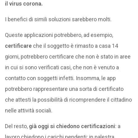
il virus corona.
I benefici di simili soluzioni sarebbero molti.
Queste applicazioni potrebbero, ad esempio,
certificare
che il soggetto è rimasto a casa 14
giorni, potrebbero certificare che non è stato in aree
in cui si sono verificati casi, che non è venuto a
contatto con soggetti infetti. Insomma, le app
potrebbero rappresentare una sorta di certificato
che attesti la possibilità di ricomprendere il cittadino
nelle attività sociali.
Del resto,
già oggi si chiedono certificazioni
: a
lavoro chiedono i carichi pendenti; in palestra