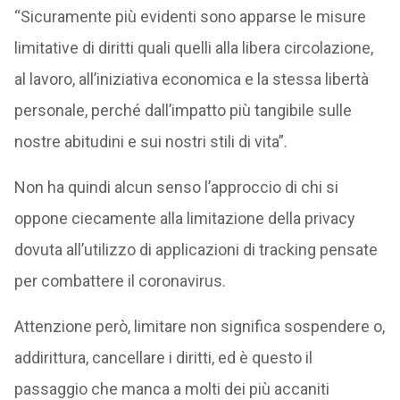
“Sicuramente più evidenti sono apparse le misure
limitative di diritti quali quelli alla libera circolazione,
al lavoro, all’iniziativa economica e la stessa libertà
personale, perché dall’impatto più tangibile sulle
nostre abitudini e sui nostri stili di vita”.
Non ha quindi alcun senso l’approccio di chi si
oppone ciecamente alla limitazione della privacy
dovuta all’utilizzo di applicazioni di tracking pensate
per combattere il coronavirus.
Attenzione però, limitare non significa sospendere o,
addirittura, cancellare i diritti, ed è questo il
passaggio che manca a molti dei più accaniti