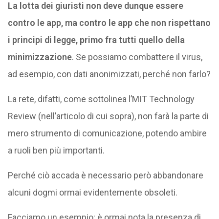
La lotta dei giuristi non deve dunque essere
contro le app, ma contro le app che non rispettano
i principi di legge, primo fra tutti quello della
minimizzazione
. Se possiamo combattere il virus,
ad esempio, con dati anonimizzati, perché non farlo?
La rete, difatti, come sottolinea l’MIT Technology
Review (nell’articolo di cui sopra), non farà la parte di
mero strumento di comunicazione, potendo ambire
a ruoli ben più importanti.
Perché ciò accada è necessario però abbandonare
alcuni dogmi ormai evidentemente obsoleti.
Facciamo un esempio: è ormai nota la presenza di