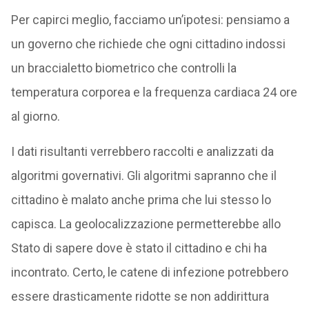
Per capirci meglio, facciamo un’ipotesi: pensiamo a
un governo che richiede che ogni cittadino indossi
un braccialetto biometrico che controlli la
temperatura corporea e la frequenza cardiaca 24 ore
al giorno.
I dati risultanti verrebbero raccolti e analizzati da
algoritmi governativi. Gli algoritmi sapranno che il
cittadino è malato anche prima che lui stesso lo
capisca. La geolocalizzazione permetterebbe allo
Stato di sapere dove è stato il cittadino e chi ha
incontrato. Certo, le catene di infezione potrebbero
essere drasticamente ridotte se non addirittura