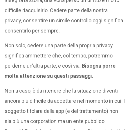
insegna la storia, una volta perso un diritto è molto
difficile riacquisirlo. Cedere parte della nostra
privacy, consentire un simile controllo oggi significa
consentirlo per sempre.
Non solo, cedere una parte della propria privacy
significa ammettere che, col tempo, potremmo
perderne un’altra parte, e così via.
Bisogna porre
molta attenzione su questi passaggi.
Non a caso, è da ritenere che la situazione diventi
ancora più difficile da accettare nel momento in cui il
soggetto titolare della app (e del trattamento) non
sia più una corporation ma un ente pubblico.