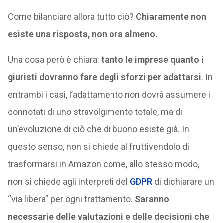
Come bilanciare allora tutto ciò?
Chiaramente non
esiste una risposta, non ora almeno.
Una cosa però è chiara:
tanto le imprese quanto i
giuristi dovranno fare degli sforzi per adattarsi
. In
entrambi i casi, l’adattamento non dovrà assumere i
connotati di uno stravolgimento totale, ma di
un’evoluzione di ciò che di buono esiste già. In
questo senso, non si chiede al fruttivendolo di
trasformarsi in Amazon come, allo stesso modo,
non si chiede agli interpreti del
GDPR
di dichiarare un
“via libera” per ogni trattamento.
Saranno
necessarie delle valutazioni e delle decisioni che