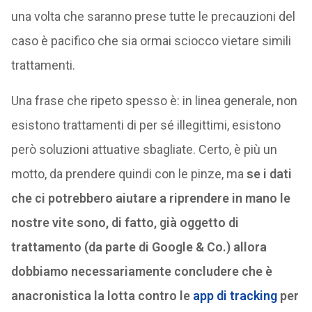
una volta che saranno prese tutte le precauzioni del
caso è pacifico che sia ormai sciocco vietare simili
trattamenti.
Una frase che ripeto spesso è: in linea generale, non
esistono trattamenti di per sé illegittimi, esistono
però soluzioni attuative sbagliate. Certo, è più un
motto, da prendere quindi con le pinze, ma
se i dati
che ci potrebbero aiutare a riprendere in mano le
nostre vite sono, di fatto, già oggetto di
trattamento (da parte di Google & Co.) allora
dobbiamo necessariamente concludere che è
anacronistica la lotta contro le
app di tracking
per