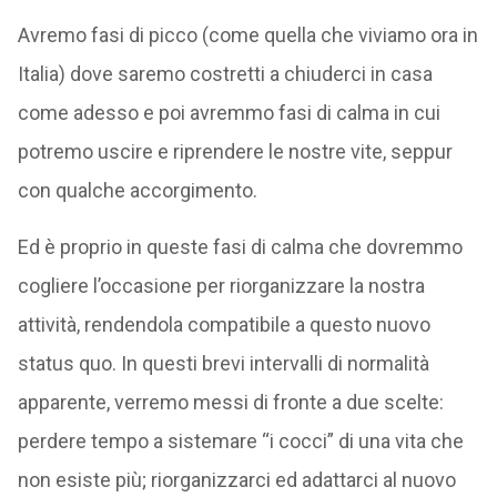
Avremo fasi di picco (come quella che viviamo ora in
Italia) dove saremo costretti a chiuderci in casa
come adesso e poi avremmo fasi di calma in cui
potremo uscire e riprendere le nostre vite, seppur
con qualche accorgimento.
Ed è proprio in queste fasi di calma che dovremmo
cogliere l’occasione per riorganizzare la nostra
attività, rendendola compatibile a questo nuovo
status quo. In questi brevi intervalli di normalità
apparente, verremo messi di fronte a due scelte:
perdere tempo a sistemare “i cocci” di una vita che
non esiste più; riorganizzarci ed adattarci al nuovo