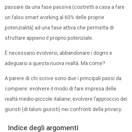
passare da una fase passiva (costretti a casa a fare
un falso smart working al 60% delle proprie
potenzialità) ad una fase attiva che permetta di
sfruttare appieno il proprio potenziale.
È necessario evolversi, abbandonare i dogmi e
adeguarsi a questa nuova realtà. Ma come?
A parere di chi scrive sono due i principali passi da
compiere: evolvere il modo di fare impresa delle
realtà medio-piccole italiane; evolvere l’approccio dei
giuristi (di taluni giuristi) nei confronti della privacy.
Indice degli argomenti