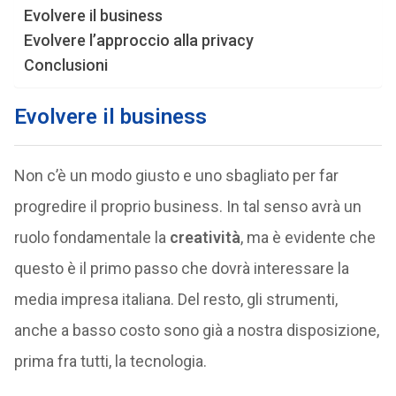
Evolvere il business
Evolvere l’approccio alla privacy
Conclusioni
Evolvere il business
Non c’è un modo giusto e uno sbagliato per far
progredire il proprio business. In tal senso avrà un
ruolo fondamentale la
creatività
, ma è evidente che
questo è il primo passo che dovrà interessare la
media impresa italiana. Del resto, gli strumenti,
anche a basso costo sono già a nostra disposizione,
prima fra tutti, la tecnologia.