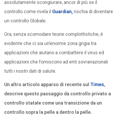
assolutamente scongiurare, ancor di più se il
controllo come rivela il
Guardian,
rischia di diventare
un controllo Globale.
Ora, senza scomodare teorie complottistiche, è
evidente che ci sia un’enorme zona grigia tra
applicazioni che aiutano a combattere il virus ed
applicazioni che forniscono ad enti sovranazionali
tutti i nostri dati di salute.
Un altro articolo apparso di recente sul
Times
,
descrive questo passaggio da controllo privato a
controllo statale come una transizione da un
controllo sopra la pelle a dentro la pelle.