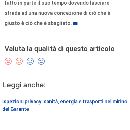
fatto in parte il suo tempo dovendo lasciare
strada ad una nuova concezione di ciò che è
giusto è ciò che è sbagliato.
Valuta la qualità di questo articolo
Leggi anche:
Ispezioni privacy: sanità, energia e trasporti nel mirino
del Garante