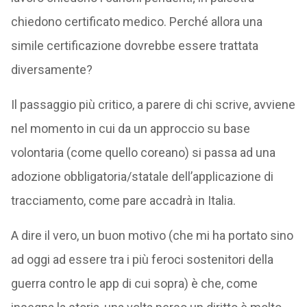
chiedono certificato medico. Perché allora una
simile certificazione dovrebbe essere trattata
diversamente?
Il passaggio più critico, a parere di chi scrive, avviene
nel momento in cui da un approccio su base
volontaria (come quello coreano) si passa ad una
adozione obbligatoria/statale dell’applicazione di
tracciamento, come pare accadrà in Italia.
A dire il vero, un buon motivo (che mi ha portato sino
ad oggi ad essere tra i più feroci sostenitori della
guerra contro le app di cui sopra) è che, come