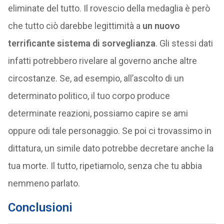
eliminate del tutto. Il rovescio della medaglia è però
che tutto ciò darebbe legittimità a
un nuovo
terrificante sistema di sorveglianza
. Gli stessi dati
infatti potrebbero rivelare al governo anche altre
circostanze. Se, ad esempio, all’ascolto di un
determinato politico, il tuo corpo produce
determinate reazioni, possiamo capire se ami
oppure odi tale personaggio. Se poi ci trovassimo in
dittatura, un simile dato potrebbe decretare anche la
tua morte. Il tutto, ripetiamolo, senza che tu abbia
nemmeno parlato.
Conclusioni