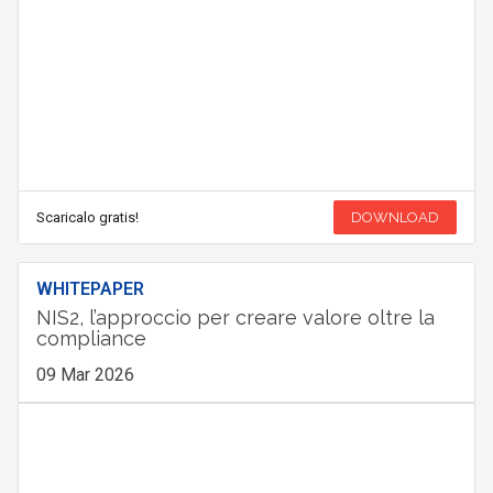
Scaricalo gratis!
DOWNLOAD
WHITEPAPER
NIS2, l’approccio per creare valore oltre la
compliance
09 Mar 2026