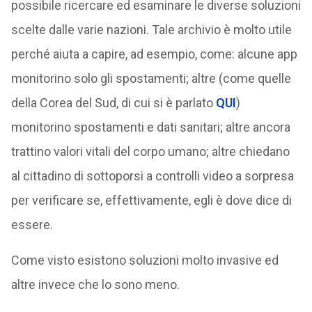
possibile ricercare ed esaminare le diverse soluzioni
scelte dalle varie nazioni. Tale archivio è molto utile
perché aiuta a capire, ad esempio, come: alcune app
monitorino solo gli spostamenti; altre (come quelle
della Corea del Sud, di cui si è parlato
QUI
)
monitorino spostamenti e dati sanitari; altre ancora
trattino valori vitali del corpo umano; altre chiedano
al cittadino di sottoporsi a controlli video a sorpresa
per verificare se, effettivamente, egli è dove dice di
essere.
Come visto esistono soluzioni molto invasive ed
altre invece che lo sono meno.