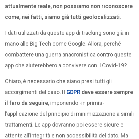
attualmente reale, non possiamo non riconoscere
come, nei fatti, siamo già tutti geolocalizzati
.
I dati utilizzati da queste app di tracking sono già in
mano alle Big Tech come Google. Allora, perché
combattere una guerra anacronistica contro queste
app che aiuterebbero a convivere con il Covid-19?
Chiaro, è necessario che siano presi tutti gli
accorgimenti del caso.
Il
GDPR
deve essere sempre
il faro da seguire
, imponendo -in primis-
l’applicazione del principio di minimizzazione a simili
trattamenti. Le app dovranno poi essere sicure e
attente all’integrità e non accessibilità del dato. Ma