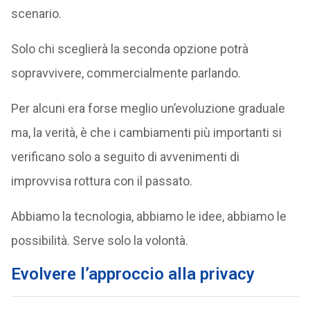
scenario.
Solo chi sceglierà la seconda opzione potrà
sopravvivere, commercialmente parlando.
Per alcuni era forse meglio un’evoluzione graduale
ma, la verità, è che i cambiamenti più importanti si
verificano solo a seguito di avvenimenti di
improvvisa rottura con il passato.
Abbiamo la tecnologia, abbiamo le idee, abbiamo le
possibilità. Serve solo la volontà.
Evolvere l’approccio alla privacy