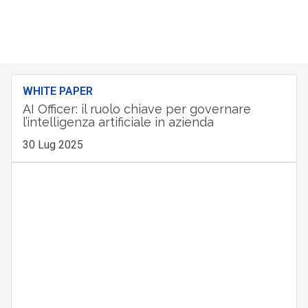
WHITE PAPER
AI Officer: il ruolo chiave per governare
l’intelligenza artificiale in azienda
30 Lug 2025