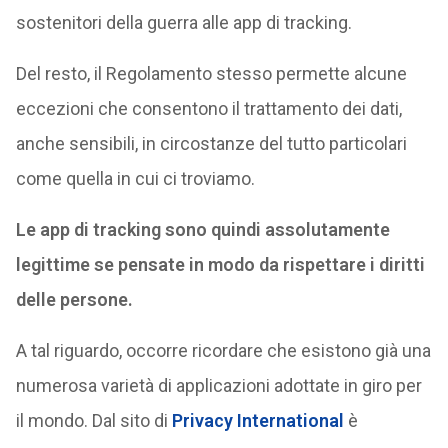
sostenitori della guerra alle app di tracking.
Del resto, il Regolamento stesso permette alcune
eccezioni che consentono il trattamento dei dati,
anche sensibili, in circostanze del tutto particolari
come quella in cui ci troviamo.
Le app di tracking sono quindi assolutamente
legittime se pensate in modo da rispettare i diritti
delle persone.
A tal riguardo, occorre ricordare che esistono già una
numerosa varietà di applicazioni adottate in giro per
il mondo. Dal sito di
Privacy International
è