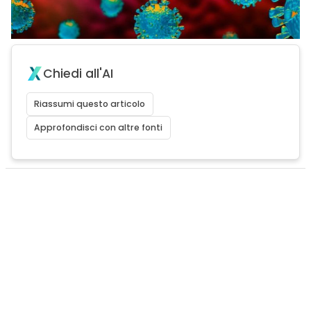
Chiedi all'AI
Riassumi questo articolo
Approfondisci con altre fonti