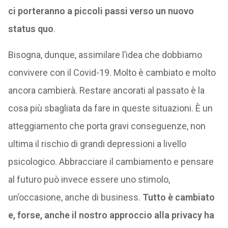
ci porteranno a piccoli passi verso un nuovo
status quo
.
Bisogna, dunque, assimilare l’idea che dobbiamo
convivere con il Covid-19. Molto è cambiato e molto
ancora cambierà. Restare ancorati al passato è la
cosa più sbagliata da fare in queste situazioni. È un
atteggiamento che porta gravi conseguenze, non
ultima il rischio di grandi depressioni a livello
psicologico. Abbracciare il cambiamento e pensare
al futuro può invece essere uno stimolo,
un’occasione, anche di business.
Tutto è cambiato
e, forse, anche il nostro approccio alla privacy ha