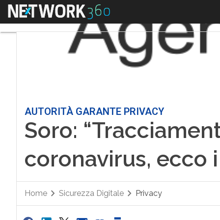
Menu
AUTORITÀ GARANTE PRIVACY
Soro: “Tracciamen
coronavirus, ecco i
Home
Sicurezza Digitale
Privacy