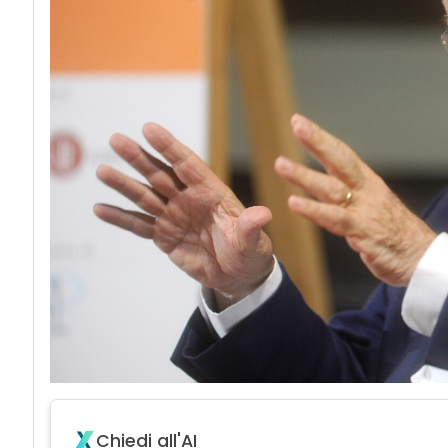
Chiedi all'AI