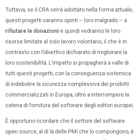
Tuttavia, se il CRA verrà adottato nella forma attuale,
questi progetti saranno spinti – loro malgrado – a
rifiutare le donazioni
e quindi vedranno le loro
risorse limitate al solo lavoro volontario, il che è in
contrasto con l’obiettivo dichiarato di migliorare la
loro sostenibilità. L’impatto si propagherà a valle di
tutti questi progetti, con la conseguenza sistemica
di indebolire la sicurezza complessiva dei prodotti
commercializzati in Europa, oltre a interrompere la
catena di fornitura del software degli editori europei.
È opportuno ricordare che il settore del software
open source, al di là delle PMI che lo compongono, è