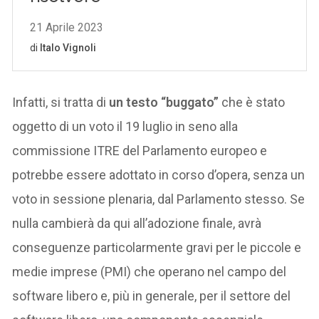
Infatti, si tratta di
un testo “buggato”
che è stato
oggetto di un voto il 19 luglio in seno alla
commissione ITRE del Parlamento europeo e
potrebbe essere adottato in corso d’opera, senza un
voto in sessione plenaria, dal Parlamento stesso. Se
nulla cambierà da qui all’adozione finale, avrà
conseguenze particolarmente gravi per le piccole e
medie imprese (PMI) che operano nel campo del
software libero e, più in generale, per il settore del