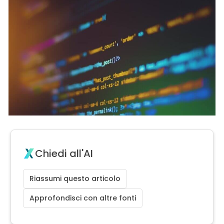
Chiedi all'AI
Riassumi questo articolo
Approfondisci con altre fonti