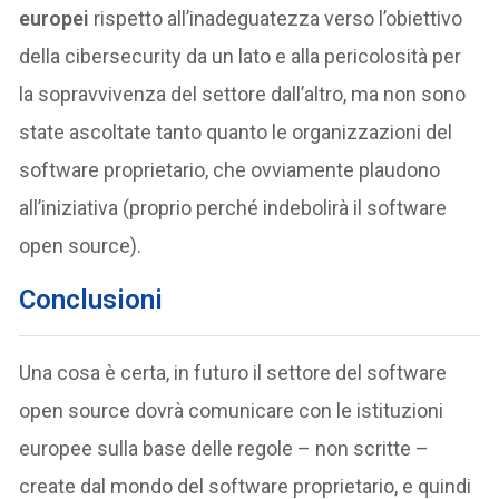
europei
rispetto all’inadeguatezza verso l’obiettivo
della cibersecurity da un lato e alla pericolosità per
la sopravvivenza del settore dall’altro, ma non sono
state ascoltate tanto quanto le organizzazioni del
software proprietario, che ovviamente plaudono
all’iniziativa (proprio perché indebolirà il software
open source).
Conclusioni
Una cosa è certa, in futuro il settore del software
open source dovrà comunicare con le istituzioni
europee sulla base delle regole – non scritte –
create dal mondo del software proprietario, e quindi