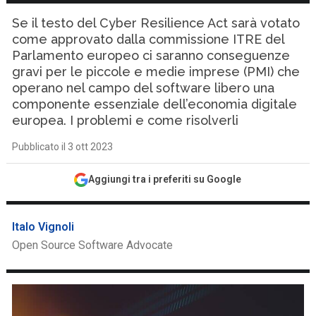
Se il testo del Cyber Resilience Act sarà votato
come approvato dalla commissione ITRE del
Parlamento europeo ci saranno conseguenze
gravi per le piccole e medie imprese (PMI) che
operano nel campo del software libero una
componente essenziale dell’economia digitale
europea. I problemi e come risolverli
Pubblicato il 3 ott 2023
Aggiungi tra i preferiti su Google
Italo Vignoli
Open Source Software Advocate