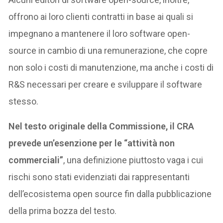
offrono ai loro clienti contratti in base ai quali si
impegnano a mantenere il loro software open-
source in cambio di una remunerazione, che copre
non solo i costi di manutenzione, ma anche i costi di
R&S necessari per creare e sviluppare il software
stesso.
Nel testo originale della Commissione, il CRA
prevede un’esenzione per le “attività non
commerciali”
, una definizione piuttosto vaga i cui
rischi sono stati evidenziati dai rappresentanti
dell’ecosistema open source fin dalla pubblicazione
della prima bozza del testo.