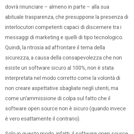
dovrà rinunciare – almeno in parte – alla sua
abituale trasparenza, che presuppone la presenza di
interlocutori competenti capaci di discernere tra i
messaggi di marketing e quelli di tipo tecnologico.
Quindi, la ritrosia ad affrontare il tema della
sicurezza, a causa della consapevolezza che non
esiste un software sicuro al 100%, non è stata
interpretata nel modo corretto come la volontà di
non creare aspettative sbagliate negli utenti, ma
come un’ammissione di colpa sul fatto che il
software open source non è sicuro (quando invece
è vero esattamente il contrario).
Solo in questo modo, infatti, il software open source