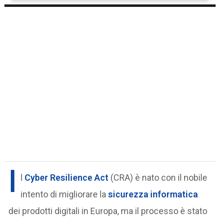
I
l
Cyber Resilience Act
(CRA) è nato con il nobile
intento di migliorare la
sicurezza informatica
dei prodotti digitali in Europa, ma il processo è stato