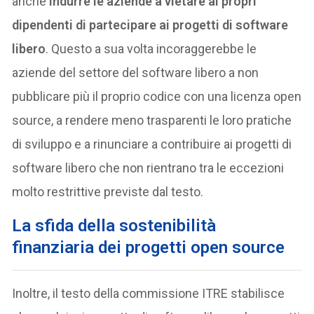
anche
indurre le aziende a vietare ai propri
dipendenti di partecipare ai progetti di software
libero
. Questo a sua volta incoraggerebbe le
aziende del settore del software libero a non
pubblicare più il proprio codice con una licenza open
source, a rendere meno trasparenti le loro pratiche
di sviluppo e a rinunciare a contribuire ai progetti di
software libero che non rientrano tra le eccezioni
molto restrittive previste dal testo.
La sfida della sostenibilità
finanziaria dei progetti open source
Inoltre, il testo della commissione ITRE stabilisce