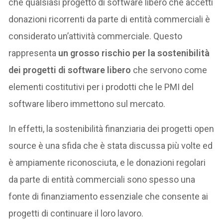
che qualsiasi progetto di software libero che accetti
donazioni ricorrenti da parte di entità commerciali è
considerato un’attività commerciale. Questo
rappresenta
un grosso rischio per la sostenibilità
dei progetti di software libero
che servono come
elementi costitutivi per i prodotti che le PMI del
software libero immettono sul mercato.
In effetti, la sostenibilità finanziaria dei progetti open
source è una sfida che è stata discussa più volte ed
è ampiamente riconosciuta, e le donazioni regolari
da parte di entità commerciali sono spesso una
fonte di finanziamento essenziale che consente ai
progetti di continuare il loro lavoro.