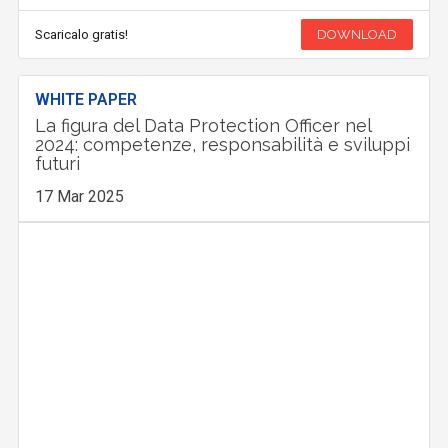
Scaricalo gratis!
DOWNLOAD
WHITE PAPER
La figura del Data Protection Officer nel
2024: competenze, responsabilità e sviluppi
futuri
17 Mar 2025