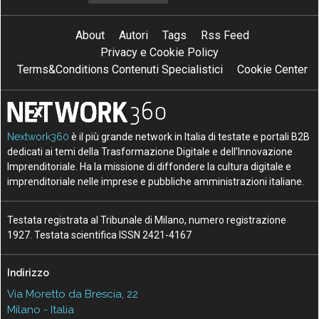
About
Autori
Tags
Rss Feed
Privacy e Cookie Policy
Terms&Conditions Contenuti Specialistici
Cookie Center
Nextwork360
è il più grande network in Italia di testate e portali B2B
dedicati ai temi della Trasformazione Digitale e dell’Innovazione
Imprenditoriale. Ha la missione di diffondere la cultura digitale e
imprenditoriale nelle imprese e pubbliche amministrazioni italiane.
Testata registrata al Tribunale di Milano, numero registrazione
1927. Testata scientifica ISSN 2421-4167
Indirizzo
Via Moretto da Brescia, 22
Milano - Italia