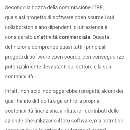
Secondo la bozza della commissione ITRE,
qualsiasi progetto di software open source i cui
collaboratori siano dipendenti di un’azienda è
considerato
un’attività commerciale
. Questa
definizione comprende quasi tutti i principali
progetti di software open source, con conseguenze
potenzialmente devastanti sul settore e la sua
sostenibilità.
Infatti, non solo incoraggerebbe i progetti, alcuni dei
quali hanno difficoltà a garantire la propria
sostenibilità finanziaria, a rifiutare i contributi delle
aziende che utilizzano il loro software, ma potrebbe