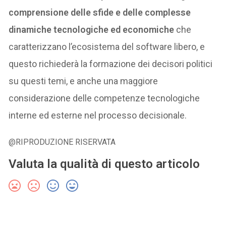
comprensione delle sfide e delle complesse
dinamiche tecnologiche ed economiche
che
caratterizzano l’ecosistema del software libero, e
questo richiederà la formazione dei decisori politici
su questi temi, e anche una maggiore
considerazione delle competenze tecnologiche
interne ed esterne nel processo decisionale.
@RIPRODUZIONE RISERVATA
Valuta la qualità di questo articolo