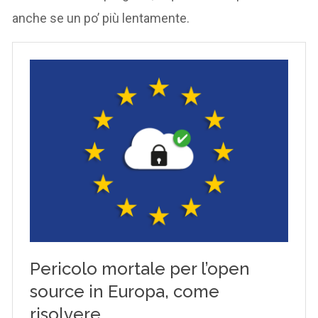
anche se un po’ più lentamente.