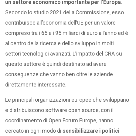
un settore economico importante per l’Europa
.
Secondo lo studio 2021 della Commissione, esso
contribuisce all’economia dell’UE per un valore
compreso tra i 65 e i 95 miliardi di euro all’anno ed è
al centro della ricerca e dello sviluppo in molti
settori tecnologici avanzati. L’impatto del CRA su
questo settore è quindi destinato ad avere
conseguenze che vanno ben oltre le aziende
direttamente interessate.
Le principali organizzazioni europee che sviluppano
e distribuiscono software open source, con il
coordinamento di Open Forum Europe, hanno
cercato in ogni modo di
sensibilizzare i politici