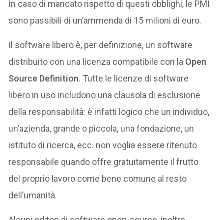
In caso di mancato rispetto di questi obblighi, le PMI
sono passibili di un’ammenda di 15 milioni di euro.
Il software libero è, per definizione, un software
distribuito con una licenza compatibile con la
Open
Source Definition
. Tutte le licenze di software
libero in uso includono una clausola di esclusione
della responsabilità: è infatti logico che un individuo,
un’azienda, grande o piccola, una fondazione, un
istituto di ricerca, ecc. non voglia essere ritenuto
responsabile quando offre gratuitamente il frutto
del proprio lavoro come bene comune al resto
dell’umanità.
Alcuni editori di software open-source, inoltre,