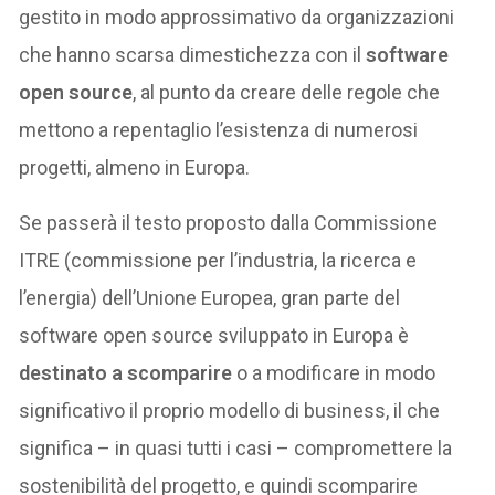
gestito in modo approssimativo da organizzazioni
che hanno scarsa dimestichezza con il
software
open source
, al punto da creare delle regole che
mettono a repentaglio l’esistenza di numerosi
progetti, almeno in Europa.
Se passerà il testo proposto dalla Commissione
ITRE (commissione per l’industria, la ricerca e
l’energia) dell’Unione Europea, gran parte del
software open source sviluppato in Europa è
destinato a scomparire
o a modificare in modo
significativo il proprio modello di business, il che
significa – in quasi tutti i casi – compromettere la
sostenibilità del progetto, e quindi scomparire