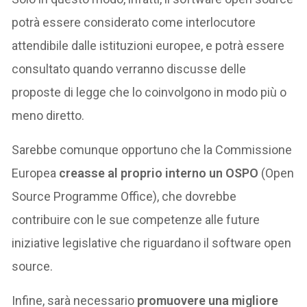
potrà essere considerato come interlocutore
attendibile dalle istituzioni europee, e potrà essere
consultato quando verranno discusse delle
proposte di legge che lo coinvolgono in modo più o
meno diretto.
Sarebbe comunque opportuno che la Commissione
Europea
creasse al proprio interno un OSPO
(Open
Source Programme Office), che dovrebbe
contribuire con le sue competenze alle future
iniziative legislative che riguardano il software open
source.
Infine, sarà necessario
promuovere una migliore