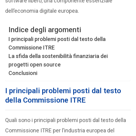
software libero, una componente essenziale
dell’economia digitale europea.
Indice degli argomenti
I principali problemi posti dal testo della
Commissione ITRE
La sfida della sostenibilità finanziaria dei
progetti open source
Conclusioni
I principali problemi posti dal testo
della Commissione ITRE
Quali sono i principali problemi posti dal testo della
Commissione ITRE per l’industria europea del