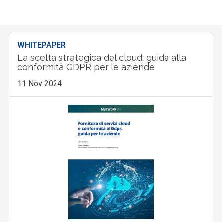
WHITEPAPER
La scelta strategica del cloud: guida alla
conformità GDPR per le aziende
11 Nov 2024