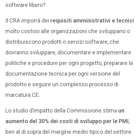
software libero?
Il CRA imporrà dei
requisiti amministrativi e tecnici
molto costosi alle organizzazioni che sviluppano o
distribuiscono prodotti o servizi software, che
dovranno sviluppare, documentare e implementare
politiche e procedure per ogni progetto, preparare la
documentazione tecnica per ogni versione del
prodotto e seguire un complesso processo di
marcatura CE.
Lo studio d’impatto della Commissione stima
un
aumento del 30% dei costi di sviluppo per le PMI
,
ben al di sopra del margine medio tipico del settore.