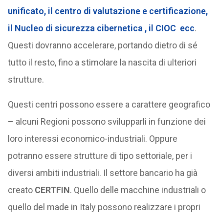
unificato, il centro di valutazione e certificazione,
il Nucleo di sicurezza cibernetica , il CIOC ecc
.
Questi dovranno accelerare, portando dietro di sé
tutto il resto, fino a stimolare la nascita di ulteriori
strutture.
Questi centri possono essere a carattere geografico
– alcuni Regioni possono svilupparli in funzione dei
loro interessi economico-industriali. Oppure
potranno essere strutture di tipo settoriale, per i
diversi ambiti industriali. Il settore bancario ha già
creato
CERTFIN
. Quello delle macchine industriali o
quello del made in Italy possono realizzare i propri