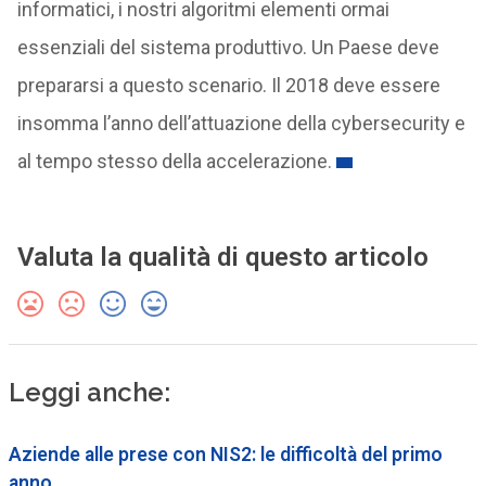
informatici, i nostri algoritmi elementi ormai
essenziali del sistema produttivo. Un Paese deve
prepararsi a questo scenario. Il 2018 deve essere
insomma l’anno dell’attuazione della cybersecurity e
al tempo stesso della accelerazione.
Valuta la qualità di questo articolo
Leggi anche:
Aziende alle prese con NIS2: le difficoltà del primo
anno