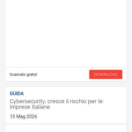
Scaricalo gratis!
DOWNLOAD
GUIDA
Cybersecurity, cresce il rischio per le
imprese italiane
15 Mag 2026