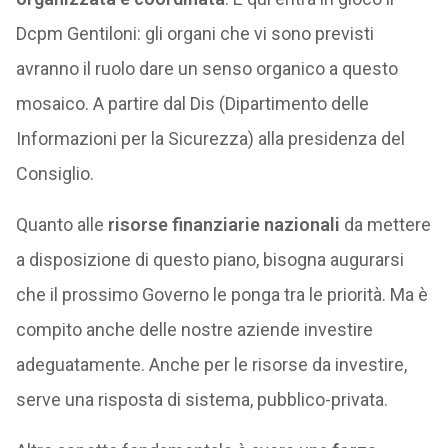
Dcpm Gentiloni: gli organi che vi sono previsti
avranno il ruolo dare un senso organico a questo
mosaico. A partire dal Dis (Dipartimento delle
Informazioni per la Sicurezza) alla presidenza del
Consiglio.
Quanto alle
risorse finanziarie nazionali
da mettere
a disposizione di questo piano, bisogna augurarsi
che il prossimo Governo le ponga tra le priorità. Ma è
compito anche delle nostre aziende investire
adeguatamente. Anche per le risorse da investire,
serve una risposta di sistema, pubblico-privata.