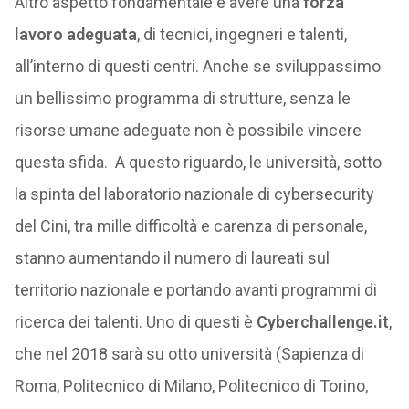
Altro aspetto fondamentale è avere una
forza
lavoro adeguata
, di tecnici, ingegneri e talenti,
all’interno di questi centri. Anche se sviluppassimo
un bellissimo programma di strutture, senza le
risorse umane adeguate non è possibile vincere
questa sfida. A questo riguardo, le università, sotto
la spinta del laboratorio nazionale di cybersecurity
del Cini, tra mille difficoltà e carenza di personale,
stanno aumentando il numero di laureati sul
territorio nazionale e portando avanti programmi di
ricerca dei talenti. Uno di questi è
Cyberchallenge.it
,
che nel 2018 sarà su otto università (Sapienza di
Roma, Politecnico di Milano, Politecnico di Torino,