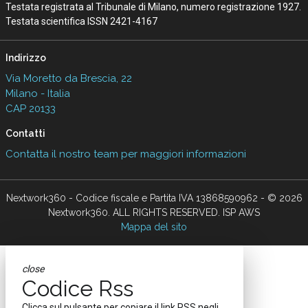
Testata registrata al Tribunale di Milano, numero registrazione 1927.
Testata scientifica ISSN 2421-4167
Indirizzo
Via Moretto da Brescia, 22
Milano - Italia
CAP 20133
Contatti
Contatta il nostro team per maggiori informazioni
Nextwork360 - Codice fiscale e Partita IVA 13868590962 - © 2026
Nextwork360. ALL RIGHTS RESERVED. ISP AWS
Mappa del sito
close
Codice Rss
Clicca sul pulsante per copiare il link RSS negli