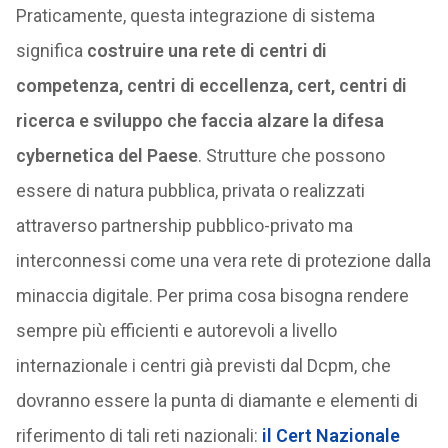
Praticamente, questa integrazione di sistema
significa
costruire una rete di centri di
competenza, centri di eccellenza, cert, centri di
ricerca e sviluppo che faccia alzare la difesa
cybernetica del Paese
. Strutture che possono
essere di natura pubblica, privata o realizzati
attraverso partnership pubblico-privato ma
interconnessi come una vera rete di protezione dalla
minaccia digitale. Per prima cosa bisogna rendere
sempre più efficienti e autorevoli a livello
internazionale i centri già previsti dal Dcpm, che
dovranno essere la punta di diamante e elementi di
riferimento di tali reti nazionali:
il Cert Nazionale