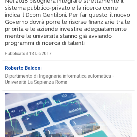
Nel 2018 bisognerà integrare strettamente il
sistema pubblico-privato e la ricerca come
indica il Dcpm Gentiloni. Per far questo, il nuovo
Governo dovrà porre le risorse finanziarie tra le
priorità e le aziende investire adeguatamente
mentre le università stanno già avviando
programmi di ricerca di talenti
Pubblicato il 13 Dic 2017
Roberto Baldoni
Dipartimento di Ingegneria informatica automatica -
Università La Sapienza Roma