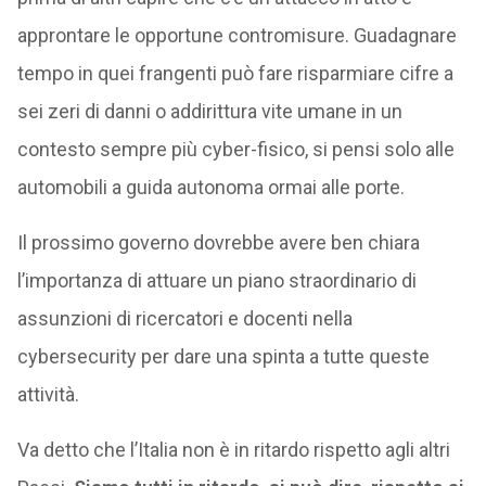
approntare le opportune contromisure. Guadagnare
tempo in quei frangenti può fare risparmiare cifre a
sei zeri di danni o addirittura vite umane in un
contesto sempre più cyber-fisico, si pensi solo alle
automobili a guida autonoma ormai alle porte.
Il prossimo governo dovrebbe avere ben chiara
l’importanza di attuare un piano straordinario di
assunzioni di ricercatori e docenti nella
cybersecurity per dare una spinta a tutte queste
attività.
Va detto che l’Italia non è in ritardo rispetto agli altri