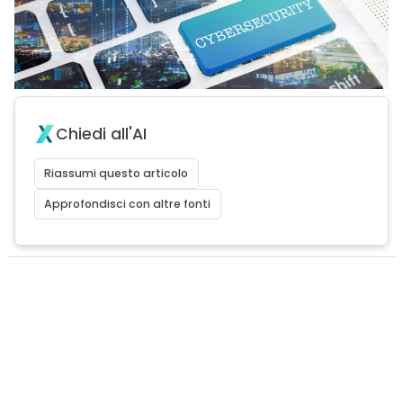
Chiedi all'AI
Riassumi questo articolo
Approfondisci con altre fonti