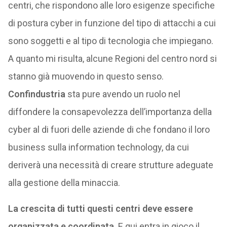
centri, che rispondono alle loro esigenze specifiche
di postura cyber in funzione del tipo di attacchi a cui
sono soggetti e al tipo di tecnologia che impiegano.
A quanto mi risulta, alcune Regioni del centro nord si
stanno già muovendo in questo senso.
Confindustria
sta pure avendo un ruolo nel
diffondere la consapevolezza dell’importanza della
cyber al di fuori delle aziende di che fondano il loro
business sulla information technology, da cui
deriverà una necessità di creare strutture adeguate
alla gestione della minaccia.
La crescita di tutti questi centri deve essere
organizzata e coordinata
. E qui entra in gioco il