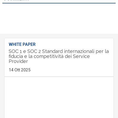
WHITE PAPER
SOC 1 e SOC 2 Standard internazionali per la
fiducia e la competitività dei Service
Provider
14 Ott 2025