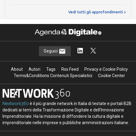
Vedi tutti gli approfondimenti >
Seguici
About
Autori
Tags
Rss Feed
Privacy e Cookie Policy
Terms&Conditions Contenuti Specialistici
Cookie Center
Nextwork360
è il più grande network in Italia di testate e portali B2B
dedicati ai temi della Trasformazione Digitale e dell’Innovazione
Imprenditoriale. Ha la missione di diffondere la cultura digitale e
imprenditoriale nelle imprese e pubbliche amministrazioni italiane.