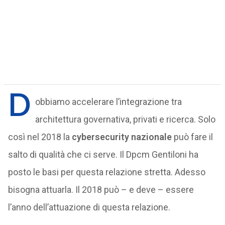
D
obbiamo accelerare l’integrazione tra
architettura governativa, privati e ricerca. Solo
così nel 2018 la
cybersecurity nazionale
può fare il
salto di qualità che ci serve. Il Dpcm Gentiloni ha
posto le basi per questa relazione stretta. Adesso
bisogna attuarla. Il 2018 può – e deve – essere
l’anno dell’attuazione di questa relazione.