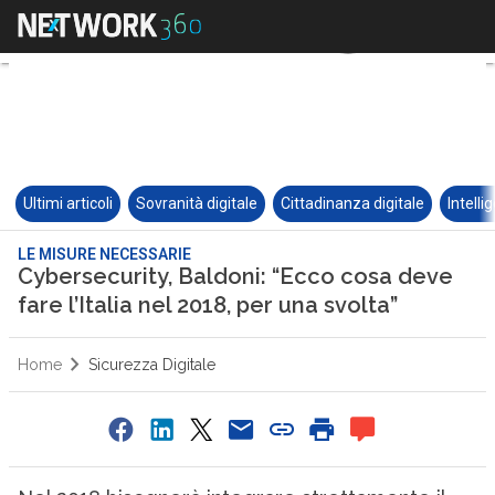
Ultimi articoli
Sovranità digitale
Cittadinanza digitale
Intelli
LE MISURE NECESSARIE
Cybersecurity, Baldoni: “Ecco cosa deve
fare l’Italia nel 2018, per una svolta”
Home
Sicurezza Digitale