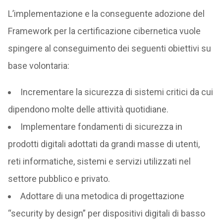
L’implementazione e la conseguente adozione del
Framework per la certificazione cibernetica vuole
spingere al conseguimento dei seguenti obiettivi su
base volontaria:
Incrementare la sicurezza di sistemi critici da cui
dipendono molte delle attività quotidiane.
Implementare fondamenti di sicurezza in
prodotti digitali adottati da grandi masse di utenti,
reti informatiche, sistemi e servizi utilizzati nel
settore pubblico e privato.
Adottare di una metodica di progettazione
“security by design” per dispositivi digitali di basso