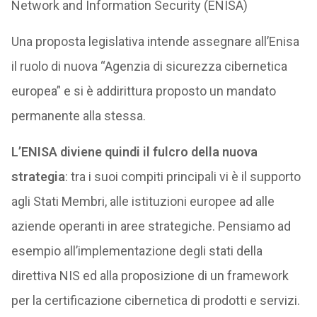
Network and Information Security (ENISA)
Una proposta legislativa intende assegnare all’Enisa
il ruolo di nuova “Agenzia di sicurezza cibernetica
europea” e si è addirittura proposto un mandato
permanente alla stessa.
L’ENISA diviene quindi il fulcro della nuova
strategia
: tra i suoi compiti principali vi è il supporto
agli Stati Membri, alle istituzioni europee ad alle
aziende operanti in aree strategiche. Pensiamo ad
esempio all’implementazione degli stati della
direttiva NIS ed alla proposizione di un framework
per la certificazione cibernetica di prodotti e servizi.