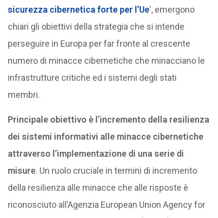
sicurezza cibernetica forte per l’Ue
‘, emergono
chiari gli obiettivi della strategia che si intende
perseguire in Europa per far fronte al crescente
numero di minacce cibernetiche che minacciano le
infrastrutture critiche ed i sistemi degli stati
membri.
Principale obiettivo è l’incremento della resilienza
dei sistemi informativi alle minacce cibernetiche
attraverso l’implementazione di una serie di
misure
. Un ruolo cruciale in termini di incremento
della resilienza alle minacce che alle risposte è
riconosciuto all’Agenzia European Union Agency for