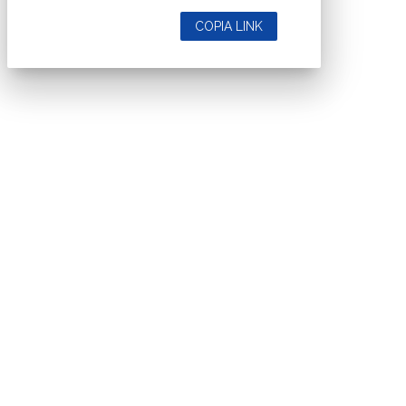
COPIA LINK