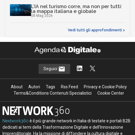
L’IA nel turismo corre, ma non per tutti:
la mappa italiana e globale
08 Mag 2026
Vedi tutti gli approfondimenti >
Seguici
About
Autori
Tags
Rss Feed
Privacy e Cookie Policy
Terms&Conditions Contenuti Specialistici
Cookie Center
Nextwork360
è il più grande network in Italia di testate e portali B2B
dedicati ai temi della Trasformazione Digitale e dell’Innovazione
Imprenditoriale. Ha la missione di diffondere la cultura digitale e