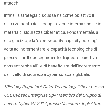
attacchi.
Infine, la strategia discussa ha come obiettivo il
rafforzamento della cooperazione internazionale in
materia di sicurezza cibernetica. Fondamentale, a
mio giudizio, è la ‘cybersecurity capacity building’
volta ad incrementare le capacità tecnologiche di
paesi vicini. Il conseguimento di questo obiettivo
consentirebbe all’Ue di beneficiare dell’incremento
del livello di sicurezza cyber su scala globale.
*Pierluigi Paganini è Chief Technology Officer presso
CSE Cybsec Enterprise SpA; Membro del Gruppo di
Lavoro Cyber G7 2017 presso Ministero degli Affari