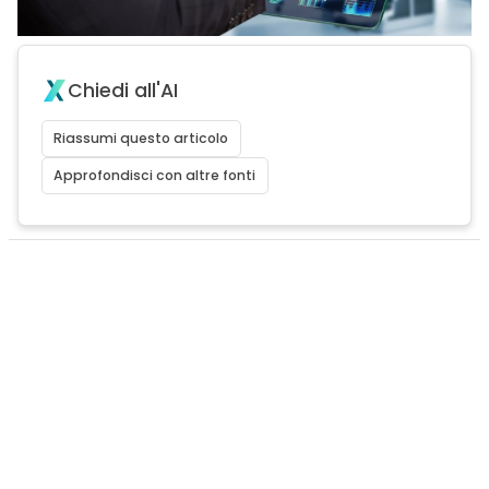
Chiedi all'AI
Riassumi questo articolo
Approfondisci con altre fonti