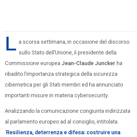
L
a scorsa settimana, in occasione del discorso
sullo Stato dell’Unione, il presidente della
Commissione europea
Jean-Claude Juncker
ha
ribadito l’importanza strategica della sicurezza
cibernetica per gli Stati membri ed ha annunciato
importanti misure in materia cybersecurity.
Analizzando la comunicazione congiunta indirizzata
al parlamento europeo ad al consiglio, intitolata
‘
Resilienza, deterrenza e difesa: costruire una