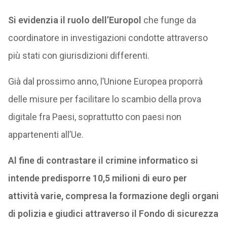
Si evidenzia il ruolo dell’Europol
che funge da
coordinatore in investigazioni condotte attraverso
più stati con giurisdizioni differenti.
Già dal prossimo anno, l’Unione Europea proporrà
delle misure per facilitare lo scambio della prova
digitale fra Paesi, soprattutto con paesi non
appartenenti all’Ue.
Al fine di contrastare il crimine informatico si
intende predisporre 10,5 milioni di euro per
attività varie, compresa la formazione degli organi
di polizia e giudici attraverso il Fondo di sicurezza