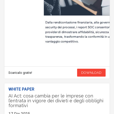
Scaricalo gratis!
DOWNLOAD
WHITE PAPER
AI Act: cosa cambia per le imprese con
l’entrata in vigore dei divieti e degli obblighi
formativi
17 Dic 2025