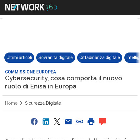
Ultimi articoli
Sovranità digitale
Cittadinanza digitale
Intelli
COMMISSIONE EUROPEA
Cybersecurity, cosa comporta il nuovo
ruolo di Enisa in Europa
Home
Sicurezza Digitale