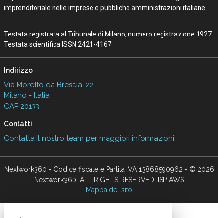
imprenditoriale nelle imprese e pubbliche amministrazioni italiane.
Testata registrata al Tribunale di Milano, numero registrazione 1927.
Testata scientifica ISSN 2421-4167
Indirizzo
Via Moretto da Brescia, 22
Milano - Italia
CAP 20133
Contatti
Contatta il nostro team per maggiori informazioni
Nextwork360 - Codice fiscale e Partita IVA 13868590962 - © 2026
Nextwork360. ALL RIGHTS RESERVED. ISP AWS
Mappa del sito