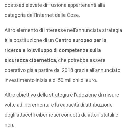
costo ad elevate diffusione appartenenti alla
categoria dell’Internet delle Cose.
Altro elemento di interesse nell’annunciata strategia
è la costituzione di un C
entro europeo per la
ricerca e lo sviluppo di competenze sulla
sicurezza cibernetica
, che potrebbe essere
operativo già a partire dal 2018 grazie all’annunciato
investimento iniziale di 50 milioni di euro.
Altro obiettivo della strategia è l’adozione di misure
volte ad incrementare la capacità di attribuzione
degli attacchi cibernetici condotti da attori statali e
non.