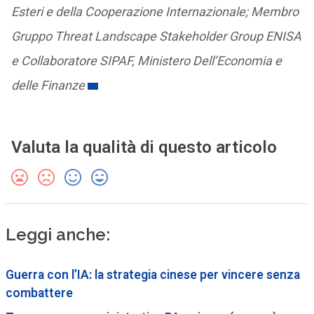
Esteri e della Cooperazione Internazionale; Membro
Gruppo Threat Landscape Stakeholder Group ENISA
e Collaboratore SIPAF, Ministero Dell’Economia e
delle Finanze
Valuta la qualità di questo articolo
Leggi anche:
Guerra con l’IA: la strategia cinese per vincere senza
combattere