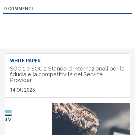
0
COMMENTI
WHITE PAPER
SOC 1 e SOC 2 Standard internazionali per la
fiducia e la competitività dei Service
Provider
14 Ott 2025