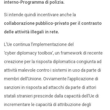
interno-Programma di polizia.
Si intende quindi incentivare anche la
collaborazione pubblico-privato per il contrasto
delle attività illegali in rete.
L’Ue continua l’implementazione del
‘cyber diplomacy toolbox’, un framework di recente
creazione per la risposta diplomatica congiunta ad
attività malevole contro i sistemi in uso da parte di
membri dell’Unione. Ovviamente l’applicazione di
sanzioni in risposta ad attacchi da parte di attori
statali stranieri prescinde dalla capacità dell’Ue di
incrementare le capacità di attribuzione degli