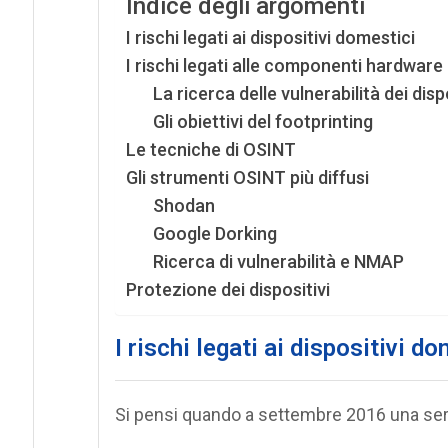
Indice degli argomenti
I rischi legati ai dispositivi domestici
I rischi legati alle componenti hardware
La ricerca delle vulnerabilità dei disp
Gli obiettivi del footprinting
Le tecniche di OSINT
Gli strumenti OSINT più diffusi
Shodan
Google Dorking
Ricerca di vulnerabilità e NMAP
Protezione dei dispositivi
I rischi legati ai dispositivi d
Si pensi quando a settembre 2016 una seri