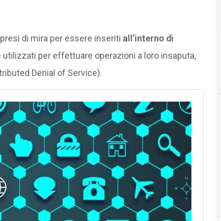
presi di mira per essere inseriti
all’interno di
te utilizzati per effettuare operazioni a loro insaputa,
tributed Denial of Service).