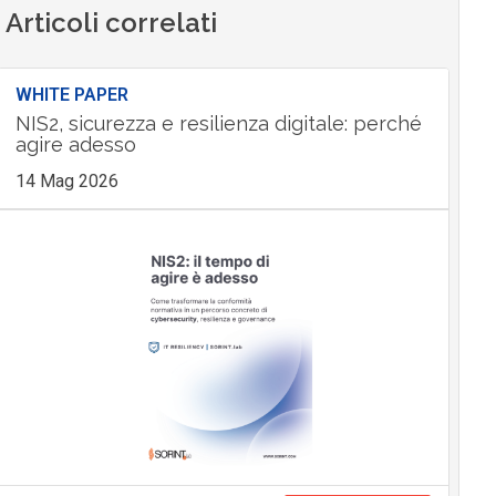
Articoli correlati
WHITE PAPER
NIS2, sicurezza e resilienza digitale: perché
agire adesso
14 Mag 2026