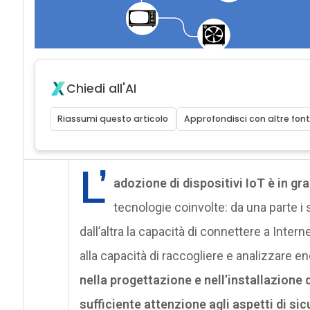
Chiedi all'AI
Riassumi questo articolo
Approfondisci con altre font
L’
adozione di dispositivi IoT è in gr
tecnologie coinvolte: da una parte i 
dall’altra la capacità di connettere a Int
alla capacità di raccogliere e analizzare en
nella progettazione e nell’installazione d
sufficiente attenzione agli aspetti di si