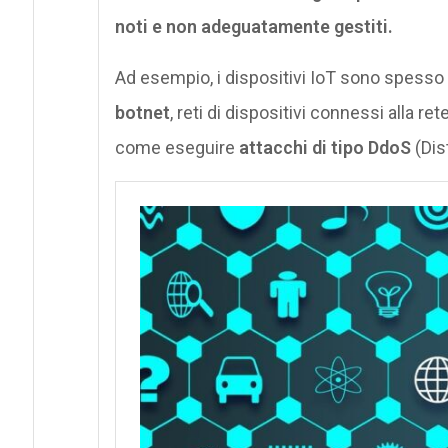
noti e non adeguatamente gestiti.
Ad esempio, i dispositivi IoT sono spesso 
botnet
, reti di dispositivi connessi alla re
come eseguire
attacchi di tipo DdoS
(Dis