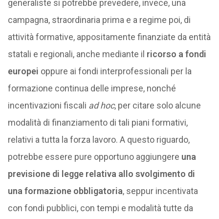
generaliste si potrebbe prevedere, invece, una
campagna, straordinaria prima e a regime poi, di
attività formative, appositamente finanziate da entità
statali e regionali, anche mediante il
ricorso a fondi
europei
oppure ai fondi interprofessionali per la
formazione continua delle imprese, nonché
incentivazioni fiscali
ad hoc
, per citare solo alcune
modalità di finanziamento di tali piani formativi,
relativi a tutta la forza lavoro. A questo riguardo,
potrebbe essere pure opportuno aggiungere
una
previsione di legge relativa allo svolgimento di
una formazione obbligatoria
, seppur incentivata
con fondi pubblici, con tempi e modalità tutte da