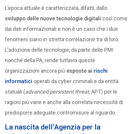
L’epoca attuale è caratterizzata, difatti, dallo
sviluppo delle nuove tecnologie digitali
così come
dai dati informazionali e non è un caso che i due
fenomeni siano in stretta correlazione tra di loro.
L’adozione delle tecnologie, da parte delle PMI
nonché della PA, rende tuttavia queste
organizzazioni ancora più
esposte ai
rischi
informatici
operati da cyber criminali e da entità
statuali (
advanced persistent threat
, APT) per le
ragioni più varie e anche alla correlata necessità di
predisporre adeguate contromisure al riguardo.
La nascita dell’Agenzia per la