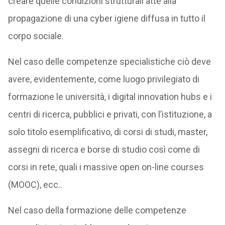
creare quelle condizioni strutturali atte alla
propagazione di una cyber igiene diffusa in tutto il
corpo sociale.
Nel caso delle competenze specialistiche ciò deve
avere, evidentemente, come luogo privilegiato di
formazione le università, i digital innovation hubs e i
centri di ricerca, pubblici e privati, con l’istituzione, a
solo titolo esemplificativo, di corsi di studi, master,
assegni di ricerca e borse di studio così come di
corsi in rete, quali i massive open on-line courses
(MOOC), ecc..
Nel caso della formazione delle competenze