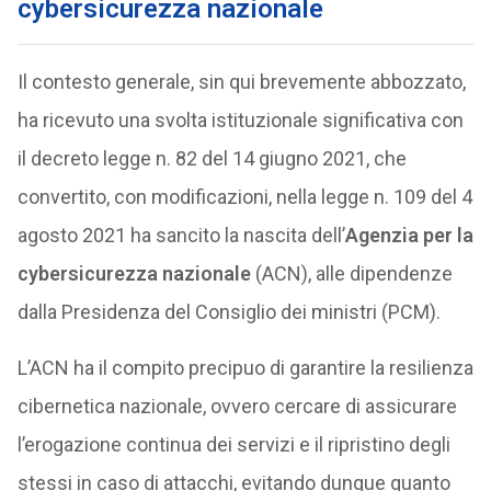
cybersicurezza nazionale
Il contesto generale, sin qui brevemente abbozzato,
ha ricevuto una svolta istituzionale significativa con
il decreto legge n. 82 del 14 giugno 2021, che
convertito, con modificazioni, nella legge n. 109 del 4
agosto 2021 ha sancito la nascita dell’
Agenzia per la
cybersicurezza nazionale
(ACN), alle dipendenze
dalla Presidenza del Consiglio dei ministri (PCM).
L’ACN ha il compito precipuo di garantire la resilienza
cibernetica nazionale, ovvero cercare di assicurare
l’erogazione continua dei servizi e il ripristino degli
stessi in caso di attacchi, evitando dunque quanto