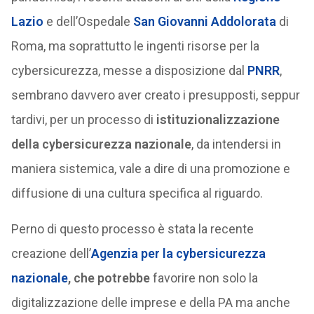
Lazio
e dell’Ospedale
San Giovanni Addolorata
di
Roma, ma soprattutto le ingenti risorse per la
cybersicurezza, messe a disposizione dal
PNRR
,
sembrano davvero aver creato i presupposti, seppur
tardivi, per un processo di
istituzionalizzazione
della cybersicurezza nazionale
, da intendersi in
maniera sistemica, vale a dire di una promozione e
diffusione di una cultura specifica al riguardo.
Perno di questo processo è stata la recente
creazione dell’
Agenzia per la cybersicurezza
nazionale
, che potrebbe
favorire non solo la
digitalizzazione delle imprese e della PA ma anche