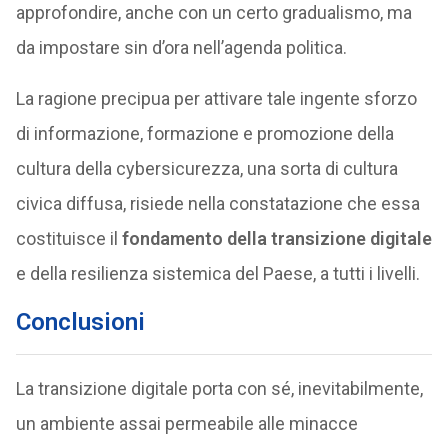
approfondire, anche con un certo gradualismo, ma
da impostare sin d’ora nell’agenda politica.
La ragione precipua per attivare tale ingente sforzo
di informazione, formazione e promozione della
cultura della cybersicurezza, una sorta di cultura
civica diffusa, risiede nella constatazione che essa
costituisce il
fondamento della transizione digitale
e della resilienza sistemica del Paese, a tutti i livelli.
Conclusioni
La transizione digitale porta con sé, inevitabilmente,
un ambiente assai permeabile alle minacce