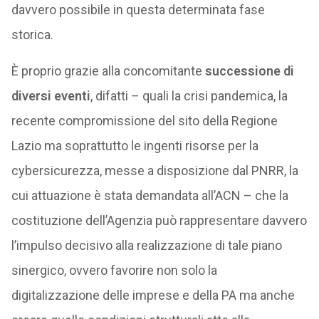
davvero possibile in questa determinata fase
storica.
È proprio grazie alla concomitante
successione di
diversi eventi
, difatti – quali la crisi pandemica, la
recente compromissione del sito della Regione
Lazio ma soprattutto le ingenti risorse per la
cybersicurezza, messe a disposizione dal PNRR, la
cui attuazione è stata demandata all’ACN – che la
costituzione dell’Agenzia può rappresentare davvero
l’impulso decisivo alla realizzazione di tale piano
sinergico, ovvero favorire non solo la
digitalizzazione delle imprese e della PA ma anche