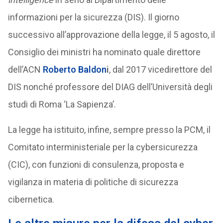
informazioni per la sicurezza (DIS). Il giorno
successivo all’approvazione della legge, il 5 agosto, il
Consiglio dei ministri ha nominato quale direttore
dell’ACN
Roberto Baldon
i
, dal 2017 vicedirettore del
DIS nonché professore del DIAG dell’Università degli
studi di Roma ‘La Sapienza’.
La legge ha istituito, infine, sempre presso la PCM, il
Comitato interministeriale per la cybersicurezza
(CIC), con funzioni di consulenza, proposta e
vigilanza in materia di politiche di sicurezza
cibernetica.