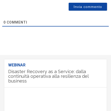
0
COMMENTI
WEBINAR
Disaster Recovery as a Service: dalla
continuità operativa alla resilienza del
business