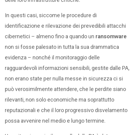
In questi casi, siccome le procedure di
identificazione e rilevazione dei prevedibili attacchi
cibernetici – almeno fino a quando un
ransomware
non si fosse palesato in tutta la sua drammatica
evidenza – nonché il monitoraggio delle
ragguardevoli informazioni sensibili, gestite dalle PA,
non erano state per nulla messe in sicurezza ci si
può verosimilmente attendere, che le perdite siano
rilevanti, non solo economiche ma soprattutto
reputazionali e che il loro progressivo disvelamento
possa avvenire nel medio e lungo termine.