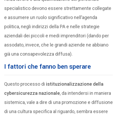
specialistico devono essere strettamente collegate
e assumere un ruolo significativo nell’agenda
politica, negli indirizzi della PA e nelle strategie
aziendali dei piccoli e medi imprenditori (dando per
assodato, invece, che le grandi aziende ne abbiano
già una consapevolezza diffusa).
I fattori che fanno ben sperare
Questo processo di
istituzionalizzazione della
cybersicurezza nazionale
, da intendersi in maniera
sistemica, vale a dire di una promozione e diffusione
di una cultura specifica al riguardo, sembra essere