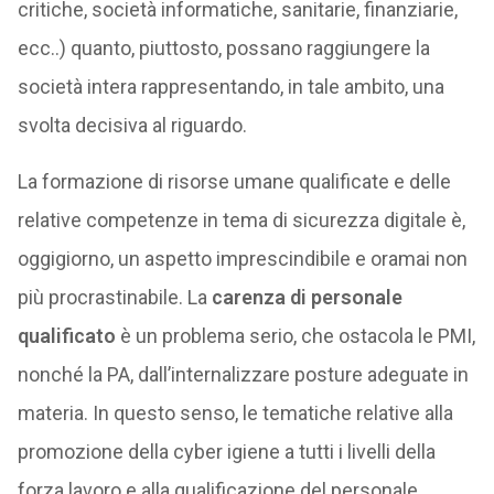
critiche, società informatiche, sanitarie, finanziarie,
ecc..) quanto, piuttosto, possano raggiungere la
società intera rappresentando, in tale ambito, una
svolta decisiva al riguardo.
La formazione di risorse umane qualificate e delle
relative competenze in tema di sicurezza digitale è,
oggigiorno, un aspetto imprescindibile e oramai non
più procrastinabile. La
carenza di personale
qualificato
è un problema serio, che ostacola le PMI,
nonché la PA, dall’internalizzare posture adeguate in
materia. In questo senso, le tematiche relative alla
promozione della cyber igiene a tutti i livelli della
forza lavoro e alla qualificazione del personale