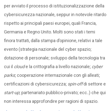
per avviato il processo di istituzionalizzazione della
cybersicurezza nazionale, seppur in notevole ritardo
rispetto ai principali paesi europei, quali Francia,
Germania e Regno Unito. Molti sono stati i temi
finora trattati, dalla stampa d’opinione, relativi a tale
evento (strategia nazionale del cyber spazio;
dotazione di personale; sviluppo della tecnologia tra
cui il
cloud
e la crittografia a livello nazionale;
cyber
parks
; cooperazione internazionale con gli alleati;
certificazioni di cybersicurezza;
spin-off
di settore e
start-up
; partenariato pubblico-privato; ecc..) che qui
non interessa approfondire per ragioni di spazio.