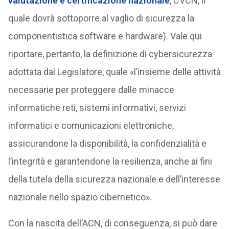
valutazione e certificazione nazionale
, CVCN, il
quale dovrà sottoporre al vaglio di sicurezza la
componentistica software e hardware). Vale qui
riportare, pertanto, la definizione di cybersicurezza
adottata dal Legislatore, quale «l’insieme delle attività
necessarie per proteggere dalle minacce
informatiche reti, sistemi informativi, servizi
informatici e comunicazioni elettroniche,
assicurandone la disponibilità, la confidenzialità e
l’integrità e garantendone la resilienza, anche ai fini
della tutela della sicurezza nazionale e dell’interesse
nazionale nello spazio cibernetico».
Con la nascita dell’ACN, di conseguenza, si può dare