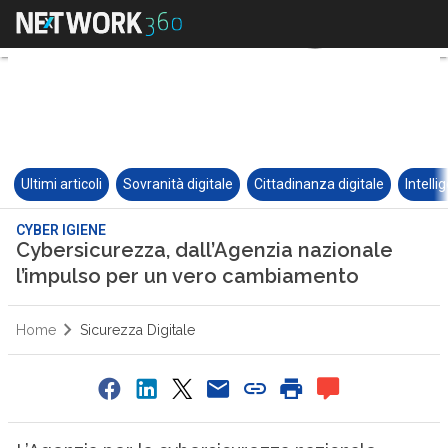
Ultimi articoli
Sovranità digitale
Cittadinanza digitale
Intelli
CYBER IGIENE
Cybersicurezza, dall’Agenzia nazionale
l’impulso per un vero cambiamento
Home
Sicurezza Digitale