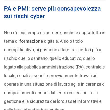
PA e PMI: serve più consapevolezza
sui rischi cyber
Non c’è più tempo da perdere, anche e soprattutto in
tema di
formazione
digitale. A solo titolo
esemplificativo, si possono citare tra i settori più a
rischio quello sanitario, quello educativo, quello
legato alla pubblica amministrazione (PA), centrale e
locale, i quali si sono improvvisamente trovati ad
operare in una situazione di lavoro agile in carenza di
comportamenti consolidati entro cui collocare la
gestione e la sicurezza dei loro asset informativi e
delle loro infrastrutture critiche.