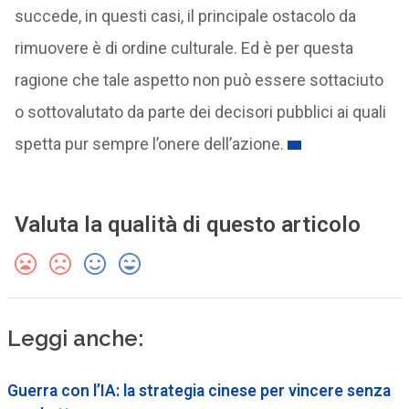
succede, in questi casi, il principale ostacolo da
rimuovere è di ordine culturale. Ed è per questa
ragione che tale aspetto non può essere sottaciuto
o sottovalutato da parte dei decisori pubblici ai quali
spetta pur sempre l’onere dell’azione.
Valuta la qualità di questo articolo
Leggi anche:
Guerra con l’IA: la strategia cinese per vincere senza