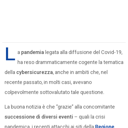
L
a
pandemia
legata alla diffusione del Covid-19,
ha reso drammaticamente cogente la tematica
della
cybersicurezza
, anche in ambiti che, nel
recente passato, in molti casi, avevano
colpevolmente sottovalutato tale questione.
La buona notizia è che “grazie” alla concomitante
successione di diversi eventi
– quali la crisi
pandemica, i recenti attacchi ai siti della
Regione