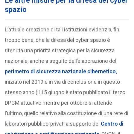
Le altre misure per la difesa del cyber
spazio
L’attuale creazione di tali istituzioni evidenzia, fin
troppo bene, che la difesa del cyber spazio è
ritenuta una priorità strategica per la sicurezza
nazionale, anche a seguito dell’elaborazione del
perimetro di sicurezza nazionale cibernetico
,
iniziato nel 2019 e in via di conclusione in questo
stesso anno (il 15 giugno è stato pubblicato il terzo
DPCM attuativo mentre per ottobre si attende
l’ultimo, quello relativo alla costituzione di una rete di
laboratori pubblico-privati a supporto del
Centro di