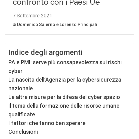
Indice degli argomenti
PA e PMI: serve più consapevolezza sui rischi
cyber
La nascita dell’Agenzia per la cybersicurezza
nazionale
Le altre misure per la difesa del cyber spazio
Il tema della formazione delle risorse umane
qualificate
I fattori che fanno ben sperare
Conclusioni