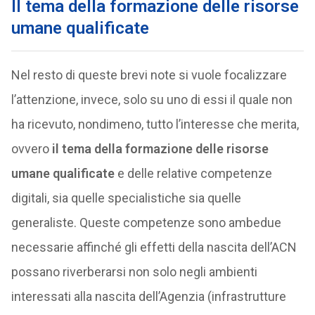
Il tema della formazione delle risorse
umane qualificate
Nel resto di queste brevi note si vuole focalizzare
l’attenzione, invece, solo su uno di essi il quale non
ha ricevuto, nondimeno, tutto l’interesse che merita,
ovvero
il tema della formazione delle risorse
umane qualificate
e delle relative competenze
digitali, sia quelle specialistiche sia quelle
generaliste. Queste competenze sono ambedue
necessarie affinché gli effetti della nascita dell’ACN
possano riverberarsi non solo negli ambienti
interessati alla nascita dell’Agenzia (infrastrutture