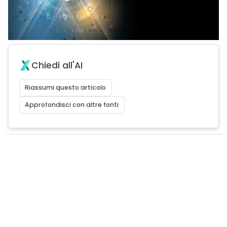
Chiedi all'AI
Riassumi questo articolo
Approfondisci con altre fonti