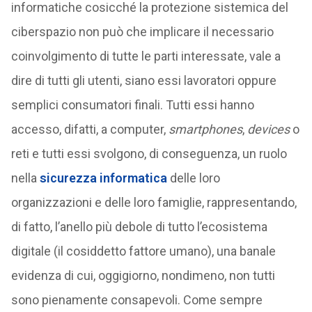
informatiche cosicché la protezione sistemica del
ciberspazio non può che implicare il necessario
coinvolgimento di tutte le parti interessate, vale a
dire di tutti gli utenti, siano essi lavoratori oppure
semplici consumatori finali. Tutti essi hanno
accesso, difatti, a computer,
smartphones
,
devices
o
reti e tutti essi svolgono, di conseguenza, un ruolo
nella
sicurezza informatica
delle loro
organizzazioni e delle loro famiglie, rappresentando,
di fatto, l’anello più debole di tutto l’ecosistema
digitale (il cosiddetto fattore umano), una banale
evidenza di cui, oggigiorno, nondimeno, non tutti
sono pienamente consapevoli. Come sempre