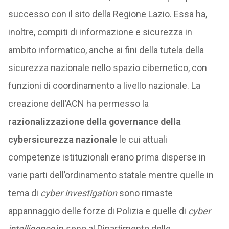
successo con il sito della Regione Lazio. Essa ha,
inoltre, compiti di informazione e sicurezza in
ambito informatico, anche ai fini della tutela della
sicurezza nazionale nello spazio cibernetico, con
funzioni di coordinamento a livello nazionale. La
creazione dell’ACN ha permesso la
razionalizzazione della governance della
cybersicurezza nazionale
le cui attuali
competenze istituzionali erano prima disperse in
varie parti dell’ordinamento statale mentre quelle in
tema di
cyber investigation
sono rimaste
appannaggio delle forze di Polizia e quelle di
cyber
intelligence
in seno al Dipartimento delle