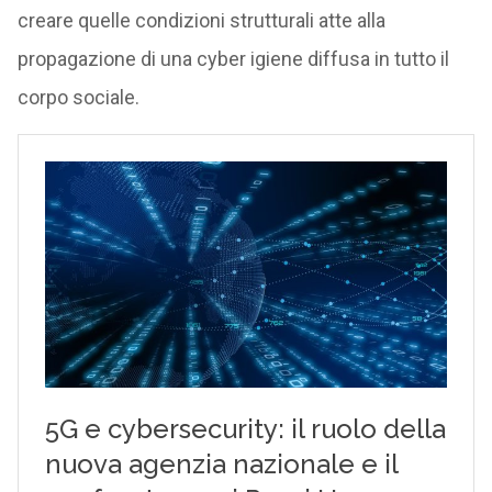
creare quelle condizioni strutturali atte alla
propagazione di una cyber igiene diffusa in tutto il
corpo sociale.