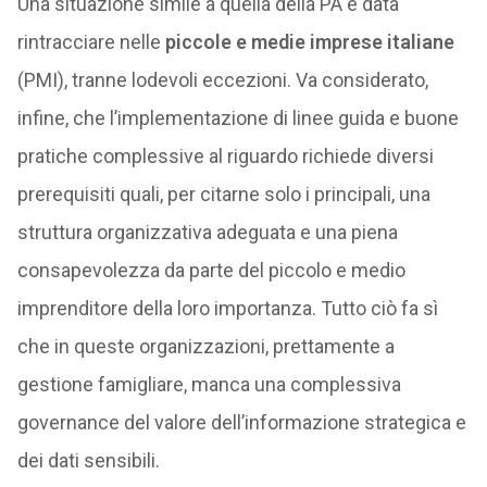
Una situazione simile a quella della PA è data
rintracciare nelle
piccole e medie imprese italiane
(PMI), tranne lodevoli eccezioni. Va considerato,
infine, che l’implementazione di linee guida e buone
pratiche complessive al riguardo richiede diversi
prerequisiti quali, per citarne solo i principali, una
struttura organizzativa adeguata e una piena
consapevolezza da parte del piccolo e medio
imprenditore della loro importanza. Tutto ciò fa sì
che in queste organizzazioni, prettamente a
gestione famigliare, manca una complessiva
governance del valore dell’informazione strategica e
dei dati sensibili.