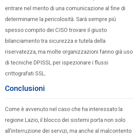
entrare nel merito di una comunicazione al fine di
determinarne la pericolosità. Sarà sempre più
spesso compito dei CISO trovare il giusto
bilanciamento tra sicurezza e tutela della
riservatezza, ma molte organizzazioni fanno già uso
di tecniche DPISSL per ispezionare i flussi
crittografati SSL.
Conclusioni
Come è avvenuto nel caso che ha interessato la
regione Lazio, il blocco dei sistemi porta non solo
all’interruzione dei servizi, ma anche al malcontento