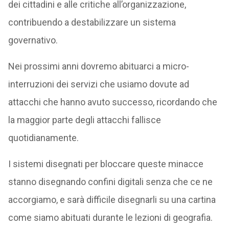
dei cittadini e alle critiche all’organizzazione,
contribuendo a destabilizzare un sistema
governativo.
Nei prossimi anni dovremo abituarci a micro-
interruzioni dei servizi che usiamo dovute ad
attacchi che hanno avuto successo, ricordando che
la maggior parte degli attacchi fallisce
quotidianamente.
I sistemi disegnati per bloccare queste minacce
stanno disegnando confini digitali senza che ce ne
accorgiamo, e sarà difficile disegnarli su una cartina
come siamo abituati durante le lezioni di geografia.