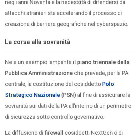
negli anni Novanta e la necessità di difendersi da
attacchi stranieri sta accelerando il processo di
creazione di barriere geografiche nel cyberspazio.
La corsa alla sovranità
Ne è un esempio lampante
il piano triennale della
Pubblica Amministrazione
che prevede, per la PA
centrale, la costituzione del cosiddetto
Polo
Strategico Nazionale
(PSN)
al fine di assicurare la
sovranità sui dati della PA all’interno di un perimetro
di sicurezza sotto controllo governativo.
La diffusione di
firewall
cosiddetti NextGen o di