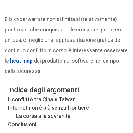
E la cyberwarfare non si limita ai (relativamente)
pochi casi che conquistano le cronache: per avere
un’idea, o meglio una rappresentazione grafica del
continuo conflitto in corso, è interessante osservare
le
heat map
dei produttori di software nel campo
della sicurezza.
Indice degli argomenti
Il conflitto tra Cina e Taiwan
Internet non è più senza frontiere
La corsa alla sovranità
Conclusioni