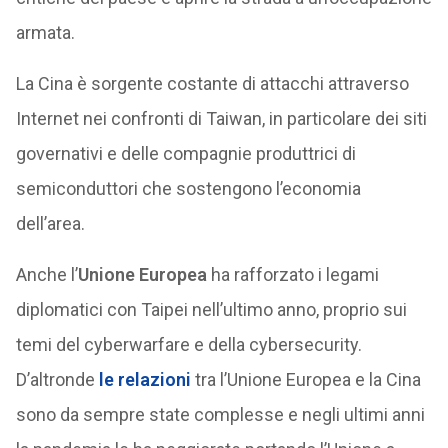
armata.
La Cina è sorgente costante di attacchi attraverso
Internet nei confronti di Taiwan, in particolare dei siti
governativi e delle compagnie produttrici di
semiconduttori che sostengono l’economia
dell’area.
Anche l’
Unione Europea
ha rafforzato i legami
diplomatici con Taipei nell’ultimo anno, proprio sui
temi del cyberwarfare e della cybersecurity.
D’altronde
le relazioni
tra l’Unione Europea e la Cina
sono da sempre state complesse e negli ultimi anni