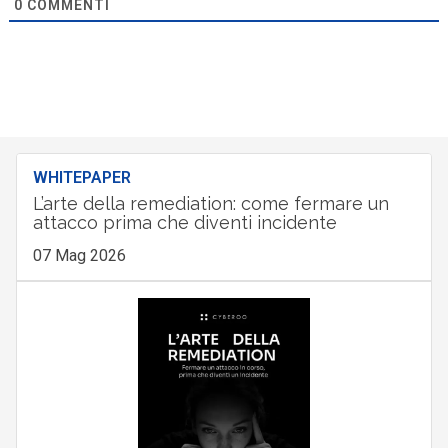
0
COMMENTI
WHITEPAPER
L’arte della remediation: come fermare un
attacco prima che diventi incidente
07 Mag 2026