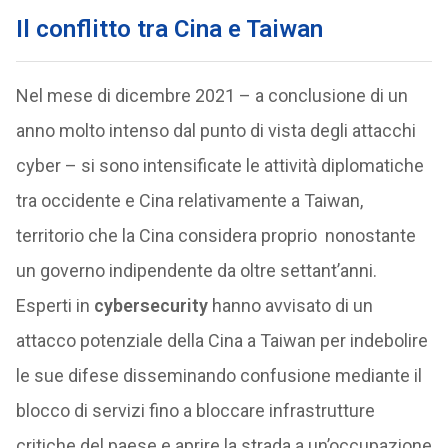
Il conflitto tra Cina e Taiwan
Nel mese di dicembre 2021 – a conclusione di un
anno molto intenso dal punto di vista degli attacchi
cyber – si sono intensificate le attività diplomatiche
tra occidente e Cina relativamente a Taiwan,
territorio che la Cina considera proprio nonostante
un governo indipendente da oltre settant’anni.
Esperti in
cybersecurity
hanno avvisato di un
attacco potenziale della Cina a Taiwan per indebolire
le sue difese disseminando confusione mediante il
blocco di servizi fino a bloccare infrastrutture
critiche del paese e aprire la strada a un’occupazione