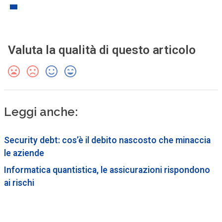
Valuta la qualità di questo articolo
Leggi anche:
Security debt: cos’è il debito nascosto che minaccia
le aziende
Informatica quantistica, le assicurazioni rispondono
ai rischi