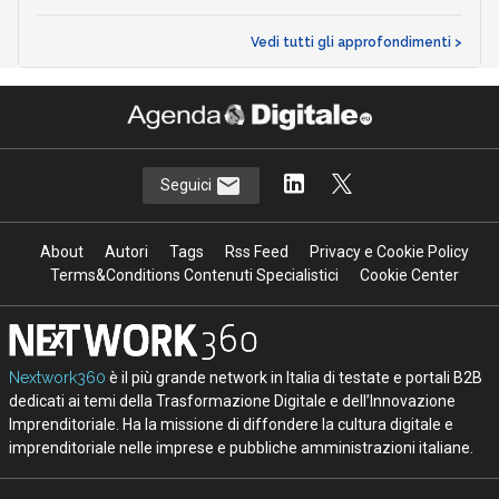
Vedi tutti gli approfondimenti >
Seguici
About
Autori
Tags
Rss Feed
Privacy e Cookie Policy
Terms&Conditions Contenuti Specialistici
Cookie Center
Nextwork360
è il più grande network in Italia di testate e portali B2B
dedicati ai temi della Trasformazione Digitale e dell’Innovazione
Imprenditoriale. Ha la missione di diffondere la cultura digitale e
imprenditoriale nelle imprese e pubbliche amministrazioni italiane.