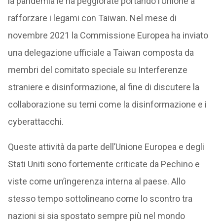
la pandemia le ha peggiorate portando l’Unione a
rafforzare i legami con Taiwan. Nel mese di
novembre 2021 la Commissione Europea ha inviato
una delegazione ufficiale a Taiwan composta da
membri del comitato speciale su Interferenze
straniere e disinformazione, al fine di discutere la
collaborazione su temi come la disinformazione e i
cyberattacchi.
Queste attività da parte dell’Unione Europea e degli
Stati Uniti sono fortemente criticate da Pechino e
viste come un’ingerenza interna al paese. Allo
stesso tempo sottolineano come lo scontro tra
nazioni si sia spostato sempre più nel mondo