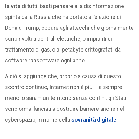
la vita
di tutti: basti pensare alla disinformazione
spinta dalla Russia che ha portato all’elezione di
Donald Trump, oppure agli attacchi che giornalmente
sono rivolti a centrali elettriche, o impianti di
trattamento di gas, o ai petabyte crittografati da
software ransomware ogni anno.
A ciò si aggiunge che, proprio a causa di questo
scontro continuo, Internet non è più – e sempre
meno lo sarà – un territorio senza confini: gli Stati
sono ormai lanciati a costruire barriere anche nel
cyberspazio, in nome della
sovranità digitale
.