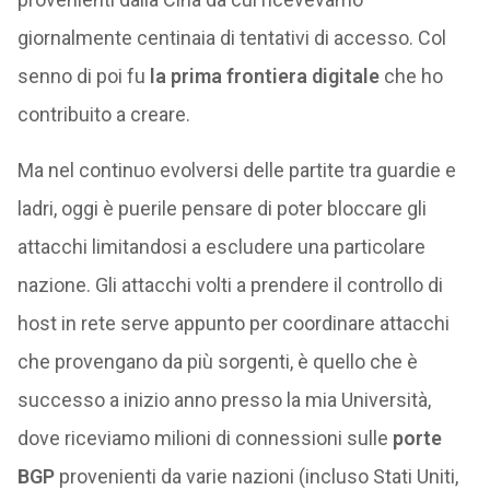
giornalmente centinaia di tentativi di accesso. Col
senno di poi fu
la prima frontiera digitale
che ho
contribuito a creare.
Ma nel continuo evolversi delle partite tra guardie e
ladri, oggi è puerile pensare di poter bloccare gli
attacchi limitandosi a escludere una particolare
nazione. Gli attacchi volti a prendere il controllo di
host in rete serve appunto per coordinare attacchi
che provengano da più sorgenti, è quello che è
successo a inizio anno presso la mia Università,
dove riceviamo milioni di connessioni sulle
porte
BGP
provenienti da varie nazioni (incluso Stati Uniti,