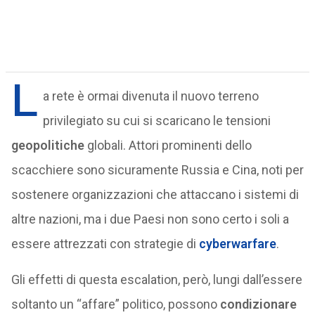
L
a rete è ormai divenuta il nuovo terreno
privilegiato su cui si scaricano le tensioni
geopolitiche
globali. Attori prominenti dello
scacchiere sono sicuramente Russia e Cina, noti per
sostenere organizzazioni che attaccano i sistemi di
altre nazioni, ma i due Paesi non sono certo i soli a
essere attrezzati con strategie di
cyberwarfare
.
Gli effetti di questa escalation, però, lungi dall’essere
soltanto un “affare” politico, possono
condizionare