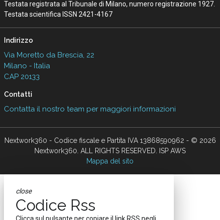
Testata registrata al Tribunale di Milano, numero registrazione 1927.
Testata scientifica ISSN 2421-4167
Indirizzo
Via Moretto da Brescia, 22
Milano - Italia
CAP 20133
Contatti
Contatta il nostro team per maggiori informazioni
Nextwork360 - Codice fiscale e Partita IVA 13868590962 - © 2026
Nextwork360. ALL RIGHTS RESERVED. ISP AWS
Mappa del sito
close
Codice Rss
Clicca sul pulsante per copiare il link RSS negli