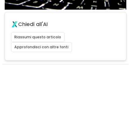
Chiedi all'AI
Riassumi questo articolo
Approfondisci con altre fonti