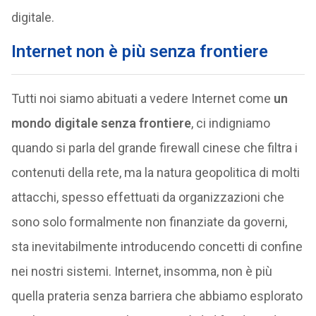
digitale.
Internet non è più senza frontiere
Tutti noi siamo abituati a vedere Internet come
un
mondo digitale senza frontiere
, ci indigniamo
quando si parla del grande firewall cinese che filtra i
contenuti della rete, ma la natura geopolitica di molti
attacchi, spesso effettuati da organizzazioni che
sono solo formalmente non finanziate da governi,
sta inevitabilmente introducendo concetti di confine
nei nostri sistemi. Internet, insomma, non è più
quella prateria senza barriera che abbiamo esplorato