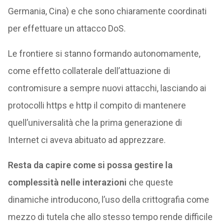
Germania, Cina) e che sono chiaramente coordinati
per effettuare un attacco DoS.
Le frontiere si stanno formando autonomamente,
come effetto collaterale dell’attuazione di
contromisure a sempre nuovi attacchi, lasciando ai
protocolli https e http il compito di mantenere
quell’universalità che la prima generazione di
Internet ci aveva abituato ad apprezzare.
Resta da capire come si possa gestire la
complessità nelle interazioni
che queste
dinamiche introducono, l’uso della crittografia come
mezzo di tutela che allo stesso tempo rende difficile