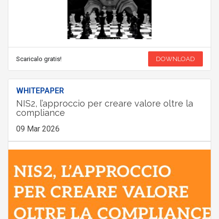
Scaricalo gratis!
DOWNLOAD
WHITEPAPER
NIS2, l’approccio per creare valore oltre la
compliance
09 Mar 2026