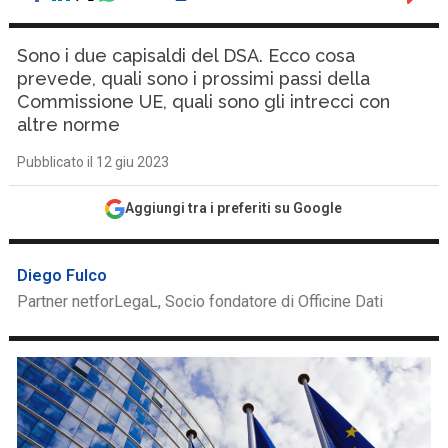
Sono i due capisaldi del DSA. Ecco cosa
prevede, quali sono i prossimi passi della
Commissione UE, quali sono gli intrecci con
altre norme
Pubblicato il 12 giu 2023
Aggiungi tra i preferiti su Google
Diego Fulco
Partner netforLegaL, Socio fondatore di Officine Dati