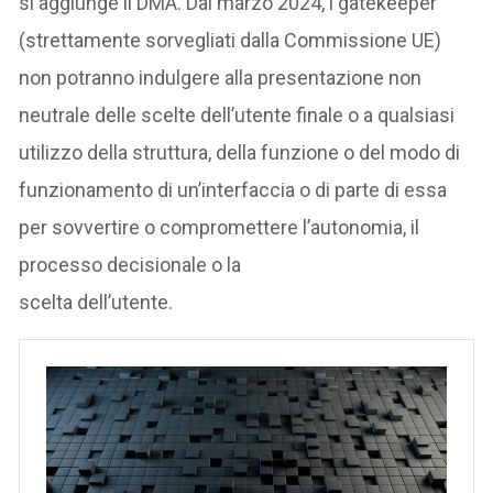
si aggiunge il DMA. Dal marzo 2024, i gatekeeper
(strettamente sorvegliati dalla Commissione UE)
non potranno indulgere alla presentazione non
neutrale delle scelte dell’utente finale o a qualsiasi
utilizzo della struttura, della funzione o del modo di
funzionamento di un’interfaccia o di parte di essa
per sovvertire o compromettere l’autonomia, il
processo decisionale o la
scelta dell’utente.