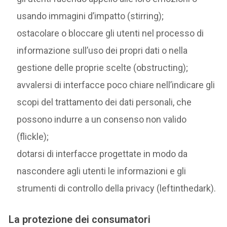
usando immagini d’impatto (stirring);
ostacolare o bloccare gli utenti nel processo di
informazione sull’uso dei propri dati o nella
gestione delle proprie scelte (obstructing);
avvalersi di interfacce poco chiare nell’indicare gli
scopi del trattamento dei dati personali, che
possono indurre a un consenso non valido
(flickle);
dotarsi di interfacce progettate in modo da
nascondere agli utenti le informazioni e gli
strumenti di controllo della privacy (leftinthedark).
La protezione dei consumatori