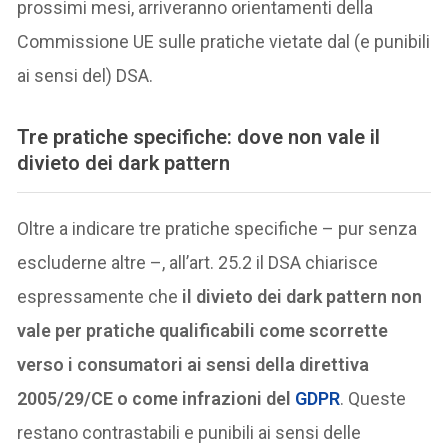
prossimi mesi, arriveranno orientamenti della
Commissione UE sulle pratiche vietate dal (e punibili
ai sensi del) DSA.
Tre pratiche specifiche: dove non vale il
divieto dei dark pattern
Oltre a indicare tre pratiche specifiche – pur senza
escluderne altre –, all’art. 25.2 il DSA chiarisce
espressamente che
il divieto dei dark pattern non
vale per pratiche qualificabili come scorrette
verso i consumatori ai sensi della direttiva
2005/29/CE o come infrazioni del
GDPR
. Queste
restano contrastabili e punibili ai sensi delle