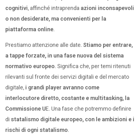
cognitivi
, affinché intraprenda
azioni inconsapevoli
o non desiderate, ma convenienti per la
piattaforma online
.
Prestiamo attenzione alle date.
Stiamo per entrare,
a tappe forzate, in una fase nuova del sistema
normativo europeo
. Significa che, per temi ritenuti
rilevanti sul fronte dei servizi digitali e del mercato
digitale,
i grandi player avranno come
interlocutore diretto, costante e multitasking, la
Commissione U
E. Una fase che potremmo definire
di
statalismo digitale europeo, con le ambizioni e i
rischi di ogni statalismo
.