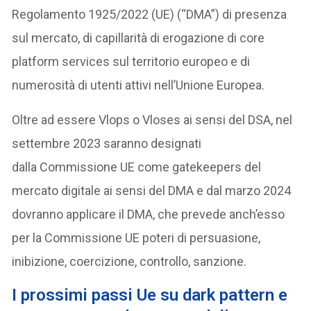
Regolamento 1925/2022 (UE) (“DMA”) di presenza
sul mercato, di capillarità di erogazione di core
platform services sul territorio europeo e di
numerosità di utenti attivi nell’Unione Europea.
Oltre ad essere Vlops o Vloses ai sensi del DSA, nel
settembre 2023 saranno designati
dalla Commissione UE come gatekeepers del
mercato digitale ai sensi del DMA e dal marzo 2024
dovranno applicare il DMA, che prevede anch’esso
per la Commissione UE poteri di persuasione,
inibizione, coercizione, controllo, sanzione.
I prossimi passi Ue su dark pattern e