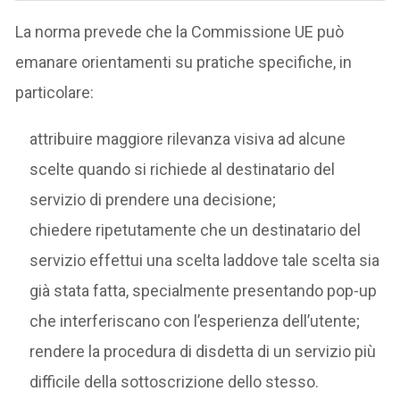
La norma prevede che la Commissione UE può
emanare orientamenti su pratiche specifiche, in
particolare:
attribuire maggiore rilevanza visiva ad alcune
scelte quando si richiede al destinatario del
servizio di prendere una decisione;
chiedere ripetutamente che un destinatario del
servizio effettui una scelta laddove tale scelta sia
già stata fatta, specialmente presentando pop-up
che interferiscano con l’esperienza dell’utente;
rendere la procedura di disdetta di un servizio più
difficile della sottoscrizione dello stesso.