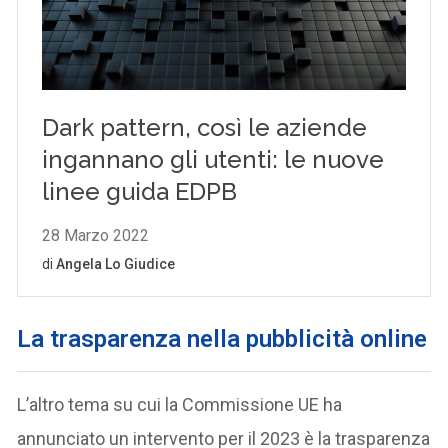
La trasparenza nella pubblicità online
L’altro tema su cui la Commissione UE ha
annunciato un intervento per il 2023 è la trasparenza