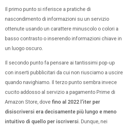
Il primo punto si riferisce a pratiche di
nascondimento di informazioni su un servizio
ottenute usando un carattere minuscolo o colori a
basso contrasto o inserendo informazioni chiave in
un luogo oscuro.
Il secondo punto fa pensare ai tantissimi pop-up
con inserti pubblicitari da cui non riusciamo a uscire
quando navighiamo. Il terzo punto sembra invece
cucito addosso al servizio a pagamento Prime di
Amazon Store, dove
fino al 2022 l’iter per
disiscriversi era decisamente più lungo e meno
intuitivo di quello per iscriversi
. Dunque, nei