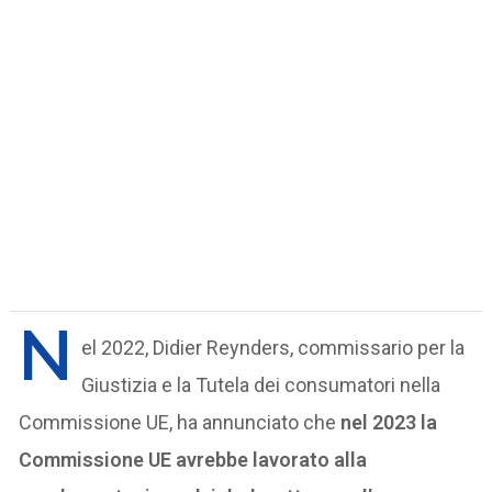
N
el 2022, Didier Reynders, commissario per la
Giustizia e la Tutela dei consumatori nella
Commissione UE, ha annunciato che
nel 2023 la
Commissione UE avrebbe lavorato alla