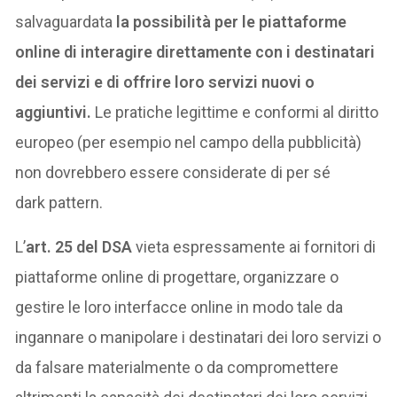
salvaguardata
la possibilità per le piattaforme
online di interagire direttamente con i destinatari
dei servizi e di offrire loro servizi nuovi o
aggiuntivi.
Le pratiche legittime e conformi al diritto
europeo (per esempio nel campo della pubblicità)
non dovrebbero essere considerate di per sé
dark pattern.
L’
art. 25 del DSA
vieta espressamente ai fornitori di
piattaforme online di progettare, organizzare o
gestire le loro interfacce online in modo tale da
ingannare o manipolare i destinatari dei loro servizi o
da falsare materialmente o da compromettere