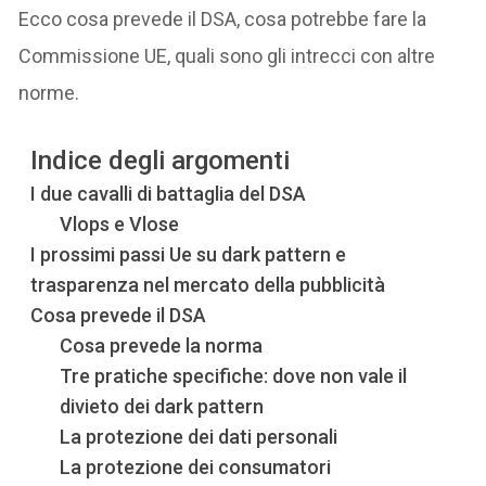
Ecco cosa prevede il DSA, cosa potrebbe fare la
Commissione UE, quali sono gli intrecci con altre
norme.
Indice degli argomenti
I due cavalli di battaglia del DSA
Vlops e Vlose
I prossimi passi Ue su dark pattern e
trasparenza nel mercato della pubblicità
Cosa prevede il DSA
Cosa prevede la norma
Tre pratiche specifiche: dove non vale il
divieto dei dark pattern
La protezione dei dati personali
La protezione dei consumatori