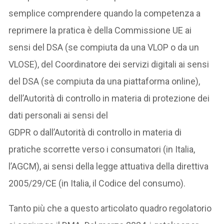
semplice comprendere quando la competenza a
reprimere la pratica è della Commissione UE ai
sensi del DSA (se compiuta da una VLOP o da un
VLOSE), del Coordinatore dei servizi digitali ai sensi
del DSA (se compiuta da una piattaforma online),
dell’Autorità di controllo in materia di protezione dei
dati personali ai sensi del
GDPR o dall’Autorità di controllo in materia di
pratiche scorrette verso i consumatori (in Italia,
l’AGCM), ai sensi della legge attuativa della direttiva
2005/29/CE (in Italia, il Codice del consumo).
Tanto più che a questo articolato quadro regolatorio