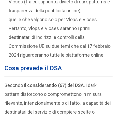
Vloses (fra cui, appunto, divieto di dark patterns e
trasparenza della pubblicità online);
quelle che valgono solo per Vlops e Vloses.
Pertanto, Vlops e Vloses saranno i primi
destinatari di indirizzi e controlli della
Commissione UE su due temi che dal 17 febbraio
2024 riguarderanno tutte le piattaforme online.
Cosa prevede il DSA
Secondo il
considerando (67) del DSA
, i dark
pattern distorcono o compromettono in misura
rilevante, intenzionalmente o di fatto, la capacità dei
destinatari del servizio di compiere scelte o