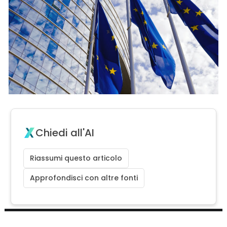
Chiedi all'AI
Riassumi questo articolo
Approfondisci con altre fonti