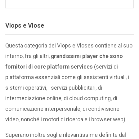
Vlops e Vlose
Questa categoria dei Vlops e Vloses contiene al suo
interno, fra gli altri,
grandissimi player che sono
fornitori di core platform services
(servizi di
piattaforma essenziali come gli assistenti virtuali, i
sistemi operativi, i servizi pubblicitari, di
intermediazione online, di cloud computing, di
comunicazione interpersonale, di condivisione
video, nonché i motori di ricerca e i browser web).
Superano inoltre soglie rilevantissime definite dal