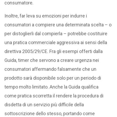
consumatore.
Inoltre, far leva su emozioni per indurre i
consumatori a compiere una determinata scelta – o
per distoglierli dal compierla – potrebbe costituire
una pratica commerciale aggressiva ai sensi della
direttiva 2005/29/CE. Fra gli esempi offerti dalla
Guida, timer che servono a creare urgenza nei
consumatori affermando falsamente che un
prodotto sarà disponibile solo per un periodo di
tempo molto limitato. Anche la Guida qualifica
come pratica scorretta il rendere la procedura di
disdetta di un servizio più difficile della
sottoscrizione dello stesso, portando come