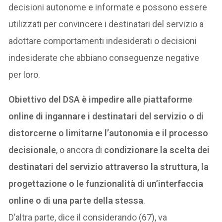
decisioni autonome e informate e possono essere
utilizzati per convincere i destinatari del servizio a
adottare comportamenti indesiderati o decisioni
indesiderate che abbiano conseguenze negative
per loro.
Obiettivo del DSA è impedire alle piattaforme
online di ingannare i destinatari del servizio o di
distorcerne o limitarne l’autonomia e il processo
decisionale
, o ancora di
condizionare la scelta dei
destinatari del servizio attraverso la struttura, la
progettazione o le funzionalità di un’interfaccia
online o di una parte della stessa
.
D’altra parte, dice il considerando (67), va