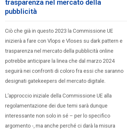
trasparenza nel mercato della
pubblicità
Ciò che già in questo 2023 la Commissione UE
inizierà a fare con Vlops e Vloses su dark pattern e
trasparenza nel mercato della pubblicità online
potrebbe anticipare la linea che dal marzo 2024
seguirà nei confronti di coloro fra essi che saranno
designati gatekeepers del mercato digitale.
L’approccio iniziale della Commissione UE alla
regolamentazione dei due temi sarà dunque
interessante non solo in sé – per lo specifico
argomento -, ma anche perché ci darà la misura