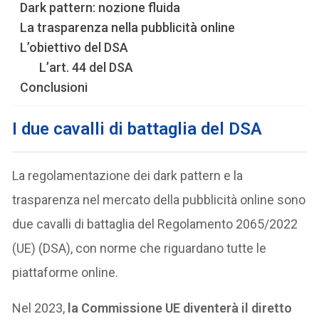
Dark pattern: nozione fluida
La trasparenza nella pubblicità online
L’obiettivo del DSA
L’art. 44 del DSA
Conclusioni
I due cavalli di battaglia del DSA
La regolamentazione dei dark pattern e la
trasparenza nel mercato della pubblicità online sono
due cavalli di battaglia del Regolamento 2065/2022
(UE) (DSA), con norme che riguardano tutte le
piattaforme online.
Nel 2023,
la Commissione UE diventerà il diretto