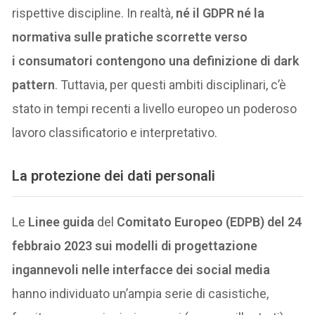
rispettive discipline. In realtà,
né il GDPR né la
normativa sulle pratiche scorrette verso
i consumatori contengono una definizione di dark
pattern
. Tuttavia, per questi ambiti disciplinari, c’è
stato in tempi recenti a livello europeo un poderoso
lavoro classificatorio e interpretativo.
La protezione dei dati personali
Le
Linee guida
del
Comitato Europeo (EDPB) del 24
febbraio 2023 sui modelli di progettazione
ingannevoli nelle interfacce dei social media
hanno individuato un’ampia serie di casistiche,