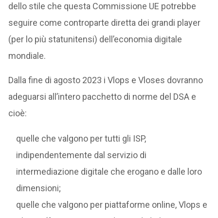
dello stile che questa Commissione UE potrebbe
seguire come controparte diretta dei grandi player
(per lo più statunitensi) dell’economia digitale
mondiale.
Dalla fine di agosto 2023 i Vlops e Vloses dovranno
adeguarsi all’intero pacchetto di norme del DSA e
cioè:
quelle che valgono per tutti gli ISP,
indipendentemente dal servizio di
intermediazione digitale che erogano e dalle loro
dimensioni;
quelle che valgono per piattaforme online, Vlops e