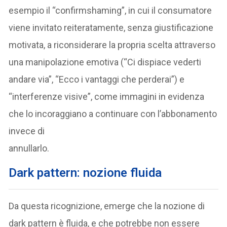
esempio il “confirmshaming”, in cui il consumatore
viene invitato reiteratamente, senza giustificazione
motivata, a riconsiderare la propria scelta attraverso
una manipolazione emotiva (“Ci dispiace vederti
andare via”, “Ecco i vantaggi che perderai”) e
“interferenze visive”, come immagini in evidenza
che lo incoraggiano a continuare con l’abbonamento
invece di
annullarlo.
Dark pattern: nozione fluida
Da questa ricognizione, emerge che la nozione di
dark pattern è fluida, e che potrebbe non essere