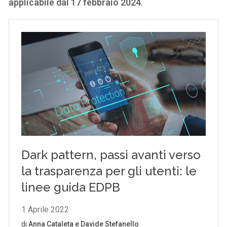
applicabile dal 17 febbraio 2024
.