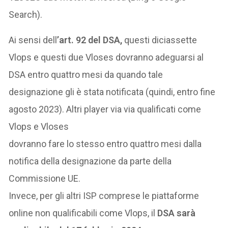
Search).
Ai sensi dell
’art. 92 del DSA,
questi diciassette
Vlops e questi due Vloses dovranno adeguarsi al
DSA entro quattro mesi da quando tale
designazione gli è stata notificata (quindi, entro fine
agosto 2023). Altri player via via qualificati come
Vlops e Vloses
dovranno fare lo stesso entro quattro mesi dalla
notifica della designazione da parte della
Commissione UE.
Invece, per gli altri ISP comprese le piattaforme
online non qualificabili come Vlops, il
DSA sarà