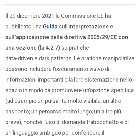
Il 29 dicembre 2021 la Commissione UE ha
pubblicato una
Guida
sull’
interpretazione e
sull’applicazione della direttiva 2005/29/CE con
una sezione (la 4.2.7)
su pratiche
data-driven e dark patterns. Le pratiche manipolative
possono includere l’oscuramento visivo di
informazioni importanti o la loro sistemazione nello
spazio in modo da promuovere un’opzione specifica
(ad esempio un pulsante molto visibile, un altro
nascosto; un percorso molto lungo, un altro più
breve), nonché l’uso di domande trabocchetto e di
un linguaggio ambiguo per confondere il