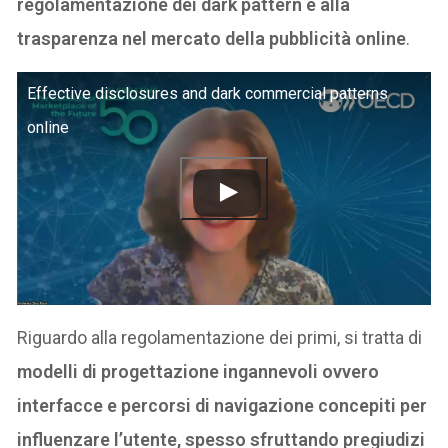
regolamentazione dei dark pattern e alla
trasparenza nel mercato della pubblicità online
.
Effective disclosures and dark commercial patterns
online
Riguardo alla regolamentazione dei primi, si tratta di
modelli di progettazione ingannevoli ovvero
interfacce e percorsi di navigazione concepiti per
influenzare l’utente, spesso sfruttando pregiudizi