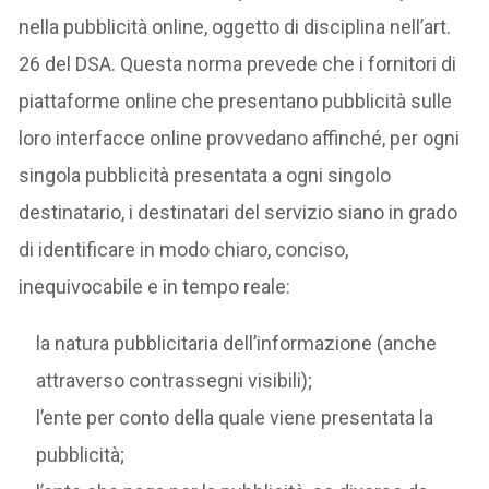
nella pubblicità online, oggetto di disciplina nell’art.
26 del DSA. Questa norma prevede che i fornitori di
piattaforme online che presentano pubblicità sulle
loro interfacce online provvedano affinché, per ogni
singola pubblicità presentata a ogni singolo
destinatario, i destinatari del servizio siano in grado
di identificare in modo chiaro, conciso,
inequivocabile e in tempo reale:
la natura pubblicitaria dell’informazione (anche
attraverso contrassegni visibili);
l’ente per conto della quale viene presentata la
pubblicità;