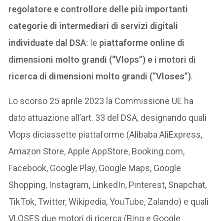
regolatore e controllore delle più importanti
categorie di intermediari di servizi digitali
individuate dal DSA
: le
piattaforme online di
dimensioni molto grandi (“Vlops”) e i motori di
ricerca di dimensioni molto grandi (“Vloses”)
.
Lo scorso 25 aprile 2023 la Commissione UE ha
dato attuazione all’art. 33 del DSA, designando quali
Vlops diciassette piattaforme (Alibaba AliExpress,
Amazon Store, Apple AppStore, Booking.com,
Facebook, Google Play, Google Maps, Google
Shopping, Instagram, LinkedIn, Pinterest, Snapchat,
TikTok, Twitter, Wikipedia, YouTube, Zalando) e quali
VLOSES due motori di ricerca (Bing e Google