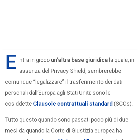
E
ntra in gioco
un’altra base giuridica
la quale, in
assenza del Privacy Shield, sembrerebbe
comunque “legalizzare” il trasferimento dei dati
personali dall’Europa agli Stati Uniti: sono le
cosiddette
Clausole contrattuali standard
(SCCs).
Tutto questo quando sono passati poco più di due
mesi da quando la Corte di Giustizia europea ha