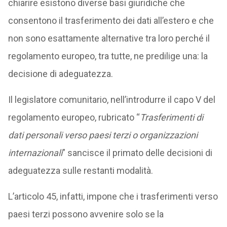
chiarire esistono diverse basi giuridiche che
consentono il trasferimento dei dati all’estero e che
non sono esattamente alternative tra loro perché il
regolamento europeo, tra tutte, ne predilige una: la
decisione di adeguatezza.
Il legislatore comunitario, nell’introdurre il capo V del
regolamento europeo, rubricato “
Trasferimenti di
dati personali verso paesi terzi o organizzazioni
internazionali
” sancisce il primato delle decisioni di
adeguatezza sulle restanti modalità.
L’articolo 45, infatti, impone che i trasferimenti verso
paesi terzi possono avvenire solo se la