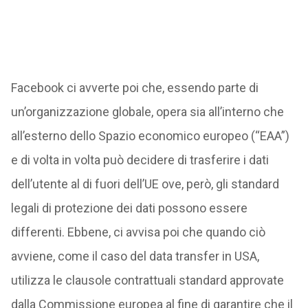
Facebook ci avverte poi che, essendo parte di
un’organizzazione globale, opera sia all’interno che
all’esterno dello Spazio economico europeo (“EAA”)
e di volta in volta può decidere di trasferire i dati
dell’utente al di fuori dell’UE ove, però, gli standard
legali di protezione dei dati possono essere
differenti. Ebbene, ci avvisa poi che quando ciò
avviene, come il caso del data transfer in USA,
utilizza le clausole contrattuali standard approvate
dalla Commissione europea al fine di garantire che il