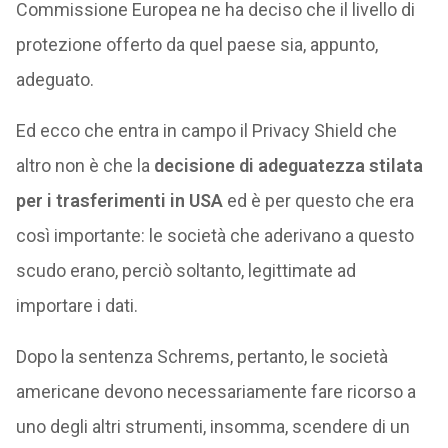
Commissione Europea ne ha deciso che il livello di
protezione offerto da quel paese sia, appunto,
adeguato.
Ed ecco che entra in campo il Privacy Shield che
altro non è che la
decisione di adeguatezza stilata
per i trasferimenti in USA
ed è per questo che era
così importante: le società che aderivano a questo
scudo erano, perciò soltanto, legittimate ad
importare i dati.
Dopo la sentenza Schrems, pertanto, le società
americane devono necessariamente fare ricorso a
uno degli altri strumenti, insomma, scendere di un