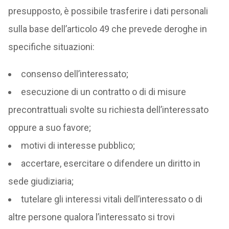
presupposto, è possibile trasferire i dati personali
sulla base dell’articolo 49 che prevede deroghe in
specifiche situazioni:
consenso dell’interessato;
esecuzione di un contratto o di di misure
precontrattuali svolte su richiesta dell’interessato
oppure a suo favore;
motivi di interesse pubblico;
accertare, esercitare o difendere un diritto in
sede giudiziaria;
tutelare gli interessi vitali dell’interessato o di
altre persone qualora l’interessato si trovi