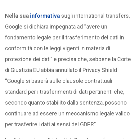
Nella sua
informativa
sugli international transfers,
Google si dichiara impegnata ad “avere un
fondamento legale per il trasferimento dei dati in
conformità con le leggi vigenti in materia di
protezione dei dati” e precisa che, sebbene la Corte
di Giustizia EU abbia annullato il Privacy Shield
“Google si baserà sulle clausole contrattuali
standard per i trasferimenti di dati pertinenti che,
secondo quanto stabilito dalla sentenza, possono
continuare ad essere un meccanismo legale valido
per trasferire i dati ai sensi del GDPR”.