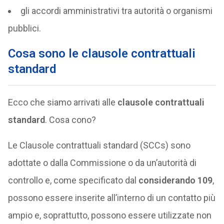
gli accordi amministrativi tra autorità o organismi
pubblici.
Cosa sono le clausole contrattuali
standard
Ecco che siamo arrivati alle
clausole contrattuali
standard
. Cosa cono?
Le Clausole contrattuali standard (SCCs) sono
adottate o dalla Commissione o da un’autorità di
controllo e, come specificato dal
considerando 109
,
possono essere inserite all’interno di un contatto più
ampio e, soprattutto, possono essere utilizzate non