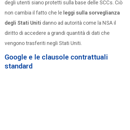
degli utenti siano protetti sulla base delle SCCs. Ciò
non cambia il fatto che le
leggi sulla sorveglianza
degli Stati Uniti
danno ad autorità come la NSA il
diritto di accedere a grandi quantità di dati che
vengono trasferiti negli Stati Uniti.
Google e le clausole contrattuali
standard