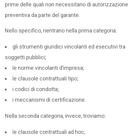
prime delle quali non necessitano di autorizzazione
preventiva da parte del garante.
Nello specifico, rientrano nella prima categoria:
gli strumenti giuridici vincolanti ed esecutivi tra
soggetti pubblici;
le norme vincolanti d’impresa;
le clausole contrattuali tipo;
i codici di condotta;
i meccanismi di certificazione.
Nella seconda categoria, invece, troviamo:
le clausole contrattuali ad hoc;