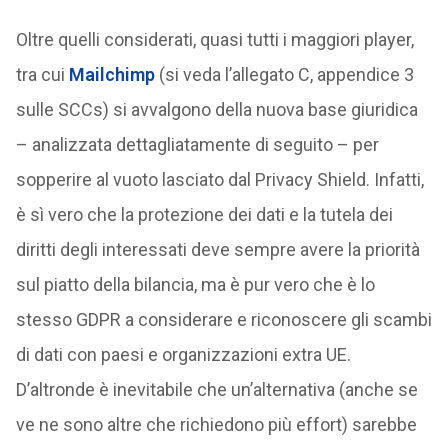
Oltre quelli considerati, quasi tutti i maggiori player,
tra cui
Mailchimp
(si veda l’allegato C, appendice 3
sulle SCCs) si avvalgono della nuova base giuridica
– analizzata dettagliatamente di seguito – per
sopperire al vuoto lasciato dal Privacy Shield. Infatti,
è sì vero che la protezione dei dati e la tutela dei
diritti degli interessati deve sempre avere la priorità
sul piatto della bilancia, ma è pur vero che è lo
stesso GDPR a considerare e riconoscere gli scambi
di dati con paesi e organizzazioni extra UE.
D’altronde è inevitabile che un’alternativa (anche se
ve ne sono altre che richiedono più effort) sarebbe