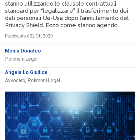
stanno utilizzando le clausole contrattuali
standard per “legalizzare” il trasferimento dei
dati personali Ue-Usa dopo l’annullamento del
Privacy Shield. Ecco come stanno agendo
Pubblicato il 02 Ott 2020
Monia Donateo
Polimeni.Legal
Angela Lo Giudice
Avvocato, Polimeni.Legal