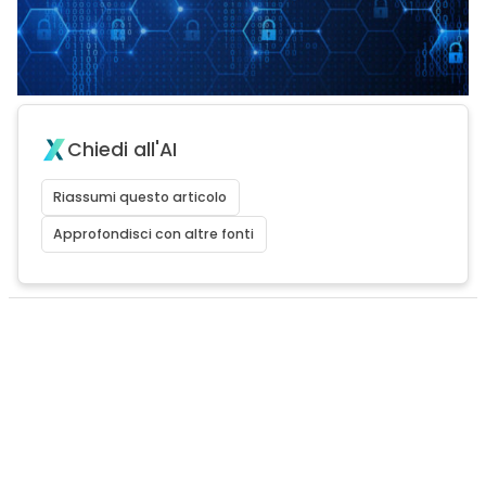
Chiedi all'AI
Riassumi questo articolo
Approfondisci con altre fonti