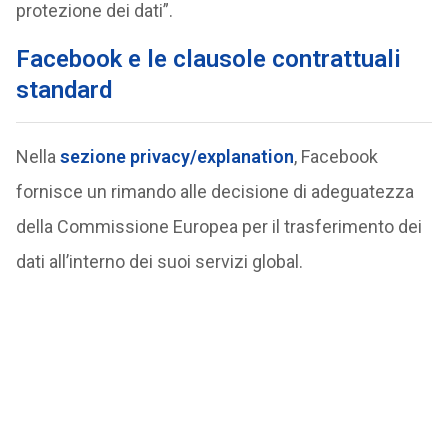
protezione dei dati”.
Facebook e le clausole contrattuali
standard
Nella
sezione privacy/explanation
, Facebook
fornisce un rimando alle decisione di adeguatezza
della Commissione Europea per il trasferimento dei
dati all’interno dei suoi servizi global.