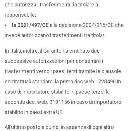
che autorizza i trasferimenti da titolare a
responsabile;
la 2001/497/CE
e la decisione 2004/915/CE che
invece autorizzano i trasferimenti tra titolari.
In Italia, inoltre, il Garante ha emanato due
successive autorizzazioni per consentire i
trasferimenti verso i paesi terzi tramite le clausole
contrattuali standard: la prima doc.web 1728496 in
caso di importatore stabilito in paese terzo; la
seconda dec. web. 2191156 in caso di importatore
stabilito in paesi extra UE.
All’ultimo posto e quindi in assenza di ogni altro