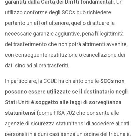
garantiti dalla Carta dei Diritti fondamentali
. Un
utilizzo conforme degli SCCs può richiedere
pertanto un effort ulteriore, quello di attuare le
necessarie garanzie aggiuntive, pena l’illegittimità
del trasferimento che non potrà altrimenti avvenire,
con conseguente restituzione o cancellazione dei
dati sino ad allora trasferiti.
In particolare, la CGUE ha chiarito che le
SCCs non
possono essere utilizzate se il destinatario negli
Stati Uniti è soggetto alle leggi di sorveglianza
statunitensi (
come FISA 702 che consente alle
agenzie di sicurezza statunitensi di accedere ai dati
personali in alcuni casi senza un ordine del tribunale,