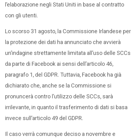
l’elaborazione negli Stati Uniti in base al contratto
con gli utenti.
Lo scorso 31 agosto, la Commissione Irlandese per
la protezione dei dati ha annunciato che avvierà
un’indagine strettamente limitata all’uso delle SCCs
da parte di Facebook ai sensi dell’articolo 46,
paragrafo 1, del GDPR. Tuttavia, Facebook ha già
dichiarato che, anche se la Commissione si
pronuncerà contro l’utilizzo delle SCCs, sarà
irrilevante, in quanto il trasferimento di dati si basa
invece sull’articolo 49 del GDPR.
Il caso verrà comunque deciso a novembre e