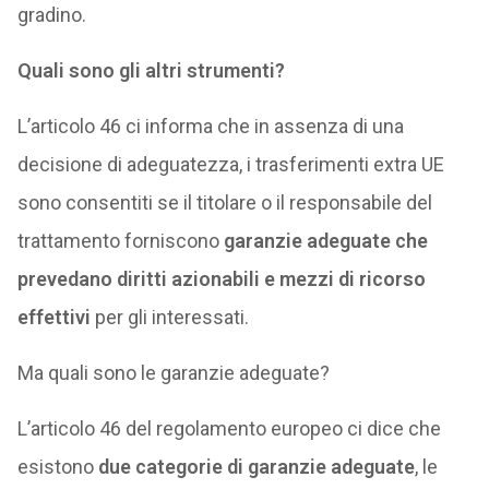
gradino.
Quali sono gli altri strumenti?
L’articolo 46 ci informa che in assenza di una
decisione di adeguatezza, i trasferimenti extra UE
sono consentiti se il titolare o il responsabile del
trattamento forniscono
garanzie adeguate che
prevedano diritti azionabili e mezzi di ricorso
effettivi
per gli interessati.
Ma quali sono le garanzie adeguate?
L’articolo 46 del regolamento europeo ci dice che
esistono
due categorie di garanzie adeguate
, le