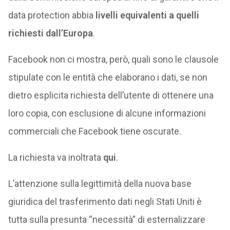
data protection abbia
livelli equivalenti a quelli
richiesti dall’Europa
.
Facebook non ci mostra, però, quali sono le clausole
stipulate con le entità che elaborano i dati, se non
dietro esplicita richiesta dell’utente di ottenere una
loro copia, con esclusione di alcune informazioni
commerciali che Facebook tiene oscurate.
La richiesta va inoltrata
qui
.
L’attenzione sulla legittimità della nuova base
giuridica del trasferimento dati negli Stati Uniti è
tutta sulla presunta “necessità” di esternalizzare