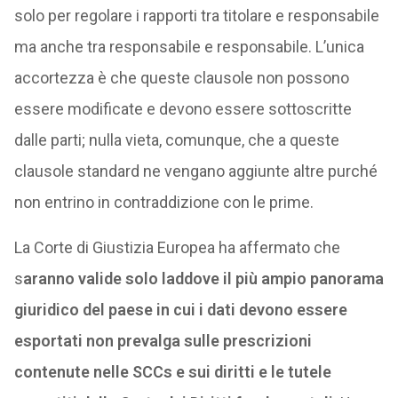
solo per regolare i rapporti tra titolare e responsabile
ma anche tra responsabile e responsabile. L’unica
accortezza è che queste clausole non possono
essere modificate e devono essere sottoscritte
dalle parti; nulla vieta, comunque, che a queste
clausole standard ne vengano aggiunte altre purché
non entrino in contraddizione con le prime.
La Corte di Giustizia Europea ha affermato che
s
aranno valide solo laddove il più ampio panorama
giuridico del paese in cui i dati devono essere
esportati non prevalga sulle prescrizioni
contenute nelle SCCs e sui diritti e le tutele