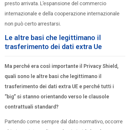
presto arrivata. L’espansione del commercio
internazionale e della cooperazione internazionale
non può certo arrestarsi.
Le altre basi che legittimano il
trasferimento dei dati extra Ue
Ma perché era così importante il Privacy Shield,
quali sono le altre basi che legittimano il
trasferimento dei dati extra UE e perché tutti i
“big” si stanno orientando verso le clausole
contrattuali standard?
Partendo come sempre dal dato normativo, occorre