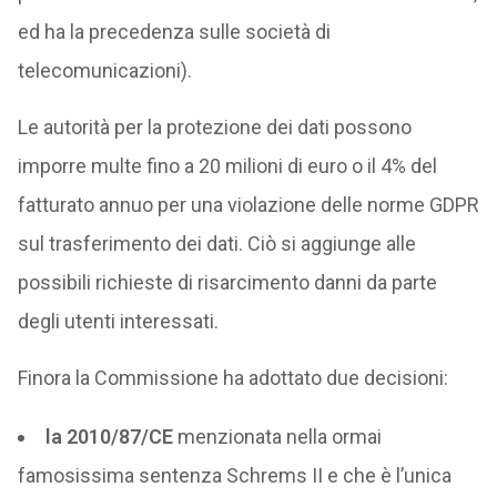
ed ha la precedenza sulle società di
telecomunicazioni).
Le autorità per la protezione dei dati possono
imporre multe fino a 20 milioni di euro o il 4% del
fatturato annuo per una violazione delle norme GDPR
sul trasferimento dei dati. Ciò si aggiunge alle
possibili richieste di risarcimento danni da parte
degli utenti interessati.
Finora la Commissione ha adottato due decisioni:
la 2010/87/CE
menzionata nella ormai
famosissima sentenza Schrems II e che è l’unica