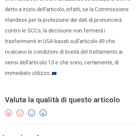
detto a inizio dell’articolo, infatti, se la Commissione
Irlandese per la protezione dei dati di pronuncerà
contro le SCCs, la decisione non fermerà i
trasferimenti in USA basati sull’articolo 49 che
ricalcano le condizioni di liceità del trattamento ai
sensi dell’articolo 13 e che sono, certamente, di
immediato utilizzo.
Valuta la qualità di questo articolo