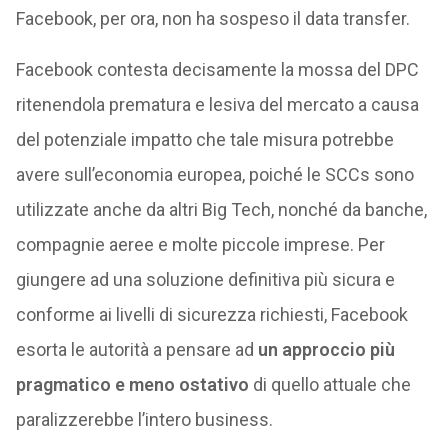
Facebook, per ora, non ha sospeso il data transfer.
Facebook contesta decisamente la mossa del DPC
ritenendola prematura e lesiva del mercato a causa
del potenziale impatto che tale misura potrebbe
avere sull’economia europea, poiché le SCCs sono
utilizzate anche da altri Big Tech, nonché da banche,
compagnie aeree e molte piccole imprese. Per
giungere ad una soluzione definitiva più sicura e
conforme ai livelli di sicurezza richiesti, Facebook
esorta le autorità a pensare ad
un approccio più
pragmatico e meno ostativo
di quello attuale che
paralizzerebbe l’intero business.