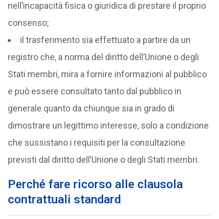
nell’incapacità fisica o giuridica di prestare il proprio
consenso;
il trasferimento sia effettuato a partire da un
registro che, a norma del diritto dell’Unione o degli
Stati membri, mira a fornire informazioni al pubblico
e può essere consultato tanto dal pubblico in
generale quanto da chiunque sia in grado di
dimostrare un legittimo interesse, solo a condizione
che sussistano i requisiti per la consultazione
previsti dal diritto dell’Unione o degli Stati membri.
Perché fare ricorso alle clausola
contrattuali standard