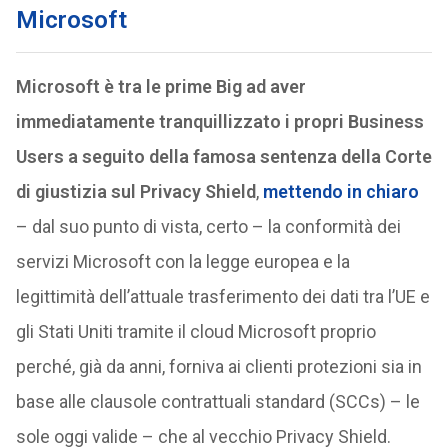
Microsoft
Microsoft è tra le prime Big ad aver
immediatamente tranquillizzato i propri Business
Users a seguito della famosa sentenza della Corte
di giustizia sul Privacy Shield
,
mettendo in chiaro
– dal suo punto di vista, certo – la conformità dei
servizi Microsoft con la legge europea e la
legittimità dell’attuale trasferimento dei dati tra l’UE e
gli Stati Uniti tramite il cloud Microsoft proprio
perché, già da anni, forniva ai clienti protezioni sia in
base alle clausole contrattuali standard (SCCs) – le
sole oggi valide – che al vecchio Privacy Shield.