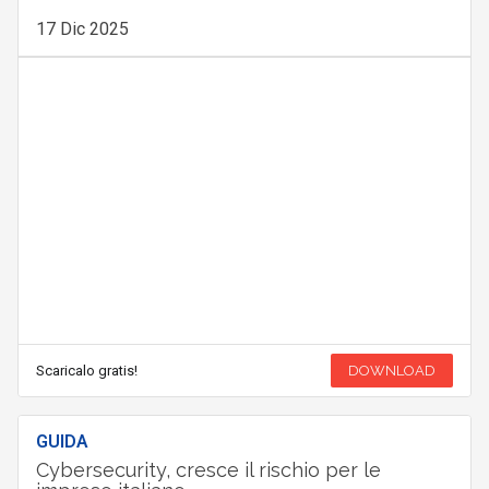
17 Dic 2025
Scaricalo gratis!
DOWNLOAD
GUIDA
Cybersecurity, cresce il rischio per le