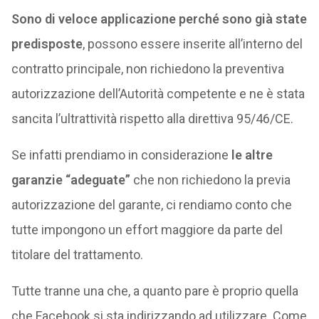
Sono di veloce applicazione perché sono già state
predisposte
, possono essere inserite all’interno del
contratto principale, non richiedono la preventiva
autorizzazione dell’Autorità competente e ne è stata
sancita l’ultrattività rispetto alla direttiva 95/46/CE.
Se infatti prendiamo in considerazione
le altre
garanzie “adeguate”
che non richiedono la previa
autorizzazione del garante, ci rendiamo conto che
tutte impongono un effort maggiore da parte del
titolare del trattamento.
Tutte tranne una che, a quanto pare è proprio quella
che Facebook si sta indirizzando ad utilizzare. Come