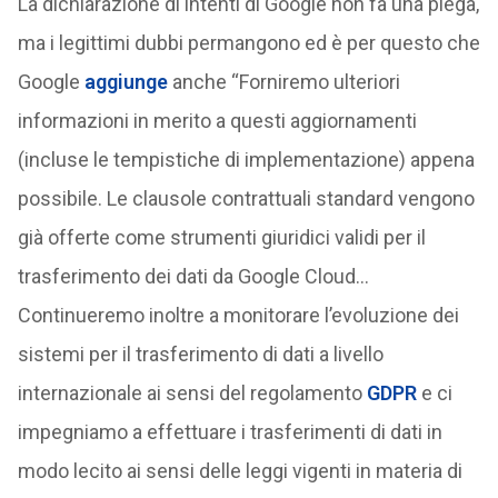
La dichiarazione di intenti di Google non fa una piega,
ma i legittimi dubbi permangono ed è per questo che
Google
aggiunge
anche “Forniremo ulteriori
informazioni in merito a questi aggiornamenti
(incluse le tempistiche di implementazione) appena
possibile. Le clausole contrattuali standard vengono
già offerte come strumenti giuridici validi per il
trasferimento dei dati da Google Cloud…
Continueremo inoltre a monitorare l’evoluzione dei
sistemi per il trasferimento di dati a livello
internazionale ai sensi del regolamento
GDPR
e ci
impegniamo a effettuare i trasferimenti di dati in
modo lecito ai sensi delle leggi vigenti in materia di