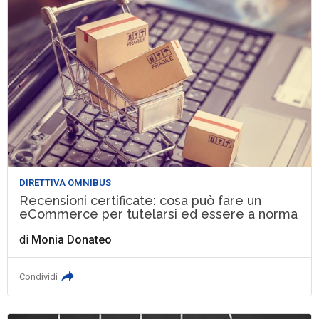
DIRETTIVA OMNIBUS
Recensioni certificate: cosa può fare un
eCommerce per tutelarsi ed essere a norma
di
Monia Donateo
Condividi