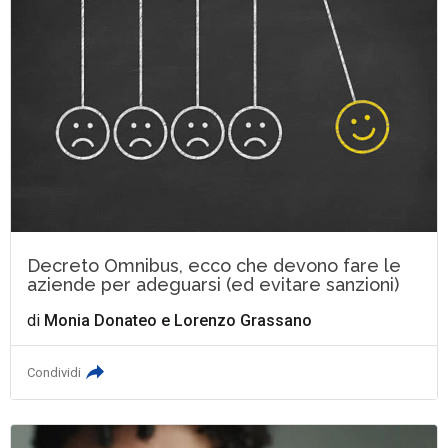
Decreto Omnibus, ecco che devono fare le
aziende per adeguarsi (ed evitare sanzioni)
di
Monia Donateo
e
Lorenzo Grassano
Condividi