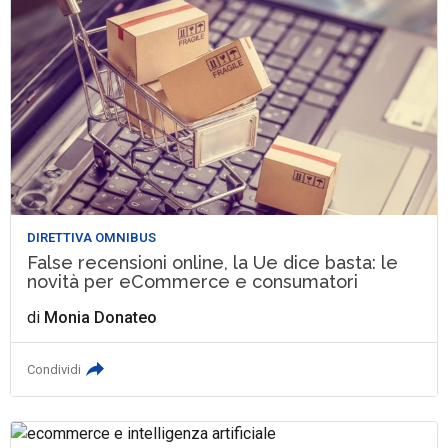
DIRETTIVA OMNIBUS
False recensioni online, la Ue dice basta: le
novità per eCommerce e consumatori
di
Monia Donateo
Condividi