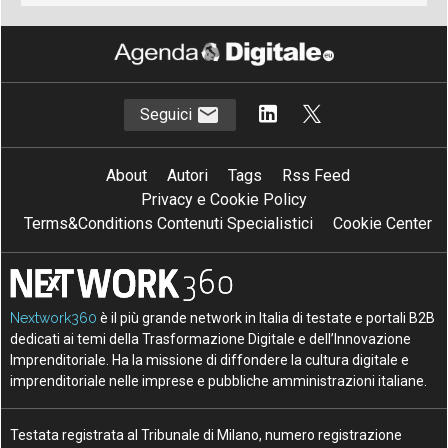
Seguici
About
Autori
Tags
Rss Feed
Privacy e Cookie Policy
Terms&Conditions Contenuti Specialistici
Cookie Center
Nextwork360
è il più grande network in Italia di testate e portali B2B
dedicati ai temi della Trasformazione Digitale e dell’Innovazione
Imprenditoriale. Ha la missione di diffondere la cultura digitale e
imprenditoriale nelle imprese e pubbliche amministrazioni italiane.
Testata registrata al Tribunale di Milano, numero registrazione