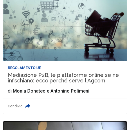
REGOLAMENTO UE
Mediazione P2B, le piattaforme online se ne
infischiano: ecco perché serve l'Agcom
di
Monia Donateo
e
Antonino Polimeni
Condividi