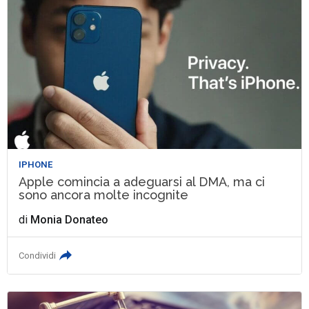
IPHONE
Apple comincia a adeguarsi al DMA, ma ci
sono ancora molte incognite
di
Monia Donateo
Condividi