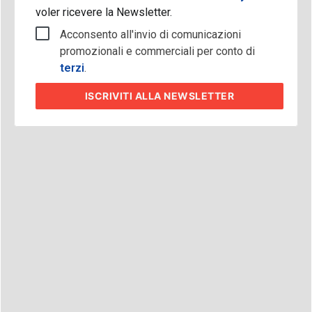
voler ricevere la Newsletter.
Acconsento all'invio di comunicazioni
promozionali e commerciali per conto di
terzi
.
ISCRIVITI
ALLA NEWSLETTER