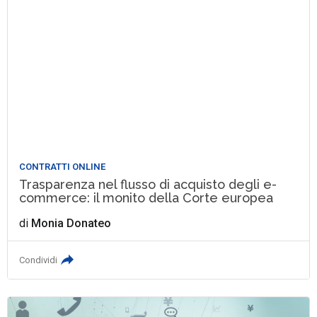
CONTRATTI ONLINE
Trasparenza nel flusso di acquisto degli e-
commerce: il monito della Corte europea
di
Monia Donateo
Condividi