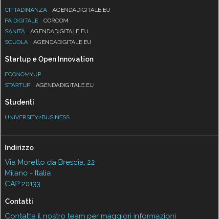
CITTADINANZA
AGENDADIGITALE.EU
PA DIGITALE
CORCOM
SANITÀ
AGENDADIGITALE.EU
SCUOLA
AGENDADIGITALE.EU
Startup e Open Innovation
ECONOMYUP
STARTUP
AGENDADIGITALE.EU
Studenti
UNIVERSITY2BUSINESS
Indirizzo
Via Moretto da Brescia, 22
Milano - Italia
CAP 20133
Contatti
Contatta il nostro team per maggiori informazioni