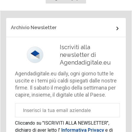
successiva
Archivio Newsletter
Iscriviti alla
newsletter di
Agendadigitale.eu
Agendadigitale.eu daily, ogni giorno tutte le
uscite e i temi più caldi spiegati dalle nostre
firme. Il sabato il meglio della settimana per
capire, insieme, il digitale utile al Paese.
Email
aziendale
Cliccando su "ISCRIVITI ALLA NEWSLETTER",
dichiaro di aver letto l'
Informativa Privacy
e di