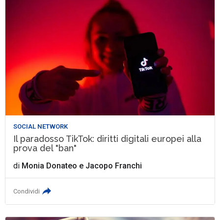
SOCIAL NETWORK
Il paradosso TikTok: diritti digitali europei alla
prova del "ban"
di
Monia Donateo
e
Jacopo Franchi
Condividi