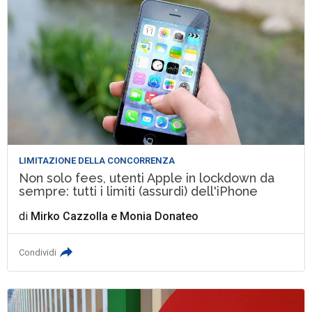
LIMITAZIONE DELLA CONCORRENZA
Non solo fees, utenti Apple in lockdown da
sempre: tutti i limiti (assurdi) dell'iPhone
di
Mirko Cazzolla
e
Monia Donateo
Condividi