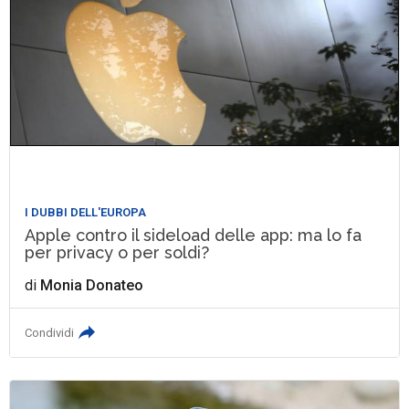
I DUBBI DELL'EUROPA
Apple contro il sideload delle app: ma lo fa
per privacy o per soldi?
di
Monia Donateo
Condividi