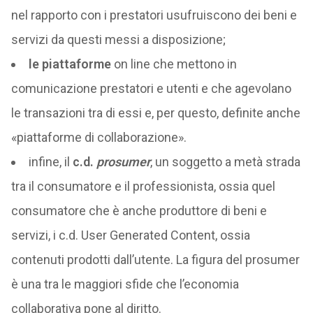
nel rapporto con i prestatori usufruiscono dei beni e
servizi da questi messi a disposizione;
le piattaforme
on line che mettono in
comunicazione prestatori e utenti e che agevolano
le transazioni tra di essi e, per questo, definite anche
«piattaforme di collaborazione».
infine, il
c.d.
prosumer
, un soggetto a metà strada
tra il consumatore e il professionista, ossia quel
consumatore che è anche produttore di beni e
servizi, i c.d. User Generated Content, ossia
contenuti prodotti dall’utente. La figura del prosumer
è una tra le maggiori sfide che l’economia
collaborativa pone al diritto.