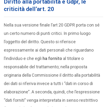
Diritto alla portabilità e Gdpr, le
criticità dell’art. 20
Nella sua versione finale l’art 20 GDPR porta con sé
un certo numero di punti critici. In primo luogo
l’oggetto del diritto. Questo si riferisce
espressamente ai dati personali che riguardano
l’individuo e che egli
ha fornito
al titolare o
responsabile del trattamento; nella proposta
originaria della Commissione il diritto alla portabilità
dei dati si riferiva invece a tutti i “dati in corso di
elaborazione”. A seconda, quindi, che l’espressione
“dati forniti” venga interpretata in senso restrittivo