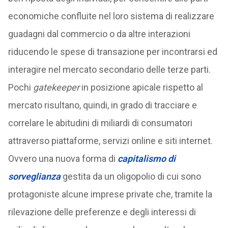
economiche confluite nel loro sistema di realizzare
guadagni dal commercio o da altre interazioni
riducendo le spese di transazione per incontrarsi ed
interagire nel mercato secondario delle terze parti.
Pochi
gatekeeper
in posizione apicale rispetto al
mercato risultano, quindi, in grado di tracciare e
correlare le abitudini di miliardi di consumatori
attraverso piattaforme, servizi online e siti internet.
Ovvero una nuova forma di
capitalismo di
sorveglianza
gestita da un oligopolio di cui sono
protagoniste alcune imprese private che, tramite la
rilevazione delle preferenze e degli interessi di