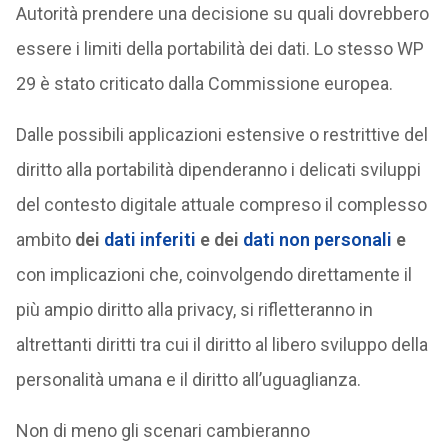
Autorità prendere una decisione su quali dovrebbero
essere i limiti della portabilità dei dati. Lo stesso WP
29 è stato criticato dalla Commissione europea.
Dalle possibili applicazioni estensive o restrittive del
diritto alla portabilità dipenderanno i delicati sviluppi
del contesto digitale attuale compreso il complesso
ambito
dei
dati inferiti
e dei
dati non personali
e
con implicazioni che, coinvolgendo direttamente il
più ampio diritto alla privacy, si rifletteranno in
altrettanti diritti tra cui il diritto al libero sviluppo della
personalità umana e il diritto all’uguaglianza.
Non di meno gli scenari cambieranno