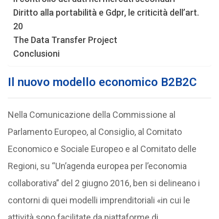
Diritto alla portabilità e Gdpr, le criticità dell’art.
20
The Data Transfer Project
Conclusioni
Il nuovo modello economico
B2B2C
Nella Comunicazione della Commissione al
Parlamento Europeo, al Consiglio, al Comitato
Economico e Sociale Europeo e al Comitato delle
Regioni, su “Un’agenda europea per l’economia
collaborativa” del 2 giugno 2016, ben si delineano i
contorni di quei modelli imprenditoriali «in cui le
attività sono facilitate da piattaforme di