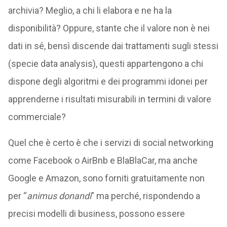
archivia? Meglio, a chi li elabora e ne ha la
disponibilità? Oppure, stante che il valore non è nei
dati in sé, bensì discende dai trattamenti sugli stessi
(specie data analysis), questi appartengono a chi
dispone degli algoritmi e dei programmi idonei per
apprenderne i risultati misurabili in termini di valore
commerciale?
Quel che è certo è che i servizi di social networking
come Facebook o AirBnb e BlaBlaCar, ma anche
Google e Amazon, sono forniti gratuitamente non
per “
animus donandi
” ma perché, rispondendo a
precisi modelli di business, possono essere