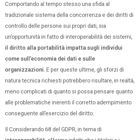
Comportando al tempo stesso una sfida al
tradizionale sistema della concorrenza e dei diritti di
controllo delle persone sui propri dati, sia
un’opportunità in fatto di interoperabilità dei sistemi,
il diritto alla portabilità impatta sugli individui
come sull’economia dei dati e sulle
organizzazioni
. E per queste ultime, gli sforzi di
natura tecnica richiesti potrebbero risultare, in realtà,
meno complicati di quanto si possa pensare quanto
alle problematiche inerenti il corretto adempimento
conseguente all’esercizio del diritto.
Il Considerando 68 del GDPR, in tema di