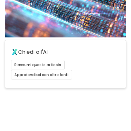
Chiedi all'AI
Riassumi questo articolo
Approfondisci con altre fonti