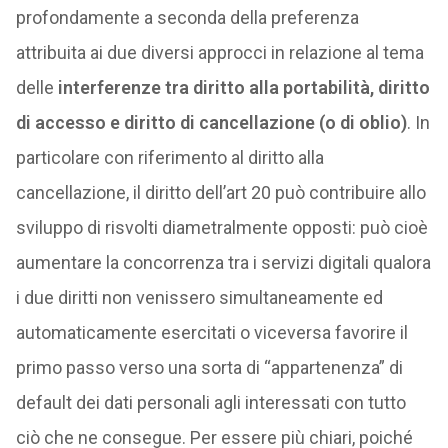
profondamente a seconda della preferenza
attribuita ai due diversi approcci in relazione al tema
delle
interferenze tra diritto alla portabilità, diritto
di accesso e diritto di cancellazione (o di oblio)
. In
particolare con riferimento al diritto alla
cancellazione, il diritto dell’art 20 può contribuire allo
sviluppo di risvolti diametralmente opposti: può cioè
aumentare la concorrenza tra i servizi digitali qualora
i due diritti non venissero simultaneamente ed
automaticamente esercitati o viceversa favorire il
primo passo verso una sorta di “appartenenza” di
default dei dati personali agli interessati con tutto
ciò che ne consegue. Per essere più chiari, poiché