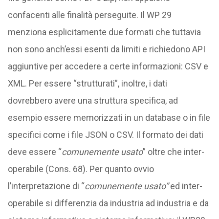
confacenti alle finalità perseguite. Il WP 29
menziona esplicitamente due formati che tuttavia
non sono anch’essi esenti da limiti e richiedono API
aggiuntive per accedere a certe informazioni: CSV e
XML. Per essere “strutturati”, inoltre, i dati
dovrebbero avere una struttura specifica, ad
esempio essere memorizzati in un database o in file
specifici come i file JSON o CSV. Il formato dei dati
deve essere “
comunemente usato
” oltre che inter-
operabile (Cons. 68). Per quanto ovvio
l’interpretazione di “
comunemente usato”
ed inter-
operabile si differenzia da industria ad industria e da