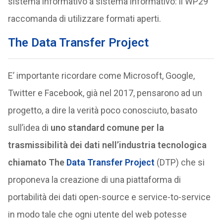
sistema informativo a sistema informativo: il WP29
raccomanda di utilizzare formati aperti.
The Data Transfer Project
E’ importante ricordare come Microsoft, Google,
Twitter e Facebook, già nel 2017, pensarono ad un
progetto, a dire la verità poco conosciuto, basato
sull’idea di
uno standard comune per la
trasmissibilità dei dati nell’industria tecnologica
chiamato The
Data Transfer Project
(DTP) che si
proponeva la creazione di una piattaforma di
portabilità dei dati open-source e service-to-service
in modo tale che ogni utente del web potesse