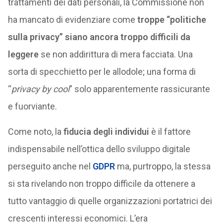
trattamenti dei dati personali, la Commissione non
ha mancato di evidenziare come
troppe “politiche
sulla privacy” siano ancora troppo difficili da
leggere
se non addirittura di mera facciata. Una
sorta di specchietto per le allodole; una forma di
“
privacy by cool
” solo apparentemente rassicurante
e fuorviante.
Come noto, la
fiducia degli individui
è il fattore
indispensabile nell’ottica dello sviluppo digitale
perseguito anche nel
GDPR
ma, purtroppo, la stessa
si sta rivelando non troppo difficile da ottenere a
tutto vantaggio di quelle organizzazioni portatrici dei
crescenti interessi economici. L’era