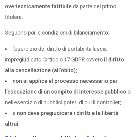
ove tecnicamente fattibile
da parte del primo
titolare.
Seguono poi le condizioni di bilanciamento:
l’esercizio del diritto di portabilità lascia
impregiudicato l’articolo 17 GDPR ovvero
il diritto
alla cancellazione (all’oblio);
non si applica al processo necessario per
l’esecuzione di un compito di interesse pubblico
o
nell’esercizio di pubblici poteri di cui il controller;
e
non deve pregiudicare i diritti e le libertà
altrui.