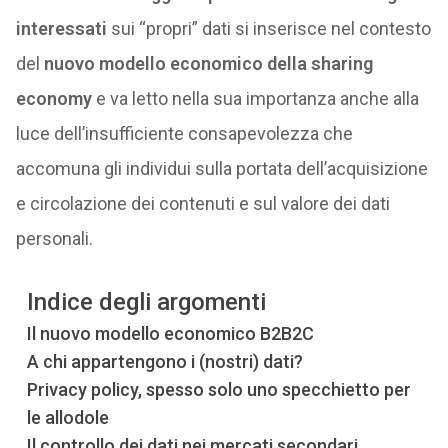
interessati
sui “propri” dati si inserisce nel contesto
del
nuovo modello economico della sharing
economy
e va letto nella sua importanza anche alla
luce dell’insufficiente consapevolezza che
accomuna gli individui sulla portata dell’acquisizione
e circolazione dei contenuti e sul valore dei dati
personali.
Indice degli argomenti
Il nuovo modello economico B2B2C
A chi appartengono i (nostri) dati?
Privacy policy, spesso solo uno specchietto per
le allodole
Il controllo dei dati nei mercati secondari