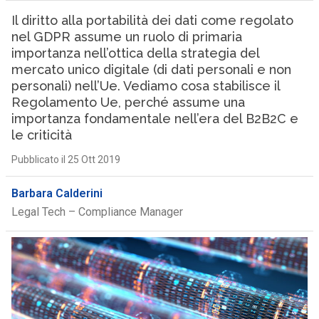
Il diritto alla portabilità dei dati come regolato
nel GDPR assume un ruolo di primaria
importanza nell’ottica della strategia del
mercato unico digitale (di dati personali e non
personali) nell’Ue. Vediamo cosa stabilisce il
Regolamento Ue, perché assume una
importanza fondamentale nell’era del B2B2C e
le criticità
Pubblicato il 25 Ott 2019
Barbara Calderini
Legal Tech – Compliance Manager