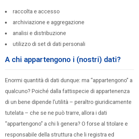
raccolta e accesso
archiviazione e aggregazione
analisi e distribuzione
utilizzo di set di dati personali
A chi appartengono i (nostri) dati?
Enormi quantità di dati dunque: ma “appartengono” a
qualcuno? Poiché dalla fattispecie di appartenenza
di un bene dipende l’utilità – peraltro giuridicamente
tutelata – che se ne può trarre, allora i dati
“appartengono” a chi li genera? O forse al titolare e
responsabile della struttura che li registra ed