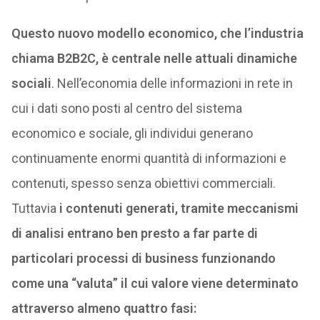
Questo nuovo modello economico, che l’industria
chiama B2B2C, è centrale nelle attuali dinamiche
sociali
. Nell’economia delle informazioni in rete in
cui i dati sono posti al centro del sistema
economico e sociale, gli individui generano
continuamente enormi quantità di informazioni e
contenuti, spesso senza obiettivi commerciali.
Tuttavia
i contenuti generati, tramite meccanismi
di analisi entrano ben presto a far parte di
particolari processi di business funzionando
come una “valuta” il cui valore viene determinato
attraverso almeno quattro fasi: