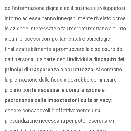
dell’informazione digitale ed il business sviluppatosi
intorno ad essa hanno innegabilmente rivelato come
le aziende interessate a tali mercati mettano a punto
alcuni processi comportamentali e psicologici
finalizzati abilmente a promuovere la disclosure dei
dati personali da parte degli individui
a discapito dei
principi di trasparenza e correttezza
. Al contrario
la promozione della fiducia dovrebbe cominciare
proprio con
la necessaria comprensione e
padronanza delle impostazioni sulla privacy
:
essere consapevoli è effettivamente una
precondizione necessaria per poter esercitare i
propri diritti e rendere ogni individuo incline a