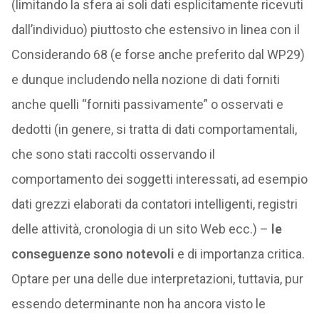
(limitando la sfera ai soli dati esplicitamente ricevuti
dall’individuo) piuttosto che estensivo in linea con il
Considerando 68 (e forse anche preferito dal WP29)
e dunque includendo nella nozione di dati forniti
anche quelli “forniti passivamente” o osservati e
dedotti (in genere, si tratta di dati comportamentali,
che sono stati raccolti osservando il
comportamento dei soggetti interessati, ad esempio
dati grezzi elaborati da contatori intelligenti, registri
delle attività, cronologia di un sito Web ecc.) –
le
conseguenze sono notevoli
e di importanza critica.
Optare per una delle due interpretazioni, tuttavia, pur
essendo determinante non ha ancora visto le