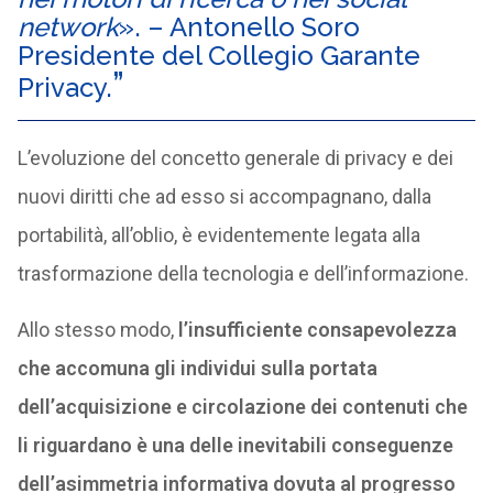
network
». – Antonello Soro
Presidente del Collegio Garante
Privacy.
L’evoluzione del concetto generale di privacy e dei
nuovi diritti che ad esso si accompagnano, dalla
portabilità, all’oblio, è evidentemente legata alla
trasformazione della tecnologia e dell’informazione.
Allo stesso modo,
l’insufficiente consapevolezza
che accomuna gli individui sulla portata
dell’acquisizione e circolazione dei contenuti che
li riguardano è una delle inevitabili conseguenze
dell’asimmetria informativa dovuta al progresso