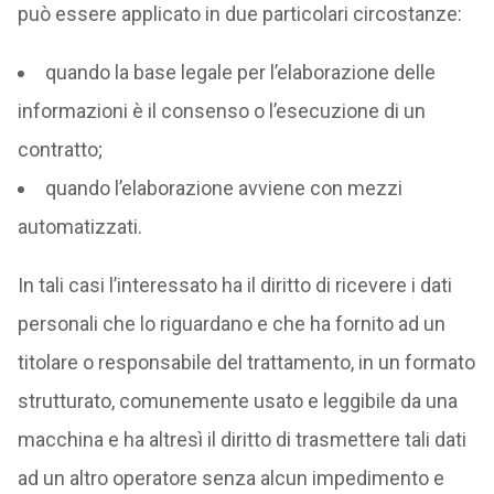
può essere applicato in due particolari circostanze:
quando la base legale per l’elaborazione delle
informazioni è il consenso o l’esecuzione di un
contratto;
quando l’elaborazione avviene con mezzi
automatizzati.
In tali casi l’interessato ha il diritto di ricevere i dati
personali che lo riguardano e che ha fornito ad un
titolare o responsabile del trattamento, in un formato
strutturato, comunemente usato e leggibile da una
macchina e ha altresì il diritto di trasmettere tali dati
ad un altro operatore senza alcun impedimento e