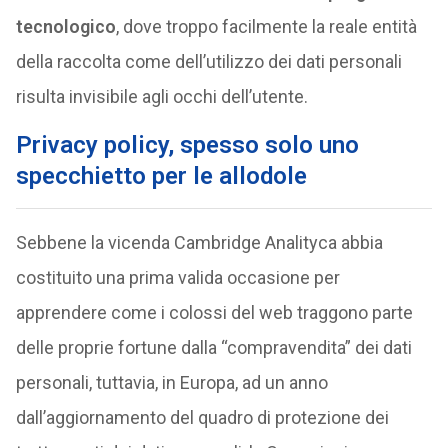
tecnologico
, dove troppo facilmente la reale entità
della raccolta come dell’utilizzo dei dati personali
risulta invisibile agli occhi dell’utente.
Privacy policy, spesso solo uno
specchietto per le allodole
Sebbene la vicenda Cambridge Analityca abbia
costituito una prima valida occasione per
apprendere come i colossi del web traggono parte
delle proprie fortune dalla “compravendita” dei dati
personali, tuttavia, in Europa, ad un anno
dall’aggiornamento del quadro di protezione dei