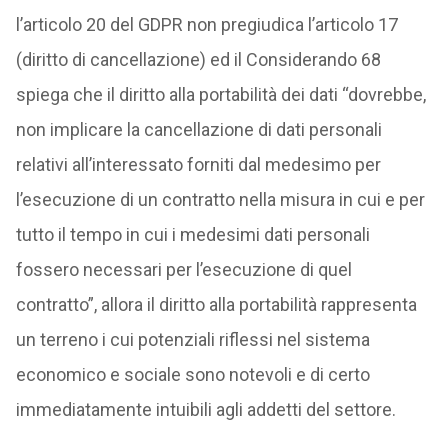
l’articolo 20 del GDPR non pregiudica l’articolo 17
(diritto di cancellazione) ed il Considerando 68
spiega che il diritto alla portabilità dei dati “dovrebbe,
non implicare la cancellazione di dati personali
relativi all’interessato forniti dal medesimo per
l’esecuzione di un contratto nella misura in cui e per
tutto il tempo in cui i medesimi dati personali
fossero necessari per l’esecuzione di quel
contratto”, allora il diritto alla portabilità rappresenta
un terreno i cui potenziali riflessi nel sistema
economico e sociale sono notevoli e di certo
immediatamente intuibili agli addetti del settore.