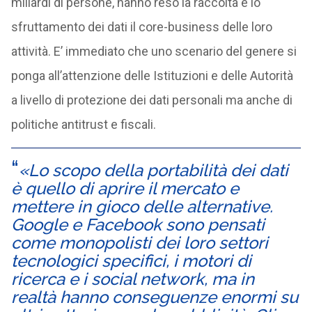
miliardi di persone, hanno reso la raccolta e lo
sfruttamento dei dati il core-business delle loro
attività. E’ immediato che uno scenario del genere si
ponga all’attenzione delle Istituzioni e delle Autorità
a livello di protezione dei dati personali ma anche di
politiche antitrust e fiscali.
«Lo scopo della portabilità dei dati
è quello di aprire il mercato e
mettere in gioco delle alternative.
Google e Facebook sono pensati
come monopolisti dei loro settori
tecnologici specifici, i motori di
ricerca e i social network, ma in
realtà hanno conseguenze enormi su