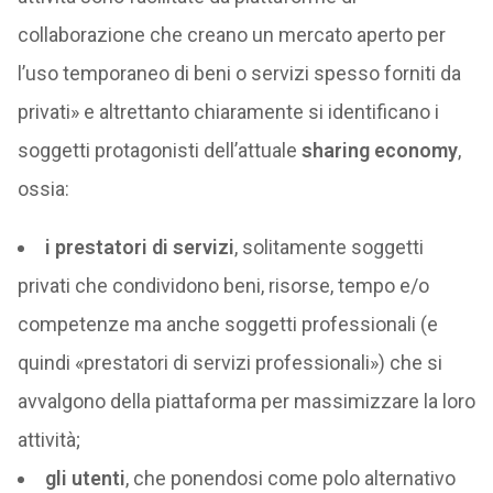
collaborazione che creano un mercato aperto per
l’uso temporaneo di beni o servizi spesso forniti da
privati» e altrettanto chiaramente si identificano i
soggetti protagonisti dell’attuale
sharing economy
,
ossia:
i prestatori di servizi
, solitamente soggetti
privati che condividono beni, risorse, tempo e/o
competenze ma anche soggetti professionali (e
quindi «prestatori di servizi professionali») che si
avvalgono della piattaforma per massimizzare la loro
attività;
gli utenti
, che ponendosi come polo alternativo