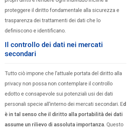
proteggere il diritto fondamentale alla sicurezza e
trasparenza dei trattamenti dei dati che lo
definiscono e identificano.
Il controllo dei dati nei mercati
secondari
Tutto ciò impone che l’attuale portata del diritto alla
privacy non possa non contemplare il controllo
edotto e consapevole sui potenziali usi dei dati
personali specie all’interno dei mercati secondari. E
d
è in tal senso che il diritto alla portabilità dei dati
assume un rilievo di assoluta importanza
. Questo