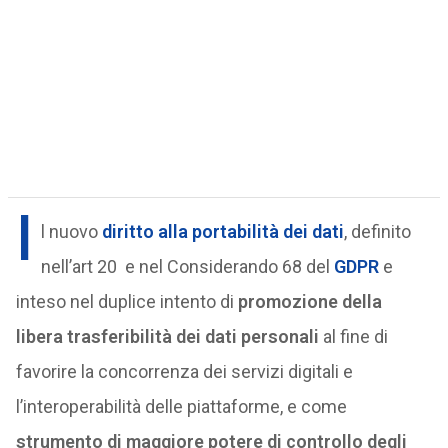
I
l nuovo
diritto alla portabilità dei dati
, definito
nell’art 20 e nel Considerando 68 del
GDPR
e
inteso nel duplice intento di
promozione della
libera trasferibilità dei dati personali
al fine di
favorire la concorrenza dei servizi digitali e
l’interoperabilità delle piattaforme, e come
strumento di maggiore potere di controllo degli