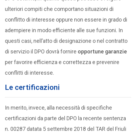
ulteriori compiti che comportano situazioni di
conflitto di interesse oppure non essere in grado di
adempiere in modo efficiente alle sue funzioni. In
questi casi, nell’atto di designazione o nel contratto
di servizio il DPO dovrà fornire
opportune garanzie
per favorire efficienza e correttezza e prevenire
conflitti di interesse.
Le certificazioni
In merito, invece, alla necessità di specifiche
certificazioni da parte del DPO la recente sentenza
n. 00287 datata 5 settembre 2018 del TAR del Friuli