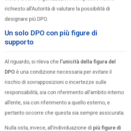
richiesto all’Autorità di valutare la possibilità di
designare più DPO.
Un solo DPO con più figure di
supporto
Al riguardo, si rileva che
l’unicità della figura del
DPO
è una condizione necessaria per evitare il
rischio di sovrapposizioni o incertezze sulle
responsabilità, sia con riferimento all’ambito interno
all’ente, sia con riferimento a quello esterno, e
pertanto occorre che questa sia sempre assicurata.
Nulla osta, invece, all’individuazione di
più figure di