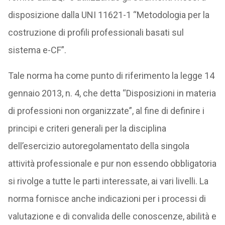
disposizione dalla UNI 11621-1 “Metodologia per la
costruzione di profili professionali basati sul
sistema e-CF”.
Tale norma ha come punto di riferimento la legge 14
gennaio 2013, n. 4, che detta “Disposizioni in materia
di professioni non organizzate”, al fine di definire i
principi e criteri generali per la disciplina
dell’esercizio autoregolamentato della singola
attività professionale e pur non essendo obbligatoria
si rivolge a tutte le parti interessate, ai vari livelli. La
norma fornisce anche indicazioni per i processi di
valutazione e di convalida delle conoscenze, abilità e