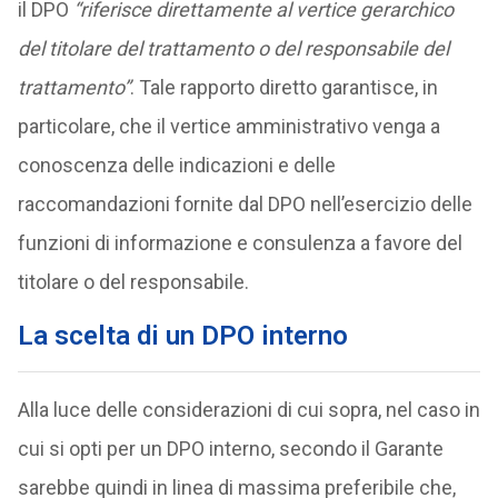
il DPO
“riferisce direttamente al vertice gerarchico
del titolare del trattamento o del responsabile del
trattamento”
. Tale rapporto diretto garantisce, in
particolare, che il vertice amministrativo venga a
conoscenza delle indicazioni e delle
raccomandazioni fornite dal DPO nell’esercizio delle
funzioni di informazione e consulenza a favore del
titolare o del responsabile.
La scelta di un DPO interno
Alla luce delle considerazioni di cui sopra, nel caso in
cui si opti per un DPO interno, secondo il Garante
sarebbe quindi in linea di massima preferibile che,