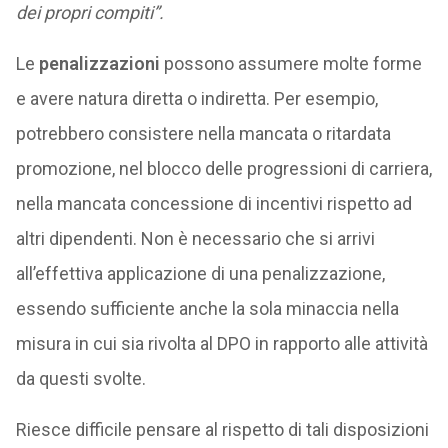
dei propri compiti”.
Le
penalizzazioni
possono assumere molte forme
e avere natura diretta o indiretta. Per esempio,
potrebbero consistere nella mancata o ritardata
promozione, nel blocco delle progressioni di carriera,
nella mancata concessione di incentivi rispetto ad
altri dipendenti. Non è necessario che si arrivi
all’effettiva applicazione di una penalizzazione,
essendo sufficiente anche la sola minaccia nella
misura in cui sia rivolta al DPO in rapporto alle attività
da questi svolte.
Riesce difficile pensare al rispetto di tali disposizioni