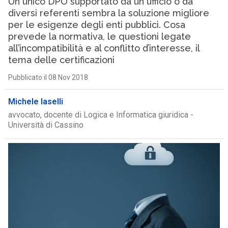
Un unico DPO supportato da un ufficio o da
diversi referenti sembra la soluzione migliore
per le esigenze degli enti pubblici. Cosa
prevede la normativa, le questioni legate
all’incompatibilità e al conflitto d’interesse, il
tema delle certificazioni
Pubblicato il 08 Nov 2018
Michele Iaselli
avvocato, docente di Logica e Informatica giuridica -
Università di Cassino