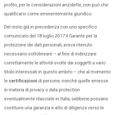
profilo, per le considerazioni anzidette, non può che
qualificarsi come eminentemente giuridico.
Del resto già in precedenza con uno specifico
comunicato del 18 luglio 2017 il Garante per la
protezione dei dati personali, aveva ritenuto
necessario sottolineare – al fine di indirizzare
correttamente le attività svolte dai soggetti a vario
titolo interessati in questo ambito – che al momento
le
certificazioni
di persone, nonché quelle emesse
in materia di privacy o data protection
eventualmente rilasciate in Italia, sebbene possano
costituire una garanzia e atto di diligenza verso le