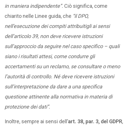
in maniera indipendente”.
Ciò significa, come
chiarito nelle Linee guida, che
“il DPO,
nell’esecuzione dei compiti attribuitigli ai sensi
dell’articolo 39, non deve ricevere istruzioni
sull’approccio da seguire nel caso specifico – quali
siano i risultati attesi, come condurre gli
accertamenti su un reclamo, se consultare o meno
l’autorità di controllo. Né deve ricevere istruzioni
sull’interpretazione da dare a una specifica
questione attinente alla normativa in materia di
protezione dei dati”.
Inoltre, sempre ai sensi dell’
art. 38, par. 3, del GDPR
,