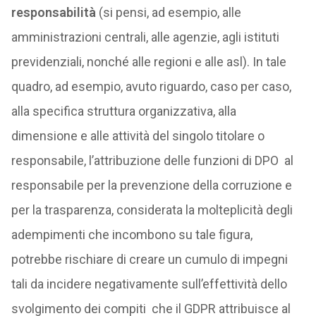
responsabilità
(si pensi, ad esempio, alle
amministrazioni centrali, alle agenzie, agli istituti
previdenziali, nonché alle regioni e alle asl). In tale
quadro, ad esempio, avuto riguardo, caso per caso,
alla specifica struttura organizzativa, alla
dimensione e alle attività del singolo titolare o
responsabile, l’attribuzione delle funzioni di DPO al
responsabile per la prevenzione della corruzione e
per la trasparenza, considerata la molteplicità degli
adempimenti che incombono su tale figura,
potrebbe rischiare di creare un cumulo di impegni
tali da incidere negativamente sull’effettività dello
svolgimento dei compiti che il GDPR attribuisce al