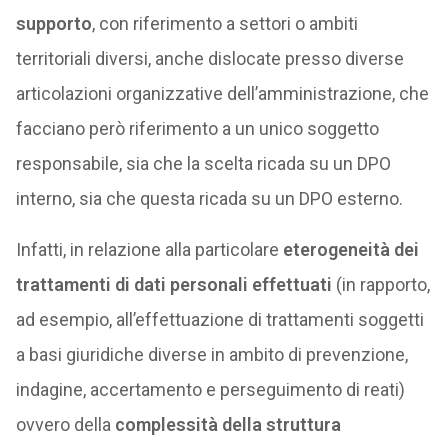
supporto
, con riferimento a settori o ambiti
territoriali diversi, anche dislocate presso diverse
articolazioni organizzative dell’amministrazione, che
facciano però riferimento a un unico soggetto
responsabile, sia che la scelta ricada su un DPO
interno, sia che questa ricada su un DPO esterno.
Infatti, in relazione alla particolare
eterogeneità dei
trattamenti di dati personali effettuati
(in rapporto,
ad esempio, all’effettuazione di trattamenti soggetti
a basi giuridiche diverse in ambito di prevenzione,
indagine, accertamento e perseguimento di reati)
ovvero della
complessità della struttura