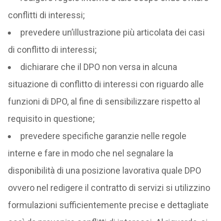
conflitti di interessi;
prevedere un’illustrazione più articolata dei casi
di conflitto di interessi;
dichiarare che il DPO non versa in alcuna
situazione di conflitto di interessi con riguardo alle
funzioni di DPO, al fine di sensibilizzare rispetto al
requisito in questione;
prevedere specifiche garanzie nelle regole
interne e fare in modo che nel segnalare la
disponibilità di una posizione lavorativa quale DPO
ovvero nel redigere il contratto di servizi si utilizzino
formulazioni sufficientemente precise e dettagliate