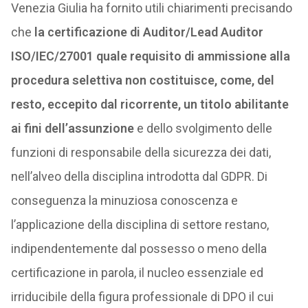
Venezia Giulia ha fornito utili chiarimenti precisando
che
la certificazione di Auditor/Lead Auditor
ISO/IEC/27001 quale requisito di ammissione alla
procedura selettiva non costituisce, come, del
resto, eccepito dal ricorrente, un titolo abilitante
ai fini dell’assunzione
e dello svolgimento delle
funzioni di responsabile della sicurezza dei dati,
nell’alveo della disciplina introdotta dal GDPR. Di
conseguenza la minuziosa conoscenza e
l’applicazione della disciplina di settore restano,
indipendentemente dal possesso o meno della
certificazione in parola, il nucleo essenziale ed
irriducibile della figura professionale di DPO il cui