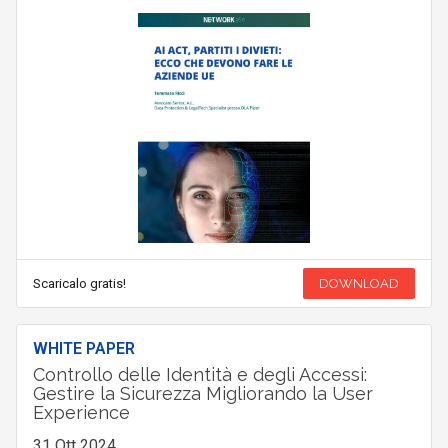
Scaricalo gratis!
DOWNLOAD
WHITE PAPER
Controllo delle Identità e degli Accessi:
Gestire la Sicurezza Migliorando la User
Experience
31 Ott 2024