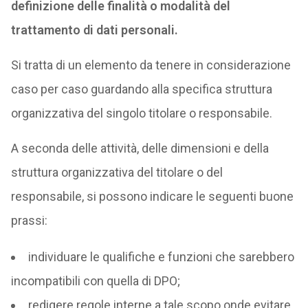
definizione delle finalità o modalità del
trattamento di dati personali.
Si tratta di un elemento da tenere in considerazione
caso per caso guardando alla specifica struttura
organizzativa del singolo titolare o responsabile.
A seconda delle attività, delle dimensioni e della
struttura organizzativa del titolare o del
responsabile, si possono indicare le seguenti buone
prassi:
individuare le qualifiche e funzioni che sarebbero
incompatibili con quella di DPO;
redigere regole interne a tale scopo onde evitare