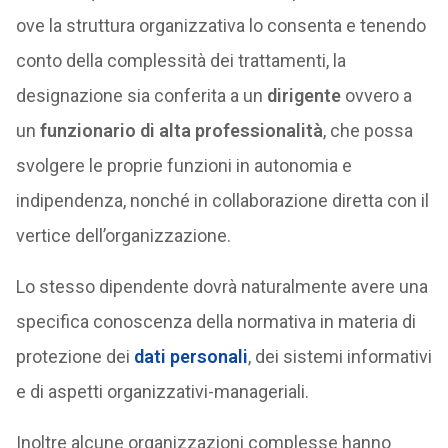
ove la struttura organizzativa lo consenta e tenendo
conto della complessità dei trattamenti, la
designazione sia conferita a un
dirigente
ovvero a
un
funzionario di alta professionalità
, che possa
svolgere le proprie funzioni in autonomia e
indipendenza, nonché in collaborazione diretta con il
vertice dell’organizzazione.
Lo stesso dipendente dovrà naturalmente avere una
specifica conoscenza della normativa in materia di
protezione dei
dati personali
, dei sistemi informativi
e di aspetti organizzativi-manageriali.
Inoltre alcune organizzazioni complesse hanno