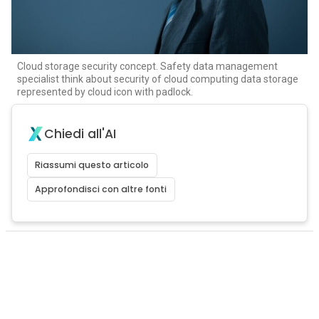
Cloud storage security concept. Safety data management
specialist think about security of cloud computing data storage
represented by cloud icon with padlock.
Chiedi all'AI
Riassumi questo articolo
Approfondisci con altre fonti