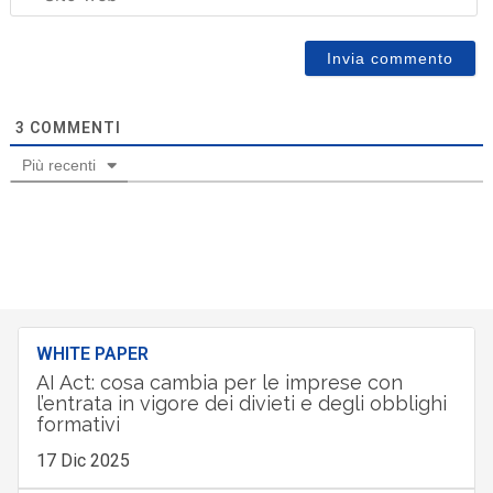
3
COMMENTI
Più recenti
WHITE PAPER
AI Act: cosa cambia per le imprese con
l’entrata in vigore dei divieti e degli obblighi
formativi
17 Dic 2025