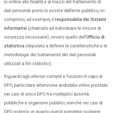
in ordine alle finalità e ai mezzi del trattamento di
dati personali posto in essere dall’ente pubblico, ivi
compreso, ad esempio, il
responsabile dei Sistemi
informativi
(chiamato ad individuare le misure di
sicurezza necessarie), ovvero quello dell’
Ufficio di
statistica
(deputato a definire le caratteristiche e le
metodologie del trattamento dei dati personali
utilizzati a fini statistici).
Riguardo agli ulteriori compiti e funzioni in capo al
DPO, particolare attenzione andrebbe infine prestata
nei casi di unico DPO tra molteplici autorità
pubbliche e organismi pubblici, nonché nei casi di
DPO esterno, in quanto questi potrebbe svolgere