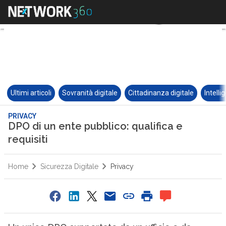
Ultimi articoli
Sovranità digitale
Cittadinanza digitale
Intelli
PRIVACY
DPO di un ente pubblico: qualifica e
requisiti
Home
Sicurezza Digitale
Privacy