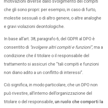
motivazioni diverse dallo svolgimento dei compiti
che gli sono propri: per esempio, in caso di furto,
molestie sessuali o di altro genere, o altre analoghe
e gravi violazioni deontologiche.
In base all’art. 38, paragrafo 6, del GDPR al DPO è
consentito di
“svolgere altri compiti e funzioni”,
ma a
condizione che il titolare o il responsabile del
trattamento si assicuri che “tali compiti e funzioni
non diano adito a un conflitto di interessi”.
Ciò significa, in modo particolare, che un DPO non
può rivestire, all’interno dell’organizzazione del
titolare o del responsabile,
un ruolo che comporti la