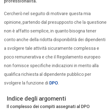
professionalità.
Cercherò nel seguito di motivare questa mia
opinione, partendo dal presupposto che la questione
non è affatto semplice, in quanto bisogna tener
conto anche della ridotta disponibilità dei dipendenti
a svolgere tale attività sicuramente complessa e
poco remunerativa e che il Regolamento europeo
non fornisce specifiche indicazioni in merito alla
qualifica richiesta al dipendente pubblico per
svolgere la funzione di
DPO
.
Indice degli argomenti
Il complesso dei compiti assegnati al DPO