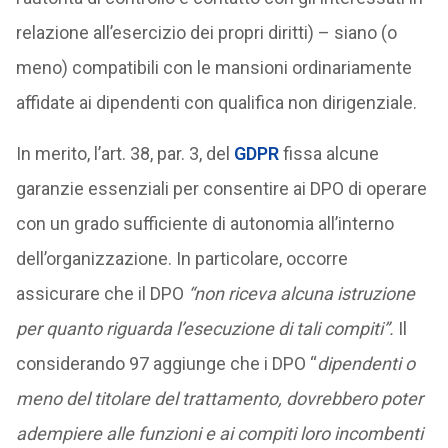
relazione all’esercizio dei propri diritti) – siano (o
meno) compatibili con le mansioni ordinariamente
affidate ai dipendenti con qualifica non dirigenziale.
In merito, l’art. 38, par. 3, del
GDPR
fissa alcune
garanzie essenziali per consentire ai DPO di operare
con un grado sufficiente di autonomia all’interno
dell’organizzazione. In particolare, occorre
assicurare che il DPO
“non riceva alcuna istruzione
per quanto riguarda l’esecuzione di tali compiti”.
Il
considerando 97 aggiunge che i DPO “
dipendenti o
meno del titolare del trattamento, dovrebbero poter
adempiere alle funzioni e ai compiti loro incombenti