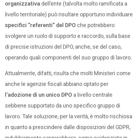
organizzativa
dell’ente (talvolta molto ramificata a
livello territoriale) può risultare opportuno individuare
specifici “referenti” del DPO
che potrebbero
svolgere un ruolo di supporto e raccordo, sulla base
di precise istruzioni del DPO, anche, se del caso,
operando quali componenti del suo gruppo di lavoro.
Attualmente, difatti, risulta che molti Ministeri come
anche le agenzie fiscali abbiano optato per
l’adozione di un unico DPO
a livello centrale
sebbene supportato da uno specifico gruppo di
lavoro. Tale soluzione, per la verità, è molto rischiosa
in quanto a prescindere dalle disposizioni del GDPR,
indubbiamente sorgerebbero, come evidenziato in