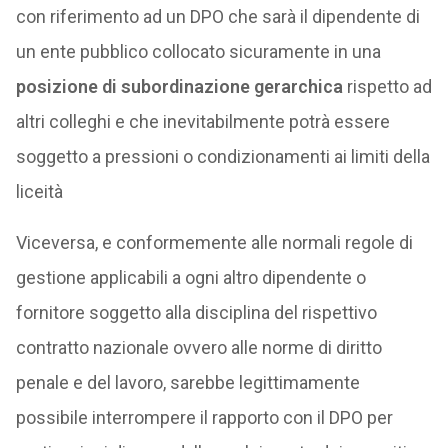
con riferimento ad un DPO che sarà il dipendente di
un ente pubblico collocato sicuramente in una
posizione di subordinazione gerarchica
rispetto ad
altri colleghi e che inevitabilmente potrà essere
soggetto a pressioni o condizionamenti ai limiti della
liceità
Viceversa, e conformemente alle normali regole di
gestione applicabili a ogni altro dipendente o
fornitore soggetto alla disciplina del rispettivo
contratto nazionale ovvero alle norme di diritto
penale e del lavoro, sarebbe legittimamente
possibile interrompere il rapporto con il DPO per