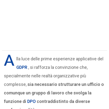
A
lla luce delle prime esperienze applicative del
GDPR
, si rafforza la convinzione che,
specialmente nelle realtà organizzative più
complesse,
sia necessario strutturare un ufficio o
comunque un gruppo di lavoro che svolga la
funzione di
DPO
contraddistinto da diverse