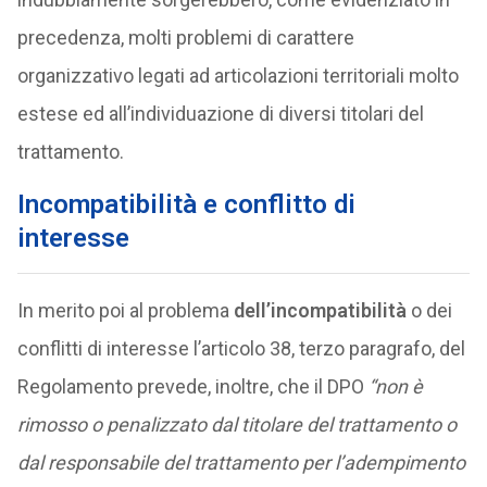
precedenza, molti problemi di carattere
organizzativo legati ad articolazioni territoriali molto
estese ed all’individuazione di diversi titolari del
trattamento.
Incompatibilità e conflitto di
interesse
In merito poi al problema
dell’incompatibilità
o dei
conflitti di interesse l’articolo 38, terzo paragrafo, del
Regolamento prevede, inoltre, che il DPO
“non è
rimosso o penalizzato dal titolare del trattamento o
dal responsabile del trattamento per l’adempimento