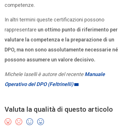
competenze.
In altri termini queste certificazioni possono
rappresentare
un ottimo punto di riferimento per
valutare la competenza e la preparazione di un
DPO, ma non sono assolutamente necessarie né
possono assumere un valore decisivo.
Michele Iaselli è autore del recente
Manuale
Operativo del DPO (Feltrinelli)
Valuta la qualità di questo articolo