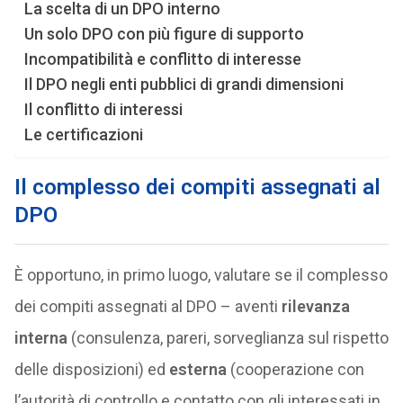
La scelta di un DPO interno
Un solo DPO con più figure di supporto
Incompatibilità e conflitto di interesse
Il DPO negli enti pubblici di grandi dimensioni
Il conflitto di interessi
Le certificazioni
Il complesso dei compiti assegnati al
DPO
È opportuno, in primo luogo, valutare se il complesso
dei compiti assegnati al DPO – aventi
rilevanza
interna
(consulenza, pareri, sorveglianza sul rispetto
delle disposizioni) ed
esterna
(cooperazione con
l’autorità di controllo e contatto con gli interessati in