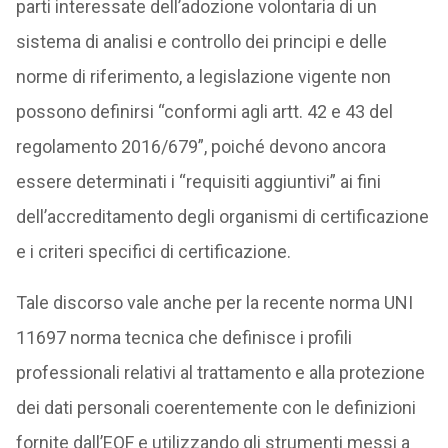
parti interessate dell’adozione volontaria di un
sistema di analisi e controllo dei principi e delle
norme di riferimento, a legislazione vigente non
possono definirsi “conformi agli artt. 42 e 43 del
regolamento 2016/679”, poiché devono ancora
essere determinati i “requisiti aggiuntivi” ai fini
dell’accreditamento degli organismi di certificazione
e i criteri specifici di certificazione.
Tale discorso vale anche per la recente norma UNI
11697 norma tecnica che definisce i profili
professionali relativi al trattamento e alla protezione
dei dati personali coerentemente con le definizioni
fornite dall’EQF e utilizzando gli strumenti messi a