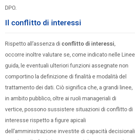
DPO.
Il conflitto di interessi
Rispetto all’assenza di
conflitto di interessi
,
occorre inoltre valutare se, come indicato nelle Linee
guida, le eventuali ulteriori funzioni assegnate non
comportino la definizione di finalità e modalità del
trattamento dei dati. Ciò significa che, a grandi linee,
in ambito pubblico, oltre ai ruoli manageriali di
vertice, possono sussistere situazioni di conflitto di
interesse rispetto a figure apicali
dell’amministrazione investite di capacità decisionali