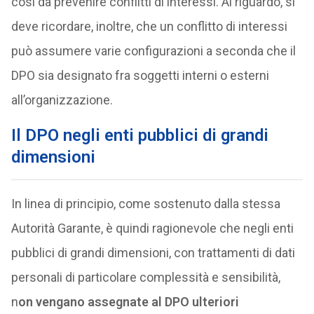
così da prevenire conflitti di interessi. Al riguardo, si
deve ricordare, inoltre, che un conflitto di interessi
può assumere varie configurazioni a seconda che il
DPO sia designato fra soggetti interni o esterni
all’organizzazione.
Il DPO negli enti pubblici di grandi
dimensioni
In linea di principio, come sostenuto dalla stessa
Autorità Garante, è quindi ragionevole che negli enti
pubblici di grandi dimensioni, con trattamenti di dati
personali di particolare complessità e sensibilità,
n
on vengano assegnate al DPO ulteriori